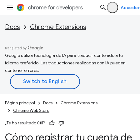
Acceder
Docs
Chrome Extensions
Google utiliza tecnología de IA para traducir contenido a tu
idioma preferido. Las traducciones realizadas con IA pueden
contener errores.
Página principal
Docs
Chrome Extensions
Chrome Web Store
¿Te ha resultado útil?
Cómo registrar tu cuenta de