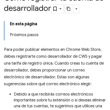
desarrollador
En esta página
Próximos pasos
Para poder publicar elementos en Chrome Web Store,
debes registrarte como desarrollador de CWS y pagar
una tarifa de registro única. Cuando creas tu cuenta de
desarrollador, debes proporcionar un correo
electrónico de desarrollador. Estas son algunas
sugerencias sobre qué correo electrónico elegir:
Debido a que recibirás correos electrónicos
importantes sobre tu extensión o si deseas eliminar
una de tus cuentas, te sugerimos que utilices una