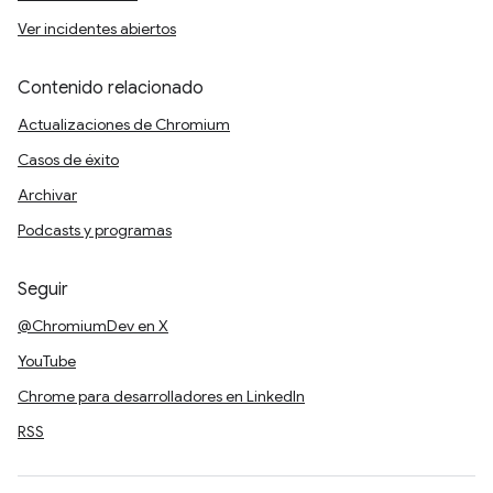
Ver incidentes abiertos
Contenido relacionado
Actualizaciones de Chromium
Casos de éxito
Archivar
Podcasts y programas
Seguir
@ChromiumDev en X
YouTube
Chrome para desarrolladores en LinkedIn
RSS