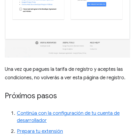
Una vez que pagues la tarifa de registro y aceptes las
condiciones, no volverás a ver esta página de registro.
Próximos pasos
Continúa con la configuración de tu cuenta de
desarrollador
Prepara tu extensión