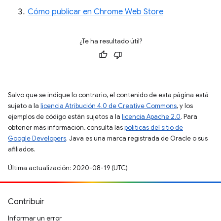
Cómo publicar en Chrome Web Store
¿Te ha resultado útil?
Salvo que se indique lo contrario, el contenido de esta página está
sujeto a la
licencia Atribución 4.0 de Creative Commons
, y los
ejemplos de código están sujetos a la
licencia Apache 2.0
. Para
obtener más información, consulta las
políticas del sitio de
Google Developers
. Java es una marca registrada de Oracle o sus
afiliados.
Última actualización: 2020-08-19 (UTC)
Contribuir
Informar un error