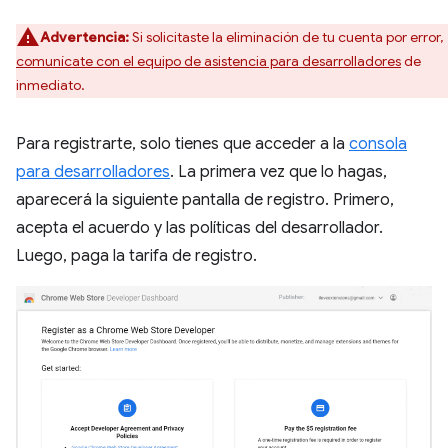
Advertencia:
Si solicitaste la eliminación de tu cuenta por error,
comunícate con el equipo de asistencia para desarrolladores
de
inmediato.
Para registrarte, solo tienes que acceder a la
consola
para desarrolladores
. La primera vez que lo hagas,
aparecerá la siguiente pantalla de registro. Primero,
acepta el acuerdo y las políticas del desarrollador.
Luego, paga la tarifa de registro.