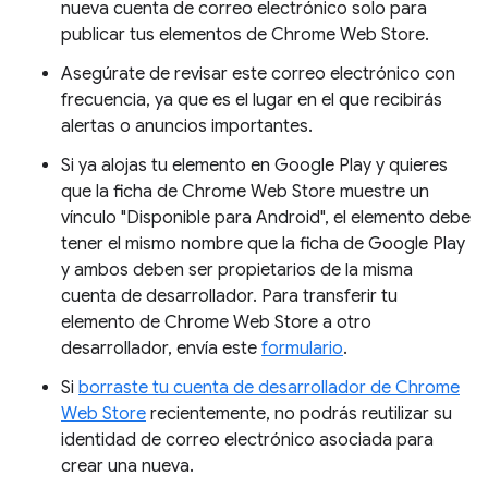
nueva cuenta de correo electrónico solo para
publicar tus elementos de Chrome Web Store.
Asegúrate de revisar este correo electrónico con
frecuencia, ya que es el lugar en el que recibirás
alertas o anuncios importantes.
Si ya alojas tu elemento en Google Play y quieres
que la ficha de Chrome Web Store muestre un
vínculo "Disponible para Android", el elemento debe
tener el mismo nombre que la ficha de Google Play
y ambos deben ser propietarios de la misma
cuenta de desarrollador. Para transferir tu
elemento de Chrome Web Store a otro
desarrollador, envía este
formulario
.
Si
borraste tu cuenta de desarrollador de Chrome
Web Store
recientemente, no podrás reutilizar su
identidad de correo electrónico asociada para
crear una nueva.