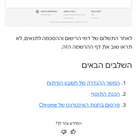
לאחר התשלום של דמי הרישום וההסכמה לתנאים, לא
תראו שוב את דף ההרשמה הזה.
השלבים הבאים
המשך ההגדרה של חשבון הפיתוח
הכנת התוסף
פרסום בחנות האינטרנט של Chrome
המידע עזר לך?