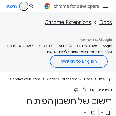
היכנס
Chrome Extensions
Docs
‫Google משתמשת בטכנולוגיית AI כדי לתרגם תוכן לשפה המועדפת
עליך. בתרגומים כאלו עשויות להיות שגיאות.
דף הבית
Docs
Chrome Extensions
Chrome Web Store
המידע עזר לך?
רישום של חשבון הפיתוח