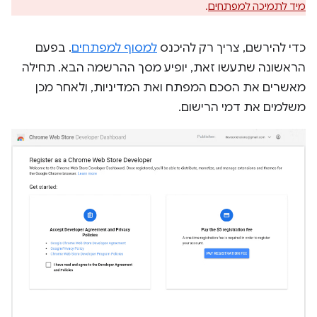
מיד לתמיכה למפתחים
.
כדי להירשם, צריך רק להיכנס
למסוף למפתחים
. בפעם
הראשונה שתעשו זאת, יופיע מסך ההרשמה הבא. תחילה
מאשרים את הסכם המפתח ואת המדיניות, ולאחר מכן
משלמים את דמי הרישום.