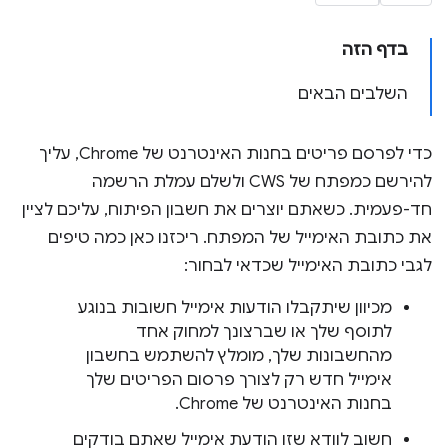
בדף הזה
השלבים הבאים
כדי לפרסם פריטים בחנות האינטרנט של Chrome, עליך
להירשם כמפתח של CWS ולשלם עמלת הרשמה
חד-פעמית. כשאתם יוצרים את חשבון הפיתוח, עליכם לציין
את כתובת האימייל של המפתח. ריכזנו כאן כמה טיפים
לגבי כתובת האימייל שכדאי לבחור:
מכיוון שיתקבלו הודעות אימייל חשובות בנוגע
לתוסף שלך או שברצונך למחוק אחד
מהחשבונות שלך, מומלץ להשתמש בחשבון
אימייל חדש רק לצורך פרסום הפריטים שלך
בחנות האינטרנט של Chrome.
חשוב לוודא שזו הודעת אימייל שאתם בודקים