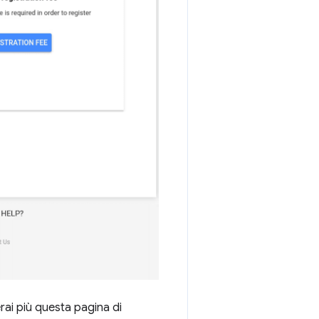
erai più questa pagina di