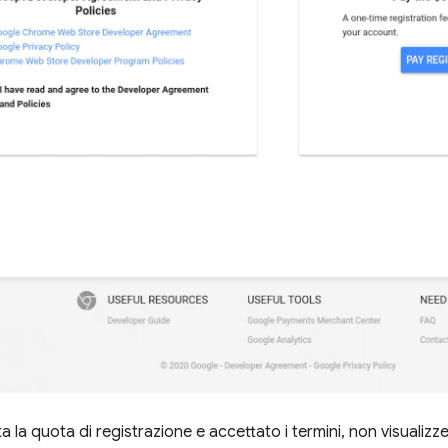
 la quota di registrazione e accettato i termini, non visualizz