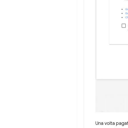
Una volta pagata