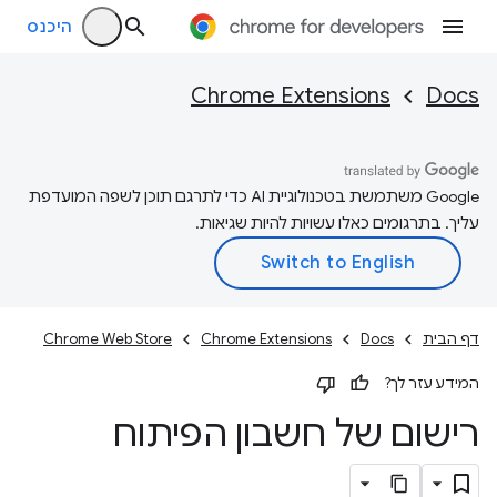
היכנס
Chrome Extensions
Docs
‫Google משתמשת בטכנולוגיית AI כדי לתרגם תוכן לשפה המועדפת
עליך. בתרגומים כאלו עשויות להיות שגיאות.
דף הבית
Docs
Chrome Extensions
Chrome Web Store
המידע עזר לך?
רישום של חשבון הפיתוח