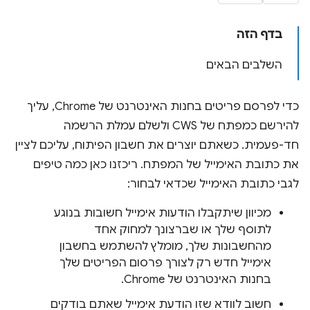
בדף הזה
השלבים הבאים
כדי לפרסם פריטים בחנות האינטרנט של Chrome, עליך
להירשם כמפתח של CWS ולשלם עמלת הרשמה
חד-פעמית. כשאתם יוצרים את חשבון הפיתוח, עליכם לציין
את כתובת האימייל של המפתח. ריכזנו כאן כמה טיפים
לגבי כתובת האימייל שכדאי לבחור:
מכיוון שיתקבלו הודעות אימייל חשובות בנוגע
לתוסף שלך או שברצונך למחוק אחד
מהחשבונות שלך, מומלץ להשתמש בחשבון
אימייל חדש רק לצורך פרסום הפריטים שלך
בחנות האינטרנט של Chrome.
חשוב לוודא שזו הודעת אימייל שאתם בודקים