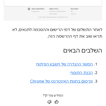
לאחר התשלום של דמי הרישום וההסכמה לתנאים, לא
תראו שוב את דף ההרשמה הזה.
השלבים הבאים
המשך ההגדרה של חשבון הפיתוח
הכנת התוסף
פרסום בחנות האינטרנט של Chrome
המידע עזר לך?