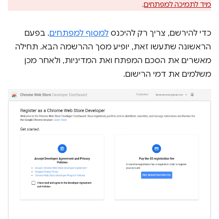
מיד לתמיכה למפתחים
.
כדי להירשם, צריך רק להיכנס
למסוף למפתחים
. בפעם
הראשונה שתעשו זאת, יופיע מסך ההרשמה הבא. תחילה
מאשרים את הסכם המפתח ואת המדיניות, ולאחר מכן
משלמים את דמי הרישום.