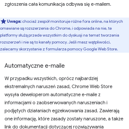
zgłoszenia cała komunikacja odbywa się e-mailem.
Uwaga:
chociaż zespół monitoruje różne fora online, na których
omawiane są rozszerzenia do Chrome, i odpowiada na nie, te
platformy służą przede wszystkim do dyskusji na temat tworzenia
rozszerzeń i nie są to kanały pomocy. Jeśli masz wątpliwości,
zalecamy skorzystanie z formularza pomocy Google Web Store.
Automatyczne e-maile
W przypadku wszystkich, oprócz najbardziej
ekstremalnych naruszeń zasad, Chrome Web Store
wysyła deweloperom automatyczne e-maile z
informacjami o zaobserwowanych naruszeniach i
podjętych działaniach egzekwowania zasad. Zawierają
one informację, które zasady zostały naruszone, a także
link do dokumentacji dotyczącej rozwiązywania