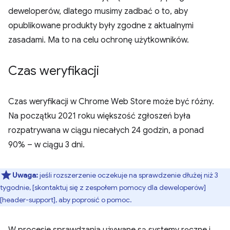
deweloperów, dlatego musimy zadbać o to, aby
opublikowane produkty były zgodne z aktualnymi
zasadami. Ma to na celu ochronę użytkowników.
Czas weryfikacji
Czas weryfikacji w Chrome Web Store może być różny.
Na początku 2021 roku większość zgłoszeń była
rozpatrywana w ciągu niecałych 24 godzin, a ponad
90% – w ciągu 3 dni.
Uwaga:
jeśli rozszerzenie oczekuje na sprawdzenie dłużej niż 3
tygodnie, [skontaktuj się z zespołem pomocy dla deweloperów]
[header-support], aby poprosić o pomoc.