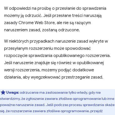
W odpowiedzi na prośbę o przesłanie do sprawdzenia
możemy ją odrzucić. Jeśli przesłane treści naruszają
zasady Chrome Web Store, ale nie są rażącym
naruszeniem zasad, zostaną odrzucone.
W niektórych przypadkach naruszenie zasad wykryte w
przesyłanym rozszerzeniu może spowodować
rozpoczęcie sprawdzania opublikowanego rozszerzenia.
Jeśli naruszenie znajduje się również w opublikowanej
wersji rozszerzenia, możemy podjąć dodatkowe
działania, aby wyegzekwować przestrzeganie zasad.
Uwaga:
odrzucenie ma zastosowanie tylko wtedy, gdy nie
stwierdzimy, że zgłoszenie zawiera złośliwe oprogramowanie lub inne
poważne naruszenie zasad. Jeśli podczas procesu sprawdzania okaże
się, że rozszerzenie zawiera złośliwe oprogramowanie, przejdź