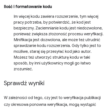
Ilość i formatowanie kodu
Im więcej kodu zawiera rozszerzenie, tym więcej
pracy potrzeba, by potwierdzić, że kod jest
bezpieczny. Zaciemnianie kodu jest niedozwolone,
ponieważ zwiększa złożoność procesu weryfikacji.
Minifikacja jest dozwolona, ale może też utrudnić
sprawdzanie kodu rozszerzenia. Gdy tylko jest to
możliwe, staraj się przesyłać kod jako autor.
Możesz też utworzyć strukturę kodu w taki
sposób, by inni użytkownicy mogli go łatwo
zrozumieć.
Sprawdź wyniki
W zależności od tego, czy jest to weryfikacja publikacji
czy okresowa ponowna weryfikacja, mogą wystąpić