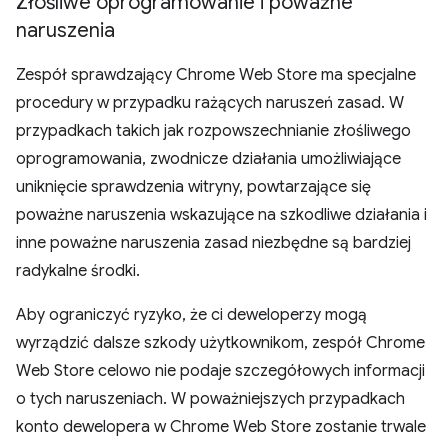
Złośliwe oprogramowanie i poważne
naruszenia
Zespół sprawdzający Chrome Web Store ma specjalne
procedury w przypadku rażących naruszeń zasad. W
przypadkach takich jak rozpowszechnianie złośliwego
oprogramowania, zwodnicze działania umożliwiające
uniknięcie sprawdzenia witryny, powtarzające się
poważne naruszenia wskazujące na szkodliwe działania i
inne poważne naruszenia zasad niezbędne są bardziej
radykalne środki.
Aby ograniczyć ryzyko, że ci deweloperzy mogą
wyrządzić dalsze szkody użytkownikom, zespół Chrome
Web Store celowo nie podaje szczegółowych informacji
o tych naruszeniach. W poważniejszych przypadkach
konto dewelopera w Chrome Web Store zostanie trwale