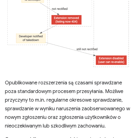
Opublikowane rozszerzenia są czasami sprawdzane
poza standardowym procesem przesyłania. Możliwe
przyczyny to m.in. regularne okresowe sprawdzanie,
sprawdzanie w wyniku naruszenia zaobserwowanego w
nowym zgłoszeniu oraz zgłoszenia użytkowników o
nieoczekiwanym lub szkodliwym zachowaniu.