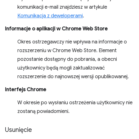
komunikacji e-mail znajdziesz w artykule
Komunikacja z deweloperami
.
Informacje o aplikacji w Chrome Web Store
Okres ostrzegawczy nie wpływa na informacje o
rozszerzeniu w Chrome Web Store. Element
pozostanie dostępny do pobrania, a obecni
użytkownicy będą mogli zaktualizować
rozszerzenie do najnowszej wersji opublikowanej.
Interfejs Chrome
W okresie po wysłaniu ostrzeżenia użytkownicy nie
zostaną powiadomieni.
Usunięcie