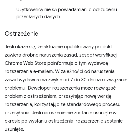
Użytkownicy nie są powiadamiani o odrzuceniu
przesłanych danych.
Ostrzeżenie
Jeśli okaże się, że aktualnie opublikowany produkt
zawiera drobne naruszenia zasad, zespół weryfikacji
Chrome Web Store poinformuje o tym wydawcę
rozszerzenia e-mailem. W zależności od naruszenia
zasad wydawca ma zwykle od 7 do 30 dni na rozwiązanie
problemu. Deweloper rozszerzenia może rozwiązać
problem z ostrzeżeniem, przesyłając nową wersję
rozszerzenia, korzystając ze standardowego procesu
przesyłania. Jeśli naruszenie nie zostanie usunięte w
okresie po wysłaniu ostrzeżenia, rozszerzenie zostanie
usunięte.