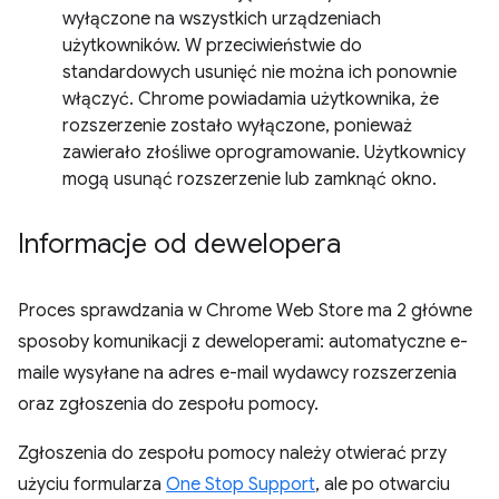
wyłączone na wszystkich urządzeniach
użytkowników. W przeciwieństwie do
standardowych usunięć nie można ich ponownie
włączyć. Chrome powiadamia użytkownika, że
rozszerzenie zostało wyłączone, ponieważ
zawierało złośliwe oprogramowanie. Użytkownicy
mogą usunąć rozszerzenie lub zamknąć okno.
Informacje od dewelopera
Proces sprawdzania w Chrome Web Store ma 2 główne
sposoby komunikacji z deweloperami: automatyczne e-
maile wysyłane na adres e-mail wydawcy rozszerzenia
oraz zgłoszenia do zespołu pomocy.
Zgłoszenia do zespołu pomocy należy otwierać przy
użyciu formularza
One Stop Support
, ale po otwarciu