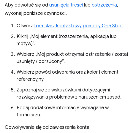
Aby odwołać się od
usunięcia treści
lub
ostrzeżenia
,
wykonaj poniższe czynności.
Otwórz
formularz kontaktowy pomocy One Stop
.
Kliknij „Mój element (rozszerzenia, aplikacja lub
motyw)”.
Wybierz „Mój produkt otrzymał ostrzeżenie / został
usunięty / odrzucony”.
Wybierz powód odwołania oraz kolor i element
referencyjny.
Zapoznaj się ze wskazówkami dotyczącymi
rozwiązywania problemów z naruszeniem zasad.
Podaj dodatkowe informacje wymagane w
formularzu.
Odwoływanie się od zawieszenia konta