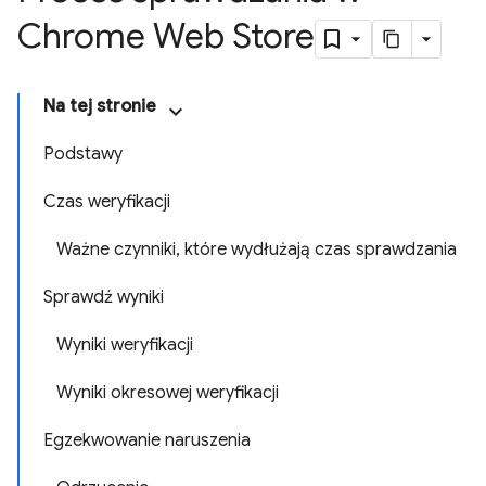
Chrome Web Store
Na tej stronie
Podstawy
Czas weryfikacji
Ważne czynniki, które wydłużają czas sprawdzania
Sprawdź wyniki
Wyniki weryfikacji
Wyniki okresowej weryfikacji
Egzekwowanie naruszenia