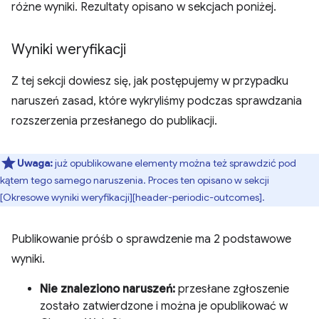
różne wyniki. Rezultaty opisano w sekcjach poniżej.
Wyniki weryfikacji
Z tej sekcji dowiesz się, jak postępujemy w przypadku
naruszeń zasad, które wykryliśmy podczas sprawdzania
rozszerzenia przesłanego do publikacji.
Uwaga:
już opublikowane elementy można też sprawdzić pod
kątem tego samego naruszenia. Proces ten opisano w sekcji
[Okresowe wyniki weryfikacji][header-periodic-outcomes].
Publikowanie próśb o sprawdzenie ma 2 podstawowe
wyniki.
Nie znaleziono naruszeń:
przesłane zgłoszenie
zostało zatwierdzone i można je opublikować w