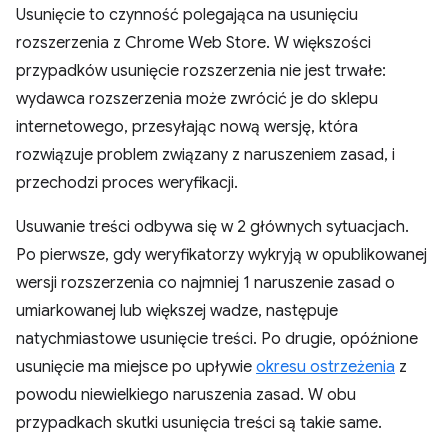
Usunięcie to czynność polegająca na usunięciu
rozszerzenia z Chrome Web Store. W większości
przypadków usunięcie rozszerzenia nie jest trwałe:
wydawca rozszerzenia może zwrócić je do sklepu
internetowego, przesyłając nową wersję, która
rozwiązuje problem związany z naruszeniem zasad, i
przechodzi proces weryfikacji.
Usuwanie treści odbywa się w 2 głównych sytuacjach.
Po pierwsze, gdy weryfikatorzy wykryją w opublikowanej
wersji rozszerzenia co najmniej 1 naruszenie zasad o
umiarkowanej lub większej wadze, następuje
natychmiastowe usunięcie treści. Po drugie, opóźnione
usunięcie ma miejsce po upływie
okresu ostrzeżenia
z
powodu niewielkiego naruszenia zasad. W obu
przypadkach skutki usunięcia treści są takie same.