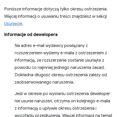
Poniższe informacje dotyczą tylko okresu ostrzeżenia.
Więcej informacji o usuwaniu treści znajdziesz w sekcji
Usunięcie
.
Informacje od dewelopera
Na adres e-mail wydawcy powiązany z
rozszerzeniem wyślemy e-maila z ostrzeżeniem z
informacją, że rozszerzenie zostanie usunięte z
powodu co najmniej jednego naruszenia zasad.
Dokładna długość okresu ostrzeżenia zależy od
zaobserwowanego naruszenia.
Jeśli w okresie po wysłaniu ostrzeżenia deweloper
nie usunie naruszeń, otrzyma on kolejnego e-maila
z informacją o upływie okresu ostrzeżenia i
wycofaniu przedłużenia. Więcej informacji na temat