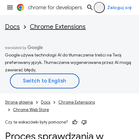
Zaloguj się
Docs
Chrome Extensions
Google używa technologii AI do tłumaczenia treści na Twój
preferowany język. Tłumaczenia wygenerowane przez AI mogą
zawierać błędy.
Strona główna
Docs
Chrome Extensions
Chrome Web Store
Czy te wskazówki były pomocne?
Proces sprawdzania w