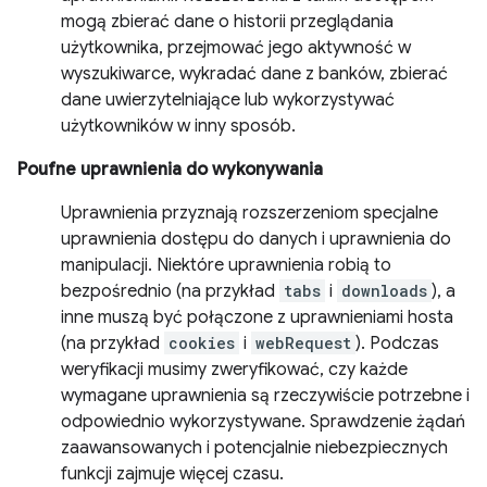
mogą zbierać dane o historii przeglądania
użytkownika, przejmować jego aktywność w
wyszukiwarce, wykradać dane z banków, zbierać
dane uwierzytelniające lub wykorzystywać
użytkowników w inny sposób.
Poufne uprawnienia do wykonywania
Uprawnienia przyznają rozszerzeniom specjalne
uprawnienia dostępu do danych i uprawnienia do
manipulacji. Niektóre uprawnienia robią to
bezpośrednio (na przykład
tabs
i
downloads
), a
inne muszą być połączone z uprawnieniami hosta
(na przykład
cookies
i
webRequest
). Podczas
weryfikacji musimy zweryfikować, czy każde
wymagane uprawnienia są rzeczywiście potrzebne i
odpowiednio wykorzystywane. Sprawdzenie żądań
zaawansowanych i potencjalnie niebezpiecznych
funkcji zajmuje więcej czasu.