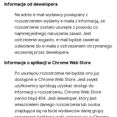
Informacje od dewelopera
Na adres e-mail wydawcy powiązany z
rozszerzeniem wyślemy e-maila z informacją, że
rozszerzenie zostało usunięte z powodu co
najmniej jednego naruszenia zasad. Jeśli
ostrzeżenie wygasło, e-mail będzie zawierać
odwołanie do e-maila z ostrzeżeniem otrzymanego
wcześniej przez dewelopera.
Informacje o aplikacji w Chrome Web Store
Po usunięciu rozszerzenia nie będzie ono już
dostępne w Chrome Web Store. Jeśli zwykli
użytkownicy spróbują uzyskać dostęp do
informacji o rozszerzeniu, Chrome Web Store
zwróci błąd 404. Jeśli deweloper, który jest
właścicielem danego rozszerzenia lub osoba
znajdująca się na liście wydawców danej grupy