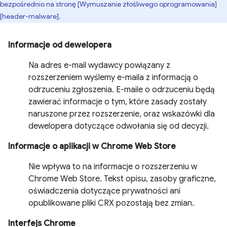
bezpośrednio na stronę [Wymuszanie złośliwego oprogramowania]
[header-malware].
Informacje od dewelopera
Na adres e-mail wydawcy powiązany z
rozszerzeniem wyślemy e-maila z informacją o
odrzuceniu zgłoszenia. E-maile o odrzuceniu będą
zawierać informacje o tym, które zasady zostały
naruszone przez rozszerzenie, oraz wskazówki dla
dewelopera dotyczące odwołania się od decyzji.
Informacje o aplikacji w Chrome Web Store
Nie wpływa to na informacje o rozszerzeniu w
Chrome Web Store. Tekst opisu, zasoby graficzne,
oświadczenia dotyczące prywatności ani
opublikowane pliki CRX pozostają bez zmian.
Interfejs Chrome