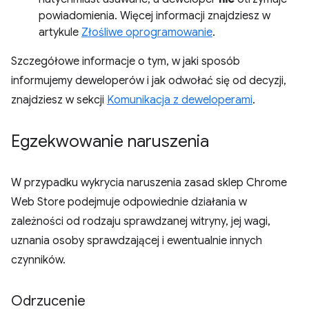
powiadomienia. Więcej informacji znajdziesz w
artykule
Złośliwe oprogramowanie
.
Szczegółowe informacje o tym, w jaki sposób
informujemy deweloperów i jak odwołać się od decyzji,
znajdziesz w sekcji
Komunikacja z deweloperami
.
Egzekwowanie naruszenia
W przypadku wykrycia naruszenia zasad sklep Chrome
Web Store podejmuje odpowiednie działania w
zależności od rodzaju sprawdzanej witryny, jej wagi,
uznania osoby sprawdzającej i ewentualnie innych
czynników.
Odrzucenie