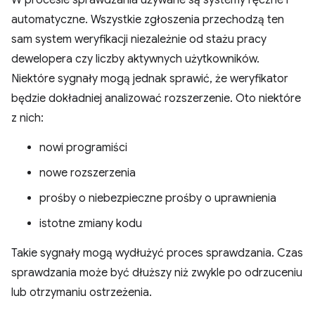
W procesie sprawdzania używane są systemy ręczne i
automatyczne. Wszystkie zgłoszenia przechodzą ten
sam system weryfikacji niezależnie od stażu pracy
dewelopera czy liczby aktywnych użytkowników.
Niektóre sygnały mogą jednak sprawić, że weryfikator
będzie dokładniej analizować rozszerzenie. Oto niektóre
z nich:
nowi programiści
nowe rozszerzenia
prośby o niebezpieczne prośby o uprawnienia
istotne zmiany kodu
Takie sygnały mogą wydłużyć proces sprawdzania. Czas
sprawdzania może być dłuższy niż zwykle po odrzuceniu
lub otrzymaniu ostrzeżenia.