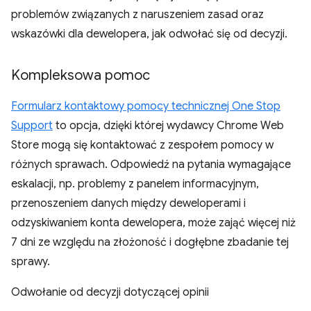
problemów związanych z naruszeniem zasad oraz
wskazówki dla dewelopera, jak odwołać się od decyzji.
Kompleksowa pomoc
Formularz kontaktowy pomocy technicznej One Stop
Support
to opcja, dzięki której wydawcy Chrome Web
Store mogą się kontaktować z zespołem pomocy w
różnych sprawach. Odpowiedź na pytania wymagające
eskalacji, np. problemy z panelem informacyjnym,
przenoszeniem danych między deweloperami i
odzyskiwaniem konta dewelopera, może zająć więcej niż
7 dni ze względu na złożoność i dogłębne zbadanie tej
sprawy.
Odwołanie od decyzji dotyczącej opinii