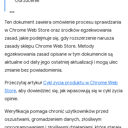
Odrzucenie
Ten dokument zawiera omówienie procesu sprawdzania
w Chrome Web Store oraz środków egzekwowania
zasad, jakie podejmuje się, gdy rozszerzenie narusza
zasady sklepu Chrome Web Store. Metody
egzekwowania zasad opisane w tym dokumencie są
aktualne od daty jego ostatniej aktualizacji i mogą ulec
zmianie bez powiadomienia.
Przeczytaj artykuł
Cykl życia produktu w Chrome Web
Store
, aby dowiedzieć się, jak wpasowują się w cykl życia
opinie.
Weryfikacja pomaga chronić użytkowników przed
oszustwami, gromadzeniem danych, złośliwym
oprogramowaniem i złośliwymi działaniami, które starają