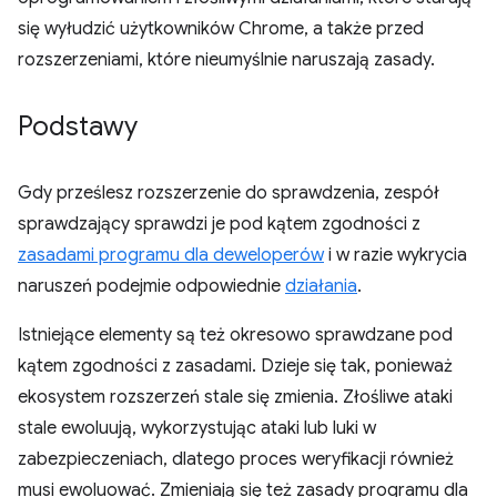
się wyłudzić użytkowników Chrome, a także przed
rozszerzeniami, które nieumyślnie naruszają zasady.
Podstawy
Gdy prześlesz rozszerzenie do sprawdzenia, zespół
sprawdzający sprawdzi je pod kątem zgodności z
zasadami programu dla deweloperów
i w razie wykrycia
naruszeń podejmie odpowiednie
działania
.
Istniejące elementy są też okresowo sprawdzane pod
kątem zgodności z zasadami. Dzieje się tak, ponieważ
ekosystem rozszerzeń stale się zmienia. Złośliwe ataki
stale ewoluują, wykorzystując ataki lub luki w
zabezpieczeniach, dlatego proces weryfikacji również
musi ewoluować. Zmieniają się też zasady programu dla