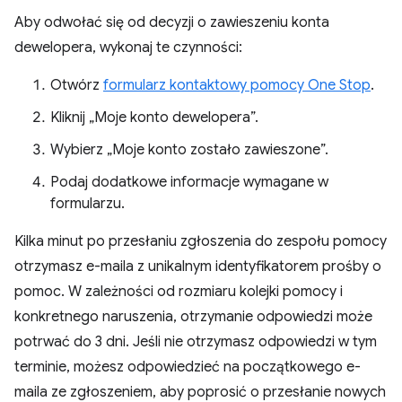
Aby odwołać się od decyzji o zawieszeniu konta
dewelopera, wykonaj te czynności:
Otwórz
formularz kontaktowy pomocy One Stop
.
Kliknij „Moje konto dewelopera”.
Wybierz „Moje konto zostało zawieszone”.
Podaj dodatkowe informacje wymagane w
formularzu.
Kilka minut po przesłaniu zgłoszenia do zespołu pomocy
otrzymasz e-maila z unikalnym identyfikatorem prośby o
pomoc. W zależności od rozmiaru kolejki pomocy i
konkretnego naruszenia, otrzymanie odpowiedzi może
potrwać do 3 dni. Jeśli nie otrzymasz odpowiedzi w tym
terminie, możesz odpowiedzieć na początkowego e-
maila ze zgłoszeniem, aby poprosić o przesłanie nowych