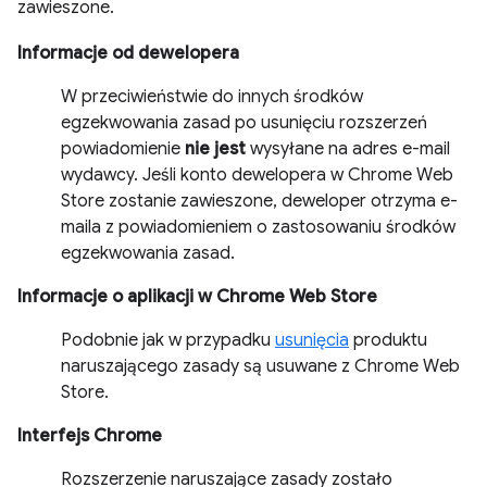
zawieszone.
Informacje od dewelopera
W przeciwieństwie do innych środków
egzekwowania zasad po usunięciu rozszerzeń
powiadomienie
nie jest
wysyłane na adres e-mail
wydawcy. Jeśli konto dewelopera w Chrome Web
Store zostanie zawieszone, deweloper otrzyma e-
maila z powiadomieniem o zastosowaniu środków
egzekwowania zasad.
Informacje o aplikacji w Chrome Web Store
Podobnie jak w przypadku
usunięcia
produktu
naruszającego zasady są usuwane z Chrome Web
Store.
Interfejs Chrome
Rozszerzenie naruszające zasady zostało