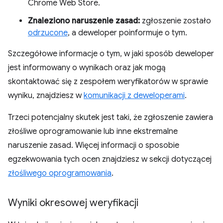
Chrome Web Store.
Znaleziono naruszenie zasad:
zgłoszenie zostało
odrzucone
, a deweloper poinformuje o tym.
Szczegółowe informacje o tym, w jaki sposób deweloper
jest informowany o wynikach oraz jak mogą
skontaktować się z zespołem weryfikatorów w sprawie
wyniku, znajdziesz w
komunikacji z deweloperami
.
Trzeci potencjalny skutek jest taki, że zgłoszenie zawiera
złośliwe oprogramowanie lub inne ekstremalne
naruszenie zasad. Więcej informacji o sposobie
egzekwowania tych ocen znajdziesz w sekcji dotyczącej
złośliwego oprogramowania
.
Wyniki okresowej weryfikacji