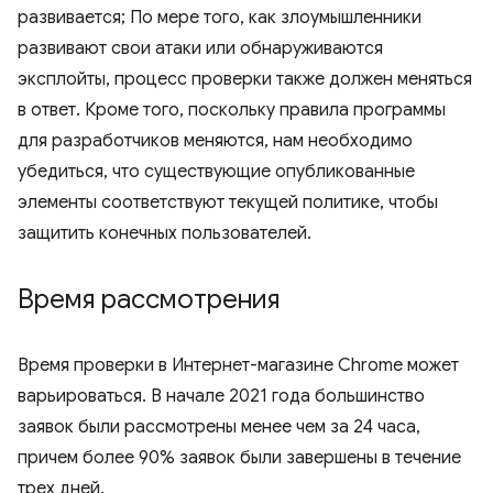
развивается; По мере того, как злоумышленники
развивают свои атаки или обнаруживаются
эксплойты, процесс проверки также должен меняться
в ответ. Кроме того, поскольку правила программы
для разработчиков меняются, нам необходимо
убедиться, что существующие опубликованные
элементы соответствуют текущей политике, чтобы
защитить конечных пользователей.
Время рассмотрения
Время проверки в Интернет-магазине Chrome может
варьироваться. В начале 2021 года большинство
заявок были рассмотрены менее чем за 24 часа,
причем более 90% заявок были завершены в течение
трех дней.