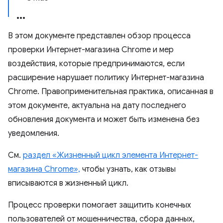
В этом документе представлен обзор процесса
проверки Интернет-магазина Chrome и мер
воздействия, которые предпринимаются, если
расширение нарушает политику Интернет-магазина
Chrome. Правоприменительная практика, описанная в
этом документе, актуальна на дату последнего
обновления документа и может быть изменена без
уведомления.
См.
раздел «Жизненный цикл элемента Интернет-
магазина Chrome»,
чтобы узнать, как отзывы
вписываются в жизненный цикл.
Процесс проверки помогает защитить конечных
пользователей от мошенничества, сбора данных,