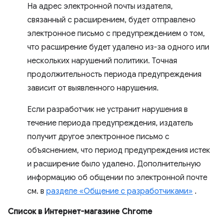
На адрес электронной почты издателя,
связанный с расширением, будет отправлено
электронное письмо с предупреждением о том,
что расширение будет удалено из-за одного или
нескольких нарушений политики. Точная
продолжительность периода предупреждения
зависит от выявленного нарушения.
Если разработчик не устранит нарушения в
течение периода предупреждения, издатель
получит другое электронное письмо с
объяснением, что период предупреждения истек
и расширение было удалено. Дополнительную
информацию об общении по электронной почте
см. в
разделе «Общение с разработчиками»
.
Список в Интернет-магазине Chrome