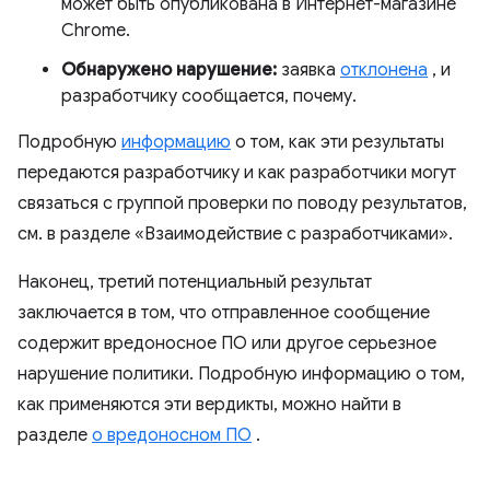
может быть опубликована в Интернет-магазине
Chrome.
Обнаружено нарушение:
заявка
отклонена
, и
разработчику сообщается, почему.
Подробную
информацию
о том, как эти результаты
передаются разработчику и как разработчики могут
связаться с группой проверки по поводу результатов,
см. в разделе «Взаимодействие с разработчиками».
Наконец, третий потенциальный результат
заключается в том, что отправленное сообщение
содержит вредоносное ПО или другое серьезное
нарушение политики. Подробную информацию о том,
как применяются эти вердикты, можно найти в
разделе
о вредоносном ПО
.