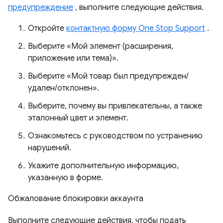
предупреждение
, выполните следующие действия.
Откройте
контактную форму One Stop Support
.
Выберите «Мой элемент (расширения,
приложение или тема)».
Выберите «Мой товар был предупрежден/
удален/отклонен».
Выберите, почему вы привлекательны, а также
эталонный цвет и элемент.
Ознакомьтесь с руководством по устранению
нарушений.
Укажите дополнительную информацию,
указанную в форме.
Обжалование блокировки аккаунта
Выполните следующие действия, чтобы подать