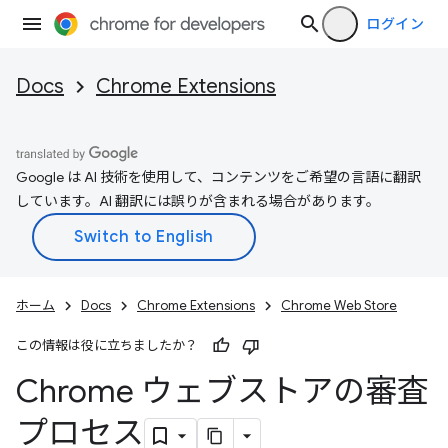
ログイン
Docs
Chrome Extensions
Google は AI 技術を使用して、コンテンツをご希望の言語に翻訳
しています。AI 翻訳には誤りが含まれる場合があります。
ホーム
Docs
Chrome Extensions
Chrome Web Store
この情報は役に立ちましたか？
Chrome ウェブストアの審査
プロセス