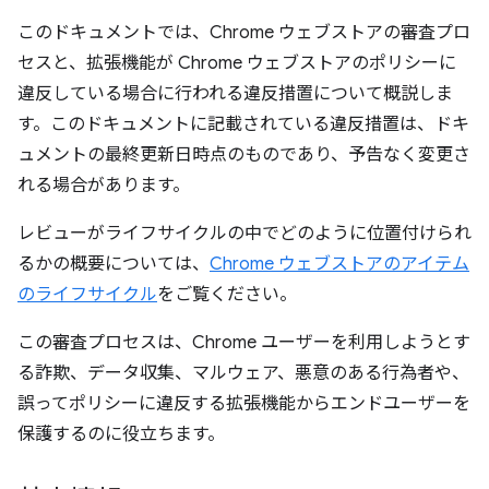
このドキュメントでは、Chrome ウェブストアの審査プロ
セスと、拡張機能が Chrome ウェブストアのポリシーに
違反している場合に行われる違反措置について概説しま
す。このドキュメントに記載されている違反措置は、ドキ
ュメントの最終更新日時点のものであり、予告なく変更さ
れる場合があります。
レビューがライフサイクルの中でどのように位置付けられ
るかの概要については、
Chrome ウェブストアのアイテム
のライフサイクル
をご覧ください。
この審査プロセスは、Chrome ユーザーを利用しようとす
る詐欺、データ収集、マルウェア、悪意のある行為者や、
誤ってポリシーに違反する拡張機能からエンドユーザーを
保護するのに役立ちます。