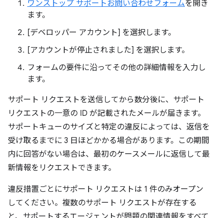
ワンストップ サポートお問い合わせフォーム
を開き
ます。
[デベロッパー アカウント] を選択します。
[アカウントが停止されました] を選択します。
フォームの要件に沿ってその他の詳細情報を入力し
ます。
サポート リクエストを送信してから数分後に、サポート
リクエストの一意の ID が記載されたメールが届きます。
サポートキューのサイズと特定の違反によっては、返信を
受け取るまでに 3 日ほどかかる場合があります。この期間
内に回答がない場合は、最初のケースメールに返信して最
新情報をリクエストできます。
違反措置ごとにサポート リクエストは 1 件のみオープン
してください。複数のサポート リクエストが存在する
と、サポートするエージェントが問題の関連情報をすべて