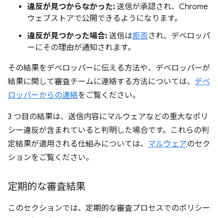
違反が見つからなかった:
送信が承認され、Chrome
ウェブストアで公開できるようになります。
違反が見つかった場合:
送信は
拒否
され、デベロッパ
ーにその理由が通知されます。
その結果をデベロッパーに伝える方法や、デベロッパーが
結果に関して審査チームに連絡する方法については、
デベ
ロッパーからの連絡
をご覧ください。
3 つ目の結果は、送信内容にマルウェアなどの重大なポリ
シー違反が含まれていると判明した場合です。これらの判
定結果が適用される仕組みについては、
マルウェア
のセク
ションをご覧ください。
定期的な審査結果
このセクションでは、定期的な審査プロセスでのポリシー