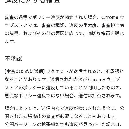
違反に対する措置
審査の過程でポリシー違反が特定された場合、Chrome ウ
ェブストアでは、審査の種類、違反の重大度、審査担当者
の裁量、およびその他の要因に応じて、適切な措置を講じ
ます。
不承認
[審査のために送信] リクエストが送信されると、不承認と
なることがあります。送信された内容が Chrome ウェブ
ストアのポリシーに違反していることが判明したものの、
悪質なポリシー違反ではない場合、送信は拒否されます。
場合によっては、送信内容で違反が検出された場合に、公
開された拡張機能の審査が必要になることもあります。
公開バージョンの拡張機能でも違反が見つかった場合は、