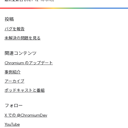
投稿
バグを報告
未解決の問題を見る
関連コンテンツ
Chromium のアップデート
事例紹介
アーカイブ
ポッドキャストと番組
フォロー
X での @ChromiumDev
YouTube