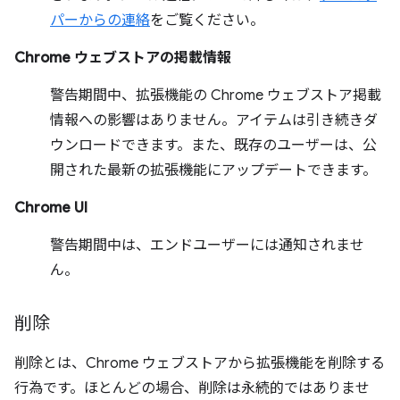
パーからの連絡
をご覧ください。
Chrome ウェブストアの掲載情報
警告期間中、拡張機能の Chrome ウェブストア掲載
情報への影響はありません。アイテムは引き続きダ
ウンロードできます。また、既存のユーザーは、公
開された最新の拡張機能にアップデートできます。
Chrome UI
警告期間中は、エンドユーザーには通知されませ
ん。
削除
削除とは、Chrome ウェブストアから拡張機能を削除する
行為です。ほとんどの場合、削除は永続的ではありませ