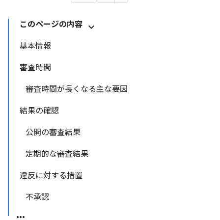
このページの内容
基本情報
審査時間
審査時間が長くなる主な要因
結果の確認
公開の審査結果
定期的な審査結果
違反に対する措置
不承認