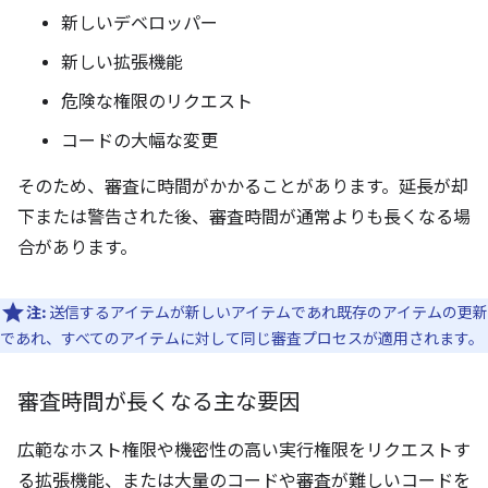
新しいデベロッパー
新しい拡張機能
危険な権限のリクエスト
コードの大幅な変更
そのため、審査に時間がかかることがあります。延長が却
下または警告された後、審査時間が通常よりも長くなる場
合があります。
注:
送信するアイテムが新しいアイテムであれ既存のアイテムの更新
であれ、すべてのアイテムに対して同じ審査プロセスが適用されます。
審査時間が長くなる主な要因
広範なホスト権限や機密性の高い実行権限をリクエストす
る拡張機能、または大量のコードや審査が難しいコードを