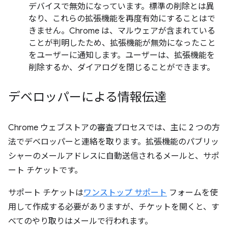
デバイスで無効になっています。標準の削除とは異
なり、これらの拡張機能を再度有効にすることはで
きません。Chrome は、マルウェアが含まれている
ことが判明したため、拡張機能が無効になったこと
をユーザーに通知します。ユーザーは、拡張機能を
削除するか、ダイアログを閉じることができます。
デベロッパーによる情報伝達
Chrome ウェブストアの審査プロセスでは、主に 2 つの方
法でデベロッパーと連絡を取ります。拡張機能のパブリッ
シャーのメールアドレスに自動送信されるメールと、サポ
ート チケットです。
サポート チケットは
ワンストップ サポート
フォームを使
用して作成する必要がありますが、チケットを開くと、す
べてのやり取りはメールで行われます。