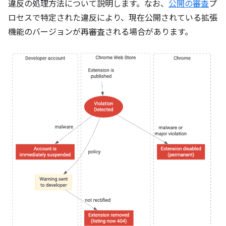
違反の処理方法について説明します。なお、
公開の審査
プ
ロセスで特定された違反により、現在公開されている拡張
機能のバージョンが再審査される場合があります。