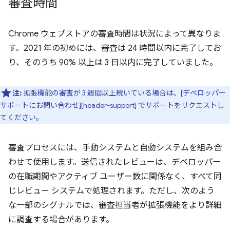
審査時間
Chrome ウェブストアの審査時間は状況によって異なりま
す。2021 年の初めには、審査は 24 時間以内に完了してお
り、そのうち 90% 以上は 3 日以内に完了していました。
注:
拡張機能の審査が 3 週間以上続いている場合は、[デベロッパー
サポートにお問い合わせ][header-support] でサポートをリクエストし
てください。
審査プロセスには、手動システムと自動システムを組み合
わせて使用します。送信されたレビューは、デベロッパー
の在職期間やアクティブ ユーザー数に関係なく、すべて同
じレビュー システムで処理されます。ただし、次のよう
な一部のシグナルでは、審査担当者が拡張機能をより詳細
に調査する場合があります。