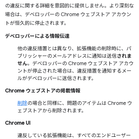
の違反に関する詳細を意図的に提供しません。より深刻な
場合は、デベロッパーの Chrome ウェブストア アカウン
トが恒久的に停止されます。
デベロッパーによる情報伝達
他の違反措置とは異なり、拡張機能の削除時に、パ
ブリッシャーのメールアドレスに通知は送信
されま
せん
。デベロッパーの Chrome ウェブストア アカウ
ントが停止された場合は、違反措置を通知するメー
ルがデベロッパーに送信されます。
Chrome ウェブストアの掲載情報
削除
の場合と同様に、問題のアイテムは Chrome ウ
ェブストアから削除されます。
Chrome UI
違反している拡張機能は、すべてのエンドユーザー