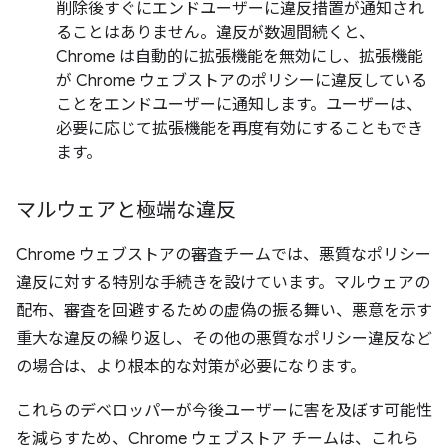
削除後すぐにエンドユーザーに違反措置が通知され
ることはありません。違反が数週間続くと、
Chrome は自動的に拡張機能を無効にし、拡張機能
が Chrome ウェブストアのポリシーに違反している
ことをエンドユーザーに通知します。ユーザーは、
必要に応じて拡張機能を再度有効にすることもでき
ます。
マルウェアと極端な違反
Chrome ウェブストアの審査チームでは、悪質なポリシー
違反に対する特別な手続きを設けています。マルウェアの
配布、審査を回避するための虚偽の振る舞い、悪意を示す
重大な違反の繰り返し、その他の悪質なポリシー違反など
の場合は、より根本的な対策が必要になります。
これらのデベロッパーが今後ユーザーに害を及ぼす可能性
を減らすため、Chrome ウェブストア チームは、これら