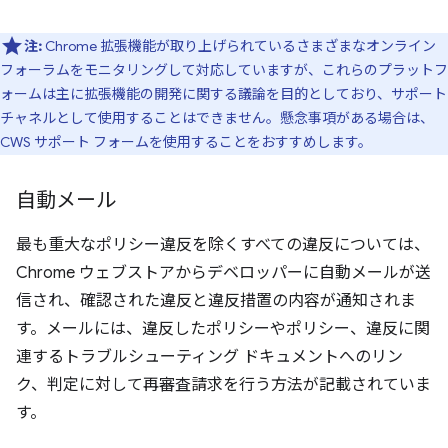
注:
Chrome 拡張機能が取り上げられているさまざまなオンライン
フォーラムをモニタリングして対応していますが、これらのプラットフ
ォームは主に拡張機能の開発に関する議論を目的としており、サポート
チャネルとして使用することはできません。懸念事項がある場合は、
CWS サポート フォームを使用することをおすすめします。
自動メール
最も重大なポリシー違反を除くすべての違反については、
Chrome ウェブストアからデベロッパーに自動メールが送
信され、確認された違反と違反措置の内容が通知されま
す。メールには、違反したポリシーやポリシー、違反に関
連するトラブルシューティング ドキュメントへのリン
ク、判定に対して再審査請求を行う方法が記載されていま
す。