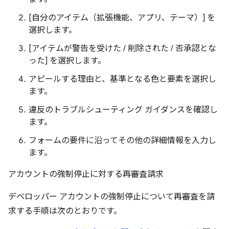
[自分のアイテム（拡張機能、アプリ、テーマ）] を
選択します。
[アイテムが警告を受けた / 削除された / 否承認とな
った] を選択します。
アピールする理由と、基準となる色と要素を選択し
ます。
違反のトラブルシューティング ガイダンスを確認し
ます。
フォームの要件に沿ってその他の詳細情報を入力し
ます。
アカウントの強制停止に対する再審査請求
デベロッパー アカウントの強制停止について再審査を請
求する手順は次のとおりです。