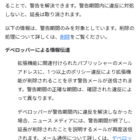
ることで、警告を解決できます。警告期間内に違反に対処
しないと、延長は取り消されます。
以下の情報は、警告期間のみを対象としています。削除の
処理について詳しくは、
削除
をご覧ください。
デベロッパーによる情報伝達
拡張機能に関連付けられたパブリッシャーのメール
アドレスに、1 つ以上のポリシー違反により拡張機
能が削除されることを示す警告メールが送信されま
す。警告期間の正確な期間は、確認された違反によ
って異なります。
デベロッパーが警告期間内に違反を解決しなかった
場合、ニュース メディアには、警告期間が終了し、
延長が削除されたことを説明するメールが再度送信
されます。メール通信について詳しくは、
デベロッ