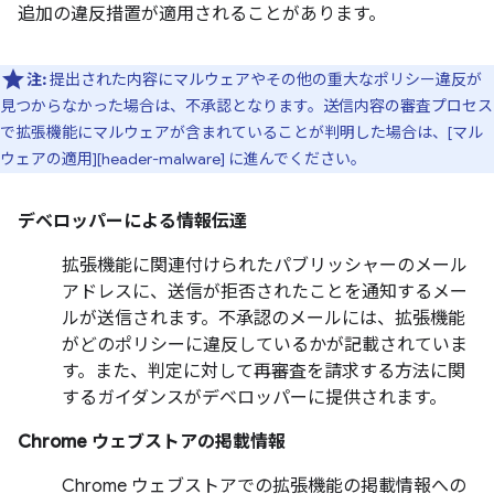
追加の違反措置が適用されることがあります。
注:
提出された内容にマルウェアやその他の重大なポリシー違反が
見つからなかった場合は、不承認となります。送信内容の審査プロセス
で拡張機能にマルウェアが含まれていることが判明した場合は、[マル
ウェアの適用][header-malware] に進んでください。
デベロッパーによる情報伝達
拡張機能に関連付けられたパブリッシャーのメール
アドレスに、送信が拒否されたことを通知するメー
ルが送信されます。不承認のメールには、拡張機能
がどのポリシーに違反しているかが記載されていま
す。また、判定に対して再審査を請求する方法に関
するガイダンスがデベロッパーに提供されます。
Chrome ウェブストアの掲載情報
Chrome ウェブストアでの拡張機能の掲載情報への