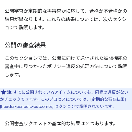
公開審査か定期的な再審査かに応じて、合格か不合格かの
結果が異なります。これらの結果については、次のセクシ
ョンで説明します。
公開の審査結果
このセクションでは、公開に向けて送信された拡張機能の
審査中に見つかったポリシー違反の処理方法について説明
します。
注:
すでに公開されているアイテムについても、同様の違反がない
かチェックできます。このプロセスについては、[定期的な審査結果]
[header-periodic-outcomes] セクションで説明されています。
公開審査リクエストの基本的な結果は 2 つあります。