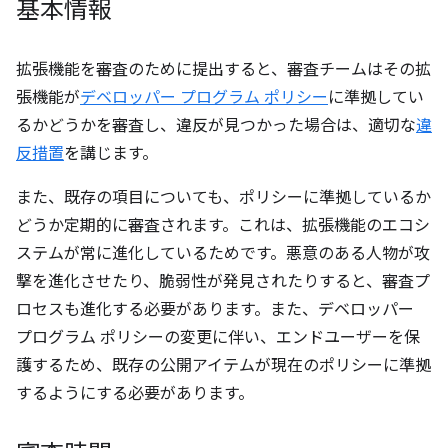
基本情報
拡張機能を審査のために提出すると、審査チームはその拡
張機能が
デベロッパー プログラム ポリシー
に準拠してい
るかどうかを審査し、違反が見つかった場合は、適切な
違
反措置
を講じます。
また、既存の項目についても、ポリシーに準拠しているか
どうか定期的に審査されます。これは、拡張機能のエコシ
ステムが常に進化しているためです。悪意のある人物が攻
撃を進化させたり、脆弱性が発見されたりすると、審査プ
ロセスも進化する必要があります。また、デベロッパー
プログラム ポリシーの変更に伴い、エンドユーザーを保
護するため、既存の公開アイテムが現在のポリシーに準拠
するようにする必要があります。