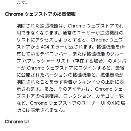
ます。
Chrome ウェブストアの掲載情報
削除された拡張機能は、Chrome ウェブストアで利
用できなくなります。通常のユーザーが拡張機能の
リストにアクセスしようとすると、Chrome ウェブ
ストアから 404 エラーが返されます。拡張機能を所
有しているデベロッパー、または拡張機能のグルー
プ パブリッシャー リスト（存在する場合）のメンバ
ーが Chrome ウェブストアにログインすると、最後
に公開されたバージョンの拡張機能と、拡張機能が
削除されたことを示す警告がウィンドウの上部に表
示されます。また、そのアイテムは、Chrome ウェ
ブストアの検索結果、コレクション、カテゴリ一覧
など、Chrome ウェブストアのユーザー UI の別の場
所には表示されません。
Chrome UI