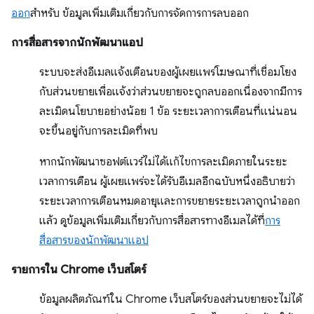
ออก
สำหรับ ข้อมูลเพิ่มเติมเกี่ยวกับการจัดการการลบออก
การสื่อสารจากนักพัฒนาแอป
ระบบจะส่งอีเมลแจ้งเตือนของผู้เผยแพร่โฆษณาที่เชื่อมโยง
กับส่วนขยายเพื่อแจ้งว่าส่วนขยายจะถูกลบออกเนื่องจากมีการ
ละเมิดนโยบายอย่างน้อย 1 ข้อ ระยะเวลาการเตือนที่แน่นอน
จะขึ้นอยู่กับการละเมิดที่พบ
หากนักพัฒนาซอฟต์แวร์ไม่ได้แก้ไขการละเมิดภายในระยะ
เวลาการเตือน ผู้เผยแพร่จะได้รับอีเมลอีกฉบับหนึ่งอธิบายว่า
ระยะเวลาการเตือนหมดอายุและการขยายระยะเวลาถูกนำออก
แล้ว ดูข้อมูลเพิ่มเติมเกี่ยวกับการสื่อสารทางอีเมลได้ที่
การ
สื่อสารของนักพัฒนาแอป
รายการใน Chrome เว็บสโตร์
ข้อมูลผลิตภัณฑ์ใน Chrome เว็บสโตร์ของส่วนขยายจะไม่ได้