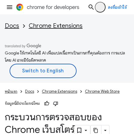
ลงชื่อเข้าใช้
Docs
Chrome Extensions
Google ใช้เทคโนโลยี AI เพื่อแปลเนื้อหาเป็นภาษาที่คุณต้องการ การแปล
โดย AI อาจมีข้อผิดพลาด
หน้าแรก
Docs
Chrome Extensions
Chrome Web Store
ข้อมูลนี้มีประโยชน์ไหม
กระบวนการตรวจสอบของ
Chrome เว็บสโตร์