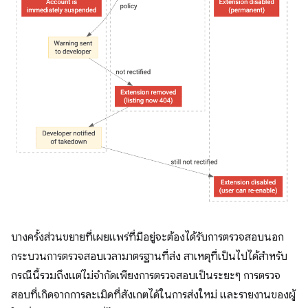
บางครั้งส่วนขยายที่เผยแพร่ที่มีอยู่จะต้องได้รับการตรวจสอบนอก
กระบวนการตรวจสอบเวลามาตรฐานที่ส่ง สาเหตุที่เป็นไปได้สำหรับ
กรณีนี้รวมถึงแต่ไม่จำกัดเพียงการตรวจสอบเป็นระยะๆ การตรวจ
สอบที่เกิดจากการละเมิดที่สังเกตได้ในการส่งใหม่ และรายงานของผู้