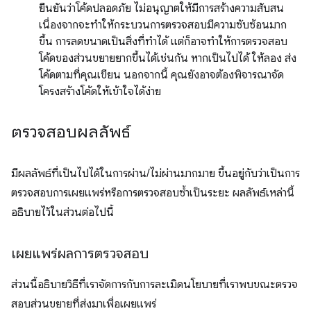
ยืนยันว่าโค้ดปลอดภัย ไม่อนุญาตให้มีการสร้างความสับสน
เนื่องจากจะทำให้กระบวนการตรวจสอบมีความซับซ้อนมาก
ขึ้น การลดขนาดเป็นสิ่งที่ทำได้ แต่ก็อาจทำให้การตรวจสอบ
โค้ดของส่วนขยายยากขึ้นได้เช่นกัน หากเป็นไปได้ ให้ลอง ส่ง
โค้ดตามที่คุณเขียน นอกจากนี้ คุณยังอาจต้องพิจารณาจัด
โครงสร้างโค้ดให้เข้าใจได้ง่าย
ตรวจสอบผลลัพธ์
มีผลลัพธ์ที่เป็นไปได้ในการผ่าน/ไม่ผ่านมากมาย ขึ้นอยู่กับว่าเป็นการ
ตรวจสอบการเผยแพร่หรือการตรวจสอบซ้ำเป็นระยะ ผลลัพธ์เหล่านี้
อธิบายไว้ในส่วนต่อไปนี้
เผยแพร่ผลการตรวจสอบ
ส่วนนี้อธิบายวิธีที่เราจัดการกับการละเมิดนโยบายที่เราพบขณะตรวจ
สอบส่วนขยายที่ส่งมาเพื่อเผยแพร่