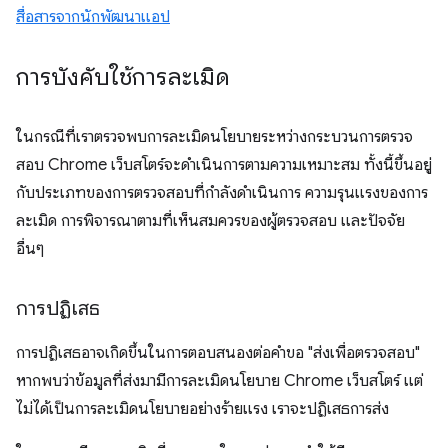
สื่อสารจากนักพัฒนาแอป
การบังคับใช้การละเมิด
ในกรณีที่เราตรวจพบการละเมิดนโยบายระหว่างกระบวนการตรวจ
สอบ Chrome เว็บสโตร์จะดำเนินการตามความเหมาะสม ทั้งนี้ขึ้นอยู่
กับประเภทของการตรวจสอบที่กำลังดำเนินการ ความรุนแรงของการ
ละเมิด การพิจารณาตามที่เห็นสมควรของผู้ตรวจสอบ และปัจจัย
อื่นๆ
การปฏิเสธ
การปฏิเสธอาจเกิดขึ้นในการตอบสนองต่อคำขอ "ส่งเพื่อตรวจสอบ"
หากพบว่าข้อมูลที่ส่งมามีการละเมิดนโยบาย Chrome เว็บสโตร์ แต่
ไม่ได้เป็นการละเมิดนโยบายอย่างร้ายแรง เราจะปฏิเสธการส่ง