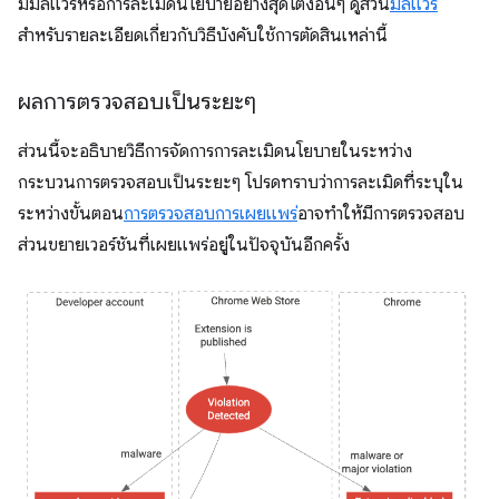
มีมัลแวร์หรือการละเมิดนโยบายอย่างสุดโต่งอื่นๆ ดูส่วน
มัลแวร์
สำหรับรายละเอียดเกี่ยวกับวิธีบังคับใช้การตัดสินเหล่านี้
ผลการตรวจสอบเป็นระยะๆ
ส่วนนี้จะอธิบายวิธีการจัดการการละเมิดนโยบายในระหว่าง
กระบวนการตรวจสอบเป็นระยะๆ โปรดทราบว่าการละเมิดที่ระบุใน
ระหว่างขั้นตอน
การตรวจสอบการเผยแพร่
อาจทำให้มีการตรวจสอบ
ส่วนขยายเวอร์ชันที่เผยแพร่อยู่ในปัจจุบันอีกครั้ง