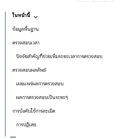
ในหน้านี้
ข้อมูลพื้นฐาน
ตรวจสอบเวลา
ปัจจัยสำคัญที่ช่วยเพิ่มระยะเวลาการตรวจสอบ
ตรวจสอบผลลัพธ์
เผยแพร่ผลการตรวจสอบ
ผลการตรวจสอบเป็นระยะๆ
การบังคับใช้การละเมิด
การปฏิเสธ