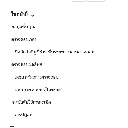
ในหน้านี้
ข้อมูลพื้นฐาน
ตรวจสอบเวลา
ปัจจัยสำคัญที่ช่วยเพิ่มระยะเวลาการตรวจสอบ
ตรวจสอบผลลัพธ์
เผยแพร่ผลการตรวจสอบ
ผลการตรวจสอบเป็นระยะๆ
การบังคับใช้การละเมิด
การปฏิเสธ