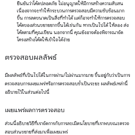
ยืนยันว่าโค้ดปลอดภัย ไม่อนุญาตให้มีการสร้างความสับสน
เนื่องจากจะทำให้กระบวนการตรวจสอบมีความซับซ้อนมาก
ขึ้น การลดขนาดเป็นสิ่งที่ทำได้ แต่ก็อาจทำให้การตรวจสอบ
โค้ดของส่วนขยายยากขึ้นได้เช่นกัน หากเป็นไปได้ ให้ลอง ส่ง
โค้ดตามที่คุณเขียน นอกจากนี้ คุณยังอาจต้องพิจารณาจัด
โครงสร้างโค้ดให้เข้าใจได้ง่าย
ตรวจสอบผลลัพธ์
มีผลลัพธ์ที่เป็นไปได้ในการผ่าน/ไม่ผ่านมากมาย ขึ้นอยู่กับว่าเป็นการ
ตรวจสอบการเผยแพร่หรือการตรวจสอบซ้ำเป็นระยะ ผลลัพธ์เหล่านี้
อธิบายไว้ในส่วนต่อไปนี้
เผยแพร่ผลการตรวจสอบ
ส่วนนี้อธิบายวิธีที่เราจัดการกับการละเมิดนโยบายที่เราพบขณะตรวจ
สอบส่วนขยายที่ส่งมาเพื่อเผยแพร่