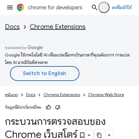
ลงชื่อเข้าใช้
Docs
Chrome Extensions
Google ใช้เทคโนโลยี AI เพื่อแปลเนื้อหาเป็นภาษาที่คุณต้องการ การแปล
โดย AI อาจมีข้อผิดพลาด
หน้าแรก
Docs
Chrome Extensions
Chrome Web Store
ข้อมูลนี้มีประโยชน์ไหม
กระบวนการตรวจสอบของ
Chrome เว็บสโตร์