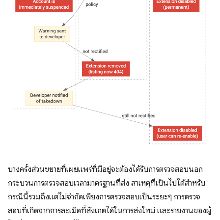
บางครั้งส่วนขยายที่เผยแพร่ที่มีอยู่จะต้องได้รับการตรวจสอบนอก
กระบวนการตรวจสอบเวลามาตรฐานที่ส่ง สาเหตุที่เป็นไปได้สำหรับ
กรณีนี้รวมถึงแต่ไม่จำกัดเพียงการตรวจสอบเป็นระยะๆ การตรวจ
สอบที่เกิดจากการละเมิดที่สังเกตได้ในการส่งใหม่ และรายงานของผู้