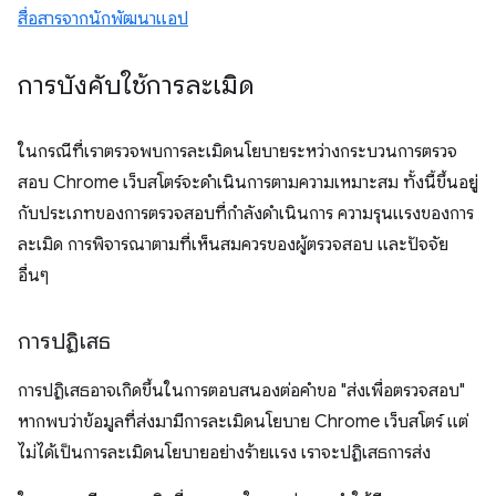
สื่อสารจากนักพัฒนาแอป
การบังคับใช้การละเมิด
ในกรณีที่เราตรวจพบการละเมิดนโยบายระหว่างกระบวนการตรวจ
สอบ Chrome เว็บสโตร์จะดำเนินการตามความเหมาะสม ทั้งนี้ขึ้นอยู่
กับประเภทของการตรวจสอบที่กำลังดำเนินการ ความรุนแรงของการ
ละเมิด การพิจารณาตามที่เห็นสมควรของผู้ตรวจสอบ และปัจจัย
อื่นๆ
การปฏิเสธ
การปฏิเสธอาจเกิดขึ้นในการตอบสนองต่อคำขอ "ส่งเพื่อตรวจสอบ"
หากพบว่าข้อมูลที่ส่งมามีการละเมิดนโยบาย Chrome เว็บสโตร์ แต่
ไม่ได้เป็นการละเมิดนโยบายอย่างร้ายแรง เราจะปฏิเสธการส่ง