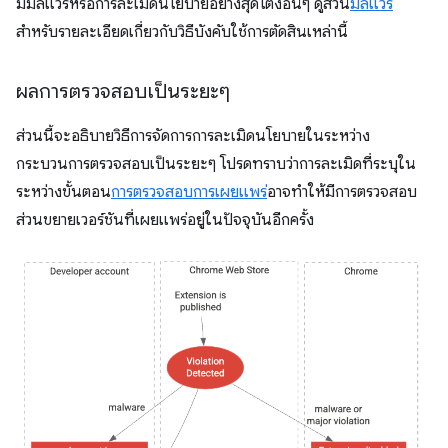
มีมัลแวร์หรือการละเมิดนโยบายอย่างสุดโต่งอื่นๆ ดูส่วน
มัลแวร์
สำหรับรายละเอียดเกี่ยวกับวิธีบังคับใช้การตัดสินเหล่านี้
ผลการตรวจสอบเป็นระยะๆ
ส่วนนี้จะอธิบายวิธีการจัดการการละเมิดนโยบายในระหว่าง
กระบวนการตรวจสอบเป็นระยะๆ โปรดทราบว่าการละเมิดที่ระบุใน
ระหว่างขั้นตอน
การตรวจสอบการเผยแพร่
อาจทำให้มีการตรวจสอบ
ส่วนขยายเวอร์ชันที่เผยแพร่อยู่ในปัจจุบันอีกครั้ง