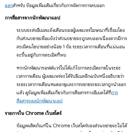
ออก
สำหรับ ข้อมูลเพิ่มเติมเกี่ยวกับการจัดการการลบออก
การสื่อสารจากนักพัฒนาแอป
ระบบจะส่งอีเมลแจ้งเตือนของผู้เผยแพร่โฆษณาที่เชื่อมโยง
กับส่วนขยายเพื่อแจ้งว่าส่วนขยายจะถูกลบออกเนื่องจากมีการ
ละเมิดนโยบายอย่างน้อย 1 ข้อ ระยะเวลาการเตือนที่แน่นอน
จะขึ้นอยู่กับการละเมิดที่พบ
หากนักพัฒนาซอฟต์แวร์ไม่ได้แก้ไขการละเมิดภายในระยะ
เวลาการเตือน ผู้เผยแพร่จะได้รับอีเมลอีกฉบับหนึ่งอธิบายว่า
ระยะเวลาการเตือนหมดอายุและการขยายระยะเวลาถูกนำออก
แล้ว ดูข้อมูลเพิ่มเติมเกี่ยวกับการสื่อสารทางอีเมลได้ที่
การ
สื่อสารของนักพัฒนาแอป
รายการใน Chrome เว็บสโตร์
ข้อมูลผลิตภัณฑ์ใน Chrome เว็บสโตร์ของส่วนขยายจะไม่ได้