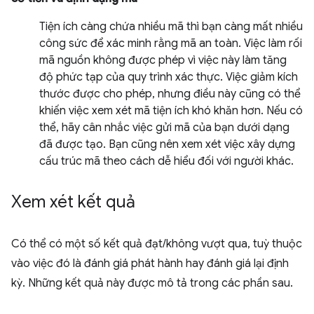
Tiện ích càng chứa nhiều mã thì bạn càng mất nhiều
công sức để xác minh rằng mã an toàn. Việc làm rối
mã nguồn không được phép vì việc này làm tăng
độ phức tạp của quy trình xác thực. Việc giảm kích
thước được cho phép, nhưng điều này cũng có thể
khiến việc xem xét mã tiện ích khó khăn hơn. Nếu có
thể, hãy cân nhắc việc gửi mã của bạn dưới dạng
đã được tạo. Bạn cũng nên xem xét việc xây dựng
cấu trúc mã theo cách dễ hiểu đối với người khác.
Xem xét kết quả
Có thể có một số kết quả đạt/không vượt qua, tuỳ thuộc
vào việc đó là đánh giá phát hành hay đánh giá lại định
kỳ. Những kết quả này được mô tả trong các phần sau.