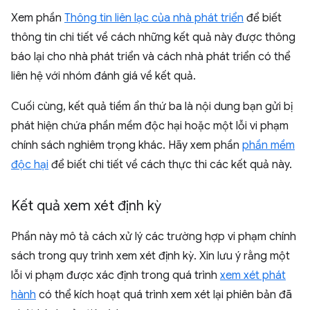
Xem phần
Thông tin liên lạc của nhà phát triển
để biết
thông tin chi tiết về cách những kết quả này được thông
báo lại cho nhà phát triển và cách nhà phát triển có thể
liên hệ với nhóm đánh giá về kết quả.
Cuối cùng, kết quả tiềm ẩn thứ ba là nội dung bạn gửi bị
phát hiện chứa phần mềm độc hại hoặc một lỗi vi phạm
chính sách nghiêm trọng khác. Hãy xem phần
phần mềm
độc hại
để biết chi tiết về cách thực thi các kết quả này.
Kết quả xem xét định kỳ
Phần này mô tả cách xử lý các trường hợp vi phạm chính
sách trong quy trình xem xét định kỳ. Xin lưu ý rằng một
lỗi vi phạm được xác định trong quá trình
xem xét phát
hành
có thể kích hoạt quá trình xem xét lại phiên bản đã