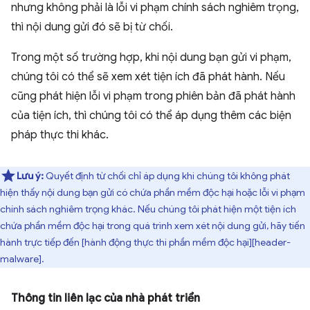
nhưng không phải là lỗi vi phạm chính sách nghiêm trọng,
thì nội dung gửi đó sẽ bị từ chối.
Trong một số trường hợp, khi nội dung bạn gửi vi phạm,
chúng tôi có thể sẽ xem xét tiện ích đã phát hành. Nếu
cũng phát hiện lỗi vi phạm trong phiên bản đã phát hành
của tiện ích, thì chúng tôi có thể áp dụng thêm các biện
pháp thực thi khác.
Lưu ý:
Quyết định từ chối chỉ áp dụng khi chúng tôi không phát
hiện thấy nội dung bạn gửi có chứa phần mềm độc hại hoặc lỗi vi phạm
chính sách nghiêm trọng khác. Nếu chúng tôi phát hiện một tiện ích
chứa phần mềm độc hại trong quá trình xem xét nội dung gửi, hãy tiến
hành trực tiếp đến [hành động thực thi phần mềm độc hại][header-
malware].
Thông tin liên lạc của nhà phát triển