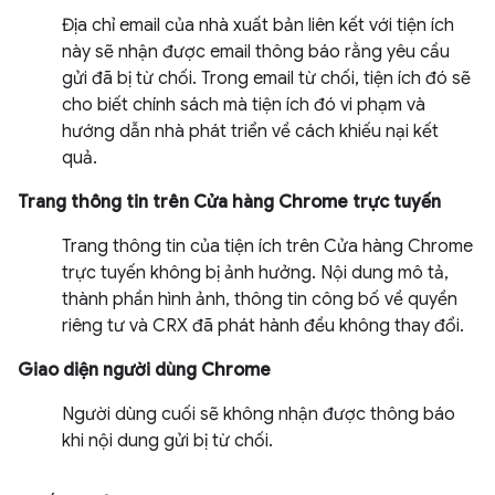
Địa chỉ email của nhà xuất bản liên kết với tiện ích
này sẽ nhận được email thông báo rằng yêu cầu
gửi đã bị từ chối. Trong email từ chối, tiện ích đó sẽ
cho biết chính sách mà tiện ích đó vi phạm và
hướng dẫn nhà phát triển về cách khiếu nại kết
quả.
Trang thông tin trên Cửa hàng Chrome trực tuyến
Trang thông tin của tiện ích trên Cửa hàng Chrome
trực tuyến không bị ảnh hưởng. Nội dung mô tả,
thành phần hình ảnh, thông tin công bố về quyền
riêng tư và CRX đã phát hành đều không thay đổi.
Giao diện người dùng Chrome
Người dùng cuối sẽ không nhận được thông báo
khi nội dung gửi bị từ chối.