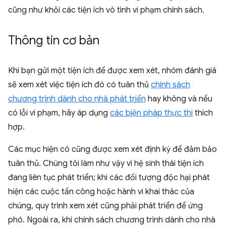
cũng như khỏi các tiện ích vô tình vi phạm chính sách.
Thông tin cơ bản
Khi bạn gửi một tiện ích để được xem xét, nhóm đánh giá
sẽ xem xét việc tiện ích đó có tuân thủ
chính sách
chương trình dành cho nhà phát triển
hay không và nếu
có lỗi vi phạm, hãy áp dụng
các biện pháp thực thi
thích
hợp.
Các mục hiện có cũng được xem xét định kỳ để đảm bảo
tuân thủ. Chúng tôi làm như vậy vì hệ sinh thái tiện ích
đang liên tục phát triển; khi các đối tượng độc hại phát
hiện các cuộc tấn công hoặc hành vi khai thác của
chúng, quy trình xem xét cũng phải phát triển để ứng
phó. Ngoài ra, khi chính sách chương trình dành cho nhà