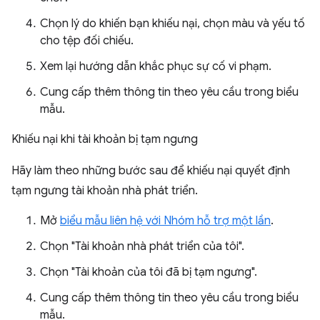
Chọn lý do khiến bạn khiếu nại, chọn màu và yếu tố
cho tệp đối chiếu.
Xem lại hướng dẫn khắc phục sự cố vi phạm.
Cung cấp thêm thông tin theo yêu cầu trong biểu
mẫu.
Khiếu nại khi tài khoản bị tạm ngưng
Hãy làm theo những bước sau để khiếu nại quyết định
tạm ngưng tài khoản nhà phát triển.
Mở
biểu mẫu liên hệ với Nhóm hỗ trợ một lần
.
Chọn "Tài khoản nhà phát triển của tôi".
Chọn "Tài khoản của tôi đã bị tạm ngưng".
Cung cấp thêm thông tin theo yêu cầu trong biểu
mẫu.