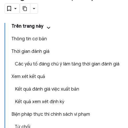
Trên trang này
Thông tin cơ bản
Thời gian đánh giá
Các yếu tố đáng chú ý làm tăng thời gian đánh giá
Xem xét kết quả
Kết quả đánh giá việc xuất bản
Kết quả xem xét định kỳ
Biện pháp thực thi chính sách vi phạm
Từ chối