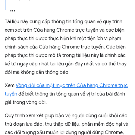
Tài liệu này cung cấp thông tin tổng quan về quy trình
xem xét trên Cửa hàng Chrome trực tuyến và các biện
pháp thực thi được thực hiện khi một tiện ích vi phạm
chính sách của Cửa hàng Chrome trực tuyến. Các biện
pháp thực thi được mô tả trong tài liệu này là chính xác
kể từ ngày cập nhật tài liệu gần đây nhất và có thể thay
đổi mà không cần thông báo.
Xem
Vòng đời của một mục trên Cửa hàng Chrome trực
tuyến
để biết thông tin tổng quan về vị trí của bài đánh
giá trong vòng đời.
Quy trình xem xét giúp bảo vệ người dùng cuối khỏi các
thủ đoạn lừa đảo, thu thập dữ liệu, phần mềm độc hại và
các đối tượng xấu muốn lợi dụng người dùng Chrome,