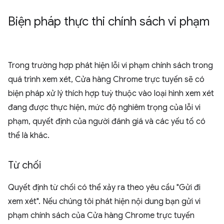
Biện pháp thực thi chính sách vi phạm
Trong trường hợp phát hiện lỗi vi phạm chính sách trong
quá trình xem xét, Cửa hàng Chrome trực tuyến sẽ có
biện pháp xử lý thích hợp tuỳ thuộc vào loại hình xem xét
đang được thực hiện, mức độ nghiêm trọng của lỗi vi
phạm, quyết định của người đánh giá và các yếu tố có
thể là khác.
Từ chối
Quyết định từ chối có thể xảy ra theo yêu cầu "Gửi đi
xem xét". Nếu chúng tôi phát hiện nội dung bạn gửi vi
phạm chính sách của Cửa hàng Chrome trực tuyến