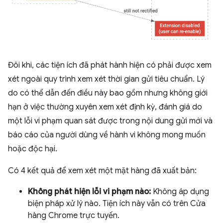
Đôi khi, các tiện ích đã phát hành hiện có phải được xem
xét ngoài quy trình xem xét thời gian gửi tiêu chuẩn. Lý
do có thể dẫn đến điều này bao gồm nhưng không giới
hạn ở việc thường xuyên xem xét định kỳ, đánh giá do
một lỗi vi phạm quan sát được trong nội dung gửi mới và
báo cáo của người dùng về hành vi không mong muốn
hoặc độc hại.
Có 4 kết quả để xem xét một mặt hàng đã xuất bản:
Không phát hiện lỗi vi phạm nào:
Không áp dụng
biện pháp xử lý nào. Tiện ích này vẫn có trên Cửa
hàng Chrome trực tuyến.