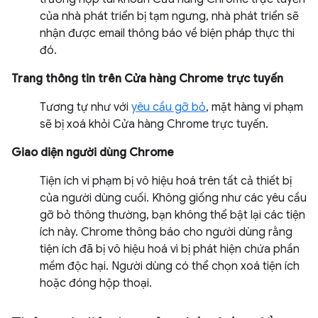
của nhà phát triển bị tạm ngưng, nhà phát triển sẽ
nhận được email thông báo về biện pháp thực thi
đó.
Trang thông tin trên Cửa hàng Chrome trực tuyến
Tương tự như với
yêu cầu gỡ bỏ
, mặt hàng vi phạm
sẽ bị xoá khỏi Cửa hàng Chrome trực tuyến.
Giao diện người dùng Chrome
Tiện ích vi phạm bị vô hiệu hoá trên tất cả thiết bị
của người dùng cuối. Không giống như các yêu cầu
gỡ bỏ thông thường, bạn không thể bật lại các tiện
ích này. Chrome thông báo cho người dùng rằng
tiện ích đã bị vô hiệu hoá vì bị phát hiện chứa phần
mềm độc hại. Người dùng có thể chọn xoá tiện ích
hoặc đóng hộp thoại.