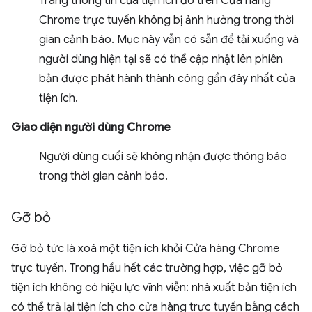
Trang thông tin của tiện ích đó trên Cửa hàng
Chrome trực tuyến không bị ảnh hưởng trong thời
gian cảnh báo. Mục này vẫn có sẵn để tải xuống và
người dùng hiện tại sẽ có thể cập nhật lên phiên
bản được phát hành thành công gần đây nhất của
tiện ích.
Giao diện người dùng Chrome
Người dùng cuối sẽ không nhận được thông báo
trong thời gian cảnh báo.
Gỡ bỏ
Gỡ bỏ tức là xoá một tiện ích khỏi Cửa hàng Chrome
trực tuyến. Trong hầu hết các trường hợp, việc gỡ bỏ
tiện ích không có hiệu lực vĩnh viễn: nhà xuất bản tiện ích
có thể trả lại tiện ích cho cửa hàng trực tuyến bằng cách