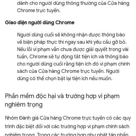
dành cho người dùng thông thường của Cửa hàng
Chrome trực tuyến.
Giao diện người dùng Chrome
Người dùng cuối sẽ không nhận được thông báo
về biện pháp thực thi ngay sau khi yêu cầu gỡ bỏ.
Nếu lỗi vi phạm vẫn chưa được giải quyết trong vài
tuần, Chrome sẽ tự động tắt tiện ích và thông báo
cho người dùng cuối rằng tiện ích đó vi phạm chính
sách của Cửa hàng Chrome trực tuyến. Người
dùng có thể chọn bật lại tiện ích nếu muốn.
Phần mềm độc hại và trường hợp vi phạm
nghiêm trọng
Nhóm Đánh giá Cửa hàng Chrome trực tuyến có các quy
trình đặc biệt đối với các trường hợp vi phạm chính sách
nghiêm trọng. Trong các trường hợp như phát tán phần