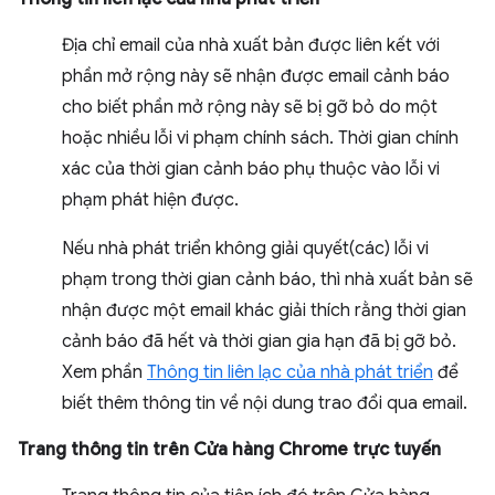
Địa chỉ email của nhà xuất bản được liên kết với
phần mở rộng này sẽ nhận được email cảnh báo
cho biết phần mở rộng này sẽ bị gỡ bỏ do một
hoặc nhiều lỗi vi phạm chính sách. Thời gian chính
xác của thời gian cảnh báo phụ thuộc vào lỗi vi
phạm phát hiện được.
Nếu nhà phát triển không giải quyết(các) lỗi vi
phạm trong thời gian cảnh báo, thì nhà xuất bản sẽ
nhận được một email khác giải thích rằng thời gian
cảnh báo đã hết và thời gian gia hạn đã bị gỡ bỏ.
Xem phần
Thông tin liên lạc của nhà phát triển
để
biết thêm thông tin về nội dung trao đổi qua email.
Trang thông tin trên Cửa hàng Chrome trực tuyến