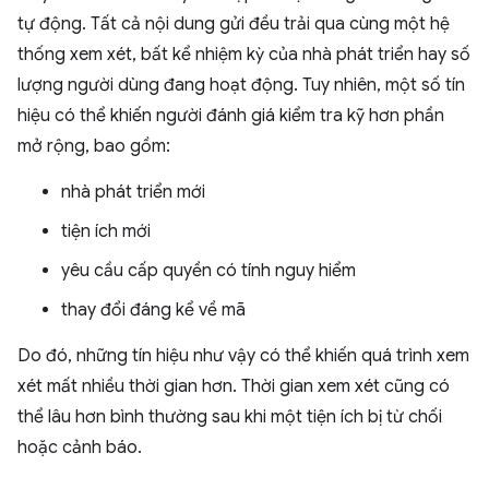
tự động. Tất cả nội dung gửi đều trải qua cùng một hệ
thống xem xét, bất kể nhiệm kỳ của nhà phát triển hay số
lượng người dùng đang hoạt động. Tuy nhiên, một số tín
hiệu có thể khiến người đánh giá kiểm tra kỹ hơn phần
mở rộng, bao gồm:
nhà phát triển mới
tiện ích mới
yêu cầu cấp quyền có tính nguy hiểm
thay đổi đáng kể về mã
Do đó, những tín hiệu như vậy có thể khiến quá trình xem
xét mất nhiều thời gian hơn. Thời gian xem xét cũng có
thể lâu hơn bình thường sau khi một tiện ích bị từ chối
hoặc cảnh báo.