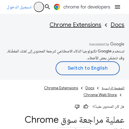
تسجيل الدخول
Chrome Extensions
Docs
تستخدم Google تكنولوجيا الذكاء الاصطناعي لترجمة المحتوى إلى لغتك المفضّلة،
وقد تتضمّن بعض الأخطاء.
الصفحة الرئيسية
Docs
Chrome Extensions
Chrome Web Store
هل كان المحتوى مفيدًا؟
عملية مراجعة سوق Chrome