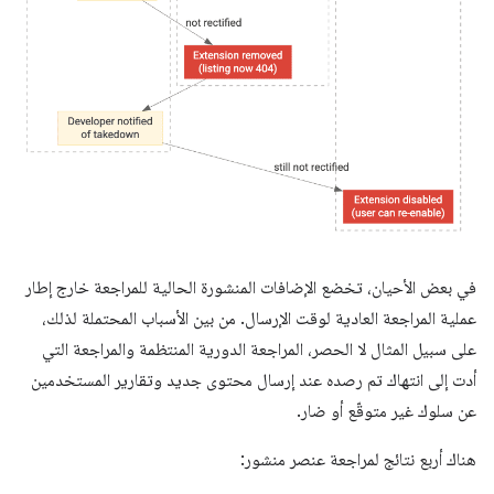
في بعض الأحيان، تخضع الإضافات المنشورة الحالية للمراجعة خارج إطار
عملية المراجعة العادية لوقت الإرسال. من بين الأسباب المحتملة لذلك،
على سبيل المثال لا الحصر، المراجعة الدورية المنتظمة والمراجعة التي
أدت إلى انتهاك تم رصده عند إرسال محتوى جديد وتقارير المستخدمين
عن سلوك غير متوقّع أو ضار.
هناك أربع نتائج لمراجعة عنصر منشور: