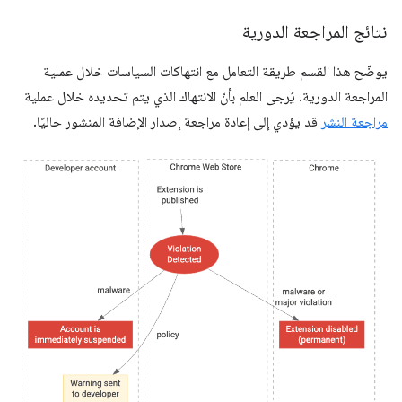
نتائج المراجعة الدورية
يوضّح هذا القسم طريقة التعامل مع انتهاكات السياسات خلال عملية
المراجعة الدورية. يُرجى العلم بأنّ الانتهاك الذي يتم تحديده خلال عملية
مراجعة النشر
قد يؤدي إلى إعادة مراجعة إصدار الإضافة المنشور حاليًا.