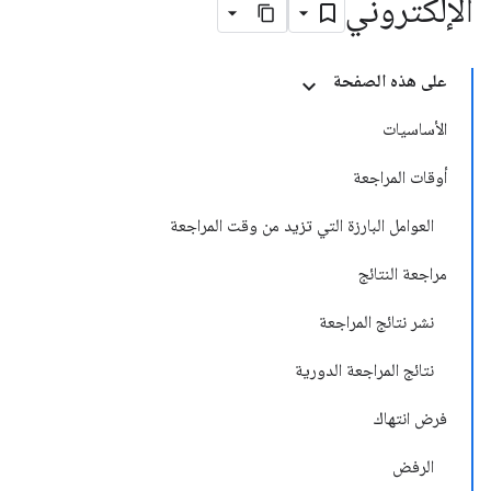
الإلكتروني
على هذه الصفحة
الأساسيات
أوقات المراجعة
العوامل البارزة التي تزيد من وقت المراجعة
مراجعة النتائج
نشر نتائج المراجعة
نتائج المراجعة الدورية
فرض انتهاك
الرفض