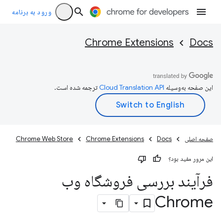
ورود به برنامه
Chrome Extensions
Docs
این صفحه به‌وسیله
ترجمه شده است.
صفحه اصلی
Docs
Chrome Extensions
Chrome Web Store
این مرور مفید بود؟
فرآیند بررسی فروشگاه وب
Chrome