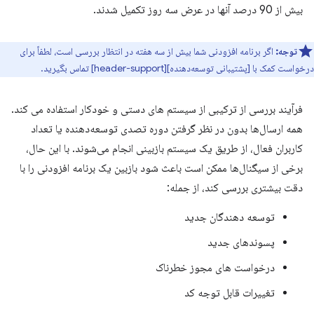
بیش از 90 درصد آنها در عرض سه روز تکمیل شدند.
توجه:
اگر برنامه افزودنی شما بیش از سه هفته در انتظار بررسی است، لطفاً برای
درخواست کمک با [پشتیبانی توسعه‌دهنده][header-support] تماس بگیرید.
فرآیند بررسی از ترکیبی از سیستم های دستی و خودکار استفاده می کند.
همه ارسال‌ها بدون در نظر گرفتن دوره تصدی توسعه‌دهنده یا تعداد
کاربران فعال، از طریق یک سیستم بازبینی انجام می‌شوند. با این حال،
برخی از سیگنال‌ها ممکن است باعث شود بازبین یک برنامه افزودنی را با
دقت بیشتری بررسی کند، از جمله:
توسعه دهندگان جدید
پسوندهای جدید
درخواست های مجوز خطرناک
تغییرات قابل توجه کد