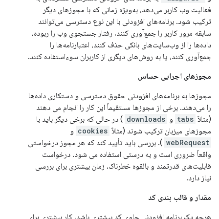
فعالیت وب کاربر می‌دهد، به‌ویژه زمانی که با مجوزهای دیگر
ترکیب شود. برنامه‌های افزودنی با این نوع دسترسی می‌توانند
سابقه مرور کاربر را جمع‌آوری کنند، رفتار جستجوی وب را ربوده،
داده‌ها را از وب‌سایت‌های بانکی حذف کنند، اعتبارنامه‌ها را
جمع‌آوری کنند، یا به روش‌های دیگری از کاربران سوءاستفاده کنند.
مجوزهای اجرایی حساس
مجوزها به برنامه‌های افزودنی حقوق دسترسی و دستکاری داده‌ها
را می‌دهند. برخی از مجوزها مستقیماً این کار را انجام می دهند
(مثلاً
tabs
و
downloads
) در حالی که برخی دیگر باید با
مجوزهای میزبان ترکیب شوند (مثلاً
cookies
و
webRequest
). بررسی باید تأیید کند که هر مجوز درخواستی
واقعاً ضروری است و به درستی استفاده می شود. درخواست
قابلیت‌های قدرتمند و بالقوه خطرناک، زمان بیشتری برای بررسی
نیاز دارد.
مقدار و قالب بندی کد
هرچه یک برنامه افزودنی حاوی کد بیشتری باشد، کار بیشتری برای