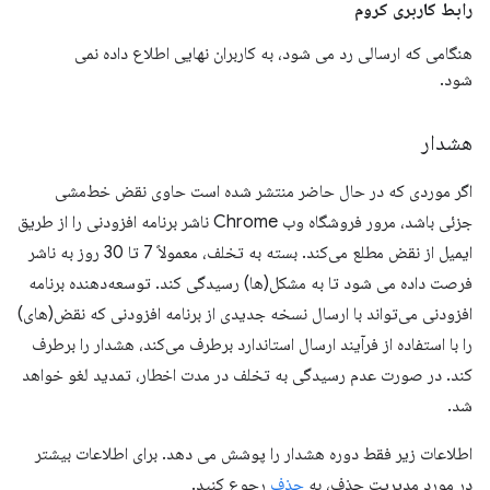
رابط کاربری کروم
هنگامی که ارسالی رد می شود، به کاربران نهایی اطلاع داده نمی
شود.
هشدار
اگر موردی که در حال حاضر منتشر شده است حاوی نقض خط‌مشی
جزئی باشد، مرور فروشگاه وب Chrome ناشر برنامه افزودنی را از طریق
ایمیل از نقض مطلع می‌کند. بسته به تخلف، معمولاً 7 تا 30 روز به ناشر
فرصت داده می شود تا به مشکل(ها) رسیدگی کند. توسعه‌دهنده برنامه
افزودنی می‌تواند با ارسال نسخه جدیدی از برنامه افزودنی که نقض(های)
را با استفاده از فرآیند ارسال استاندارد برطرف می‌کند، هشدار را برطرف
کند. در صورت عدم رسیدگی به تخلف در مدت اخطار، تمدید لغو خواهد
شد.
اطلاعات زیر فقط دوره هشدار را پوشش می دهد. برای اطلاعات بیشتر
در مورد مدیریت حذف، به
حذف
رجوع کنید.