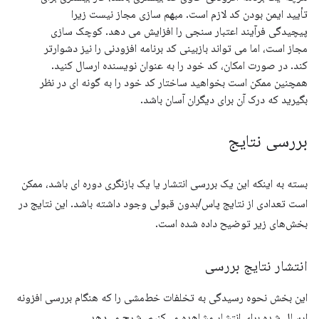
تأیید ایمن بودن کد لازم است. مبهم سازی مجاز نیست زیرا
پیچیدگی فرآیند اعتبار سنجی را افزایش می دهد. کوچک سازی
مجاز است، اما می تواند بازبینی کد برنامه افزودنی را نیز دشوارتر
کند. در صورت امکان، کد خود را به عنوان نویسنده ارسال کنید.
همچنین ممکن است بخواهید ساختار کد خود را به گونه ای در نظر
بگیرید که درک آن برای دیگران آسان باشد.
بررسی نتایج
بسته به اینکه این یک بررسی انتشار یا یک بازنگری دوره ای باشد، ممکن
است تعدادی از نتایج پاس/بدون قبولی وجود داشته باشد. این نتایج در
بخش‌های زیر توضیح داده شده است.
انتشار نتایج بررسی
این بخش نحوه رسیدگی به تخلفات خط‌مشی را که هنگام بررسی افزونه
ارسال شده برای انتشار مشاهده می‌کنیم، شرح می‌دهد.