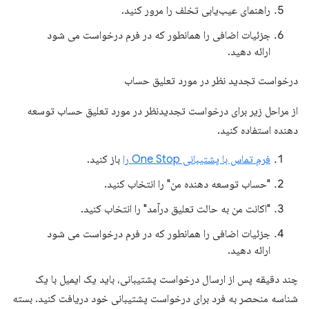
راهنمای عیب‌یابی تخلف را مرور کنید.
جزئیات اضافی را همانطور که در فرم درخواست می شود
ارائه دهید.
درخواست تجدید نظر در مورد تعلیق حساب
از مراحل زیر برای درخواست تجدیدنظر در مورد تعلیق حساب توسعه
دهنده استفاده کنید.
فرم تماس با پشتیبانی One Stop را
باز کنید.
"حساب توسعه دهنده من" را انتخاب کنید.
"اکانت من به حالت تعلیق درآمد" را انتخاب کنید.
جزئیات اضافی را همانطور که در فرم درخواست می شود
ارائه دهید.
چند دقیقه پس از ارسال درخواست پشتیبانی، باید یک ایمیل با یک
شناسه منحصر به فرد برای درخواست پشتیبانی خود دریافت کنید. بسته