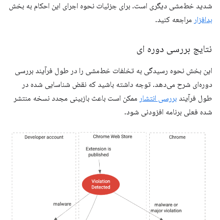
شدید خط‌مشی دیگری است. برای جزئیات نحوه اجرای این احکام به بخش
بدافزار
مراجعه کنید.
نتایج بررسی دوره ای
این بخش نحوه رسیدگی به تخلفات خط‌مشی را در طول فرآیند بررسی
دوره‌ای شرح می‌دهد. توجه داشته باشید که نقض شناسایی شده در
طول فرآیند
بررسی انتشار
ممکن است باعث بازبینی مجدد نسخه منتشر
شده فعلی برنامه افزودنی شود.