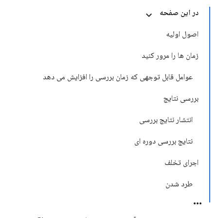
در این صفحه
اصول اولیه
زمان ها را مرور کنید
عوامل قابل توجهی که زمان بررسی را افزایش می دهد
بررسی نتایج
انتشار نتایج بررسی
نتایج بررسی دوره ای
اجرای تخلف
طرد شدن