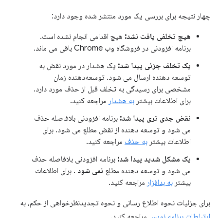
چهار نتیجه برای بررسی یک مورد منتشر شده وجود دارد:
هیچ تخلفی یافت نشد:
هیچ اقدامی انجام نشده است.
برنامه افزودنی در فروشگاه وب Chrome باقی می ماند.
یک تخلف جزئی پیدا شد:
یک هشدار در مورد نقض به
توسعه دهنده ارسال می شود. توسعه‌دهنده زمان
مشخصی برای رسیدگی به تخلف قبل از حذف مورد دارد.
برای اطلاعات بیشتر
به هشدار
مراجعه کنید.
نقض جدی تری پیدا شد:
برنامه افزودنی بلافاصله حذف
می شود و توسعه دهنده از نقض مطلع می شود. برای
اطلاعات بیشتر
به حذف
مراجعه کنید.
یک مشکل شدید پیدا شد:
برنامه افزودنی بلافاصله حذف
می شود و توسعه دهنده مطلع
نمی شود
. برای اطلاعات
بیشتر
به بدافزار
مراجعه کنید.
برای جزئیات نحوه اطلاع رسانی و نحوه تجدیدنظرخواهی از حکم، به
ارتباطات برنامه نویس
مراجعه کنید.