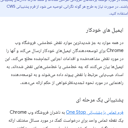
باشند. در صورت نیاز به طرح هر گونه نگرانی، توصیه می شود از فرم پشتیبانی CWS
استفاده کنید.
ایمیل های خودکار
در همه موارد به جز شدیدترین موارد نقض خط‌مشی، فروشگاه وب
Chrome برای توسعه‌دهندگان ایمیل‌های خودکار ارسال می‌کند و آنها را
در مورد نقض مشاهده‌شده و اقدامات اجرایی انجام‌شده مطلع می‌کند. این
ایمیل‌ها بیان می‌کنند که چه خط‌مشی یا خط‌مشی‌هایی نقض شده‌اند، به
اسناد عیب‌یابی مرتبط با نقض پیوند داده می‌شوند و به توسعه‌دهنده
راهنمایی در مورد نحوه تجدیدنظرخواهی از حکم ارائه می‌دهند.
پشتیبانی یک مرحله ای
فرم تماس با پشتیبانی One Stop
به ناشران فروشگاه وب Chrome
یک نقطه تماس واحد برای درخواست کمک در مورد مسائل مختلف ارائه