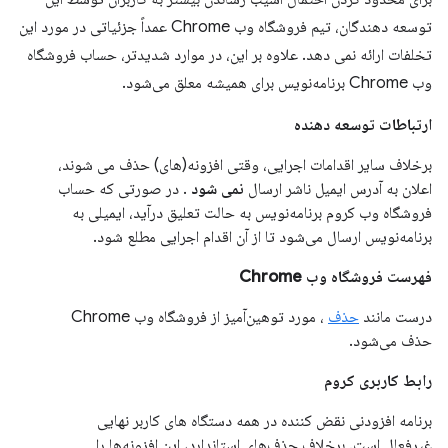
توسعه دهندگان، تیم فروشگاه وب Chrome عمداً جزئیاتی در مورد این
تخلفات ارائه نمی دهد. علاوه بر این، در موارد شدیدتر، حساب فروشگاه
وب Chrome برنامه‌نویس برای همیشه معلق می‌شود.
ارتباطات توسعه دهنده
برخلاف سایر اقدامات اجرایی، وقتی افزونه(های) حذف می شوند،
اعلان به آدرس ایمیل ناشر ارسال
نمی شود
. در صورتی که حساب
فروشگاه وب کروم برنامه‌نویس به حالت تعلیق درآید، ایمیلی به
برنامه‌نویس ارسال می‌شود تا از آن اقدام اجرایی مطلع شود.
فهرست فروشگاه وب Chrome
درست مانند
حذف
، مورد توهین‌آمیز از فروشگاه وب Chrome
حذف می‌شود.
رابط کاربری کروم
برنامه افزودنی نقض کننده در همه دستگاه های کاربر نهایی
غیرفعال است. برخلاف حذف‌های استاندارد، این افزونه‌ها را