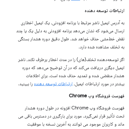
ارتباطات توسعه دهنده
به آدرس ایمیل ناشر مرتبط با برنامه افزودنی، یک ایمیل اخطاری
ارسال می‌شود که نشان می‌دهد برنامه افزودنی به دلیل یک یا چند
نقض خط‌مشی حذف خواهد شد. طول دقیق دوره هشدار بستگی
به تخلف مشاهده شده دارد.
اگر توسعه‌دهنده تخلف(های) را در مدت اخطار برطرف نکند، ناشر
ایمیل دیگری دریافت می‌کند که در آن توضیح می‌دهد که دوره
هشدار منقضی شده و تمدید حذف شده است. برای اطلاعات
بیشتر در مورد ارتباطات ایمیل،
ارتباطات توسعه دهنده
را ببینید.
فهرست فروشگاه وب Chrome
فهرست فروشگاه وب Chrome افزونه در طول دوره هشدار
تحت تأثیر قرار نمی‌گیرد. مورد برای بارگیری در دسترس باقی می
ماند و کاربران موجود می توانند به آخرین نسخه با موفقیت