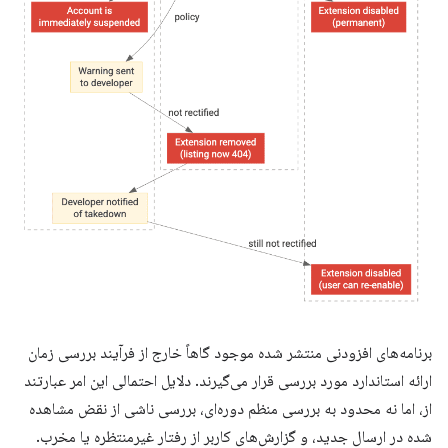
برنامه‌های افزودنی منتشر شده موجود گاهاً خارج از فرآیند بررسی زمان
ارائه استاندارد مورد بررسی قرار می‌گیرند. دلایل احتمالی این امر عبارتند
از، اما نه محدود به بررسی منظم دوره‌ای، بررسی ناشی از نقض مشاهده
شده در ارسال جدید، و گزارش‌های کاربر از رفتار غیرمنتظره یا مخرب.