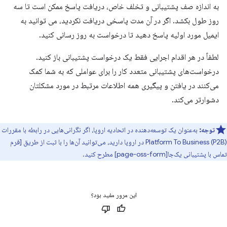
به اندازه صف پشتیبانی و تخلف خاص، دریافت پاسخ ممکن است تا سه
روز طول بکشد. اگر در آن مدت پاسخی دریافت نکردید، می توانید به
ایمیل مورد اولیه پاسخ دهید تا درخواست به روز رسانی کنید.
لطفاً در هر اقدام اجرایی فقط یک درخواست پشتیبانی باز کنید.
درخواست‌های پشتیبانی متعدد کار را برای عواملی که به شما کمک
می‌کنند در یافتن و پیگیری همه اطلاعات مرتبط در مورد مشکلتان
دشوارتر می‌کند.
توجه:
به‌عنوان یک توسعه‌دهنده در اتحادیه اروپا، اگر نگرانی‌هایی در رابطه با مقررات
Platform To Business (P2B) در اروپا دارید، می‌توانید آن‌ها را با ثبت از طریق [فرم
تماس با پشتیبانی یک‌جا[page-oss-form] مطرح کنید.
این مرور مفید بود؟