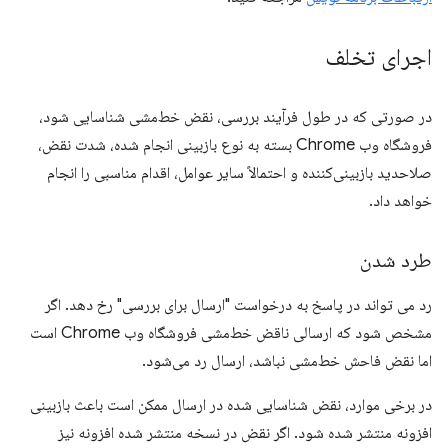
اجرای تخلف
در صورتی که در طول فرآیند بررسی، نقض خط‌مشی شناسایی شود،
فروشگاه وب Chrome بسته به نوع بازبینی انجام شده، شدت نقض،
صلاحدید بازبینی‌کننده و احتمالاً سایر عوامل، اقدام مناسبی را انجام
خواهد داد.
طرد شدن
رد می تواند در پاسخ به درخواست "ارسال برای بررسی" رخ دهد. اگر
مشخص شود که ارسالی ناقض خط‌مشی فروشگاه وب Chrome است
اما نقض فاحش خط‌مشی نباشد، ارسال رد می‌شود.
در برخی موارد، نقض شناسایی شده در ارسال ممکن است باعث بازبینی
افزونه منتشر شده شود. اگر نقض در نسخه منتشر شده افزونه نیز