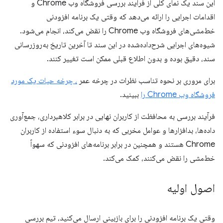
این سند یک نمای کلی از فرآیند بررسی فروشگاه وب Chrome و
اقدامات اجرایی را ارائه می‌دهد که وقتی یک برنامه افزودنی
خط‌مشی‌های فروشگاه وب Chrome را نقض می‌کند، انجام می‌شود.
شیوه‌های اجرایی شرح‌داده‌شده در این سند تا آخرین تاریخ به‌روزرسانی
سند، دقیق بوده و بدون اطلاع قبلی ممکن است تغییر کنند.
برای مروری بر نحوه تناسب نظرات در چرخه عمر
، چرخه حیات یک مورد
فروشگاه وب Chrome را
ببینید.
فرآیند بررسی به محافظت از کاربران نهایی در برابر کلاهبرداری، جمع‌آوری
داده‌ها، بدافزارها و عوامل مخربی که به دنبال سوء استفاده از کاربران
Chrome هستند و همچنین در برابر برنامه‌های افزودنی که سهواً
خط‌مشی را نقض می‌کنند، کمک می‌کند.
اصول اولیه
وقتی یک برنامه افزودنی را برای بازبینی ارسال می‌کنید، تیم بررسی