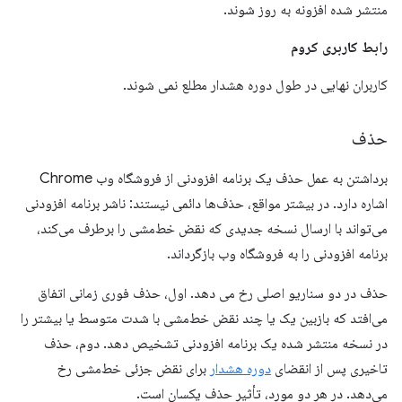
منتشر شده افزونه به روز شوند.
رابط کاربری کروم
کاربران نهایی در طول دوره هشدار مطلع نمی شوند.
حذف
برداشتن به عمل حذف یک برنامه افزودنی از فروشگاه وب Chrome
اشاره دارد. در بیشتر مواقع، حذف‌ها دائمی نیستند: ناشر برنامه افزودنی
می‌تواند با ارسال نسخه جدیدی که نقض خط‌مشی را برطرف می‌کند،
برنامه افزودنی را به فروشگاه وب بازگرداند.
حذف در دو سناریو اصلی رخ می دهد. اول، حذف فوری زمانی اتفاق
می‌افتد که بازبین یک یا چند نقض خط‌مشی با شدت متوسط ​​یا بیشتر را
در نسخه منتشر شده یک برنامه افزودنی تشخیص دهد. دوم، حذف
تاخیری پس از انقضای
دوره هشدار
برای نقض جزئی خط‌مشی رخ
می‌دهد. در هر دو مورد، تأثیر حذف یکسان است.