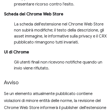
presentare ricorso contro l'esito.
Scheda del Chrome Web Store
La scheda dell'estensione nel Chrome Web Store
non subirà modifiche; il testo della descrizione, gli
asset immagine, le informative sulla privacy e il CRX
pubblicato rimangono tutti invariati.
UI di Chrome
Gli utenti finali non ricevono notifiche quando un
invio viene rifiutato.
Avviso
Se un elemento attualmente pubblicato contiene
violazioni di minore entità delle norme, la revisione del
Chrome Web Store informerà il publisher dell'estensione