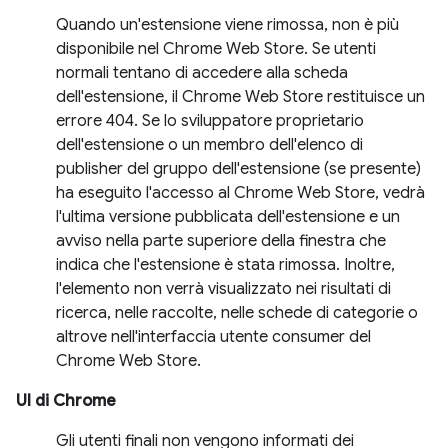
Quando un'estensione viene rimossa, non è più
disponibile nel Chrome Web Store. Se utenti
normali tentano di accedere alla scheda
dell'estensione, il Chrome Web Store restituisce un
errore 404. Se lo sviluppatore proprietario
dell'estensione o un membro dell'elenco di
publisher del gruppo dell'estensione (se presente)
ha eseguito l'accesso al Chrome Web Store, vedrà
l'ultima versione pubblicata dell'estensione e un
avviso nella parte superiore della finestra che
indica che l'estensione è stata rimossa. Inoltre,
l'elemento non verrà visualizzato nei risultati di
ricerca, nelle raccolte, nelle schede di categorie o
altrove nell'interfaccia utente consumer del
Chrome Web Store.
UI di Chrome
Gli utenti finali non vengono informati dei