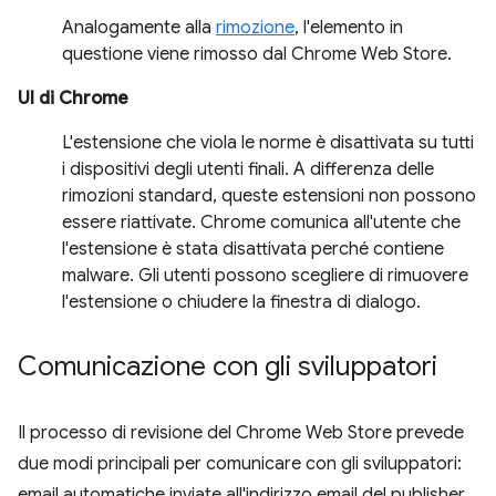
Analogamente alla
rimozione
, l'elemento in
questione viene rimosso dal Chrome Web Store.
UI di Chrome
L'estensione che viola le norme è disattivata su tutti
i dispositivi degli utenti finali. A differenza delle
rimozioni standard, queste estensioni non possono
essere riattivate. Chrome comunica all'utente che
l'estensione è stata disattivata perché contiene
malware. Gli utenti possono scegliere di rimuovere
l'estensione o chiudere la finestra di dialogo.
Comunicazione con gli sviluppatori
Il processo di revisione del Chrome Web Store prevede
due modi principali per comunicare con gli sviluppatori:
email automatiche inviate all'indirizzo email del publisher