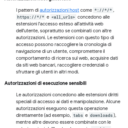
I pattern di
autorizzazioni host
come
*://*/*
,
https://*/*
e
<all_urls>
concedono alle
estensioni l'accesso esteso all'attività web
dell'utente, soprattutto se combinati con altre
autorizzazioni. Le estensioni con questo tipo di
accesso possono raccogliere la cronologia di
navigazione di un utente, compromettere il
comportamento di ricerca sul web, acquisire dati
da siti web bancari, raccogliere credenziali o
sfruttare gli utenti in altri modi.
Autorizzazioni di esecuzione sensibili
Le autorizzazioni concedono alle estensioni diritti
speciali di accesso ai dati e manipolazione. Alcune
autorizzazioni eseguono questa operazione
direttamente (ad esempio,
tabs
e
downloads
),
mentre altre devono essere combinate con le