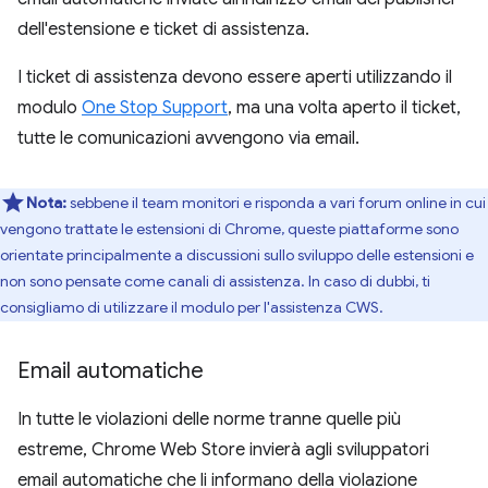
dell'estensione e ticket di assistenza.
I ticket di assistenza devono essere aperti utilizzando il
modulo
One Stop Support
, ma una volta aperto il ticket,
tutte le comunicazioni avvengono via email.
Nota:
sebbene il team monitori e risponda a vari forum online in cui
vengono trattate le estensioni di Chrome, queste piattaforme sono
orientate principalmente a discussioni sullo sviluppo delle estensioni e
non sono pensate come canali di assistenza. In caso di dubbi, ti
consigliamo di utilizzare il modulo per l'assistenza CWS.
Email automatiche
In tutte le violazioni delle norme tranne quelle più
estreme, Chrome Web Store invierà agli sviluppatori
email automatiche che li informano della violazione