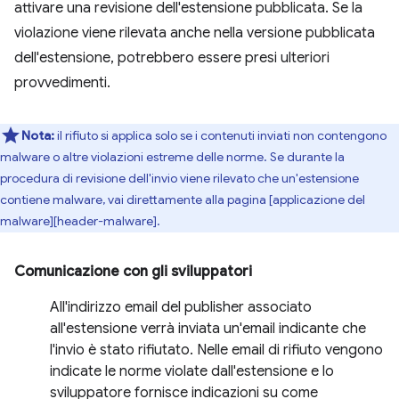
attivare una revisione dell'estensione pubblicata. Se la
violazione viene rilevata anche nella versione pubblicata
dell'estensione, potrebbero essere presi ulteriori
provvedimenti.
Nota:
il rifiuto si applica solo se i contenuti inviati non contengono
malware o altre violazioni estreme delle norme. Se durante la
procedura di revisione dell'invio viene rilevato che un'estensione
contiene malware, vai direttamente alla pagina [applicazione del
malware][header-malware].
Comunicazione con gli sviluppatori
All'indirizzo email del publisher associato
all'estensione verrà inviata un'email indicante che
l'invio è stato rifiutato. Nelle email di rifiuto vengono
indicate le norme violate dall'estensione e lo
sviluppatore fornisce indicazioni su come