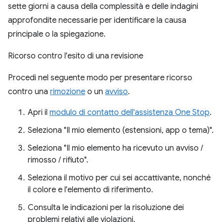
sette giorni a causa della complessità e delle indagini
approfondite necessarie per identificare la causa
principale o la spiegazione.
Ricorso contro l'esito di una revisione
Procedi nel seguente modo per presentare ricorso
contro una
rimozione
o un
avviso
.
Apri il
modulo di contatto dell'assistenza One Stop
.
Seleziona "Il mio elemento (estensioni, app o tema)".
Seleziona "Il mio elemento ha ricevuto un avviso /
rimosso / rifiuto".
Seleziona il motivo per cui sei accattivante, nonché
il colore e l'elemento di riferimento.
Consulta le indicazioni per la risoluzione dei
problemi relativi alle violazioni.