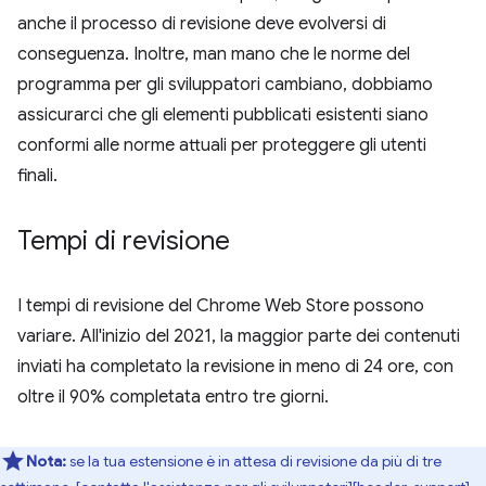
anche il processo di revisione deve evolversi di
conseguenza. Inoltre, man mano che le norme del
programma per gli sviluppatori cambiano, dobbiamo
assicurarci che gli elementi pubblicati esistenti siano
conformi alle norme attuali per proteggere gli utenti
finali.
Tempi di revisione
I tempi di revisione del Chrome Web Store possono
variare. All'inizio del 2021, la maggior parte dei contenuti
inviati ha completato la revisione in meno di 24 ore, con
oltre il 90% completata entro tre giorni.
Nota:
se la tua estensione è in attesa di revisione da più di tre