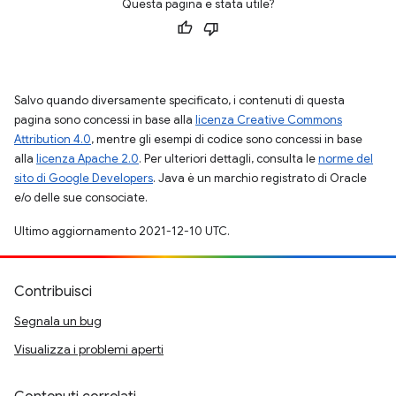
Questa pagina è stata utile?
Salvo quando diversamente specificato, i contenuti di questa
pagina sono concessi in base alla
licenza Creative Commons
Attribution 4.0
, mentre gli esempi di codice sono concessi in base
alla
licenza Apache 2.0
. Per ulteriori dettagli, consulta le
norme del
sito di Google Developers
. Java è un marchio registrato di Oracle
e/o delle sue consociate.
Ultimo aggiornamento 2021-12-10 UTC.
Contribuisci
Segnala un bug
Visualizza i problemi aperti