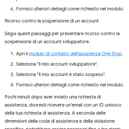
Fornisci ulteriori dettagli come richiesto nel modulo.
Ricorso contro la sospensione di un account
Segui questi passaggi per presentare ricorso contro la
sospensione di un account sviluppatore.
Apri il
modulo di contatto dell'assistenza One Stop
.
Seleziona "Il mio account sviluppatore".
Seleziona "Il mio account è stato sospeso".
Fornisci ulteriori dettagli come richiesto nel modulo.
Pochi minuti dopo aver inviato una richiesta di
assistenza, dovresti ricevere un'email con un ID univoco
della tua richiesta di assistenza. A seconda delle
dimensioni della coda di assistenza e della violazione