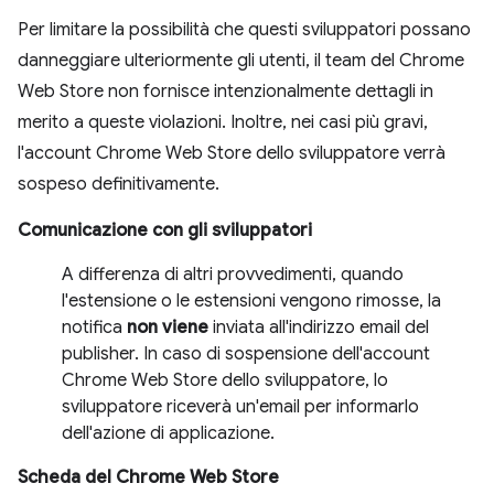
Per limitare la possibilità che questi sviluppatori possano
danneggiare ulteriormente gli utenti, il team del Chrome
Web Store non fornisce intenzionalmente dettagli in
merito a queste violazioni. Inoltre, nei casi più gravi,
l'account Chrome Web Store dello sviluppatore verrà
sospeso definitivamente.
Comunicazione con gli sviluppatori
A differenza di altri provvedimenti, quando
l'estensione o le estensioni vengono rimosse, la
notifica
non viene
inviata all'indirizzo email del
publisher. In caso di sospensione dell'account
Chrome Web Store dello sviluppatore, lo
sviluppatore riceverà un'email per informarlo
dell'azione di applicazione.
Scheda del Chrome Web Store