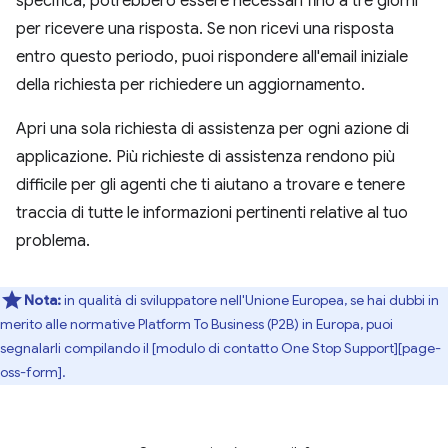
specifica, potrebbero essere necessari fino a tre giorni
per ricevere una risposta. Se non ricevi una risposta
entro questo periodo, puoi rispondere all'email iniziale
della richiesta per richiedere un aggiornamento.
Apri una sola richiesta di assistenza per ogni azione di
applicazione. Più richieste di assistenza rendono più
difficile per gli agenti che ti aiutano a trovare e tenere
traccia di tutte le informazioni pertinenti relative al tuo
problema.
Nota:
in qualità di sviluppatore nell'Unione Europea, se hai dubbi in
merito alle normative Platform To Business (P2B) in Europa, puoi
segnalarli compilando il [modulo di contatto One Stop Support][page-
oss-form].