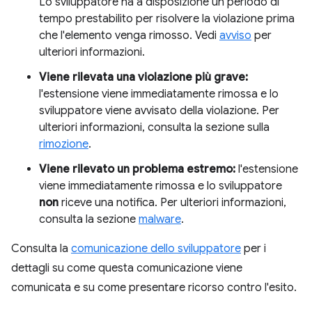
Lo sviluppatore ha a disposizione un periodo di
tempo prestabilito per risolvere la violazione prima
che l'elemento venga rimosso. Vedi
avviso
per
ulteriori informazioni.
Viene rilevata una violazione più grave:
l'estensione viene immediatamente rimossa e lo
sviluppatore viene avvisato della violazione. Per
ulteriori informazioni, consulta la sezione sulla
rimozione
.
Viene rilevato un problema estremo:
l'estensione
viene immediatamente rimossa e lo sviluppatore
non
riceve una notifica. Per ulteriori informazioni,
consulta la sezione
malware
.
Consulta la
comunicazione dello sviluppatore
per i
dettagli su come questa comunicazione viene
comunicata e su come presentare ricorso contro l'esito.