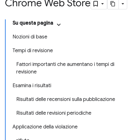
Chrome Web Store
Su questa pagina
Nozioni di base
Tempi di revisione
Fattori importanti che aumentano i tempi di
revisione
Esamina i risultati
Risultati delle recensioni sulla pubblicazione
Risultati delle revisioni periodiche
Applicazione della violazione