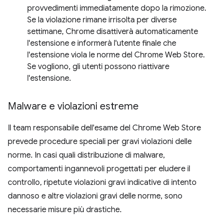
provvedimenti immediatamente dopo la rimozione.
Se la violazione rimane irrisolta per diverse
settimane, Chrome disattiverà automaticamente
l'estensione e informerà l'utente finale che
l'estensione viola le norme del Chrome Web Store.
Se vogliono, gli utenti possono riattivare
l'estensione.
Malware e violazioni estreme
Il team responsabile dell'esame del Chrome Web Store
prevede procedure speciali per gravi violazioni delle
norme. In casi quali distribuzione di malware,
comportamenti ingannevoli progettati per eludere il
controllo, ripetute violazioni gravi indicative di intento
dannoso e altre violazioni gravi delle norme, sono
necessarie misure più drastiche.