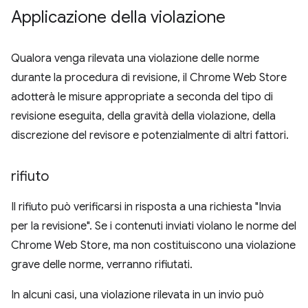
Applicazione della violazione
Qualora venga rilevata una violazione delle norme
durante la procedura di revisione, il Chrome Web Store
adotterà le misure appropriate a seconda del tipo di
revisione eseguita, della gravità della violazione, della
discrezione del revisore e potenzialmente di altri fattori.
rifiuto
Il rifiuto può verificarsi in risposta a una richiesta "Invia
per la revisione". Se i contenuti inviati violano le norme del
Chrome Web Store, ma non costituiscono una violazione
grave delle norme, verranno rifiutati.
In alcuni casi, una violazione rilevata in un invio può