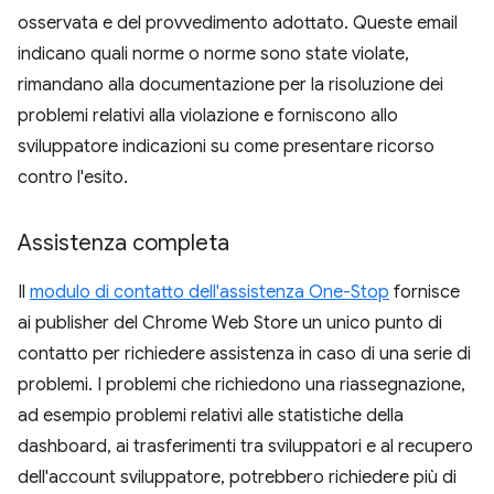
osservata e del provvedimento adottato. Queste email
indicano quali norme o norme sono state violate,
rimandano alla documentazione per la risoluzione dei
problemi relativi alla violazione e forniscono allo
sviluppatore indicazioni su come presentare ricorso
contro l'esito.
Assistenza completa
Il
modulo di contatto dell'assistenza One-Stop
fornisce
ai publisher del Chrome Web Store un unico punto di
contatto per richiedere assistenza in caso di una serie di
problemi. I problemi che richiedono una riassegnazione,
ad esempio problemi relativi alle statistiche della
dashboard, ai trasferimenti tra sviluppatori e al recupero
dell'account sviluppatore, potrebbero richiedere più di