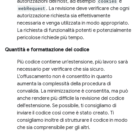
autorizzazioni dell'host, ad esempio
cookies
e
webRequest
. La revisione deve verificare che ogni
autorizzazione richiesta sia effettivamente
necessaria e venga utilizzata in modo appropriato.
La richiesta di funzionalità potenti e potenzialmente
pericolose richiede più tempo.
Quantità e formattazione del codice
Più codice contiene un'estensione, più lavoro sarà
necessario per verificare che sia sicuro.
L'offuscamento non è consentito in quanto
aumenta la complessità della procedura di
convalida. La minimizzazione è consentita, ma può
anche rendere più difficile la revisione del codice
dell'estensione. Se possibile, ti consigliamo di
inviare il codice così come è stato creato. Ti
consigliamo inoltre di strutturare il codice in modo
che sia comprensibile per gli altri.