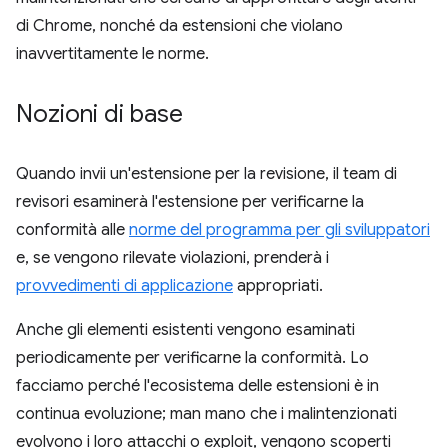
di Chrome, nonché da estensioni che violano
inavvertitamente le norme.
Nozioni di base
Quando invii un'estensione per la revisione, il team di
revisori esaminerà l'estensione per verificarne la
conformità alle
norme del programma per gli sviluppatori
e, se vengono rilevate violazioni, prenderà i
provvedimenti di applicazione
appropriati.
Anche gli elementi esistenti vengono esaminati
periodicamente per verificarne la conformità. Lo
facciamo perché l'ecosistema delle estensioni è in
continua evoluzione; man mano che i malintenzionati
evolvono i loro attacchi o exploit, vengono scoperti