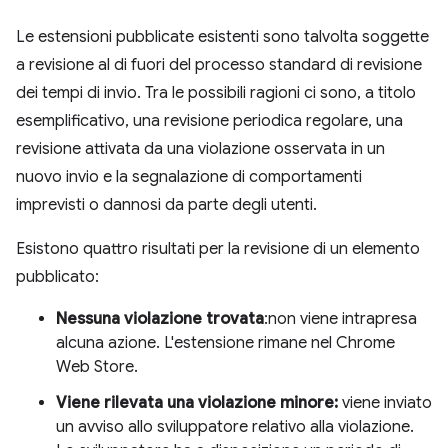
Le estensioni pubblicate esistenti sono talvolta soggette
a revisione al di fuori del processo standard di revisione
dei tempi di invio. Tra le possibili ragioni ci sono, a titolo
esemplificativo, una revisione periodica regolare, una
revisione attivata da una violazione osservata in un
nuovo invio e la segnalazione di comportamenti
imprevisti o dannosi da parte degli utenti.
Esistono quattro risultati per la revisione di un elemento
pubblicato:
Nessuna violazione trovata
:non viene intrapresa
alcuna azione. L'estensione rimane nel Chrome
Web Store.
Viene rilevata una violazione minore:
viene inviato
un avviso allo sviluppatore relativo alla violazione.