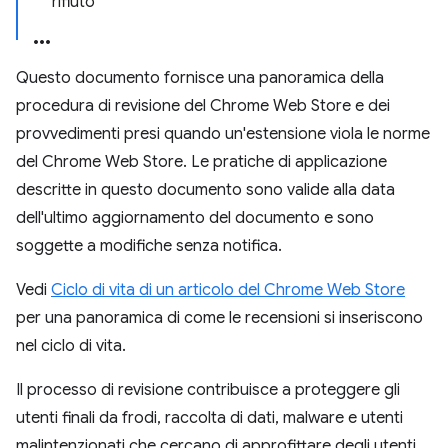
rifiuto
Questo documento fornisce una panoramica della
procedura di revisione del Chrome Web Store e dei
provvedimenti presi quando un'estensione viola le norme
del Chrome Web Store. Le pratiche di applicazione
descritte in questo documento sono valide alla data
dell'ultimo aggiornamento del documento e sono
soggette a modifiche senza notifica.
Vedi
Ciclo di vita di un articolo del Chrome Web Store
per una panoramica di come le recensioni si inseriscono
nel ciclo di vita.
Il processo di revisione contribuisce a proteggere gli
utenti finali da frodi, raccolta di dati, malware e utenti
malintenzionati che cercano di approfittare degli utenti