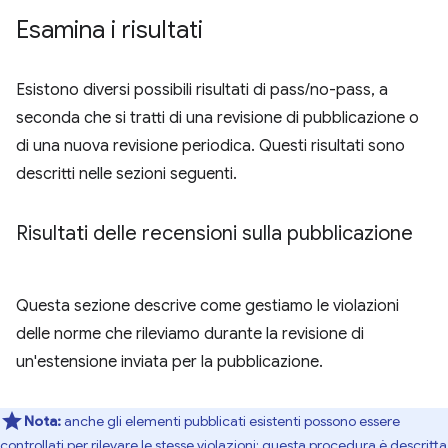
Esamina i risultati
Esistono diversi possibili risultati di pass/no-pass, a
seconda che si tratti di una revisione di pubblicazione o
di una nuova revisione periodica. Questi risultati sono
descritti nelle sezioni seguenti.
Risultati delle recensioni sulla pubblicazione
Questa sezione descrive come gestiamo le violazioni
delle norme che rileviamo durante la revisione di
un'estensione inviata per la pubblicazione.
Nota:
anche gli elementi pubblicati esistenti possono essere
controllati per rilevare le stesse violazioni; questa procedura è descritta