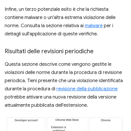
Infine, un terzo potenziale esito è che la richiesta
contiene malware o un'altra estrema violazione delle
norme. Consulta la sezione relativa ai
malware
per i
dettagli sull'applicazione di queste verifiche.
Risultati delle revisioni periodiche
Questa sezione descrive come vengono gestite le
violazioni delle norme durante la procedura di revisione
periodica. Tieni presente che una violazione identificata
durante la procedura di
revisione della pubblicazione
potrebbe attivare una nuova revisione della versione
attualmente pubblicata dell'estensione.