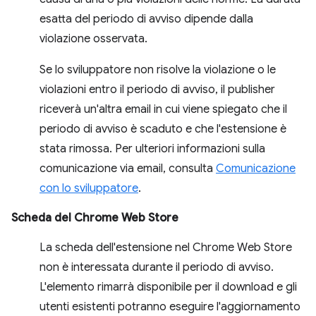
esatta del periodo di avviso dipende dalla
violazione osservata.
Se lo sviluppatore non risolve la violazione o le
violazioni entro il periodo di avviso, il publisher
riceverà un'altra email in cui viene spiegato che il
periodo di avviso è scaduto e che l'estensione è
stata rimossa. Per ulteriori informazioni sulla
comunicazione via email, consulta
Comunicazione
con lo sviluppatore
.
Scheda del Chrome Web Store
La scheda dell'estensione nel Chrome Web Store
non è interessata durante il periodo di avviso.
L'elemento rimarrà disponibile per il download e gli
utenti esistenti potranno eseguire l'aggiornamento