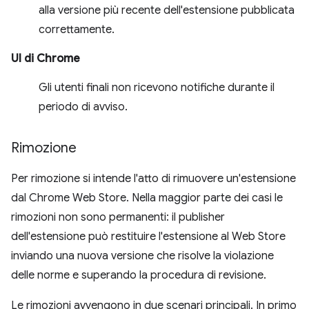
alla versione più recente dell'estensione pubblicata
correttamente.
UI di Chrome
Gli utenti finali non ricevono notifiche durante il
periodo di avviso.
Rimozione
Per rimozione si intende l'atto di rimuovere un'estensione
dal Chrome Web Store. Nella maggior parte dei casi le
rimozioni non sono permanenti: il publisher
dell'estensione può restituire l'estensione al Web Store
inviando una nuova versione che risolve la violazione
delle norme e superando la procedura di revisione.
Le rimozioni avvengono in due scenari principali. In primo