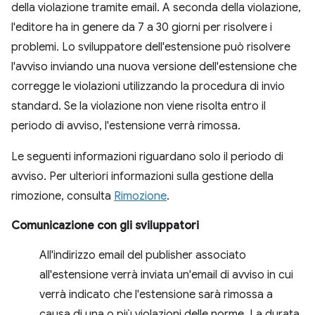
della violazione tramite email. A seconda della violazione,
l'editore ha in genere da 7 a 30 giorni per risolvere i
problemi. Lo sviluppatore dell'estensione può risolvere
l'avviso inviando una nuova versione dell'estensione che
corregge le violazioni utilizzando la procedura di invio
standard. Se la violazione non viene risolta entro il
periodo di avviso, l'estensione verrà rimossa.
Le seguenti informazioni riguardano solo il periodo di
avviso. Per ulteriori informazioni sulla gestione della
rimozione, consulta
Rimozione
.
Comunicazione con gli sviluppatori
All'indirizzo email del publisher associato
all'estensione verrà inviata un'email di avviso in cui
verrà indicato che l'estensione sarà rimossa a
causa di una o più violazioni delle norme. La durata