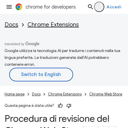
Accedi
Docs
Chrome Extensions
Google utilizza la tecnologia AI per tradurre i contenuti nella tua
lingua preferita. Le traduzioni generate dall'AI potrebbero
contenere errori.
Home page
Docs
Chrome Extensions
Chrome Web Store
Questa pagina è stata utile?
Procedura di revisione del