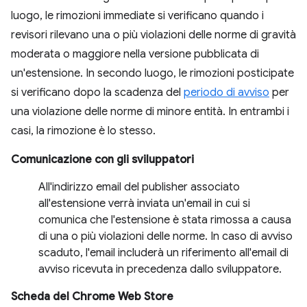
luogo, le rimozioni immediate si verificano quando i
revisori rilevano una o più violazioni delle norme di gravità
moderata o maggiore nella versione pubblicata di
un'estensione. In secondo luogo, le rimozioni posticipate
si verificano dopo la scadenza del
periodo di avviso
per
una violazione delle norme di minore entità. In entrambi i
casi, la rimozione è lo stesso.
Comunicazione con gli sviluppatori
All'indirizzo email del publisher associato
all'estensione verrà inviata un'email in cui si
comunica che l'estensione è stata rimossa a causa
di una o più violazioni delle norme. In caso di avviso
scaduto, l'email includerà un riferimento all'email di
avviso ricevuta in precedenza dallo sviluppatore.
Scheda del Chrome Web Store