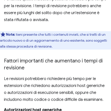
per la revisione. I tempi di revisione potrebbero anche
essere più lunghi del solito dopo che un'estensione è
stata rifiutata o avvisata.
Nota:
tieni presente che tutti i contenuti inviati, che si tratti di un
articolo nuovo o di un aggiornamento di uno esistente, sono soggetti
alla stessa procedura di revisione.
Fattori importanti che aumentano i tempi di
revisione
Le revisioni potrebbero richiedere più tempo per le
estensioni che richiedono autorizzazioni host generiche
o autorizzazioni di esecuzione sensibili, oppure che
includono molto codice o codice difficile da esaminare.
Autorizzazioni host generiche