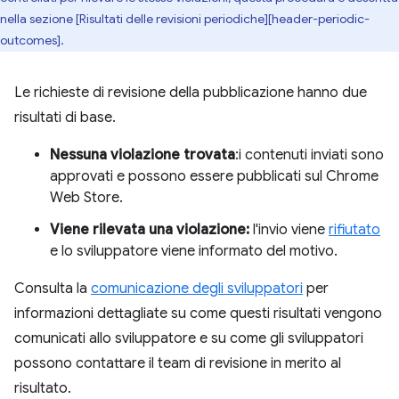
nella sezione [Risultati delle revisioni periodiche][header-periodic-
outcomes].
Le richieste di revisione della pubblicazione hanno due
risultati di base.
Nessuna violazione trovata
:i contenuti inviati sono
approvati e possono essere pubblicati sul Chrome
Web Store.
Viene rilevata una violazione:
l'invio viene
rifiutato
e lo sviluppatore viene informato del motivo.
Consulta la
comunicazione degli sviluppatori
per
informazioni dettagliate su come questi risultati vengono
comunicati allo sviluppatore e su come gli sviluppatori
possono contattare il team di revisione in merito al
risultato.