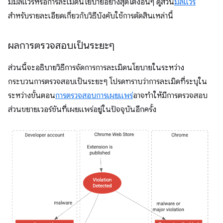
มีมัลแวร์หรือการละเมิดนโยบายอย่างสุดโต่งอื่นๆ ดูส่วน
มัลแวร์
สำหรับรายละเอียดเกี่ยวกับวิธีบังคับใช้การตัดสินเหล่านี้
ผลการตรวจสอบเป็นระยะๆ
ส่วนนี้จะอธิบายวิธีการจัดการการละเมิดนโยบายในระหว่าง
กระบวนการตรวจสอบเป็นระยะๆ โปรดทราบว่าการละเมิดที่ระบุใน
ระหว่างขั้นตอน
การตรวจสอบการเผยแพร่
อาจทำให้มีการตรวจสอบ
ส่วนขยายเวอร์ชันที่เผยแพร่อยู่ในปัจจุบันอีกครั้ง