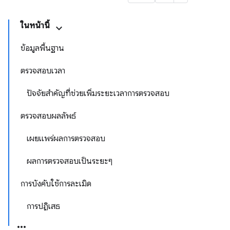
ในหน้านี้
ข้อมูลพื้นฐาน
ตรวจสอบเวลา
ปัจจัยสำคัญที่ช่วยเพิ่มระยะเวลาการตรวจสอบ
ตรวจสอบผลลัพธ์
เผยแพร่ผลการตรวจสอบ
ผลการตรวจสอบเป็นระยะๆ
การบังคับใช้การละเมิด
การปฏิเสธ