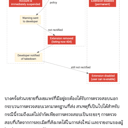
บางครั้งส่วนขยายที่เผยแพร่ที่มีอยู่จะต้องได้รับการตรวจสอบนอก
กระบวนการตรวจสอบเวลามาตรฐานที่ส่ง สาเหตุที่เป็นไปได้สำหรับ
กรณีนี้รวมถึงแต่ไม่จำกัดเพียงการตรวจสอบเป็นระยะๆ การตรวจ
สอบที่เกิดจากการละเมิดที่สังเกตได้ในการส่งใหม่ และรายงานของผู้