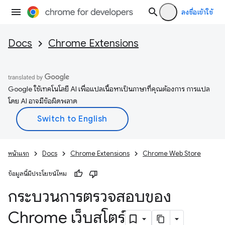
ลงชื่อเข้าใช้
Docs
Chrome Extensions
Google ใช้เทคโนโลยี AI เพื่อแปลเนื้อหาเป็นภาษาที่คุณต้องการ การแปล
โดย AI อาจมีข้อผิดพลาด
หน้าแรก
Docs
Chrome Extensions
Chrome Web Store
ข้อมูลนี้มีประโยชน์ไหม
กระบวนการตรวจสอบของ
Chrome เว็บสโตร์