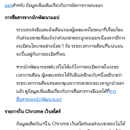
ออก
สำหรับ ข้อมูลเพิ่มเติมเกี่ยวกับการจัดการการลบออก
การสื่อสารจากนักพัฒนาแอป
ระบบจะส่งอีเมลแจ้งเตือนของผู้เผยแพร่โฆษณาที่เชื่อมโยง
กับส่วนขยายเพื่อแจ้งว่าส่วนขยายจะถูกลบออกเนื่องจากมีการ
ละเมิดนโยบายอย่างน้อย 1 ข้อ ระยะเวลาการเตือนที่แน่นอน
จะขึ้นอยู่กับการละเมิดที่พบ
หากนักพัฒนาซอฟต์แวร์ไม่ได้แก้ไขการละเมิดภายในระยะ
เวลาการเตือน ผู้เผยแพร่จะได้รับอีเมลอีกฉบับหนึ่งอธิบายว่า
ระยะเวลาการเตือนหมดอายุและการขยายระยะเวลาถูกนำออก
แล้ว ดูข้อมูลเพิ่มเติมเกี่ยวกับการสื่อสารทางอีเมลได้ที่
การ
สื่อสารของนักพัฒนาแอป
รายการใน Chrome เว็บสโตร์
ข้อมูลผลิตภัณฑ์ใน Chrome เว็บสโตร์ของส่วนขยายจะไม่ได้