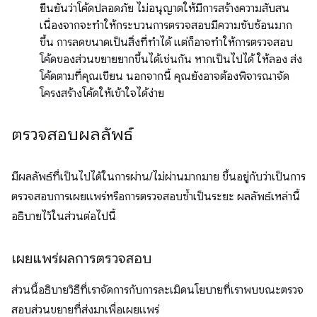
ยืนยันว่าโค้ดปลอดภัย ไม่อนุญาตให้มีการสร้างความสับสน
เนื่องจากจะทำให้กระบวนการตรวจสอบมีความซับซ้อนมาก
ขึ้น การลดขนาดเป็นสิ่งที่ทำได้ แต่ก็อาจทำให้การตรวจสอบ
โค้ดของส่วนขยายยากขึ้นได้เช่นกัน หากเป็นไปได้ ให้ลอง ส่ง
โค้ดตามที่คุณเขียน นอกจากนี้ คุณยังอาจต้องพิจารณาจัด
โครงสร้างโค้ดให้เข้าใจได้ง่าย
ตรวจสอบผลลัพธ์
มีผลลัพธ์ที่เป็นไปได้ในการผ่าน/ไม่ผ่านมากมาย ขึ้นอยู่กับว่าเป็นการ
ตรวจสอบการเผยแพร่หรือการตรวจสอบซ้ำเป็นระยะ ผลลัพธ์เหล่านี้
อธิบายไว้ในส่วนต่อไปนี้
เผยแพร่ผลการตรวจสอบ
ส่วนนี้อธิบายวิธีที่เราจัดการกับการละเมิดนโยบายที่เราพบขณะตรวจ
สอบส่วนขยายที่ส่งมาเพื่อเผยแพร่