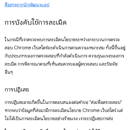
สื่อสารจากนักพัฒนาแอป
การบังคับใช้การละเมิด
ในกรณีที่เราตรวจพบการละเมิดนโยบายระหว่างกระบวนการตรวจ
สอบ Chrome เว็บสโตร์จะดำเนินการตามความเหมาะสม ทั้งนี้ขึ้นอยู่
กับประเภทของการตรวจสอบที่กำลังดำเนินการ ความรุนแรงของการ
ละเมิด การพิจารณาตามที่เห็นสมควรของผู้ตรวจสอบ และปัจจัย
อื่นๆ
การปฏิเสธ
การปฏิเสธอาจเกิดขึ้นในการตอบสนองต่อคำขอ "ส่งเพื่อตรวจสอบ"
หากพบว่าข้อมูลที่ส่งมามีการละเมิดนโยบาย Chrome เว็บสโตร์ แต่
ไม่ได้เป็นการละเมิดนโยบายอย่างร้ายแรง เราจะปฏิเสธการส่ง