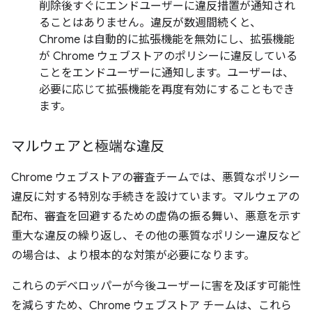
削除後すぐにエンドユーザーに違反措置が通知され
ることはありません。違反が数週間続くと、
Chrome は自動的に拡張機能を無効にし、拡張機能
が Chrome ウェブストアのポリシーに違反している
ことをエンドユーザーに通知します。ユーザーは、
必要に応じて拡張機能を再度有効にすることもでき
ます。
マルウェアと極端な違反
Chrome ウェブストアの審査チームでは、悪質なポリシー
違反に対する特別な手続きを設けています。マルウェアの
配布、審査を回避するための虚偽の振る舞い、悪意を示す
重大な違反の繰り返し、その他の悪質なポリシー違反など
の場合は、より根本的な対策が必要になります。
これらのデベロッパーが今後ユーザーに害を及ぼす可能性
を減らすため、Chrome ウェブストア チームは、これら