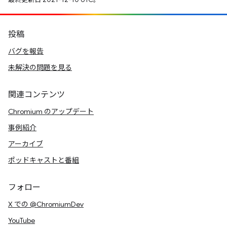
投稿
バグを報告
未解決の問題を見る
関連コンテンツ
Chromium のアップデート
事例紹介
アーカイブ
ポッドキャストと番組
フォロー
X での @ChromiumDev
YouTube