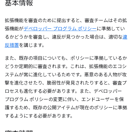
基本情報
拡張機能を審査のために提出すると、審査チームはその拡
張機能が
デベロッパー プログラム ポリシー
に準拠してい
るかどうかを審査し、違反が見つかった場合は、適切な
違
反措置
を講じます。
また、既存の項目についても、ポリシーに準拠しているか
どうか定期的に審査されます。これは、拡張機能のエコシ
ステムが常に進化しているためです。悪意のある人物が攻
撃を進化させたり、脆弱性が発見されたりすると、審査プ
ロセスも進化する必要があります。また、デベロッパー
プログラム ポリシーの変更に伴い、エンドユーザーを保
護するため、既存の公開アイテムが現在のポリシーに準拠
するようにする必要があります。