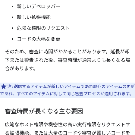
新しいデベロッパー
新しい拡張機能
危険な権限のリクエスト
コードの大幅な変更
そのため、審査に時間がかかることがあります。延長が却
下または警告された後、審査時間が通常よりも長くなる場
合があります。
注:
送信するアイテムが新しいアイテムであれ既存のアイテムの更新
であれ、すべてのアイテムに対して同じ審査プロセスが適用されます。
審査時間が長くなる主な要因
広範なホスト権限や機密性の高い実行権限をリクエストす
る拡張機能、または大量のコードや審査が難しいコードを