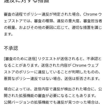
違反に対する措置
審査の過程でポリシー違反が特定された場合、Chrome ウ
ェブストアでは、審査の種類、違反の重大度、審査担当者
の裁量、およびその他の要因に応じて、適切な措置を講じ
ます。
不承認
[審査のために送信] リクエストが送信されると、不承認と
なることがあります。送信された内容が Chrome ウェブ
ストアのポリシーに違反していることが判明したものの、
悪質なポリシー違反ではない場合、送信は拒否されます。
場合によっては、送信内容で違反が検出された場合に、公
開された拡張機能の審査が必要になることもあります。
公開バージョンの拡張機能でも違反が見つかった場合は、