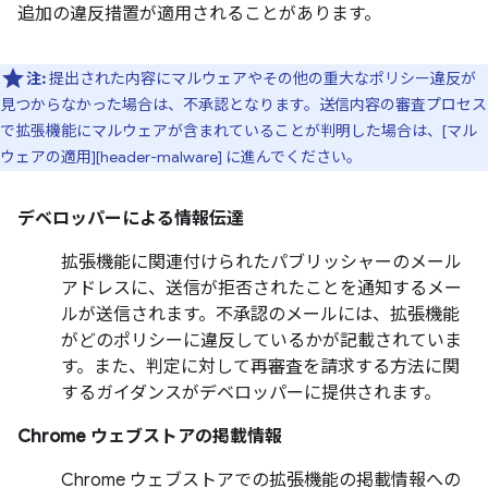
追加の違反措置が適用されることがあります。
注:
提出された内容にマルウェアやその他の重大なポリシー違反が
見つからなかった場合は、不承認となります。送信内容の審査プロセス
で拡張機能にマルウェアが含まれていることが判明した場合は、[マル
ウェアの適用][header-malware] に進んでください。
デベロッパーによる情報伝達
拡張機能に関連付けられたパブリッシャーのメール
アドレスに、送信が拒否されたことを通知するメー
ルが送信されます。不承認のメールには、拡張機能
がどのポリシーに違反しているかが記載されていま
す。また、判定に対して再審査を請求する方法に関
するガイダンスがデベロッパーに提供されます。
Chrome ウェブストアの掲載情報
Chrome ウェブストアでの拡張機能の掲載情報への