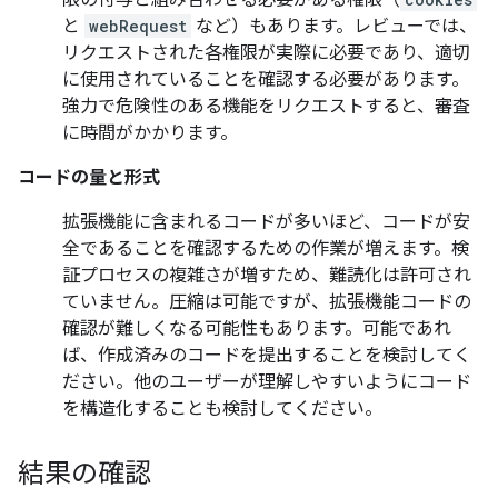
限の付与と組み合わせる必要がある権限（
と
webRequest
など）もあります。レビューでは、
リクエストされた各権限が実際に必要であり、適切
に使用されていることを確認する必要があります。
強力で危険性のある機能をリクエストすると、審査
に時間がかかります。
コードの量と形式
拡張機能に含まれるコードが多いほど、コードが安
全であることを確認するための作業が増えます。検
証プロセスの複雑さが増すため、難読化は許可され
ていません。圧縮は可能ですが、拡張機能コードの
確認が難しくなる可能性もあります。可能であれ
ば、作成済みのコードを提出することを検討してく
ださい。他のユーザーが理解しやすいようにコード
を構造化することも検討してください。
結果の確認