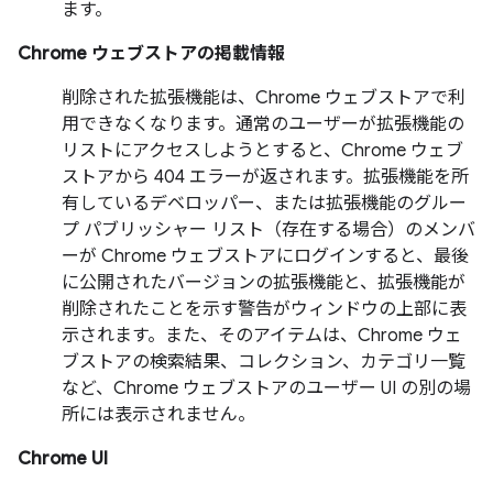
ます。
Chrome ウェブストアの掲載情報
削除された拡張機能は、Chrome ウェブストアで利
用できなくなります。通常のユーザーが拡張機能の
リストにアクセスしようとすると、Chrome ウェブ
ストアから 404 エラーが返されます。拡張機能を所
有しているデベロッパー、または拡張機能のグルー
プ パブリッシャー リスト（存在する場合）のメンバ
ーが Chrome ウェブストアにログインすると、最後
に公開されたバージョンの拡張機能と、拡張機能が
削除されたことを示す警告がウィンドウの上部に表
示されます。また、そのアイテムは、Chrome ウェ
ブストアの検索結果、コレクション、カテゴリ一覧
など、Chrome ウェブストアのユーザー UI の別の場
所には表示されません。
Chrome UI