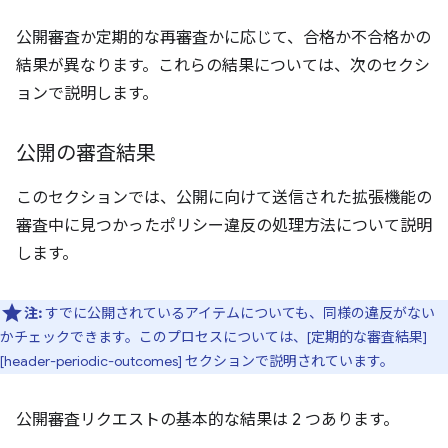
公開審査か定期的な再審査かに応じて、合格か不合格かの
結果が異なります。これらの結果については、次のセクシ
ョンで説明します。
公開の審査結果
このセクションでは、公開に向けて送信された拡張機能の
審査中に見つかったポリシー違反の処理方法について説明
します。
注:
すでに公開されているアイテムについても、同様の違反がない
かチェックできます。このプロセスについては、[定期的な審査結果]
[header-periodic-outcomes] セクションで説明されています。
公開審査リクエストの基本的な結果は 2 つあります。