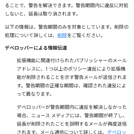
ることで、警告を解決できます。警告期間内に違反に対処
しないと、延長は取り消されます。
以下の情報は、警告期間のみを対象としています。削除の
処理について詳しくは、
削除
をご覧ください。
デベロッパーによる情報伝達
拡張機能に関連付けられたパブリッシャーのメール
アドレスに、1 つ以上のポリシー違反により拡張機
能が削除されることを示す警告メールが送信されま
す。警告期間の正確な期間は、確認された違反によ
って異なります。
デベロッパーが警告期間内に違反を解決しなかった
場合、ニュース メディアには、警告期間が終了し、
延長が削除されたことを説明するメールが再度送信
されます。メール通信について詳しくは、
デベロッ