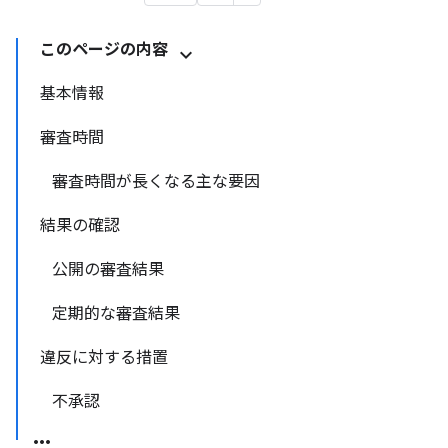
このページの内容
基本情報
審査時間
審査時間が長くなる主な要因
結果の確認
公開の審査結果
定期的な審査結果
違反に対する措置
不承認