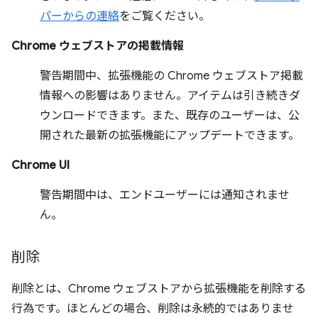
パーからの連絡
をご覧ください。
Chrome ウェブストアの掲載情報
警告期間中、拡張機能の Chrome ウェブストア掲載
情報への影響はありません。アイテムは引き続きダ
ウンロードできます。また、既存のユーザーは、公
開された最新の拡張機能にアップデートできます。
Chrome UI
警告期間中は、エンドユーザーには通知されませ
ん。
削除
削除とは、Chrome ウェブストアから拡張機能を削除する
行為です。ほとんどの場合、削除は永続的ではありませ