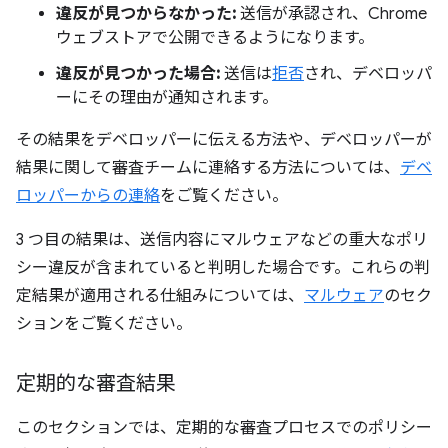
違反が見つからなかった:
送信が承認され、Chrome
ウェブストアで公開できるようになります。
違反が見つかった場合:
送信は
拒否
され、デベロッパ
ーにその理由が通知されます。
その結果をデベロッパーに伝える方法や、デベロッパーが
結果に関して審査チームに連絡する方法については、
デベ
ロッパーからの連絡
をご覧ください。
3 つ目の結果は、送信内容にマルウェアなどの重大なポリ
シー違反が含まれていると判明した場合です。これらの判
定結果が適用される仕組みについては、
マルウェア
のセク
ションをご覧ください。
定期的な審査結果
このセクションでは、定期的な審査プロセスでのポリシー