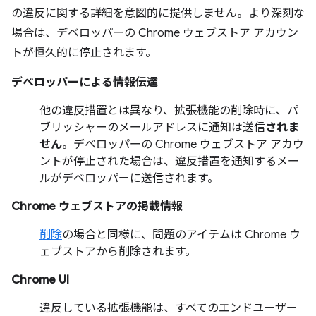
の違反に関する詳細を意図的に提供しません。より深刻な
場合は、デベロッパーの Chrome ウェブストア アカウン
トが恒久的に停止されます。
デベロッパーによる情報伝達
他の違反措置とは異なり、拡張機能の削除時に、パ
ブリッシャーのメールアドレスに通知は送信
されま
せん
。デベロッパーの Chrome ウェブストア アカウ
ントが停止された場合は、違反措置を通知するメー
ルがデベロッパーに送信されます。
Chrome ウェブストアの掲載情報
削除
の場合と同様に、問題のアイテムは Chrome ウ
ェブストアから削除されます。
Chrome UI
違反している拡張機能は、すべてのエンドユーザー