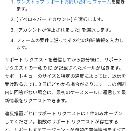
ワンストップ サポートお問い合わせフォーム
を開き
ます。
[デベロッパー アカウント] を選択します。
[アカウントが停止されました] を選択します。
フォームの要件に沿ってその他の詳細情報を入力し
ます。
サポート リクエストを送信してから数分後に、サポート
リクエストの一意の ID が記載されたメールが届きます。
サポートキューのサイズと特定の違反によっては、返信を
受け取るまでに 3 日ほどかかる場合があります。この期間
内に回答がない場合は、最初のケースメールに返信して最
新情報をリクエストできます。
違反措置ごとにサポート リクエストは 1 件のみオープン
してください。複数のサポート リクエストが存在する
と、サポートするエージェントが問題の関連情報をすべて