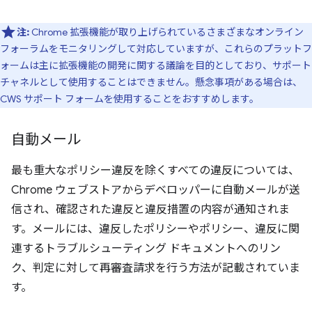
注:
Chrome 拡張機能が取り上げられているさまざまなオンライン
フォーラムをモニタリングして対応していますが、これらのプラットフ
ォームは主に拡張機能の開発に関する議論を目的としており、サポート
チャネルとして使用することはできません。懸念事項がある場合は、
CWS サポート フォームを使用することをおすすめします。
自動メール
最も重大なポリシー違反を除くすべての違反については、
Chrome ウェブストアからデベロッパーに自動メールが送
信され、確認された違反と違反措置の内容が通知されま
す。メールには、違反したポリシーやポリシー、違反に関
連するトラブルシューティング ドキュメントへのリン
ク、判定に対して再審査請求を行う方法が記載されていま
す。