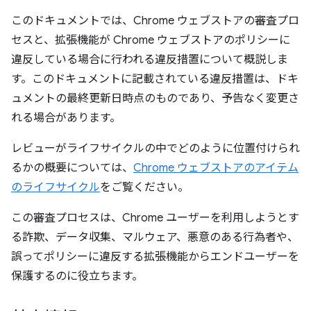
このドキュメントでは、Chrome ウェブストアの審査プロ
セスと、拡張機能が Chrome ウェブストアのポリシーに
違反している場合に行われる違反措置について概説しま
す。このドキュメントに記載されている違反措置は、ドキ
ュメントの最終更新日時点のものであり、予告なく変更さ
れる場合があります。
レビューがライフサイクルの中でどのように位置付けられ
るかの概要については、
Chrome ウェブストアのアイテム
のライフサイクル
をご覧ください。
この審査プロセスは、Chrome ユーザーを利用しようとす
る詐欺、データ収集、マルウェア、悪意のある行為者や、
誤ってポリシーに違反する拡張機能からエンドユーザーを
保護するのに役立ちます。