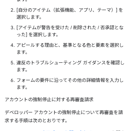
[自分のアイテム（拡張機能、アプリ、テーマ）] を
選択します。
[アイテムが警告を受けた / 削除された / 否承認とな
った] を選択します。
アピールする理由と、基準となる色と要素を選択し
ます。
違反のトラブルシューティング ガイダンスを確認し
ます。
フォームの要件に沿ってその他の詳細情報を入力し
ます。
アカウントの強制停止に対する再審査請求
デベロッパー アカウントの強制停止について再審査を請
求する手順は次のとおりです。