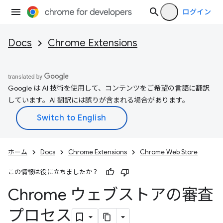
ログイン
Docs
Chrome Extensions
Google は AI 技術を使用して、コンテンツをご希望の言語に翻訳
しています。AI 翻訳には誤りが含まれる場合があります。
ホーム
Docs
Chrome Extensions
Chrome Web Store
この情報は役に立ちましたか？
Chrome ウェブストアの審査
プロセス