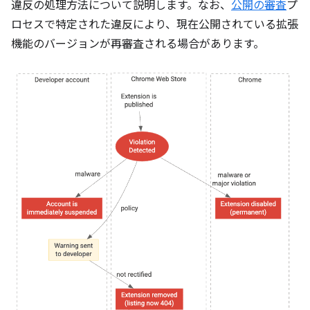
違反の処理方法について説明します。なお、
公開の審査
プ
ロセスで特定された違反により、現在公開されている拡張
機能のバージョンが再審査される場合があります。