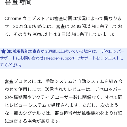
審査時間
Chrome ウェブストアの審査時間は状況によって異なりま
す。2021 年の初めには、審査は 24 時間以内に完了してお
り、そのうち 90% 以上は 3 日以内に完了していました。
注:
拡張機能の審査が 3 週間以上続いている場合は、[デベロッパー
サポートにお問い合わせ][header-support] でサポートをリクエストし
てください。
審査プロセスには、手動システムと自動システムを組み合
わせて使用します。送信されたレビューは、デベロッパー
の在職期間やアクティブ ユーザー数に関係なく、すべて同
じレビュー システムで処理されます。ただし、次のよう
な一部のシグナルでは、審査担当者が拡張機能をより詳細
に調査する場合があります。