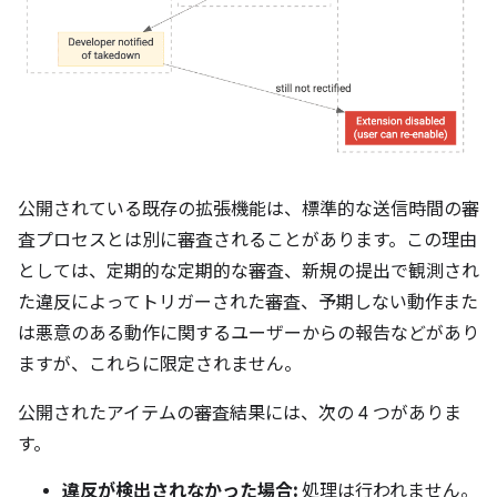
公開されている既存の拡張機能は、標準的な送信時間の審
査プロセスとは別に審査されることがあります。この理由
としては、定期的な定期的な審査、新規の提出で観測され
た違反によってトリガーされた審査、予期しない動作また
は悪意のある動作に関するユーザーからの報告などがあり
ますが、これらに限定されません。
公開されたアイテムの審査結果には、次の 4 つがありま
す。
違反が検出されなかった場合:
処理は行われません。