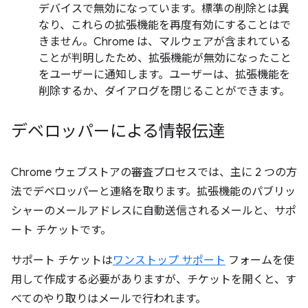
デバイスで無効になっています。標準の削除とは異
なり、これらの拡張機能を再度有効にすることはで
きません。Chrome は、マルウェアが含まれている
ことが判明したため、拡張機能が無効になったこと
をユーザーに通知します。ユーザーは、拡張機能を
削除するか、ダイアログを閉じることができます。
デベロッパーによる情報伝達
Chrome ウェブストアの審査プロセスでは、主に 2 つの方
法でデベロッパーと連絡を取ります。拡張機能のパブリッ
シャーのメールアドレスに自動送信されるメールと、サポ
ート チケットです。
サポート チケットは
ワンストップ サポート
フォームを使
用して作成する必要がありますが、チケットを開くと、す
べてのやり取りはメールで行われます。