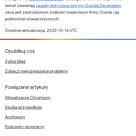
temat zawierają
zasady dotyczące witryny Google Developers
.
Java jest zastrzeżonym znakiem towarowym firmy Oracle i jej
podmiotów stowarzyszonych.
Ostatnia aktualizacja: 2023-10-16 UTC.
Opublikuj coś
Zgłoś błąd
Zobacz nierozwiązane problemy
Powiązane artykuły
Aktualizacje Chromium
Studia przypadków
Archiwum
Podcasty i programy