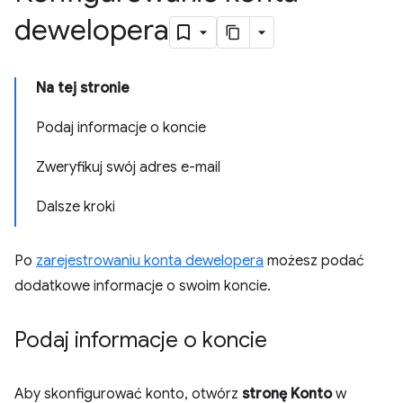
dewelopera
Na tej stronie
Podaj informacje o koncie
Zweryfikuj swój adres e-mail
Dalsze kroki
Po
zarejestrowaniu konta dewelopera
możesz podać
dodatkowe informacje o swoim koncie.
Podaj informacje o koncie
Aby skonfigurować konto, otwórz
stronę Konto
w