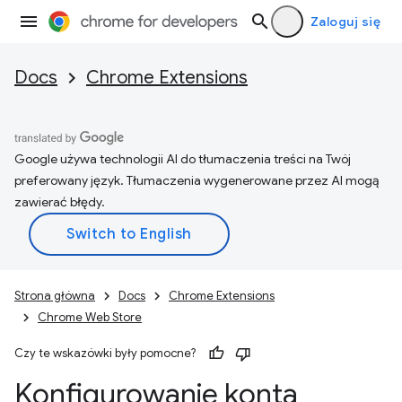
Zaloguj się
Docs
Chrome Extensions
Google używa technologii AI do tłumaczenia treści na Twój
preferowany język. Tłumaczenia wygenerowane przez AI mogą
zawierać błędy.
Strona główna
Docs
Chrome Extensions
Chrome Web Store
Czy te wskazówki były pomocne?
Konfigurowanie konta