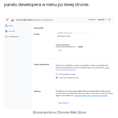
panelu dewelopera w menu po lewej stronie.
Strona konta w Chrome Web Store