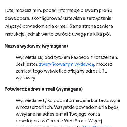
Tutaj możesz m.in. podać informacje o swoim profilu
dewelopera, skonfigurować ustawienia zarządzania i
włączyć powiadomienia e-mail. Sama strona zawiera
instrukcje, jednak warto zwrócić uwagę na kilka pól.
Nazwa wydawcy (wymagana)
Wyświetla się pod tytułem każdego z rozszerzeń.
Jeśli jesteś
zweryfikowanym wydawcą
, możesz
zamiast tego wyświetlać oficjalny adres URL
wydawcy.
Potwierdź adres e-mail (wymagane)
Wyświetlane tylko pod informacjami kontaktowymi
w rozszerzeniach. Wszystkie powiadomienia będą
wysyłane na adres e-mail Twojego konta
dewelopera w Chrome Web Store. Więcej