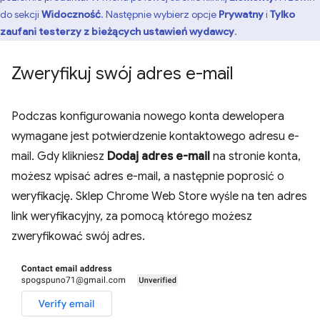
do sekcji
Widoczność
. Następnie wybierz opcje
Prywatny
i
Tylko
zaufani testerzy z bieżących ustawień wydawcy
.
Zweryfikuj swój adres e-mail
Podczas konfigurowania nowego konta dewelopera
wymagane jest potwierdzenie kontaktowego adresu e-
mail. Gdy klikniesz
Dodaj adres e-mail
na stronie konta,
możesz wpisać adres e-mail, a następnie poprosić o
weryfikację. Sklep Chrome Web Store wyśle na ten adres
link weryfikacyjny, za pomocą którego możesz
zweryfikować swój adres.