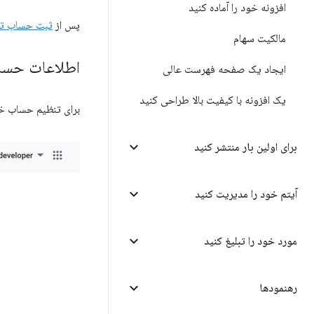
افزونه خود را آماده کنید
پس از
ثبت حساب تو
مالکیت سهام
اطلاعات حساب
ایجاد یک صفحه فهرست عالی
یک افزونه با کیفیت بالا طراحی کنید
برای تنظیم حساب خ
برای اولین بار منتشر کنید
آیتم خود را مدیریت کنید
مورد خود را تبلیغ کنید
رهنمودها