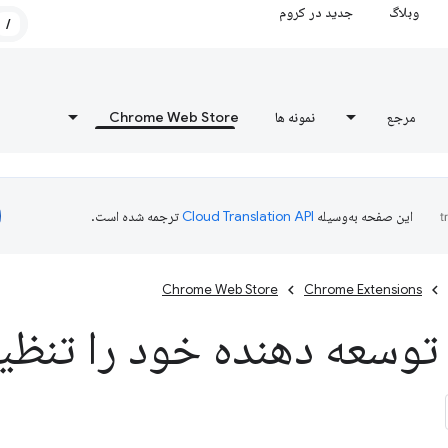
وبلاگ
جدید در کروم
/
مرجع
نمونه ها
Chrome Web Store
این صفحه به‌وسیله
ترجمه شده است.
Chrome Web Store
Chrome Extensions
وسعه دهنده خود را تنظیم