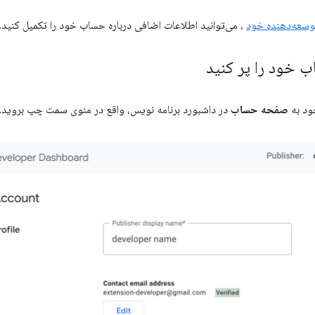
سعه‌دهنده خود
، می‌توانید اطلاعات اضافی درباره حساب خود را تکمیل کنید.
 خود را پر کنید
ود به
صفحه حساب
در داشبورد برنامه نویس، واقع در منوی سمت چپ بروید.