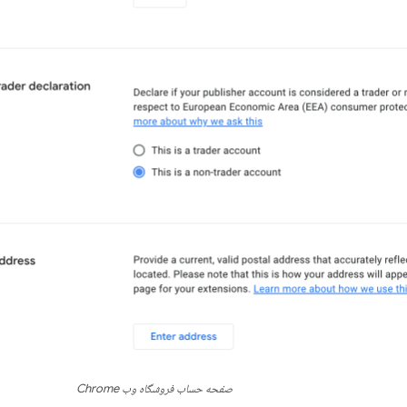
صفحه حساب فروشگاه وب Chrome