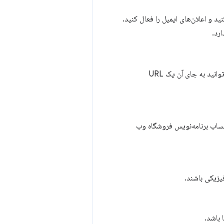
د و اعلان‌های ایمیل را فعال کنید.
رد.
هستید، می توانید به جای آن یک URL
حساب برنامه‌نویس فروشگاه وب
یزیکی باشند.
 باشد.