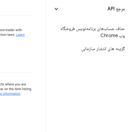
مرجع API
حذف حساب‌های برنامه‌نویس فروشگاه
وب Chrome
گزینه های انتشار سازمانی