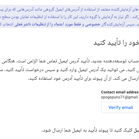
‌کند
. اگر نیاز به آزمایش با گروه دارید، این کار را با استفاده از تنظیمات نمایان بودن سطح
. سپس آزمایش‌کنندگان
خصوصی
و
فقط مورد اعتماد را از تنظیمات ناشر فعلی
انتخاب کن
د را تأیید کنید
ک حساب توسعه‌دهنده جدید، تأیید آدرس ایمیل تماس شما الزامی است. هنگامی
ارسال می کند. از آن پیوند برای تأیید آدرس خود استفاده کنید.
یل
کلیک کنید تا پیوند تأیید به ایمیل شما ارسال شود.