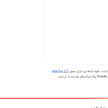
است. نمونه کدها نیز دارای مجوز
Apache 2.0
.
دنبال کردن