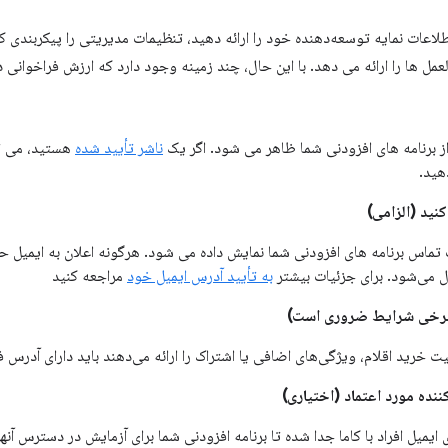
طلاعات نمایه توسعه‌دهنده خود را ارائه دهید، تنظیمات مدیریتی را پیکربندی کنی
 ها را ارائه می دهد. با این حال، چند زمینه وجود دارد که ارزش فراخوانی دا
 برنامه های افزودنی شما ظاهر می شود. اگر یک
ناشر تأیید شده
هید.
کنید (الزامی)
 تماس برنامه های افزودنی شما نمایش داده می شود. هرگونه اعلان به ایمیل 
به تأیید آدرس ایمیل خود
مراجعه کنید
برخی شرایط ضروری است)
ت خرید اقلام، ویژگی‌های اضافی یا اشتراک را ارائه می‌دهند باید دارای آدرس ف
نده مورد اعتماد (اختیاری)
ایمیل افراد با کاما جدا شده تا برنامه افزودنی شما برای آزمایش در دسترس آنها