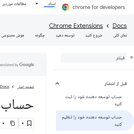
اسناد
مطالعات موردی
Chrome Extensions
Docs
نمای کلی
شروع کنید
توسعه دهید
چگونه
هوش مصنوعی
قبل از انتشار
صفحه اصلی
Docs
حساب توسعه دهنده خود را ثبت
حساب ت
کنید
حساب توسعه دهنده خود را تنظیم
کنید