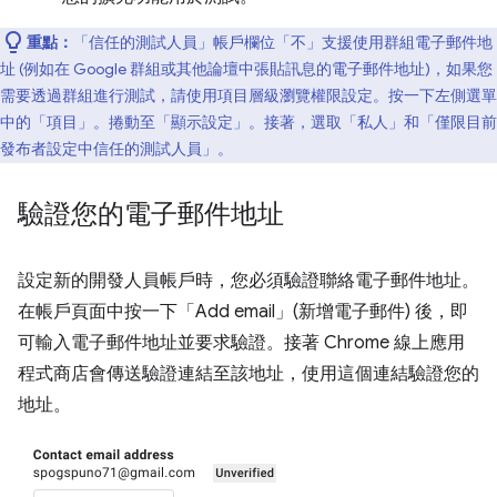
重點：
「信任的測試人員」帳戶欄位「不」
支援使用群組電子郵件地
址 (例如在 Google 群組或其他論壇中張貼訊息的電子郵件地址)，如果您
需要透過群組進行測試，請使用項目層級瀏覽權限設定。按一下左側選單
中的「項目」
。捲動至「顯示設定」
。接著，選取「私人」
和「僅限目前
發布者設定中信任的測試人員」
。
驗證您的電子郵件地址
設定新的開發人員帳戶時，您必須驗證聯絡電子郵件地址。
在帳戶頁面中按一下「Add email」(新增電子郵件)
後，即
可輸入電子郵件地址並要求驗證。接著 Chrome 線上應用
程式商店會傳送驗證連結至該地址，使用這個連結驗證您的
地址。