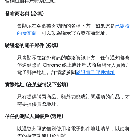
個欄位值得您特別注意。
發布商名稱 (必填)
會顯示在各個擴充功能的名稱下方。如果您是
已驗證
的發布商
，可以改為顯示官方發布商網址。
驗證您的電子郵件 (必填)
只會顯示在額外資訊的聯絡資訊下方。任何通知都會
傳送到您的 Chrome 線上應用程式商店開發人員帳戶
電子郵件地址。詳情請參閱
驗證電子郵件地址
實際地址 (在某些情況下必填)
只有提供購買商品、額外功能或訂閱選項的商品，才
需要提供實際地址。
信任的測試人員帳戶 (選用)
以逗號分隔的個別使用者電子郵件地址清單，以便將
您的擴充功能用於測試。