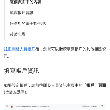
這個頁面中的內容
填寫帳戶資訊
驗證您的電子郵件地址
後續步驟
註冊開發人員帳戶
後，您就可以繼續填寫帳戶的其他相關資
訊。
填寫帳戶資訊
如要設定帳戶，請前往開發人員資訊主頁中的
「帳戶」頁面
(位於左選單)。