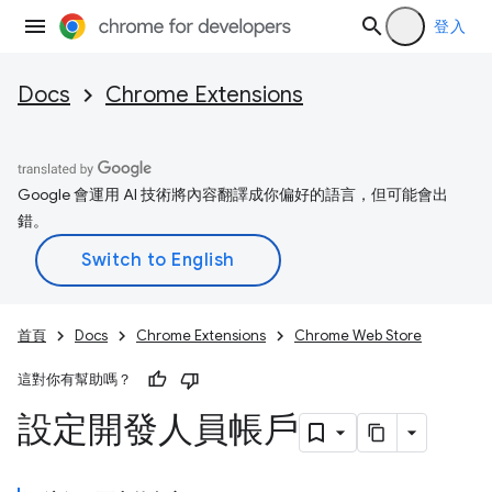
登入
Docs
Chrome Extensions
Google 會運用 AI 技術將內容翻譯成你偏好的語言，但可能會出
錯。
首頁
Docs
Chrome Extensions
Chrome Web Store
這對你有幫助嗎？
設定開發人員帳戶