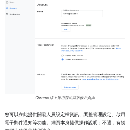
Chrome 線上應用程式商店帳戶頁面
您可以在此提供開發人員設定檔資訊、調整管理設定、啟用
電子郵件通知等功能。網頁本身提供操作說明；不過，有幾