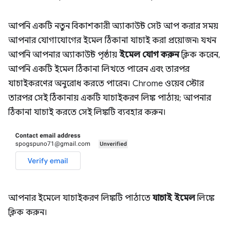
আপনি একটি নতুন বিকাশকারী অ্যাকাউন্ট সেট আপ করার সময়
আপনার যোগাযোগের ইমেল ঠিকানা যাচাই করা প্রয়োজন৷ যখন
আপনি আপনার অ্যাকাউন্ট পৃষ্ঠায়
ইমেল যোগ করুন
ক্লিক করেন,
আপনি একটি ইমেল ঠিকানা লিখতে পারেন এবং তারপর
যাচাইকরণের অনুরোধ করতে পারেন। Chrome ওয়েব স্টোর
তারপর সেই ঠিকানায় একটি যাচাইকরণ লিঙ্ক পাঠায়; আপনার
ঠিকানা যাচাই করতে সেই লিঙ্কটি ব্যবহার করুন।
আপনার ইমেলে যাচাইকরণ লিঙ্কটি পাঠাতে
যাচাই ইমেল
লিঙ্কে
ক্লিক করুন।