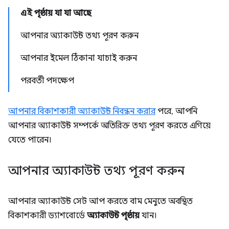
এই পৃষ্ঠায় যা যা আছে
আপনার অ্যাকাউন্ট তথ্য পূরণ করুন
আপনার ইমেল ঠিকানা যাচাই করুন
পরবর্তী পদক্ষেপ
আপনার বিকাশকারী অ্যাকাউন্ট নিবন্ধন করার
পরে, আপনি
আপনার অ্যাকাউন্ট সম্পর্কে অতিরিক্ত তথ্য পূরণ করতে এগিয়ে
যেতে পারেন।
আপনার অ্যাকাউন্ট তথ্য পূরণ করুন
আপনার অ্যাকাউন্ট সেট আপ করতে বাম মেনুতে অবস্থিত
বিকাশকারী ড্যাশবোর্ডে
অ্যাকাউন্ট পৃষ্ঠায়
যান।