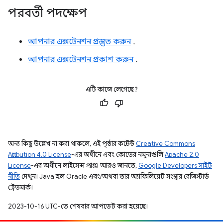
পরবর্তী পদক্ষেপ
আপনার এক্সটেনশন প্রস্তুত করুন
.
আপনার এক্সটেনশন প্রকাশ করুন
.
এটি কাজে লেগেছে?
অন্য কিছু উল্লেখ না করা থাকলে, এই পৃষ্ঠার কন্টেন্ট
Creative Commons
Attribution 4.0 License
-এর অধীনে এবং কোডের নমুনাগুলি
Apache 2.0
License
-এর অধীনে লাইসেন্স প্রাপ্ত। আরও জানতে,
Google Developers সাইট
নীতি
দেখুন। Java হল Oracle এবং/অথবা তার অ্যাফিলিয়েট সংস্থার রেজিস্টার্ড
ট্রেডমার্ক।
2023-10-16 UTC-তে শেষবার আপডেট করা হয়েছে।