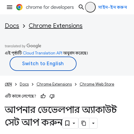
সাইন-ইন করুন
Docs
Chrome Extensions
এই পৃষ্ঠাটি
Cloud Translation API
অনুবাদ করেছে।
হোম
Docs
Chrome Extensions
Chrome Web Store
এটি কাজে লেগেছে?
আপনার ডেভেলপার অ্যাকাউন্ট
সেট আপ করুন