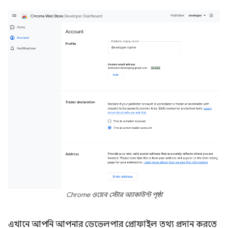
Chrome ওয়েব স্টোর অ্যাকাউন্ট পৃষ্ঠা
এখানে আপনি আপনার ডেভেলপার প্রোফাইল তথ্য প্রদান করতে