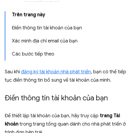
Trên trang này
Điền thông tin tài khoản của bạn
Xác minh địa chỉ email của bạn
Các bước tiếp theo
Sau khi
đăng ký tài khoản nhà phát triển
, bạn có thể tiếp
tục điền thông tin bổ sung về tài khoản của mình.
Điền thông tin tài khoản của bạn
Để thiết lập tài khoản của bạn, hãy truy cập
trang Tài
khoản
trong trang tổng quan dành cho nhà phát triển ở
trình đơn bên trái.