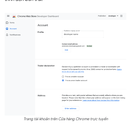
Trang tài khoản trên Cửa hàng Chrome trực tuyến