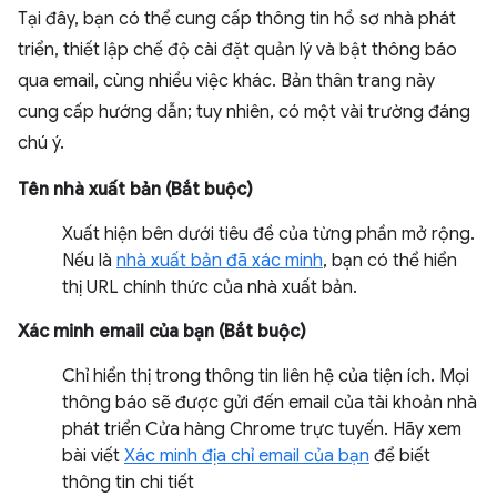
Tại đây, bạn có thể cung cấp thông tin hồ sơ nhà phát
triển, thiết lập chế độ cài đặt quản lý và bật thông báo
qua email, cùng nhiều việc khác. Bản thân trang này
cung cấp hướng dẫn; tuy nhiên, có một vài trường đáng
chú ý.
Tên nhà xuất bản (Bắt buộc)
Xuất hiện bên dưới tiêu đề của từng phần mở rộng.
Nếu là
nhà xuất bản đã xác minh
, bạn có thể hiển
thị URL chính thức của nhà xuất bản.
Xác minh email của bạn (Bắt buộc)
Chỉ hiển thị trong thông tin liên hệ của tiện ích. Mọi
thông báo sẽ được gửi đến email của tài khoản nhà
phát triển Cửa hàng Chrome trực tuyến. Hãy xem
bài viết
Xác minh địa chỉ email của bạn
để biết
thông tin chi tiết