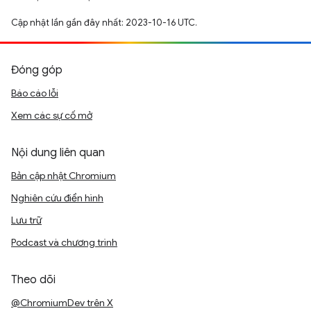
Cập nhật lần gần đây nhất: 2023-10-16 UTC.
Đóng góp
Báo cáo lỗi
Xem các sự cố mở
Nội dung liên quan
Bản cập nhật Chromium
Nghiên cứu điển hình
Lưu trữ
Podcast và chương trình
Theo dõi
@ChromiumDev trên X