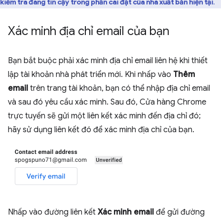
kiểm tra đáng tin cậy trong phần cài đặt của nhà xuất bản hiện tại
.
Xác minh địa chỉ email của bạn
Bạn bắt buộc phải xác minh địa chỉ email liên hệ khi thiết
lập tài khoản nhà phát triển mới. Khi nhấp vào
Thêm
email
trên trang tài khoản, bạn có thể nhập địa chỉ email
và sau đó yêu cầu xác minh. Sau đó, Cửa hàng Chrome
trực tuyến sẽ gửi một liên kết xác minh đến địa chỉ đó;
hãy sử dụng liên kết đó để xác minh địa chỉ của bạn.
Nhấp vào đường liên kết
Xác minh email
để gửi đường