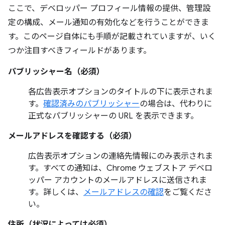
ここで、デベロッパー プロフィール情報の提供、管理設
定の構成、メール通知の有効化などを行うことができま
す。このページ自体にも手順が記載されていますが、いく
つか注目すべきフィールドがあります。
パブリッシャー名（必須）
各広告表示オプションのタイトルの下に表示されま
す。
確認済みのパブリッシャー
の場合は、代わりに
正式なパブリッシャーの URL を表示できます。
メールアドレスを確認する（必須）
広告表示オプションの連絡先情報にのみ表示されま
す。すべての通知は、Chrome ウェブストア デベロ
ッパー アカウントのメールアドレスに送信されま
す。詳しくは、
メールアドレスの確認
をご覧くださ
い。
住所（状況によっては必須）