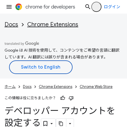
ログイン
Docs
Chrome Extensions
Google は AI 技術を使用して、コンテンツをご希望の言語に翻訳
しています。AI 翻訳には誤りが含まれる場合があります。
ホーム
Docs
Chrome Extensions
Chrome Web Store
この情報は役に立ちましたか？
デベロッパー アカウントを
設定する