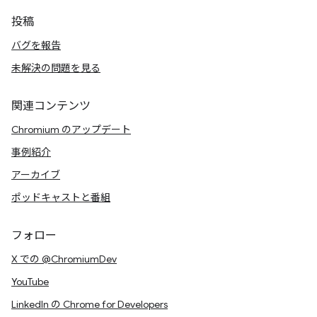
投稿
バグを報告
未解決の問題を見る
関連コンテンツ
Chromium のアップデート
事例紹介
アーカイブ
ポッドキャストと番組
フォロー
X での @ChromiumDev
YouTube
LinkedIn の Chrome for Developers