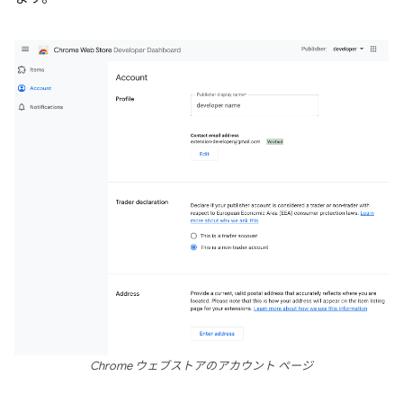
Chrome ウェブストアのアカウント ページ