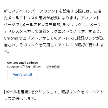
新しいデベロッパー アカウントを設定する際には、連絡
先メールアドレスの確認が必要になります。アカウント
ページで [
メールアドレスを追加
] をクリックし、メール
アドレスを入力して確認をリクエストできます。すると、
Chrome ウェブストアからそのアドレスに確認リンクが送
信され、そのリンクを使用してアドレスの確認が行われま
す。
[
メールを確認
] をクリックして、確認リンクをメールアド
レスに送信します。