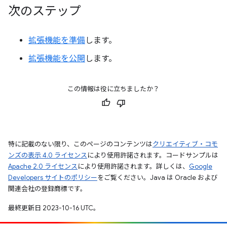
次のステップ
拡張機能を準備
します。
拡張機能を公開
します。
この情報は役に立ちましたか？
特に記載のない限り、このページのコンテンツは
クリエイティブ・コモ
ンズの表示 4.0 ライセンス
により使用許諾されます。コードサンプルは
Apache 2.0 ライセンス
により使用許諾されます。詳しくは、
Google
Developers サイトのポリシー
をご覧ください。Java は Oracle および
関連会社の登録商標です。
最終更新日 2023-10-16 UTC。