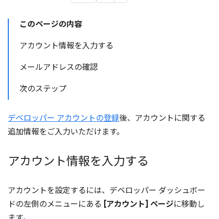
このページの内容
アカウント情報を入力する
メールアドレスの確認
次のステップ
デベロッパー アカウントの登録
後、アカウントに関する
追加情報をご入力いただけます。
アカウント情報を入力する
アカウントを設定するには、デベロッパー ダッシュボー
ドの左側のメニューにある
[アカウント] ページ
に移動し
ます。