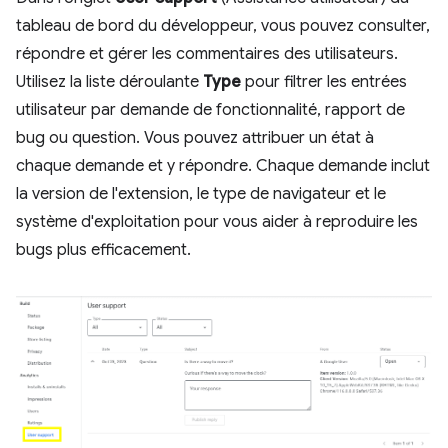
tableau de bord du développeur, vous pouvez consulter,
répondre et gérer les commentaires des utilisateurs.
Utilisez la liste déroulante
Type
pour filtrer les entrées
utilisateur par demande de fonctionnalité, rapport de
bug ou question. Vous pouvez attribuer un état à
chaque demande et y répondre. Chaque demande inclut
la version de l'extension, le type de navigateur et le
système d'exploitation pour vous aider à reproduire les
bugs plus efficacement.