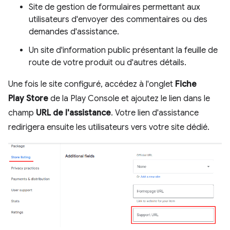
Site de gestion de formulaires permettant aux
utilisateurs d'envoyer des commentaires ou des
demandes d'assistance.
Un site d'information public présentant la feuille de
route de votre produit ou d'autres détails.
Une fois le site configuré, accédez à l'onglet
Fiche
Play Store
de la Play Console et ajoutez le lien dans le
champ
URL de l'assistance
. Votre lien d'assistance
redirigera ensuite les utilisateurs vers votre site dédié.