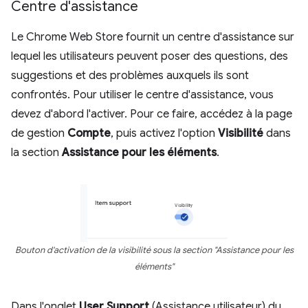
Centre d'assistance
Le Chrome Web Store fournit un centre d'assistance sur
lequel les utilisateurs peuvent poser des questions, des
suggestions et des problèmes auxquels ils sont
confrontés. Pour utiliser le centre d'assistance, vous
devez d'abord l'activer. Pour ce faire, accédez à la page
de gestion
Compte
, puis activez l'option
Visibilité
dans
la section
Assistance pour les éléments
.
Bouton d'activation de la visibilité sous la section "Assistance pour les
éléments"
Dans l'onglet
User Support
(Assistance utilisateur) du