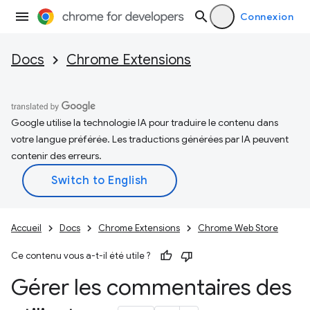
Connexion
Docs
Chrome Extensions
Google utilise la technologie IA pour traduire le contenu dans
votre langue préférée. Les traductions générées par IA peuvent
contenir des erreurs.
Accueil
Docs
Chrome Extensions
Chrome Web Store
Ce contenu vous a-t-il été utile ?
Gérer les commentaires des