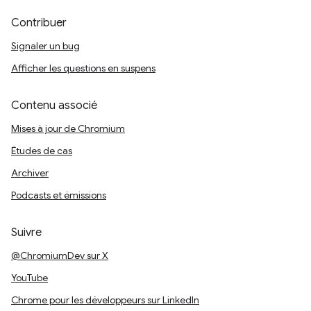
Contribuer
Signaler un bug
Afficher les questions en suspens
Contenu associé
Mises à jour de Chromium
Études de cas
Archiver
Podcasts et émissions
Suivre
@ChromiumDev sur X
YouTube
Chrome pour les développeurs sur LinkedIn