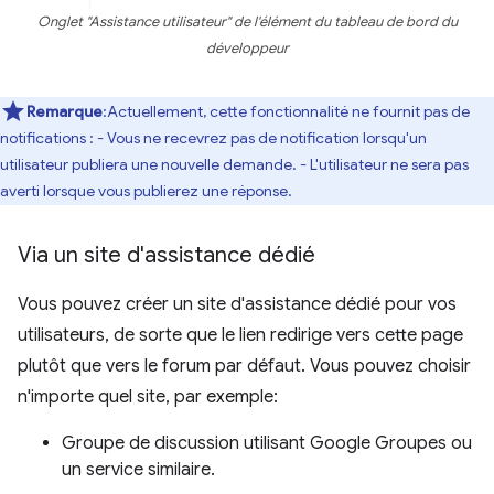
Onglet "Assistance utilisateur" de l'élément du tableau de bord du
développeur
Remarque
:Actuellement, cette fonctionnalité ne fournit pas de
notifications : - Vous ne recevrez pas de notification lorsqu'un
utilisateur publiera une nouvelle demande. - L'utilisateur ne sera pas
averti lorsque vous publierez une réponse.
Via un site d'assistance dédié
Vous pouvez créer un site d'assistance dédié pour vos
utilisateurs, de sorte que le lien redirige vers cette page
plutôt que vers le forum par défaut. Vous pouvez choisir
n'importe quel site, par exemple:
Groupe de discussion utilisant Google Groupes ou
un service similaire.