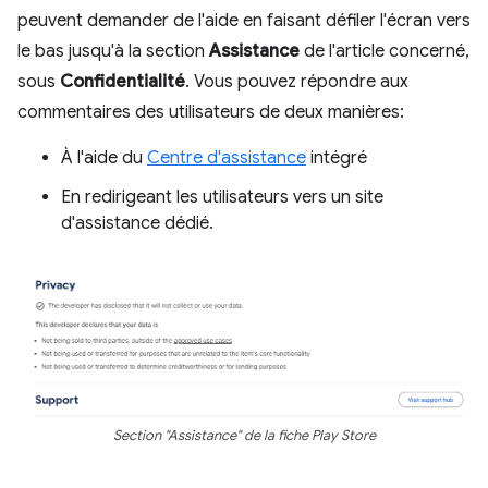
peuvent demander de l'aide en faisant défiler l'écran vers
le bas jusqu'à la section
Assistance
de l'article concerné,
sous
Confidentialité
. Vous pouvez répondre aux
commentaires des utilisateurs de deux manières:
À l'aide du
Centre d'assistance
intégré
En redirigeant les utilisateurs vers un site
d'assistance dédié.
Section "Assistance" de la fiche Play Store