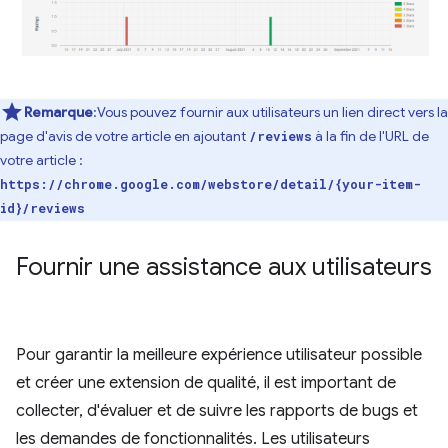
Remarque
:Vous pouvez fournir aux utilisateurs un lien direct vers la
page d'avis de votre article en ajoutant
à la fin de l'URL de
/reviews
votre article :
https://chrome.google.com/webstore/detail/{your-item-
id}/reviews
Fournir une assistance aux utilisateurs
Pour garantir la meilleure expérience utilisateur possible
et créer une extension de qualité, il est important de
collecter, d'évaluer et de suivre les rapports de bugs et
les demandes de fonctionnalités. Les utilisateurs