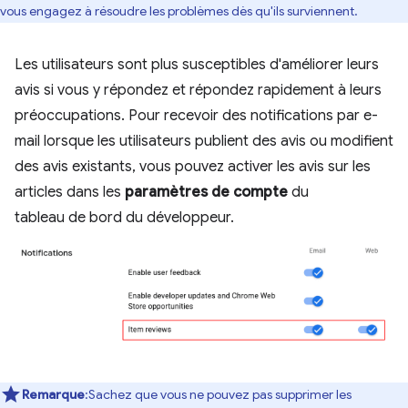
vous engagez à résoudre les problèmes dès qu'ils surviennent.
Les utilisateurs sont plus susceptibles d'améliorer leurs
avis si vous y répondez et répondez rapidement à leurs
préoccupations. Pour recevoir des notifications par e-
mail lorsque les utilisateurs publient des avis ou modifient
des avis existants, vous pouvez activer les avis sur les
articles dans les
paramètres de compte
du
tableau de bord du développeur.
Remarque
:Sachez que vous ne pouvez pas supprimer les