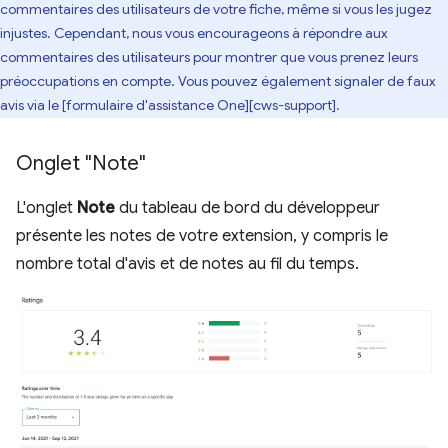
commentaires des utilisateurs de votre fiche, même si vous les jugez
injustes. Cependant, nous vous encourageons à répondre aux
commentaires des utilisateurs pour montrer que vous prenez leurs
préoccupations en compte. Vous pouvez également signaler de faux
avis via le [formulaire d'assistance One][cws-support].
Onglet "Note"
L'onglet
Note
du tableau de bord du développeur
présente les notes de votre extension, y compris le
nombre total d'avis et de notes au fil du temps.