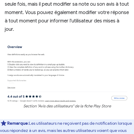
seule fois, mais il peut modifier sa note ou son avis à tout
moment. Vous pouvez également modifier votre réponse
à tout moment pour informer l'utilisateur des mises à
jour.
Section "Avis des utilisateurs" de la fiche Play Store
Remarque
:Les utilisateurs ne reçoivent pas de notification lorsque
vous répondez à un avis, mais les autres utilisateurs voient que vous