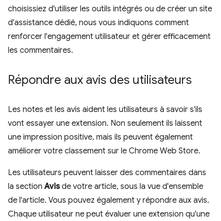
choisissiez d'utiliser les outils intégrés ou de créer un site
d'assistance dédié, nous vous indiquons comment
renforcer l'engagement utilisateur et gérer efficacement
les commentaires.
Répondre aux avis des utilisateurs
Les notes et les avis aident les utilisateurs à savoir s'ils
vont essayer une extension. Non seulement ils laissent
une impression positive, mais ils peuvent également
améliorer votre classement sur le Chrome Web Store.
Les utilisateurs peuvent laisser des commentaires dans
la section
Avis
de votre article, sous la vue d'ensemble
de l'article. Vous pouvez également y répondre aux avis.
Chaque utilisateur ne peut évaluer une extension qu'une