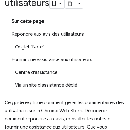
utilisateurs
Sur cette page
Répondre aux avis des utilisateurs
Onglet "Note"
Fournir une assistance aux utilisateurs
Centre d'assistance
Via un site d'assistance dédié
Ce guide explique comment gérer les commentaires des
utilisateurs sur le Chrome Web Store. Découvrez
comment répondre aux avis, consulter les notes et
fournir une assistance aux utilisateurs. Que vous