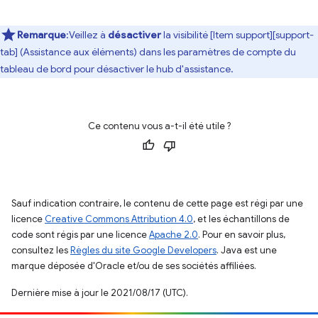
Remarque
:Veillez à
désactiver
la visibilité [Item support][support-
tab] (Assistance aux éléments) dans les paramètres de compte du
tableau de bord pour désactiver le hub d'assistance.
Ce contenu vous a-t-il été utile ?
Sauf indication contraire, le contenu de cette page est régi par une
licence
Creative Commons Attribution 4.0
, et les échantillons de
code sont régis par une licence
Apache 2.0
. Pour en savoir plus,
consultez les
Règles du site Google Developers
. Java est une
marque déposée d'Oracle et/ou de ses sociétés affiliées.
Dernière mise à jour le 2021/08/17 (UTC).