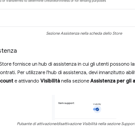
Sezione Assistenza nella scheda dello Store
istenza
tore fornisce un hub di assistenza in cui gli utenti possono 
contrati. Per utilizzare l'hub di assistenza, devi innanzitutto ab
count
e attivando
Visibilità
nella sezione
Assistenza per gli a
Pulsante di attivazione/disattivazione Visibilità nella sezione Support