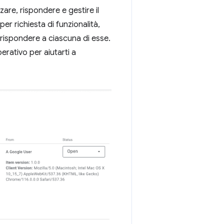
zare, rispondere e gestire il
 per richiesta di funzionalità,
rispondere a ciascuna di esse.
perativo per aiutarti a