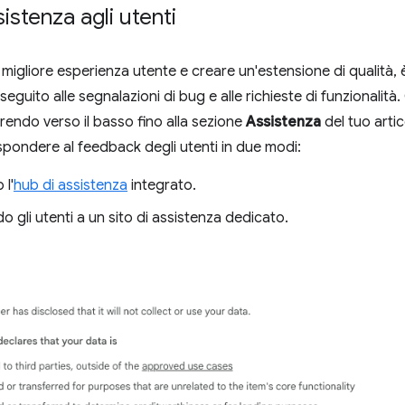
istenza agli utenti
a migliore esperienza utente e creare un'estensione di qualità,
seguito alle segnalazioni di bug e alle richieste di funzionalità
rendo verso il basso fino alla sezione
Assistenza
del tuo artic
ispondere al feedback degli utenti in due modi:
 l'
hub di assistenza
integrato.
do gli utenti a un sito di assistenza dedicato.