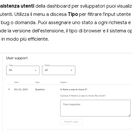
sistenza utenti
della dashboard per sviluppatori puoi visualiz
tenti. Utilizza il menu a discesa
Tipo
per filtrare l'input utente
 bug o domanda. Puoi assegnare uno stato a ogni richiesta e 
ude la versione dell'estensione, il tipo di browser e il sistema o
 in modo più efficiente.