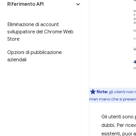
Riferimento API
Eliminazione di account
sviluppatore del Chrome Web
Store
Opzioni di pubblicazione
aziendali
Nota:
gli utenti non 
man mano che si presen
Gli utenti sono 
dubbi. Per rice
esistenti, puoi 