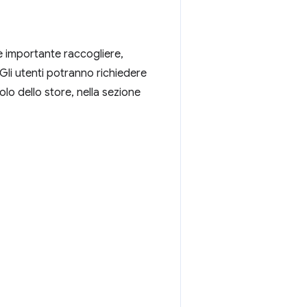
 è importante raccogliere,
. Gli utenti potranno richiedere
olo dello store, nella sezione