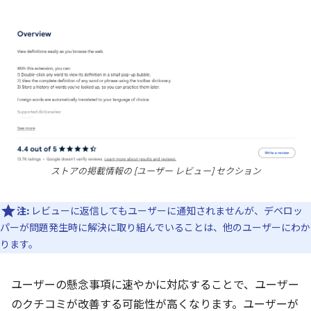
ストアの掲載情報の [ユーザー レビュー] セクション
注:
レビューに返信してもユーザーに通知されませんが、デベロッ
パーが問題発生時に解決に取り組んでいることは、他のユーザーにわか
ります。
ユーザーの懸念事項に速やかに対応することで、ユーザー
のクチコミが改善する可能性が高くなります。ユーザーが