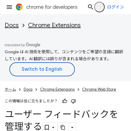
ログイン
Docs
Chrome Extensions
Google は AI 技術を使用して、コンテンツをご希望の言語に翻訳
しています。AI 翻訳には誤りが含まれる場合があります。
ホーム
Docs
Chrome Extensions
Chrome Web Store
この情報は役に立ちましたか？
ユーザー フィードバックを
管理する