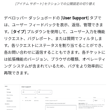
[アイテム サポート] セクションでの公開設定の切り替え
デベロッパー ダッシュボードの [
User Support
] タブで
は、ユーザー フィードバックを表示、返信、管理できま
す。[
タイプ
] プルダウンを使用して、ユーザー入力を機能
リクエスト、バグレポート、または質問でフィルタしま
す。各リクエストにステータスを割り当てることができ、
各お問い合わせに返信することもできます。各チケットに
は拡張機能のバージョン、ブラウザの種類、オペレーティ
ング システムが含まれているため、バグをより効率的に
再現できます。