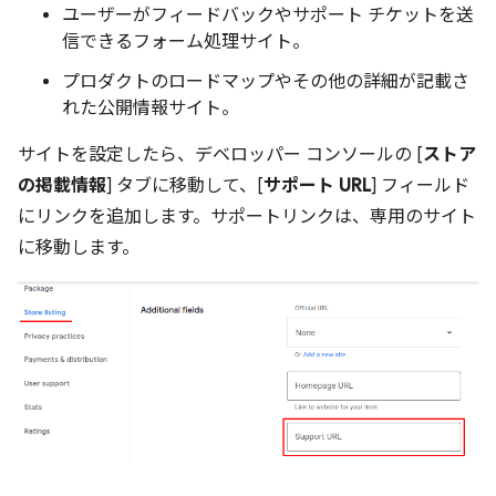
ユーザーがフィードバックやサポート チケットを送
信できるフォーム処理サイト。
プロダクトのロードマップやその他の詳細が記載さ
れた公開情報サイト。
サイトを設定したら、デベロッパー コンソールの [
ストア
の掲載情報
] タブに移動して、[
サポート URL
] フィールド
にリンクを追加します。サポートリンクは、専用のサイト
に移動します。