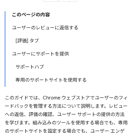
このページの内容
ユーザーのレビューに返信する
[評価] タブ
ユーザーにサポートを提供
サポートハブ
専用のサポートサイトを使用する
このガイドでは、Chrome ウェブストアでユーザーのフィ
ードバックを管理する方法について説明します。レビュー
への返信、評価の確認、ユーザー サポートの提供の方法
を学びます。組み込みのツールを使用する場合でも、専用
のサポートサイトを設定する場合でも、ユーザー エンゲ