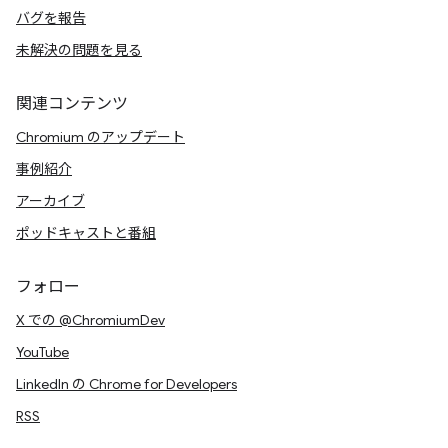
バグを報告
未解決の問題を見る
関連コンテンツ
Chromium のアップデート
事例紹介
アーカイブ
ポッドキャストと番組
フォロー
X での @ChromiumDev
YouTube
LinkedIn の Chrome for Developers
RSS