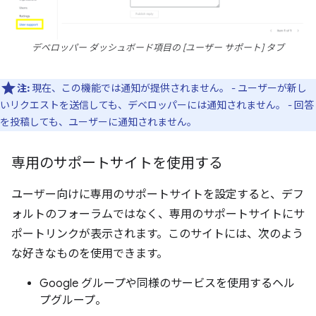
デベロッパー ダッシュボード項目の [ユーザー サポート] タブ
注:
現在、この機能では通知が提供されません。 - ユーザーが新し
いリクエストを送信しても、デベロッパーには通知されません。 - 回答
を投稿しても、ユーザーに通知されません。
専用のサポートサイトを使用する
ユーザー向けに専用のサポートサイトを設定すると、デフ
ォルトのフォーラムではなく、専用のサポートサイトにサ
ポートリンクが表示されます。このサイトには、次のよう
な好きなものを使用できます。
Google グループや同様のサービスを使用するヘル
プグループ。