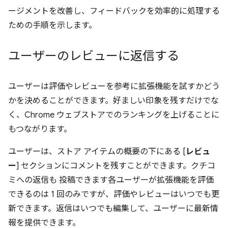
ージメントを改善し、フィードバックを効率的に処理する
ための手順を示します。
ユーザーのレビューに返信する
ユーザーは評価やレビューを参考に拡張機能を試すかどう
かを決めることができます。好ましい印象を残すだけでな
く、Chrome ウェブストアでのランキングを上げることに
もつながります。
ユーザーは、ストア アイテムの概要の下にある [
レビュ
ー
] セクションにコメントを残すことができます。クチコ
ミへの返信も 投稿できます各ユーザーが拡張機能を評価
できるのは 1 回のみですが、評価やレビューはいつでも更
新できます。返信はいつでも編集して、ユーザーに最新情
報を提供できます。