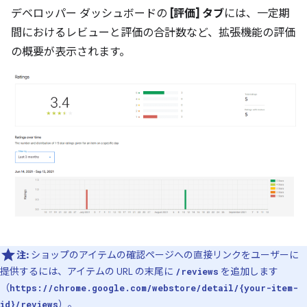
デベロッパー ダッシュボードの
[評価] タブ
には、一定期
間におけるレビューと評価の合計数など、拡張機能の評価
の概要が表示されます。
注:
ショップのアイテムの確認ページへの直接リンクをユーザーに
提供するには、アイテムの URL の末尾に
を追加します
/reviews
（
https://chrome.google.com/webstore/detail/{your-item-
）。
id}/reviews