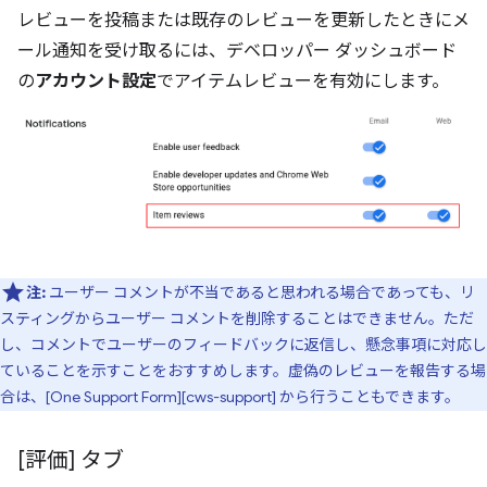
レビューを投稿または既存のレビューを更新したときにメ
ール通知を受け取るには、デベロッパー ダッシュボード
の
アカウント設定
でアイテムレビューを有効にします。
注:
ユーザー コメントが不当であると思われる場合であっても、リ
スティングからユーザー コメントを削除することはできません。ただ
し、コメントでユーザーのフィードバックに返信し、懸念事項に対応し
ていることを示すことをおすすめします。虚偽のレビューを報告する場
合は、[One Support Form][cws-support] から行うこともできます。
[評価] タブ