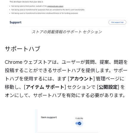
ストアの掲載情報のサポート セクション
サポートハブ
Chrome ウェブストアは、ユーザーが質問、提案、問題を
投稿することができるサポートハブを提供します。サポー
トハブを使用するには、まず [
アカウント
] 管理ページに
移動し、[
アイテム サポート
] セクションで [
公開設定
] を
オンにして、サポートハブを有効にする必要があります。