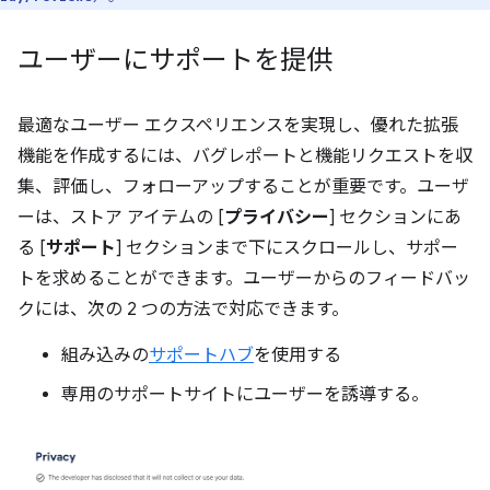
ユーザーにサポートを提供
最適なユーザー エクスペリエンスを実現し、優れた拡張
機能を作成するには、バグレポートと機能リクエストを収
集、評価し、フォローアップすることが重要です。ユーザ
ーは、ストア アイテムの [
プライバシー
] セクションにあ
る [
サポート
] セクションまで下にスクロールし、サポー
トを求めることができます。ユーザーからのフィードバッ
クには、次の 2 つの方法で対応できます。
組み込みの
サポートハブ
を使用する
専用のサポートサイトにユーザーを誘導する。