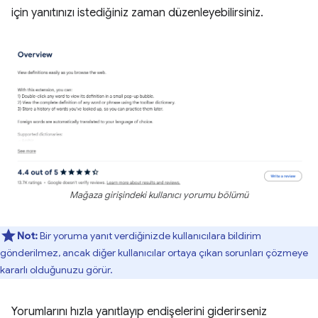
için yanıtınızı istediğiniz zaman düzenleyebilirsiniz.
Mağaza girişindeki kullanıcı yorumu bölümü
Not:
Bir yoruma yanıt verdiğinizde kullanıcılara bildirim
gönderilmez, ancak diğer kullanıcılar ortaya çıkan sorunları çözmeye
kararlı olduğunuzu görür.
Yorumlarını hızla yanıtlayıp endişelerini giderirseniz