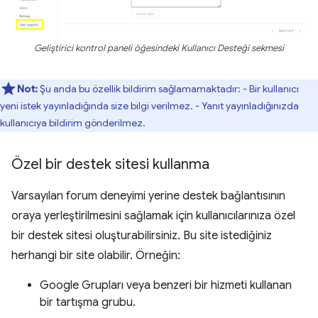
Geliştirici kontrol paneli öğesindeki Kullanıcı Desteği sekmesi
Not:
Şu anda bu özellik bildirim sağlamamaktadır: - Bir kullanıcı
yeni istek yayınladığında size bilgi verilmez. - Yanıt yayınladığınızda
kullanıcıya bildirim gönderilmez.
Özel bir destek sitesi kullanma
Varsayılan forum deneyimi yerine destek bağlantısının
oraya yerleştirilmesini sağlamak için kullanıcılarınıza özel
bir destek sitesi oluşturabilirsiniz. Bu site istediğiniz
herhangi bir site olabilir. Örneğin:
Google Grupları veya benzeri bir hizmeti kullanan
bir tartışma grubu.