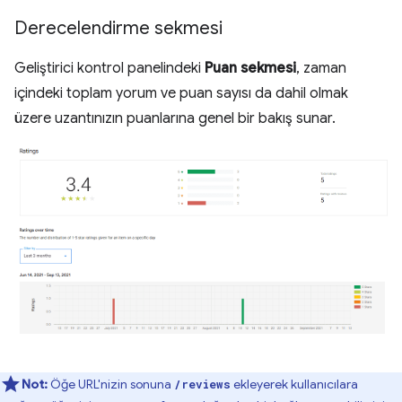
Derecelendirme sekmesi
Geliştirici kontrol panelindeki
Puan sekmesi
, zaman
içindeki toplam yorum ve puan sayısı da dahil olmak
üzere uzantınızın puanlarına genel bir bakış sunar.
Not:
Öğe URL'nizin sonuna
ekleyerek kullanıcılara
/reviews