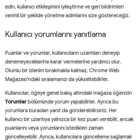
edin, kullanıcı etkileşimini iyileştirme ve geri bildirimleri
verimli bir şekilde yönetme adımlarını size göstereceğiz.
Kullanıcı yorumlarını yanıtlama
Puanlar ve yorumlar, kullanıcıların uzantıları deneyip
denemeyeceklerine karar vermelerine yardımcı olur.
Olumlu bir izlenim bırakmakla kalmaz, Chrome Web
Mağazası'ndaki sıralamanızı da yükseltebilirler.
Kullanıcılar, öğeye genel bakış altındaki mağaza öğenizin
Yorumlar
bölümünde yorum yapabilirler. Ayrıca bu
yorumlara buradan yanıt da gönderebilirsiniz. Her
kullanıcı bir uzantıya yalnızca bir kez puan verebilir, ancak
puanlarını veya yorumlarını istedikleri zaman
güncelleyebilir. Ayrıca, kullanıcılara güncelleme sağlamak