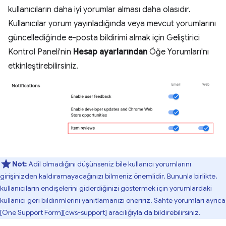
kullanıcıların daha iyi yorumlar alması daha olasıdır.
Kullanıcılar yorum yayınladığında veya mevcut yorumlarını
güncellediğinde e-posta bildirimi almak için Geliştirici
Kontrol Paneli'nin
Hesap ayarlarından
Öğe Yorumları'nı
etkinleştirebilirsiniz.
Not:
Adil olmadığını düşünseniz bile kullanıcı yorumlarını
girişinizden kaldıramayacağınızı bilmeniz önemlidir. Bununla birlikte,
kullanıcıların endişelerini giderdiğinizi göstermek için yorumlardaki
kullanıcı geri bildirimlerini yanıtlamanızı öneririz. Sahte yorumları ayrıca
[One Support Form][cws-support] aracılığıyla da bildirebilirsiniz.