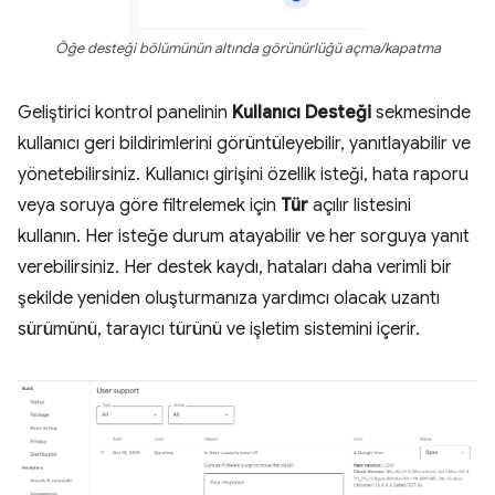
Öğe desteği bölümünün altında görünürlüğü açma/kapatma
Geliştirici kontrol panelinin
Kullanıcı Desteği
sekmesinde
kullanıcı geri bildirimlerini görüntüleyebilir, yanıtlayabilir ve
yönetebilirsiniz. Kullanıcı girişini özellik isteği, hata raporu
veya soruya göre filtrelemek için
Tür
açılır listesini
kullanın. Her isteğe durum atayabilir ve her sorguya yanıt
verebilirsiniz. Her destek kaydı, hataları daha verimli bir
şekilde yeniden oluşturmanıza yardımcı olacak uzantı
sürümünü, tarayıcı türünü ve işletim sistemini içerir.