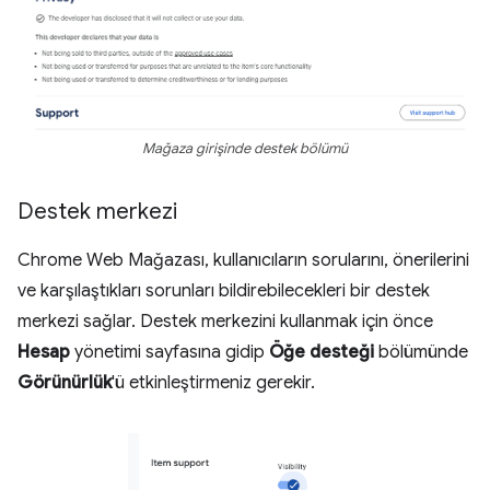
Mağaza girişinde destek bölümü
Destek merkezi
Chrome Web Mağazası, kullanıcıların sorularını, önerilerini
ve karşılaştıkları sorunları bildirebilecekleri bir destek
merkezi sağlar. Destek merkezini kullanmak için önce
Hesap
yönetimi sayfasına gidip
Öğe desteği
bölümünde
Görünürlük
'ü etkinleştirmeniz gerekir.