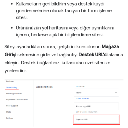
Kullanıcıların geri bildirim veya destek kaydı
göndermelerine olanak tanıyan bir form işleme
sitesi.
Ürününüzün yol haritasını veya diğer ayrıntılarını
içeren, herkese açık bir bilgilendirme sitesi.
Siteyi ayarladıktan sonra, geliştirici konsolunun
Mağaza
Girişi
sekmesine gidin ve bağlantıyı
Destek URL'si
alanına
ekleyin. Destek bağlantınız, kullanıcıları özel sitenize
yönlendirir.