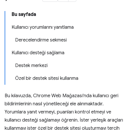
Bu sayfada
Kullanıcı yorumlarını yanıtlama
Derecelendirme sekmesi
Kullanıcı desteği sağlama
Destek merkezi
Özel bir destek sitesi kullanma
Bu kılavuzda, Chrome Web Mağazası'nda kullanıcı geri
bildirimlerinin nasıl yönetileceği ele alınmaktadır.
Yorumlara yanıt vermeyi, puanları kontrol etmeyi ve
kullanıcı desteği sağlamayı öğrenin. İster yerleşik araçları
kullanmayı ister özel bir destek sitesi oluşturmayı tercih