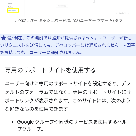
デベロッパー ダッシュボード項目の [ユーザー サポート] タブ
注:
現在、この機能では通知が提供されません。 - ユーザーが新し
いリクエストを送信しても、デベロッパーには通知されません。 - 回答
を投稿しても、ユーザーに通知されません。
専用のサポートサイトを使用する
ユーザー向けに専用のサポートサイトを設定すると、デフ
ォルトのフォーラムではなく、専用のサポートサイトにサ
ポートリンクが表示されます。このサイトには、次のよう
な好きなものを使用できます。
Google グループや同様のサービスを使用するヘル
プグループ。