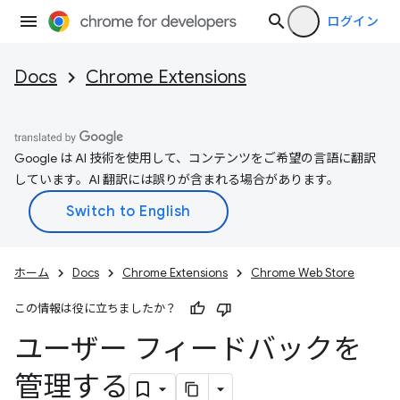
ログイン
Docs
Chrome Extensions
Google は AI 技術を使用して、コンテンツをご希望の言語に翻訳
しています。AI 翻訳には誤りが含まれる場合があります。
ホーム
Docs
Chrome Extensions
Chrome Web Store
この情報は役に立ちましたか？
ユーザー フィードバックを
管理する