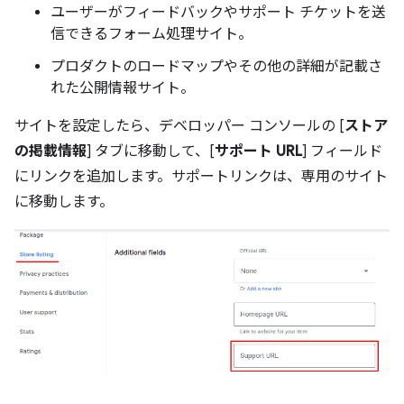
ユーザーがフィードバックやサポート チケットを送
信できるフォーム処理サイト。
プロダクトのロードマップやその他の詳細が記載さ
れた公開情報サイト。
サイトを設定したら、デベロッパー コンソールの [
ストア
の掲載情報
] タブに移動して、[
サポート URL
] フィールド
にリンクを追加します。サポートリンクは、専用のサイト
に移動します。