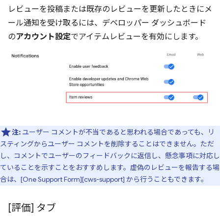
レビューを投稿または既存のレビューを更新したときにメ
ール通知を受け取るには、デベロッパー ダッシュボード
の
アカウント設定
でアイテムレビューを有効にします。
注:
ユーザー コメントが不当であると思われる場合であっても、リ
スティングからユーザー コメントを削除することはできません。ただ
し、コメントでユーザーのフィードバックに返信し、懸念事項に対応し
ていることを示すことをおすすめします。虚偽のレビューを報告する場
合は、[One Support Form][cws-support] から行うこともできます。
[評価] タブ