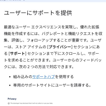
ユーザーにサポートを提供
最適なユーザー エクスペリエンスを実現し、優れた拡張
機能を作成するには、バグレポートと機能リクエストを収
集、評価し、フォローアップすることが重要です。ユーザ
ーは、ストア アイテムの [
プライバシー
] セクションにあ
る [
サポート
] セクションまで下にスクロールし、サポー
トを求めることができます。ユーザーからのフィードバッ
クには、次の 2 つの方法で対応できます。
組み込みの
サポートハブ
を使用する
専用のサポートサイトにユーザーを誘導する。