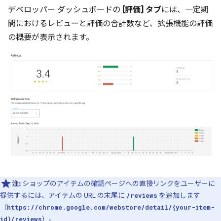
デベロッパー ダッシュボードの
[評価] タブ
には、一定期
間におけるレビューと評価の合計数など、拡張機能の評価
の概要が表示されます。
注:
ショップのアイテムの確認ページへの直接リンクをユーザーに
提供するには、アイテムの URL の末尾に
を追加します
/reviews
（
https://chrome.google.com/webstore/detail/{your-item-
）。
id}/reviews