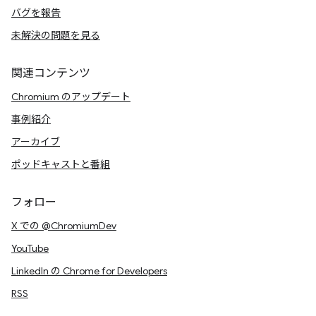
バグを報告
未解決の問題を見る
関連コンテンツ
Chromium のアップデート
事例紹介
アーカイブ
ポッドキャストと番組
フォロー
X での @ChromiumDev
YouTube
LinkedIn の Chrome for Developers
RSS