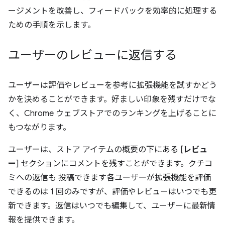
ージメントを改善し、フィードバックを効率的に処理する
ための手順を示します。
ユーザーのレビューに返信する
ユーザーは評価やレビューを参考に拡張機能を試すかどう
かを決めることができます。好ましい印象を残すだけでな
く、Chrome ウェブストアでのランキングを上げることに
もつながります。
ユーザーは、ストア アイテムの概要の下にある [
レビュ
ー
] セクションにコメントを残すことができます。クチコ
ミへの返信も 投稿できます各ユーザーが拡張機能を評価
できるのは 1 回のみですが、評価やレビューはいつでも更
新できます。返信はいつでも編集して、ユーザーに最新情
報を提供できます。