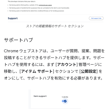
ストアの掲載情報のサポート セクション
サポートハブ
Chrome ウェブストアは、ユーザーが質問、提案、問題を
投稿することができるサポートハブを提供します。サポー
トハブを使用するには、まず [
アカウント
] 管理ページに
移動し、[
アイテム サポート
] セクションで [
公開設定
] を
オンにして、サポートハブを有効にする必要があります。