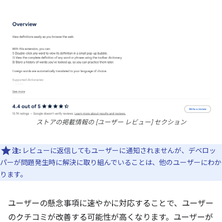
ストアの掲載情報の [ユーザー レビュー] セクション
注:
レビューに返信してもユーザーに通知されませんが、デベロッ
パーが問題発生時に解決に取り組んでいることは、他のユーザーにわか
ります。
ユーザーの懸念事項に速やかに対応することで、ユーザー
のクチコミが改善する可能性が高くなります。ユーザーが