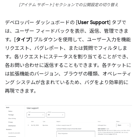
[アイテム サポート] セクションでの公開設定の切り替え
デベロッパー ダッシュボードの [
User Support
] タブで
は、ユーザー フィードバックを表示、返信、管理できま
す。[
タイプ
] プルダウンを使用して、ユーザー入力を機能
リクエスト、バグレポート、または質問でフィルタしま
す。各リクエストにステータスを割り当てることができ、
各お問い合わせに返信することもできます。各チケットに
は拡張機能のバージョン、ブラウザの種類、オペレーティ
ング システムが含まれているため、バグをより効率的に
再現できます。