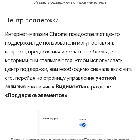
Раздел поддержки в списке магазинов
Центр поддержки
Интернет-магазин Chrome предоставляет центр
поддержки, где пользователи могут оставлять
вопросы, предложения и решать проблемы, с
которыми они сталкиваются. Чтобы использовать
центр поддержки, вам необходимо сначала включить
его, перейдя на страницу управления
учетной
записью
и включив «
Видимость»
в разделе
«Поддержка элементов»
.
Переключатель видимости в разделе «Поддержка предметов».