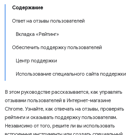
Содержание
Ответ на отзывы пользователей
Вкладка «Рейтинг»
Обеспечить поддержку пользователей
Центр поддержки
Использование специального сайта поддержки
В этом руководстве рассказывается, как управлять
отзывами пользователей в Интернет-магазине
Chrome. Узнайте, как отвечать на отзывы, проверять
рейтинги и оказывать поддержку пользователям.
Независимо от того, решите ли вы использовать
встроенные инструменты или создать специальный