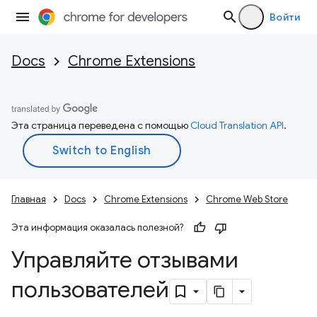
Войти
Docs
Chrome Extensions
Эта страница переведена с помощью
Cloud Translation API
.
Главная
Docs
Chrome Extensions
Chrome Web Store
Эта информация оказалась полезной?
Управляйте отзывами
пользователей