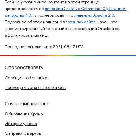
Если не указано иное, контент на этой странице
предоставляется по
лицензии Creative Commons "С указанием
авторства 4.0"
, а примеры кода – по
лицензии Apache 2.0
.
Подробнее об этом написано в
правилах сайта
. Java – это
зарегистрированный товарный знак корпорации Oracle и ее
аффилированных лиц.
Последнее обновление: 2021-08-17 UTC.
Способствовать
Сообщить об ошибке
Посмотреть открытые вопросы
Связанный контент
Обновления Хрома
Истории успеха
Отправить в архив