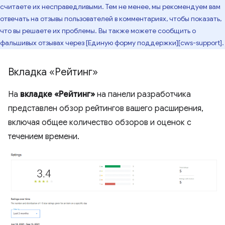
считаете их несправедливыми. Тем не менее, мы рекомендуем вам
отвечать на отзывы пользователей в комментариях, чтобы показать,
что вы решаете их проблемы. Вы также можете сообщить о
фальшивых отзывах через [Единую форму поддержки][cws-support].
Вкладка «Рейтинг»
На
вкладке «Рейтинг»
на панели разработчика
представлен обзор рейтингов вашего расширения,
включая общее количество обзоров и оценок с
течением времени.