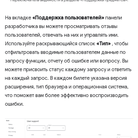
На вкладке
«Поддержка пользователей»
панели
разработчика вы можете просматривать отзывы
пользователей, отвечать на них и управлять ими.
Используйте раскрывающийся список
«Тип»
, чтобы
отфильтровать вводимые пользователем данные по
запросу функции, отчету об ошибке или вопросу. Вы
можете присвоить статус каждому запросу и ответить
на каждый запрос. В каждом билете указана версия
расширения, тип браузера и операционная система,
что поможет вам более эффективно воспроизводить
ошибки.