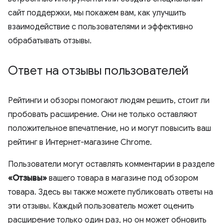
сайт поддержки, мы покажем вам, как улучшить
взаимодействие с пользователями и эффективно
обрабатывать отзывы.
Ответ на отзывы пользователей
Рейтинги и обзоры помогают людям решить, стоит ли
пробовать расширение. Они не только оставляют
положительное впечатление, но и могут повысить ваш
рейтинг в Интернет-магазине Chrome.
Пользователи могут оставлять комментарии в разделе
«Отзывы»
вашего товара в магазине под обзором
товара. Здесь вы также можете публиковать ответы на
эти отзывы. Каждый пользователь может оценить
расширение только один раз, но он может обновить