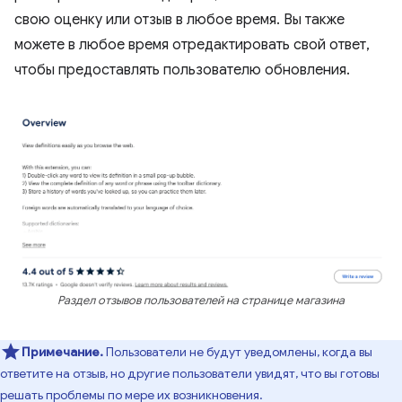
свою оценку или отзыв в любое время. Вы также
можете в любое время отредактировать свой ответ,
чтобы предоставлять пользователю обновления.
Раздел отзывов пользователей на странице магазина
Примечание.
Пользователи не будут уведомлены, когда вы
ответите на отзыв, но другие пользователи увидят, что вы готовы
решать проблемы по мере их возникновения.