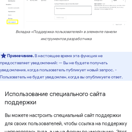
Вкладка «Поддержка пользователей» в элементе панели
инструментов разработчика
Примечание.
В настоящее время эта функция не
предоставляет уведомлений: — Вы не будете получать
уведомления, когда пользователь публикует новый запрос. -
Пользователь не будет уведомлен, когда вы опубликуете ответ.
Использование специального сайта
поддержки
Вы можете настроить специальный сайт поддержки
для своих пользователей, чтобы ссылка на поддержку