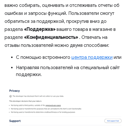
важно собирать, оценивать и отслеживать отчеты об
ошибках и запросы функций. Пользователи смогут
обратиться за поддержкой, прокрутив вниз до
раздела
«Поддержка»
вашего товара в магазине в
разделе
«Конфиденциальность»
. Отвечать на
отзывы пользователей можно двумя способами:
С помощью встроенного
центра поддержки
или
Направляя пользователей на специальный сайт
поддержки.