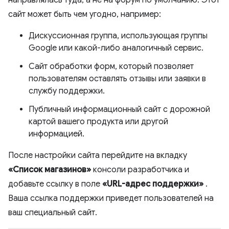
направлялась туда, а не на форум по умолчанию. Этот
сайт может быть чем угодно, например:
Дискуссионная группа, использующая группы
Google или какой-либо аналогичный сервис.
Сайт обработки форм, который позволяет
пользователям оставлять отзывы или заявки в
службу поддержки.
Публичный информационный сайт с дорожной
картой вашего продукта или другой
информацией.
После настройки сайта перейдите на вкладку
«Список магазинов»
консоли разработчика и
добавьте ссылку в поле
«URL-адрес поддержки»
.
Ваша ссылка поддержки приведет пользователей на
ваш специальный сайт.