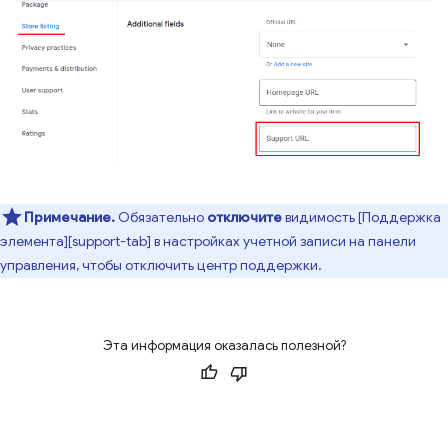
Примечание.
Обязательно
отключите
видимость [Поддержка
элемента][support-tab] в настройках учетной записи на панели
управления, чтобы отключить центр поддержки.
Эта информация оказалась полезной?