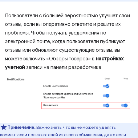
Пользователи с большей вероятностью улучшат свои
отзывы, если вы оперативно ответите и решите их
проблемы. Чтобы получать уведомления по
электронной почте, когда пользователи публикуют
отзывы или обновляют существующие отзывы, вы
можете включить «Обзоры товаров» в
настройках
учетной
записи на панели разработчика.
Примечание.
Важно знать, что вы не можете удалять
комментарии пользователей из своего объявления, даже если