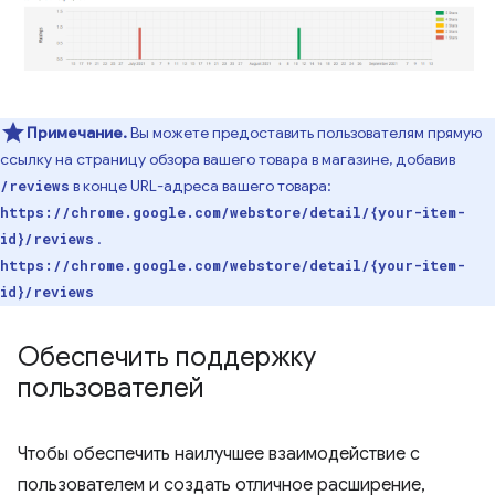
Примечание.
Вы можете предоставить пользователям прямую
ссылку на страницу обзора вашего товара в магазине, добавив
в конце URL-адреса вашего товара:
/reviews
https://chrome.google.com/webstore/detail/{your-item-
.
id}/reviews
https://chrome.google.com/webstore/detail/{your-item-
id}/reviews
Обеспечить поддержку
пользователей
Чтобы обеспечить наилучшее взаимодействие с
пользователем и создать отличное расширение,