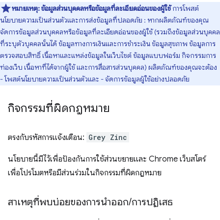
หมายเหตุ:
ข้อมูลส่วนบุคคลหรือข้อมูลที่ละเอียดอ่อนของผู้ใช้
การโพสต์
นโยบายความเป็นส่วนตัวและการส่งข้อมูลที่ปลอดภัย : หากผลิตภัณฑ์ของคุณ
จัดการข้อมูลส่วนบุคคลหรือข้อมูลที่ละเอียดอ่อนของผู้ใช้ (รวมถึงข้อมูลส่วนบุคคล
ที่ระบุตัวบุคคลนั้นได้ ข้อมูลทางการเงินและการชำระเงิน ข้อมูลสุขภาพ ข้อมูลการ
ตรวจสอบสิทธิ์ เนื้อหาและแหล่งข้อมูลในเว็บไซต์ ข้อมูลแบบฟอร์ม กิจกรรมการ
ท่องเว็บ เนื้อหาที่ได้จากผู้ใช้ และการสื่อสารส่วนบุคคล) ผลิตภัณฑ์ของคุณจะต้อง
- โพสต์นโยบายความเป็นส่วนตัวและ - จัดการข้อมูลผู้ใช้อย่างปลอดภัย
กิจกรรมที่ผิดกฎหมาย
ตรงกับรหัสการแจ้งเตือน:
Grey Zinc
นโยบายนี้มีไว้เพื่อป้องกันการใช้ส่วนขยายและ Chrome เว็บสโตร์
เพื่อโปรโมตหรือมีส่วนร่วมในกิจกรรมที่ผิดกฎหมาย
สาเหตุที่พบบ่อยของการนำออก
/
การปฏิเสธ