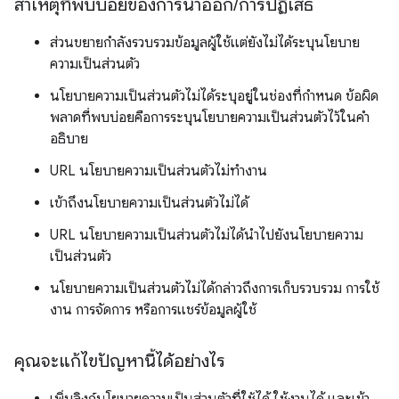
สาเหตุที่พบบ่อยของการนำออก
/
การปฏิเสธ
ส่วนขยายกำลังรวบรวมข้อมูลผู้ใช้แต่ยังไม่ได้ระบุนโยบาย
ความเป็นส่วนตัว
นโยบายความเป็นส่วนตัวไม่ได้ระบุอยู่ในช่องที่กำหนด ข้อผิด
พลาดที่พบบ่อยคือการระบุนโยบายความเป็นส่วนตัวไว้ในคำ
อธิบาย
URL นโยบายความเป็นส่วนตัวไม่ทำงาน
เข้าถึงนโยบายความเป็นส่วนตัวไม่ได้
URL นโยบายความเป็นส่วนตัวไม่ได้นำไปยังนโยบายความ
เป็นส่วนตัว
นโยบายความเป็นส่วนตัวไม่ได้กล่าวถึงการเก็บรวบรวม การใช้
งาน การจัดการ หรือการแชร์ข้อมูลผู้ใช้
คุณจะแก้ไขปัญหานี้ได้อย่างไร
เพิ่มลิงก์นโยบายความเป็นส่วนตัวที่ใช้ได้ ใช้งานได้ และเข้า