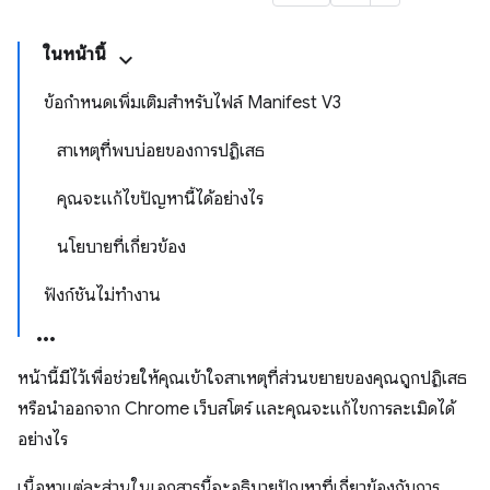
ในหน้านี้
ข้อกำหนดเพิ่มเติมสำหรับไฟล์ Manifest V3
สาเหตุที่พบบ่อยของการปฏิเสธ
คุณจะแก้ไขปัญหานี้ได้อย่างไร
นโยบายที่เกี่ยวข้อง
ฟังก์ชันไม่ทำงาน
หน้านี้มีไว้เพื่อช่วยให้คุณเข้าใจสาเหตุที่ส่วนขยายของคุณถูกปฏิเสธ
หรือนำออกจาก Chrome เว็บสโตร์ และคุณจะแก้ไขการละเมิดได้
อย่างไร
เนื้อหาแต่ละส่วนในเอกสารนี้จะอธิบายปัญหาที่เกี่ยวข้องกับการ