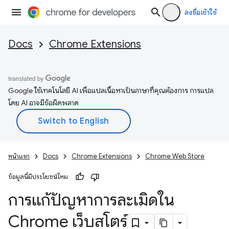
ลงชื่อเข้าใช้
Docs
Chrome Extensions
Google ใช้เทคโนโลยี AI เพื่อแปลเนื้อหาเป็นภาษาที่คุณต้องการ การแปล
โดย AI อาจมีข้อผิดพลาด
หน้าแรก
Docs
Chrome Extensions
Chrome Web Store
ข้อมูลนี้มีประโยชน์ไหม
การแก้ปัญหาการละเมิดใน
Chrome เว็บสโตร์