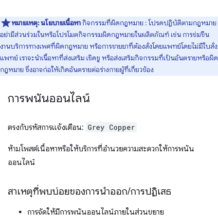
หมายเหตุ:
นโยบายเนื้อหา
กิจกรรมที่ผิดกฎหมาย : โปรดปฏิบัติตามกฎหมาย
อย่ามีส่วนร่วมในหรือโปรโมตกิจกรรมผิดกฎหมายในผลิตภัณฑ์ เช่น การข่มขืน
งานบริการทางเพศที่ผิดกฎหมาย หรือการขายยาที่ต้องสั่งโดยแพทย์โดยไม่มีใบสั่ง
แพทย์ เราจะนำเนื้อหาที่ส่งเสริม เชิดชู หรือส่งเสริมกิจกรรมที่เป็นอันตรายหรือผิด
กฎหมาย ซึ่งอาจก่อให้เกิดอันตรายต่อร่างกายผู้ที่เกี่ยวข้อง
การพนันออนไลน์
ตรงกับรหัสการแจ้งเตือน:
Grey Copper
ห้ามโพสต์เนื้อหาหรือให้บริการที่อำนวยความสะดวกให้การพนัน
ออนไลน์
สาเหตุที่พบบ่อยของการนำออก
/
การปฏิเสธ
การจัดให้มีการพนันออนไลน์ภายในส่วนขยาย