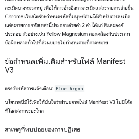
ละเมิดบางหมวดหมู่ เพื่อให้การอ้างอิงการละเมิดแต่ละรายการง่ายขึ้น
Chrome เว็บสโตร์จะกำหนดรหัสที่มนุษย์อ่านได้สำหรับการละเมิด
แต่ละรายการ รหัสเหล่านี้ประกอบด้วยคำ 2 คำ ได้แก่ สีและองค์
ประกอบ ตัวอย่างเช่น Yellow Magnesium สอดคล้องกับประเภท
ข้อผิดพลาดทั่วไปที่ส่วนขยายไม่ทำงานตามที่คาดหมาย
ข้อกำหนดเพิ่มเติมสำหรับไฟล์ Manifest
V3
ตรงกับรหัสการแจ้งเตือน:
Blue Argon
นโยบายนี้มีไว้เพื่อให้มั่นใจว่าส่วนขยายไฟล์ Manifest V3 ไม่มีโค้ด
ที่โฮสต์จากระยะไกล
สาเหตุที่พบบ่อยของการปฏิเสธ