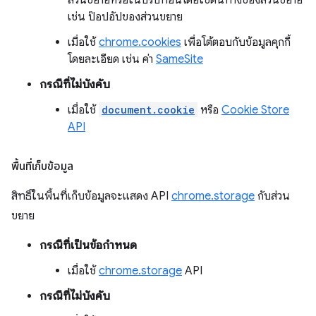
ส่วนขยายหรือในบริบทอื่นโดยใช้ต้นทางของส่วนขยาย
เช่น ป๊อปอัปของส่วนขยาย
เมื่อใช้
chrome.cookies
เพื่อโต้ตอบกับข้อมูลคุกกี้
โดยละเอียด เช่น ค่า
SameSite
กรณีที่ไม่บังคับ
เมื่อใช้
document.cookie
หรือ
Cookie Store
API
พื้นที่เก็บข้อมูล
สิทธิ์ในพื้นที่เก็บข้อมูลจะแสดง API
chrome.storage
กับส่วน
ขยาย
กรณีที่เป็นข้อกำหนด
เมื่อใช้
chrome.storage
API
กรณีที่ไม่บังคับ