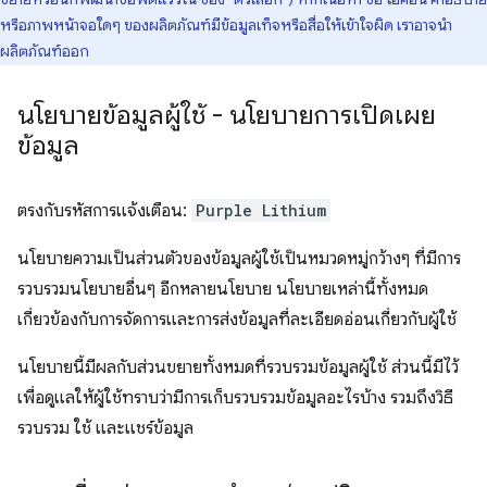
หรือภาพหน้าจอใดๆ ของผลิตภัณฑ์มีข้อมูลเท็จหรือสื่อให้เข้าใจผิด เราอาจนำ
ผลิตภัณฑ์ออก
นโยบายข้อมูลผู้ใช้ - นโยบายการเปิดเผย
ข้อมูล
ตรงกับรหัสการแจ้งเตือน:
Purple Lithium
นโยบายความเป็นส่วนตัวของข้อมูลผู้ใช้เป็นหมวดหมู่กว้างๆ ที่มีการ
รวบรวมนโยบายอื่นๆ อีกหลายนโยบาย นโยบายเหล่านี้ทั้งหมด
เกี่ยวข้องกับการจัดการและการส่งข้อมูลที่ละเอียดอ่อนเกี่ยวกับผู้ใช้
นโยบายนี้มีผลกับส่วนขยายทั้งหมดที่รวบรวมข้อมูลผู้ใช้ ส่วนนี้มีไว้
เพื่อดูแลให้ผู้ใช้ทราบว่ามีการเก็บรวบรวมข้อมูลอะไรบ้าง รวมถึงวิธี
รวบรวม ใช้ และแชร์ข้อมูล