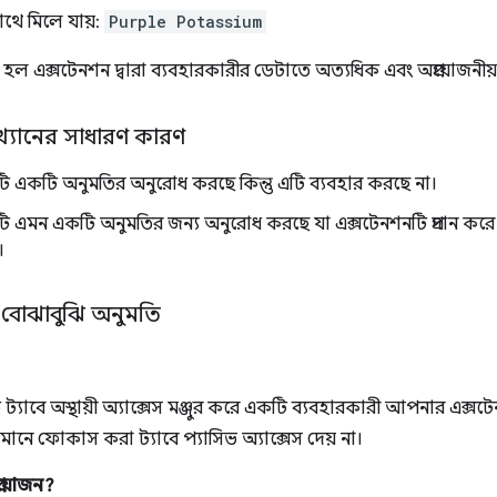
সাথে মিলে যায়:
Purple Potassium
য হল এক্সটেনশন দ্বারা ব্যবহারকারীর ডেটাতে অত্যধিক এবং অপ্রয়োজনীয়
্যাখ্যানের সাধারণ কারণ
ি একটি অনুমতির অনুরোধ করছে কিন্তু এটি ব্যবহার করছে না।
ি এমন একটি অনুমতির জন্য অনুরোধ করছে যা এক্সটেনশনটি প্রদান করে ক
।
 বোঝাবুঝি অনুমতি
যাবে অস্থায়ী অ্যাক্সেস মঞ্জুর করে একটি ব্যবহারকারী আপনার এক্সটেনশন
তমানে ফোকাস করা ট্যাবে প্যাসিভ অ্যাক্সেস দেয় না।
রয়োজন?