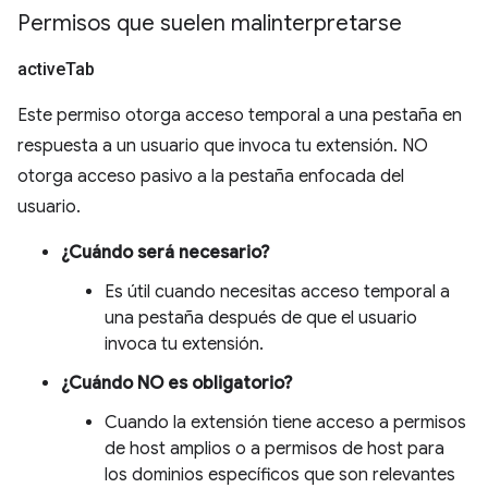
Permisos que suelen malinterpretarse
active
Tab
Este permiso otorga acceso temporal a una pestaña en
respuesta a un usuario que invoca tu extensión. NO
otorga acceso pasivo a la pestaña enfocada del
usuario.
¿Cuándo será necesario?
Es útil cuando necesitas acceso temporal a
una pestaña después de que el usuario
invoca tu extensión.
¿Cuándo NO es obligatorio?
Cuando la extensión tiene acceso a permisos
de host amplios o a permisos de host para
los dominios específicos que son relevantes