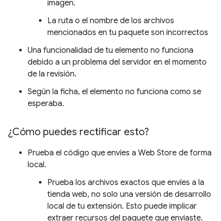
imagen.
La ruta o el nombre de los archivos
mencionados en tu paquete son incorrectos
Una funcionalidad de tu elemento no funciona
debido a un problema del servidor en el momento
de la revisión.
Según la ficha, el elemento no funciona como se
esperaba.
¿Cómo puedes rectificar esto?
Prueba el código que envíes a Web Store de forma
local.
Prueba los archivos exactos que envíes a la
tienda web, no solo una versión de desarrollo
local de tu extensión. Esto puede implicar
extraer recursos del paquete que enviaste.