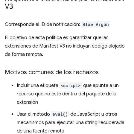
V3
Corresponde al ID de notificación:
Blue Argon
El objetivo de esta política es garantizar que las
extensiones de Manifest V3 no incluyan código alojado
de forma remota.
Motivos comunes de los rechazos
Incluir una etiqueta
<script>
que apunte a un
recurso que no esté dentro del paquete de la
extensión
Usar el método
eval()
de JavaScript u otros
mecanismos para ejecutar una string recuperada
de una fuente remota