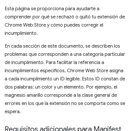
Esta página se proporciona para ayudarte a
comprender por qué se rechazó o quitó tu extensión de
Chrome Web Store y cómo puedes corregir el
incumplimiento.
En cada sección de este documento, se describen los
problemas que corresponden a una categoría particular
de incumplimiento. Para facilitar la referencia a
incumplimientos específicos, Chrome Web Store asigna
a cada incumplimiento un ID legible. Estos ID constan de
dos palabras: un color y un elemento. Por ejemplo, el
magnesio amarillo corresponde a la clase general de
errores en los que la extensión no se comporta como se
espera.
Requisitos adicionales para Manifest