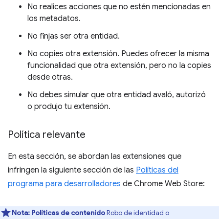
No realices acciones que no estén mencionadas en
los metadatos.
No finjas ser otra entidad.
No copies otra extensión. Puedes ofrecer la misma
funcionalidad que otra extensión, pero no la copies
desde otras.
No debes simular que otra entidad avaló, autorizó
o produjo tu extensión.
Política relevante
En esta sección, se abordan las extensiones que
infringen la siguiente sección de las
Políticas del
programa para desarrolladores
de Chrome Web Store:
Nota:
Políticas de contenido
Robo de identidad o