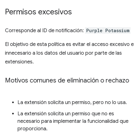
Permisos excesivos
Corresponde al ID de notificación:
Purple Potassium
El objetivo de esta política es evitar el acceso excesivo e
innecesario a los datos del usuario por parte de las
extensiones.
Motivos comunes de eliminación o rechazo
La extensión solicita un permiso, pero no lo usa.
La extensión solicita un permiso que no es
necesario para implementar la funcionalidad que
proporciona.