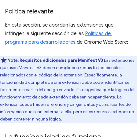
Política relevante
En esta sección, se abordan las extensiones que
infringen la siguiente sección de las
Políticas del
programa para desarrolladores
de Chrome Web Store:
Nota:
Requisitos adicionales para Manifest V3
Las extensiones
que usan Manifest V3 deben cumplir con requisitos adicionales
relacionados con el código de la extensión. Específicamente, la
funcionalidad completa de una extensión debe poder identificarse
fácilmente a partir del código enviado. Esto significa que la lógica del
funcionamiento de cada extensión debe ser independiente. La
extensión puede hacer referencia y cargar datos y otras fuentes de
información que sean externas a ella, pero estos recursos externos no
deben contener ninguna lógica.