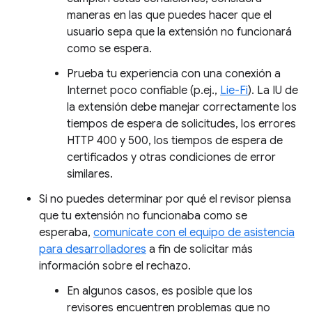
maneras en las que puedes hacer que el
usuario sepa que la extensión no funcionará
como se espera.
Prueba tu experiencia con una conexión a
Internet poco confiable (p.ej.,
Lie-Fi
). La IU de
la extensión debe manejar correctamente los
tiempos de espera de solicitudes, los errores
HTTP 400 y 500, los tiempos de espera de
certificados y otras condiciones de error
similares.
Si no puedes determinar por qué el revisor piensa
que tu extensión no funcionaba como se
esperaba,
comunícate con el equipo de asistencia
para desarrolladores
a fin de solicitar más
información sobre el rechazo.
En algunos casos, es posible que los
revisores encuentren problemas que no