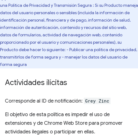
una Política de Privacidad y Transmisión Segura : Si su Producto maneja
datos del usuario personales o sensibles (incluida la información de
identificación personal, financiera y de pago, información de salud,
información de autenticación, contenido y recursos del sitio web,
datos de formularios, actividad de navegación web, contenido
proporcionado por el usuario y comunicaciones personales), su
Producto debe hacer lo siguiente: - Publicar una política de privacidad,
transmitirlos de forma segura y - manejar los datos del usuario de
forma segura
Actividades ilícitas
Corresponde al ID de notificación:
Grey Zinc
El objetivo de esta política es impedir el uso de
extensiones y de Chrome Web Store para promover
actividades ilegales o participar en ellas.