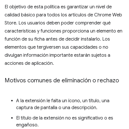
El objetivo de esta política es garantizar un nivel de
calidad básico para todos los artículos de Chrome Web
Store. Los usuarios deben poder comprender qué
características y funciones proporciona un elemento en
función de su ficha antes de decidir instalarlo. Los
elementos que tergiversen sus capacidades o no
divulgan información importante estarán sujetos a
acciones de aplicación.
Motivos comunes de eliminación o rechazo
A la extensión le falta un ícono, un título, una
captura de pantalla o una descripción.
El título de la extensión no es significativo o es
engañoso.