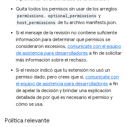
Quita todos los permisos sin usar de los arreglos
permissions
,
optional_permissions
y
host_permissions
de tu archivo manifests.json.
Si el mensaje de la revisión no contiene suficiente
información para determinar qué permisos se
consideraron excesivos,
comunícate con el equipo
de asistencia para desarrolladores
a fin de solicitar
más información sobre el rechazo.
Si el revisor indicó que tu extensión no usó un
permiso dado, pero crees que sí,
comunícate con
el equipo de asistencia para desarrolladores
a fin
de apelar la decisión y brindar una explicación
detallada de por qué es necesario el permiso y
cómo se usa.
Política relevante