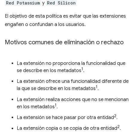
Red Potassium
y
Red Silicon
El objetivo de esta política es evitar que las extensiones
engañen o confundan a los usuarios.
Motivos comunes de eliminación o rechazo
La extensión no proporciona la funcionalidad que
1
se describe en los metadatos
.
La extensión ofrece una funcionalidad diferente de
1
la que se describe en los metadatos
.
La extensión realiza acciones que no se mencionan
1
en los metadatos
.
2
La extensión se hace pasar por otra entidad
.
2
La extensión copia o se copia de otra entidad
.