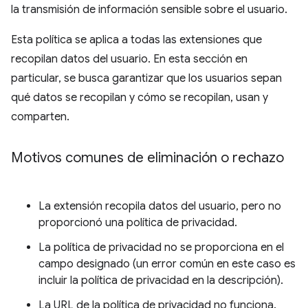
la transmisión de información sensible sobre el usuario.
Esta política se aplica a todas las extensiones que
recopilan datos del usuario. En esta sección en
particular, se busca garantizar que los usuarios sepan
qué datos se recopilan y cómo se recopilan, usan y
comparten.
Motivos comunes de eliminación o rechazo
La extensión recopila datos del usuario, pero no
proporcionó una política de privacidad.
La política de privacidad no se proporciona en el
campo designado (un error común en este caso es
incluir la política de privacidad en la descripción).
La URL de la política de privacidad no funciona.