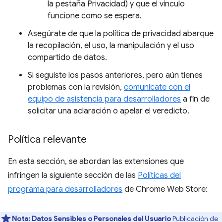
la pestaña Privacidad) y que el vínculo
funcione como se espera.
Asegúrate de que la política de privacidad abarque
la recopilación, el uso, la manipulación y el uso
compartido de datos.
Si seguiste los pasos anteriores, pero aún tienes
problemas con la revisión,
comunícate con el
equipo de asistencia para desarrolladores
a fin de
solicitar una aclaración o apelar el veredicto.
Política relevante
En esta sección, se abordan las extensiones que
infringen la siguiente sección de las
Políticas del
programa para desarrolladores
de Chrome Web Store:
Nota:
Datos Sensibles o Personales del Usuario
Publicación de