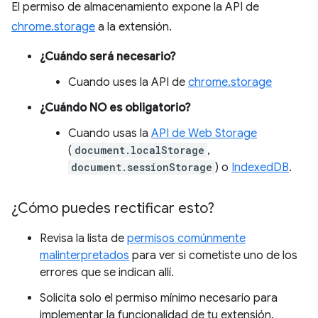
El permiso de almacenamiento expone la API de
chrome.storage
a la extensión.
¿Cuándo será necesario?
Cuando uses la API de
chrome.storage
¿Cuándo NO es obligatorio?
Cuando usas la
API de Web Storage
(
document.localStorage
,
document.sessionStorage
) o
IndexedDB
.
¿Cómo puedes rectificar esto?
Revisa la lista de
permisos comúnmente
malinterpretados
para ver si cometiste uno de los
errores que se indican allí.
Solicita solo el permiso mínimo necesario para
implementar la funcionalidad de tu extensión.