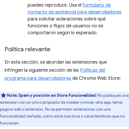
puedes reproducir. Usa el
formulario de
contacto de asistencia para desarrolladores
para solicitar aclaraciones sobre qué
funciones o flujos de usuarios no se
comportaron según lo esperado.
Política relevante
En esta sección, se abordan las extensiones que
infringen la siguiente sección de las
Políticas del
programa para desarrolladores
de Chrome Web Store:
Nota:
Spam y posición en Store
Funcionalidad:
No publiques una
extensión con un único propósito de instalar o iniciar otra app, tema,
página web o extensión. No se permiten extensiones con una
funcionalidad dañada, como sitios inactivos o características que no
funcionan.