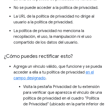
No se puede acceder a la política de privacidad.
La URL de la política de privacidad no dirige al
usuario a la política de privacidad.
La política de privacidad no menciona la
recopilación, el uso, la manipulación ni el uso
compartido de los datos del usuario.
¿Cómo puedes rectificar esto?
Agrega un vínculo válido, que funcione y se pueda
acceder a ella a tu política de privacidad
en el
campo designado
.
Visita la pestaña Privacidad de tu extensión
para verificar que aparezca el vínculo de una
política de privacidad en el cuadro “Política
de Privacidad” (ubicado en la parte inferior de