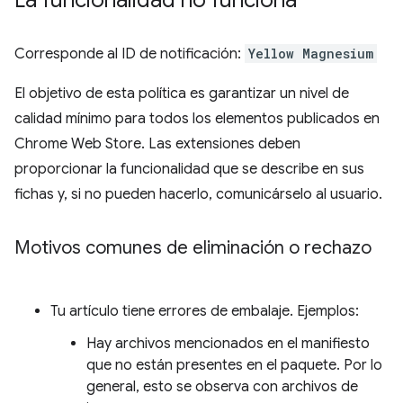
La funcionalidad no funciona
Corresponde al ID de notificación:
Yellow Magnesium
El objetivo de esta política es garantizar un nivel de
calidad mínimo para todos los elementos publicados en
Chrome Web Store. Las extensiones deben
proporcionar la funcionalidad que se describe en sus
fichas y, si no pueden hacerlo, comunicárselo al usuario.
Motivos comunes de eliminación o rechazo
Tu artículo tiene errores de embalaje. Ejemplos:
Hay archivos mencionados en el manifiesto
que no están presentes en el paquete. Por lo
general, esto se observa con archivos de