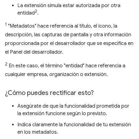
La extensión simula estar autorizada por otra
2
entidad
.
1
"Metadatos" hace referencia al título, el ícono, la
descripción, las capturas de pantalla y otra información
proporcionada por el desarrollador que se especifica en
el Panel del desarrollador.
2
En este caso, el término "entidad" hace referencia a
cualquier empresa, organización o extensión.
¿Cómo puedes rectificar esto?
Asegúrate de que la funcionalidad prometida por
la extensión funcione según lo previsto.
Indica claramente la funcionalidad de tu extensión
en los metadatos.