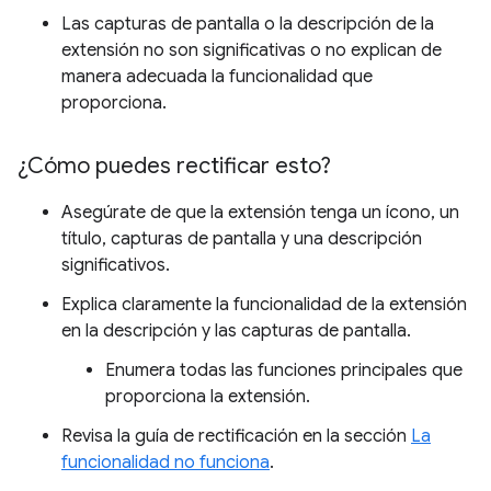
Las capturas de pantalla o la descripción de la
extensión no son significativas o no explican de
manera adecuada la funcionalidad que
proporciona.
¿Cómo puedes rectificar esto?
Asegúrate de que la extensión tenga un ícono, un
título, capturas de pantalla y una descripción
significativos.
Explica claramente la funcionalidad de la extensión
en la descripción y las capturas de pantalla.
Enumera todas las funciones principales que
proporciona la extensión.
Revisa la guía de rectificación en la sección
La
funcionalidad no funciona
.