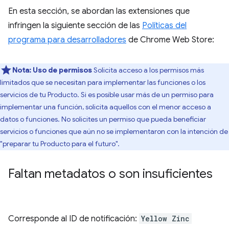
En esta sección, se abordan las extensiones que
infringen la siguiente sección de las
Políticas del
programa para desarrolladores
de Chrome Web Store:
Nota:
Uso de permisos
Solicita acceso a los permisos más
limitados que se necesitan para implementar las funciones o los
servicios de tu Producto. Si es posible usar más de un permiso para
implementar una función, solicita aquellos con el menor acceso a
datos o funciones. No solicites un permiso que pueda beneficiar
servicios o funciones que aún no se implementaron con la intención de
"preparar tu Producto para el futuro".
Faltan metadatos o son insuficientes
Corresponde al ID de notificación:
Yellow Zinc