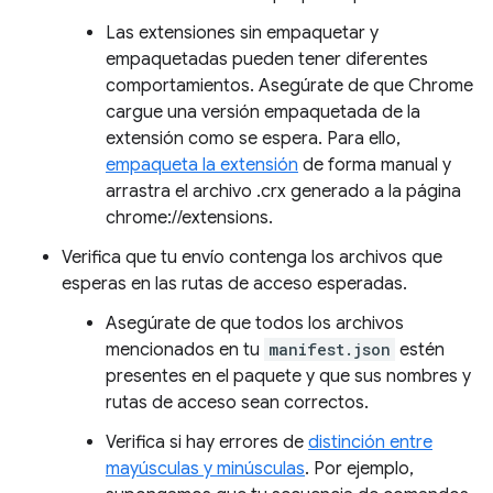
Las extensiones sin empaquetar y
empaquetadas pueden tener diferentes
comportamientos. Asegúrate de que Chrome
cargue una versión empaquetada de la
extensión como se espera. Para ello,
empaqueta la extensión
de forma manual y
arrastra el archivo .crx generado a la página
chrome://extensions.
Verifica que tu envío contenga los archivos que
esperas en las rutas de acceso esperadas.
Asegúrate de que todos los archivos
mencionados en tu
manifest.json
estén
presentes en el paquete y que sus nombres y
rutas de acceso sean correctos.
Verifica si hay errores de
distinción entre
mayúsculas y minúsculas
. Por ejemplo,