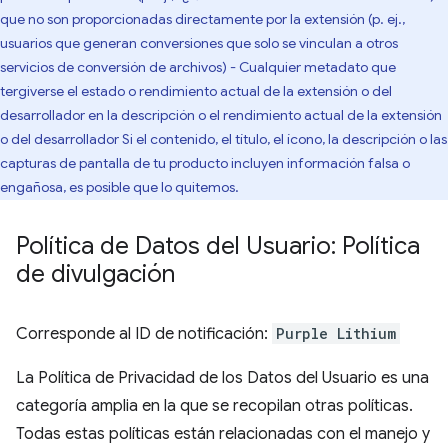
que no son proporcionadas directamente por la extensión (p. ej.,
usuarios que generan conversiones que solo se vinculan a otros
servicios de conversión de archivos) - Cualquier metadato que
tergiverse el estado o rendimiento actual de la extensión o del
desarrollador en la descripción o el rendimiento actual de la extensión
o del desarrollador Si el contenido, el título, el ícono, la descripción o las
capturas de pantalla de tu producto incluyen información falsa o
engañosa, es posible que lo quitemos.
Política de Datos del Usuario: Política
de divulgación
Corresponde al ID de notificación:
Purple Lithium
La Política de Privacidad de los Datos del Usuario es una
categoría amplia en la que se recopilan otras políticas.
Todas estas políticas están relacionadas con el manejo y