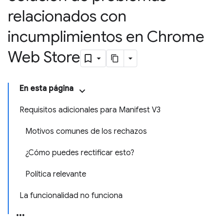
relacionados con
incumplimientos en Chrome
Web Store
En esta página
Requisitos adicionales para Manifest V3
Motivos comunes de los rechazos
¿Cómo puedes rectificar esto?
Política relevante
La funcionalidad no funciona