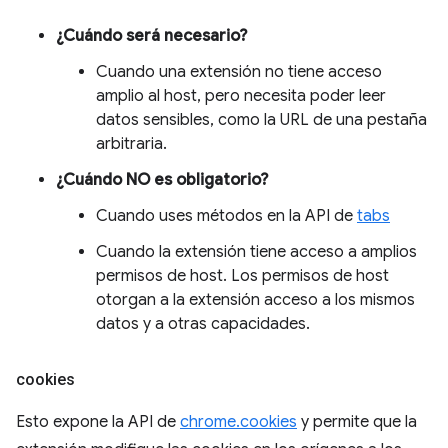
¿Cuándo será necesario?
Cuando una extensión no tiene acceso
amplio al host, pero necesita poder leer
datos sensibles, como la URL de una pestaña
arbitraria.
¿Cuándo NO es obligatorio?
Cuando uses métodos en la API de
tabs
Cuando la extensión tiene acceso a amplios
permisos de host. Los permisos de host
otorgan a la extensión acceso a los mismos
datos y a otras capacidades.
cookies
Esto expone la API de
chrome.cookies
y permite que la