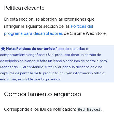
Política relevante
En esta sección, se abordan las extensiones que
infringen la siguiente sección de las
Políticas del
programa para desarrolladores
de Chrome Web Store:
Nota:
Políticas de contenido
Robo de identidad o
comportamiento engañoso: : Si el producto tiene un campo de
descripción en blanco, o falta un ícono o capturas de pantalla, será
rechazado. Si el contenido, el título, el ícono, la descripción o las
capturas de pantalla de tu producto incluyen información falsa o
engañosa, es posible que lo quitemos.
Comportamiento engañoso
Corresponde a los IDs de notificación:
Red Nickel
,