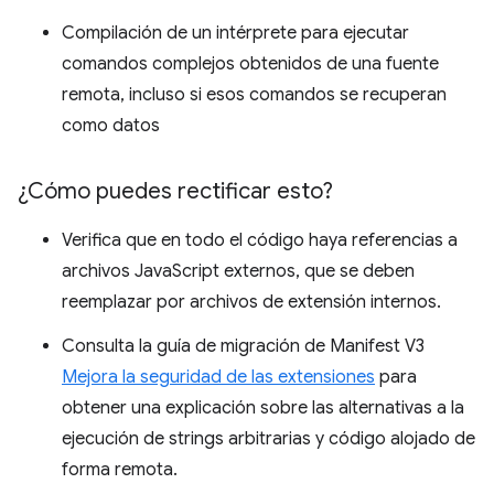
Compilación de un intérprete para ejecutar
comandos complejos obtenidos de una fuente
remota, incluso si esos comandos se recuperan
como datos
¿Cómo puedes rectificar esto?
Verifica que en todo el código haya referencias a
archivos JavaScript externos, que se deben
reemplazar por archivos de extensión internos.
Consulta la guía de migración de Manifest V3
Mejora la seguridad de las extensiones
para
obtener una explicación sobre las alternativas a la
ejecución de strings arbitrarias y código alojado de
forma remota.