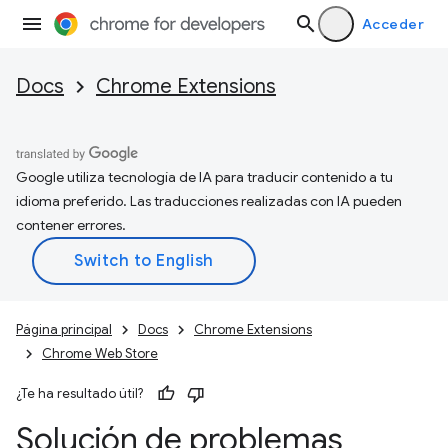
Acceder
Docs
Chrome Extensions
Google utiliza tecnología de IA para traducir contenido a tu
idioma preferido. Las traducciones realizadas con IA pueden
contener errores.
Página principal
Docs
Chrome Extensions
Chrome Web Store
¿Te ha resultado útil?
Solución de problemas