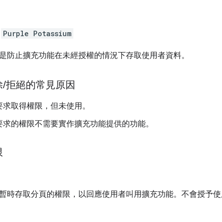
：
Purple Potassium
是防止擴充功能在未經授權的情況下存取使用者資料。
除
/
拒絕的常見原因
要求取得權限，但未使用。
要求的權限不需要實作擴充功能提供的功能。
限
暫時存取分頁的權限，以回應使用者叫用擴充功能。不會授予使