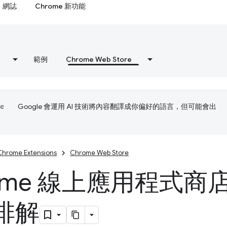
網誌
Chrome 新功能
範例
Chrome Web Store
Google 會運用 AI 技術將內容翻譯成你偏好的語言，但可能會出
Chrome Extensions
Chrome Web Store
rome 線上應用程式
排解