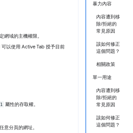
暴力內容
內容遭到移
除/拒絕的
常見原因
定網域的主機權限。
該如何修正
可以使用 Active Tab 授予目前
這個問題？
相關政策
單一用途
內容遭到移
除/拒絕的
rl
屬性的存取權。
常見原因
該如何修正
這個問題？
任意分頁的網址。