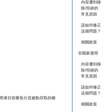
內容遭到移
除/拒絕的
常見原因
該如何修正
這個問題？
相關政策
非闔家適用
內容遭到移
除/拒絕的
常見原因
該如何修正
這個問題？
用者目前聚焦分頁被動存取的權
相關政策