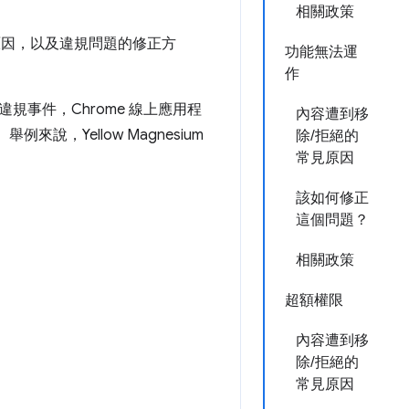
相關政策
的原因，以及違規問題的修正方
功能無法運
作
事件，Chrome 線上應用程
內容遭到移
說，Yellow Magnesium
除/拒絕的
常見原因
該如何修正
這個問題？
相關政策
超額權限
內容遭到移
除/拒絕的
常見原因