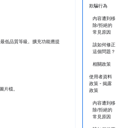
欺騙行為
內容遭到移
除/拒絕的
常見原因
達到最低品質等級。擴充功能應提
該如何修正
這個問題？
相關政策
使用者資料
政策 - 揭露
圖片檔。
政策
內容遭到移
除/拒絕的
常見原因