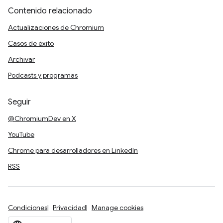
Contenido relacionado
Actualizaciones de Chromium
Casos de éxito
Archivar
Podcasts y programas
Seguir
@ChromiumDev en X
YouTube
Chrome para desarrolladores en LinkedIn
RSS
Condiciones
Privacidad
Manage cookies