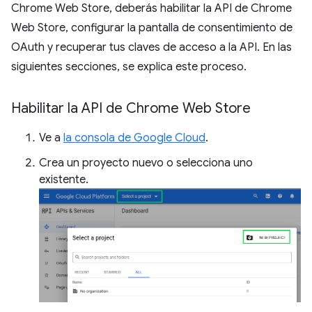
Chrome Web Store, deberás habilitar la API de Chrome
Web Store, configurar la pantalla de consentimiento de
OAuth y recuperar tus claves de acceso a la API. En las
siguientes secciones, se explica este proceso.
Habilitar la API de Chrome Web Store
Ve a
la consola de Google Cloud
.
Crea un proyecto nuevo o selecciona uno
existente.