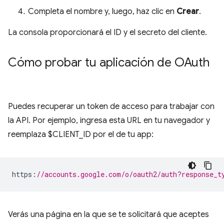
Completa el nombre y, luego, haz clic en
Crear
.
La consola proporcionará el ID y el secreto del cliente.
Cómo probar tu aplicación de OAuth
Puedes recuperar un token de acceso para trabajar con
la API. Por ejemplo, ingresa esta URL en tu navegador y
reemplaza $CLIENT_ID por el de tu app:
https
:
//accounts.google.com/o/oauth2/auth?response_t
Verás una página en la que se te solicitará que aceptes