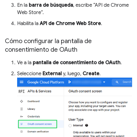
En la
barra de búsqueda
, escribe “API de Chrome
Web Store”.
Habilita la
API de Chrome Web Store
.
Cómo configurar la pantalla de
consentimiento de OAuth
Ve a la
pantalla de consentimiento de OAuth
.
Seleccione
External
y, luego,
Create
.