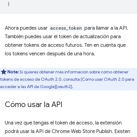
}
Ahora puedes usar
access_token
para llamar a la API.
También puedes usar el token de actualización para
obtener tokens de acceso futuros. Ten en cuenta que
los tokens vencen después de una hora.
Nota:
Si quieres obtener más información sobre cómo obtener
tokens de acceso de OAuth 2.0, consulta [Cómo usar OAuth 2.0 para
acceder a las API de Google][oauth2].
Cómo usar la API
Una vez que tengas el token de acceso, la extensión
podrá usar la API de Chrome Web Store Publish. Existen