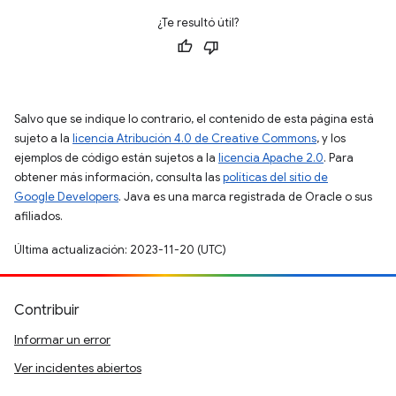
¿Te resultó útil?
Salvo que se indique lo contrario, el contenido de esta página está
sujeto a la
licencia Atribución 4.0 de Creative Commons
, y los
ejemplos de código están sujetos a la
licencia Apache 2.0
. Para
obtener más información, consulta las
políticas del sitio de
Google Developers
. Java es una marca registrada de Oracle o sus
afiliados.
Última actualización: 2023-11-20 (UTC)
Contribuir
Informar un error
Ver incidentes abiertos