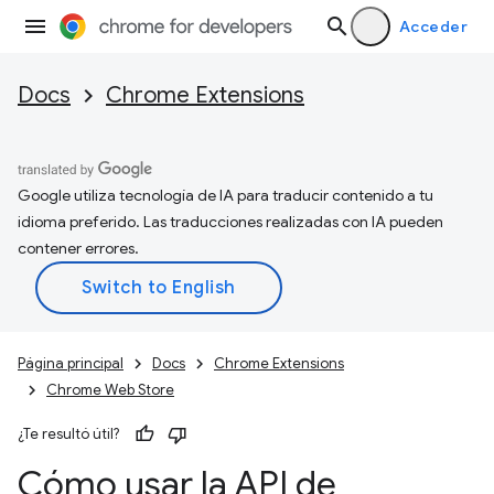
Acceder
Docs
Chrome Extensions
Google utiliza tecnología de IA para traducir contenido a tu
idioma preferido. Las traducciones realizadas con IA pueden
contener errores.
Página principal
Docs
Chrome Extensions
Chrome Web Store
¿Te resultó útil?
Cómo usar la API de