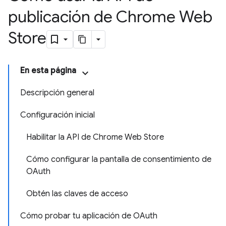
publicación de Chrome Web
Store
En esta página
Descripción general
Configuración inicial
Habilitar la API de Chrome Web Store
Cómo configurar la pantalla de consentimiento de
OAuth
Obtén las claves de acceso
Cómo probar tu aplicación de OAuth