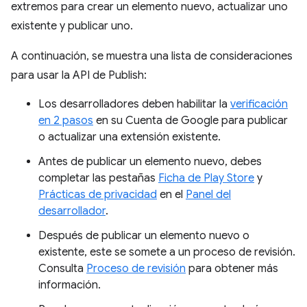
extremos para crear un elemento nuevo, actualizar uno
existente y publicar uno.
A continuación, se muestra una lista de consideraciones
para usar la API de Publish:
Los desarrolladores deben habilitar la
verificación
en 2 pasos
en su Cuenta de Google para publicar
o actualizar una extensión existente.
Antes de publicar un elemento nuevo, debes
completar las pestañas
Ficha de Play Store
y
Prácticas de privacidad
en el
Panel del
desarrollador
.
Después de publicar un elemento nuevo o
existente, este se somete a un proceso de revisión.
Consulta
Proceso de revisión
para obtener más
información.