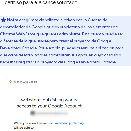
permiso para el alcance solicitado.
Nota:
Asegúrate de solicitar el token con la Cuenta de
desarrollador de Google que es propietaria de los elementos de
Chrome Web Store que quieres administrar. Esta cuenta puede ser
diferente de la que usaste para crear el proyecto de Google
Developers Console. Por ejemplo, puedes crear una aplicación para
que otros desarrolladores administren sus apps, en cuyo caso solo
necesitas registrar un proyecto de Google Developers Console.