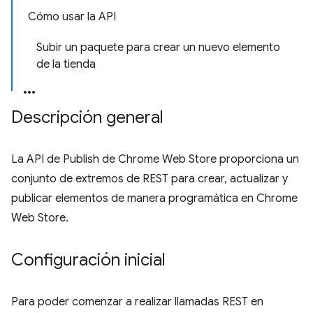
Cómo usar la API
Subir un paquete para crear un nuevo elemento
de la tienda
Descripción general
La API de Publish de Chrome Web Store proporciona un
conjunto de extremos de REST para crear, actualizar y
publicar elementos de manera programática en Chrome
Web Store.
Configuración inicial
Para poder comenzar a realizar llamadas REST en