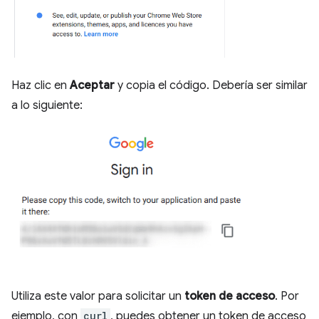
Haz clic en
Aceptar
y copia el código. Debería ser similar
a lo siguiente:
Utiliza este valor para solicitar un
token de acceso
. Por
ejemplo, con
curl
, puedes obtener un token de acceso