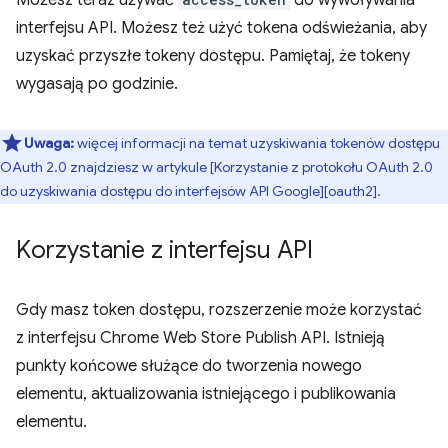
interfejsu API. Możesz też użyć tokena odświeżania, aby
uzyskać przyszłe tokeny dostępu. Pamiętaj, że tokeny
wygasają po godzinie.
Uwaga:
więcej informacji na temat uzyskiwania tokenów dostępu
OAuth 2.0 znajdziesz w artykule [Korzystanie z protokołu OAuth 2.0
do uzyskiwania dostępu do interfejsów API Google][oauth2].
Korzystanie z interfejsu API
Gdy masz token dostępu, rozszerzenie może korzystać
z interfejsu Chrome Web Store Publish API. Istnieją
punkty końcowe służące do tworzenia nowego
elementu, aktualizowania istniejącego i publikowania
elementu.