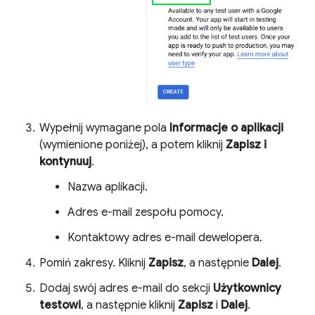
Wypełnij wymagane pola
Informacje o aplikacji
(wymienione poniżej), a potem kliknij
Zapisz i
kontynuuj
.
Nazwa aplikacji.
Adres e-mail zespołu pomocy.
Kontaktowy adres e-mail dewelopera.
Pomiń zakresy. Kliknij
Zapisz
, a następnie
Dalej
.
Dodaj swój adres e-mail do sekcji
Użytkownicy
testowi
, a następnie kliknij
Zapisz
i
Dalej
.