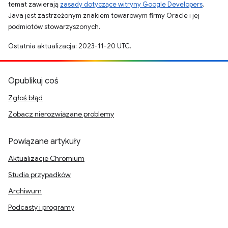
temat zawierają
zasady dotyczące witryny Google Developers
.
Java jest zastrzeżonym znakiem towarowym firmy Oracle i jej
podmiotów stowarzyszonych.
Ostatnia aktualizacja: 2023-11-20 UTC.
Opublikuj coś
Zgłoś błąd
Zobacz nierozwiązane problemy
Powiązane artykuły
Aktualizacje Chromium
Studia przypadków
Archiwum
Podcasty i programy