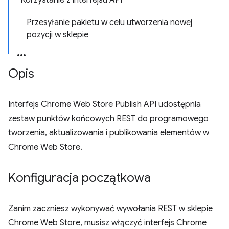
Korzystanie z interfejsu API
Przesyłanie pakietu w celu utworzenia nowej
pozycji w sklepie
Opis
Interfejs Chrome Web Store Publish API udostępnia
zestaw punktów końcowych REST do programowego
tworzenia, aktualizowania i publikowania elementów w
Chrome Web Store.
Konfiguracja początkowa
Zanim zaczniesz wykonywać wywołania REST w sklepie
Chrome Web Store, musisz włączyć interfejs Chrome