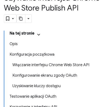
Web Store Publish API
Na tej stronie
Opis
Konfiguracja początkowa
Włączanie interfejsu Chrome Web Store API
Konfigurowanie ekranu zgody OAuth
Uzyskiwanie kluczy dostępu
Testowanie aplikacji OAuth