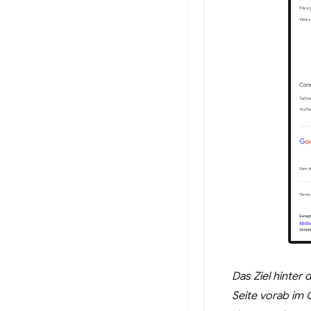
Das Ziel hinter 
Seite vorab im