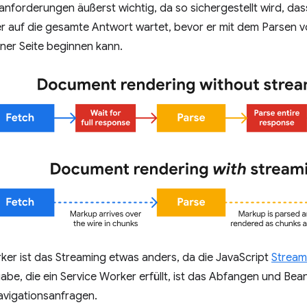
anforderungen äußerst wichtig, da so sichergestellt wird, das
er auf die gesamte Antwort wartet, bevor er mit dem Parse
ner Seite beginnen kann.
ker ist das Streaming etwas anders, da die JavaScript
Stream
abe, die ein Service Worker erfüllt, ist das Abfangen und Be
Navigationsanfragen.