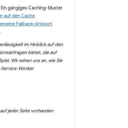
. Ein gängiges Caching-Muster
er auf den Cache
gemeine Fallback-Antwort
.
rlässigkeit im Hinblick auf den
ionsanfragen bietet, die auf
iel. Wir sehen uns an, wie Sie
-Service-Worker
uf jeder Seite vorhanden