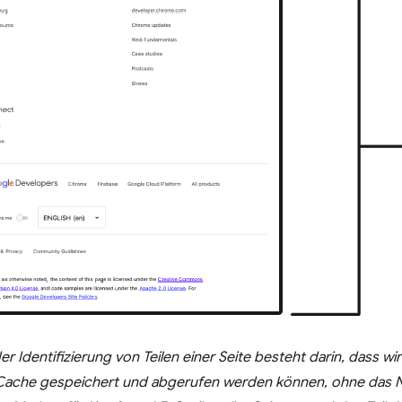
der Identifizierung von Teilen einer Seite besteht darin, dass w
 Cache gespeichert und abgerufen werden können, ohne das N