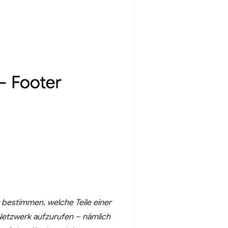
ir bestimmen, welche Teile einer
etzwerk aufzurufen – nämlich