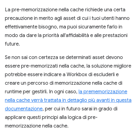
La pre-memorizzazione nella cache richiede una certa
precauzione in merito agli asset di cui i tuoi utenti hanno
effettivamente bisogno, ma puoi sicuramente farlo in
modo da dare la priorità all'affidabilità e alle prestazioni
future.
Se non sai con certezza se determinati asset devono
essere pre-memorizzati nella cache, la soluzione migliore
potrebbe essere indicare a Workbox di escluderli e
creare un percorso di memorizzazione nella cache di
runtime per gestirli. In ogni caso,
la prememorizzazione
nella cache verrà trattata in dettaglio più avanti in questa
documentazione
, per cui in futuro sarai in grado di
applicare questi principi alla logica di pre-
memorizzazione nella cache.