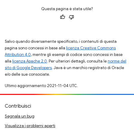
Questa pagina è stata utile?
Salvo quando diversamente specificato, i contenuti di questa
pagina sono concessi in base alla
licenza Creative Commons
Attribution 4.0
, mentre gli esempi di codice sono concessi in base
alla
licenza Apache 2.0
. Per ulteriori dettagli, consulta le
norme del
sito di Google Developers
. Java è un marchio registrato di Oracle
e/o delle sue consociate.
Ultimo aggiornamento 2021-11-04 UTC.
Contribuisci
Segnala un bug
Visualizza i problemi aperti