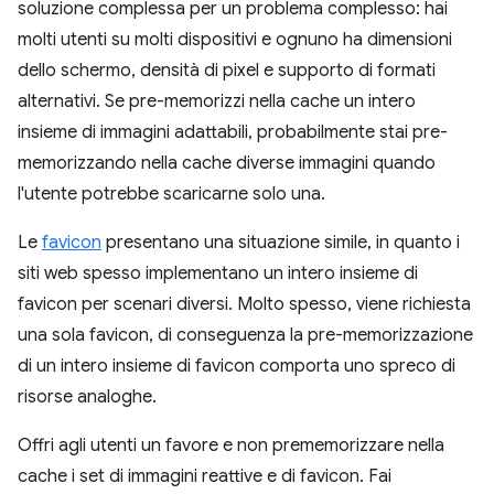
soluzione complessa per un problema complesso: hai
molti utenti su molti dispositivi e ognuno ha dimensioni
dello schermo, densità di pixel e supporto di formati
alternativi. Se pre-memorizzi nella cache un intero
insieme di immagini adattabili, probabilmente stai pre-
memorizzando nella cache diverse immagini quando
l'utente potrebbe scaricarne solo una.
Le
favicon
presentano una situazione simile, in quanto i
siti web spesso implementano un intero insieme di
favicon per scenari diversi. Molto spesso, viene richiesta
una sola favicon, di conseguenza la pre-memorizzazione
di un intero insieme di favicon comporta uno spreco di
risorse analoghe.
Offri agli utenti un favore e non prememorizzare nella
cache i set di immagini reattive e di favicon. Fai