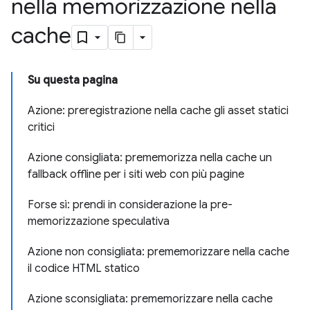
nella memorizzazione nella
cache
Su questa pagina
Azione: preregistrazione nella cache gli asset statici
critici
Azione consigliata: prememorizza nella cache un
fallback offline per i siti web con più pagine
Forse sì: prendi in considerazione la pre-
memorizzazione speculativa
Azione non consigliata: prememorizzare nella cache
il codice HTML statico
Azione sconsigliata: prememorizzare nella cache