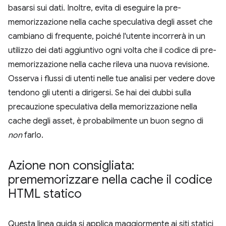
basarsi sui dati. Inoltre, evita di eseguire la pre-
memorizzazione nella cache speculativa degli asset che
cambiano di frequente, poiché l'utente incorrerà in un
utilizzo dei dati aggiuntivo ogni volta che il codice di pre-
memorizzazione nella cache rileva una nuova revisione.
Osserva i flussi di utenti nelle tue analisi per vedere dove
tendono gli utenti a dirigersi. Se hai dei dubbi sulla
precauzione speculativa della memorizzazione nella
cache degli asset, è probabilmente un buon segno di
non
farlo.
Azione non consigliata:
prememorizzare nella cache il codice
HTML statico
Questa linea guida si applica maggiormente ai siti statici