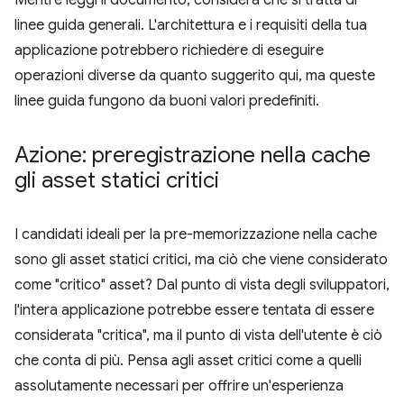
Mentre leggi il documento, considera che si tratta di
linee guida generali. L'architettura e i requisiti della tua
applicazione potrebbero richiedere di eseguire
operazioni diverse da quanto suggerito qui, ma queste
linee guida fungono da buoni valori predefiniti.
Azione: preregistrazione nella cache
gli asset statici critici
I candidati ideali per la pre-memorizzazione nella cache
sono gli asset statici critici, ma ciò che viene considerato
come "critico" asset? Dal punto di vista degli sviluppatori,
l'intera applicazione potrebbe essere tentata di essere
considerata "critica", ma il punto di vista dell'utente è ciò
che conta di più. Pensa agli asset critici come a quelli
assolutamente necessari per offrire un'esperienza