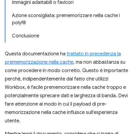
immagini adattabili o favicon
Azione sconsigliata: prememorizzare nella cache i
polyfill
Conclusione
Questa documentazione ha
trattato in precedenza la
prememorizzazione nella cache
, ma non abbastanza su
come procedere in modo corretto. Questo è importante
perché, indipendentemente dal fatto che utilizzi
Workbox, è facile prememorizzare nella cache troppo e
potenzialmente sprecare dati e larghezza di banda. Devi
fare attenzione al modo in cui il payload di pre-
memorizzazione nella cache influisce sull'esperienza
utente.