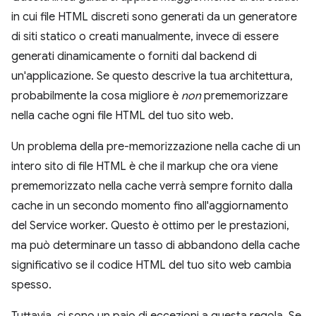
in cui file HTML discreti sono generati da un generatore
di siti statico o creati manualmente, invece di essere
generati dinamicamente o forniti dal backend di
un'applicazione. Se questo descrive la tua architettura,
probabilmente la cosa migliore è
non
prememorizzare
nella cache ogni file HTML del tuo sito web.
Un problema della pre-memorizzazione nella cache di un
intero sito di file HTML è che il markup che ora viene
prememorizzato nella cache verrà sempre fornito dalla
cache in un secondo momento fino all'aggiornamento
del Service worker. Questo è ottimo per le prestazioni,
ma può determinare un tasso di abbandono della cache
significativo se il codice HTML del tuo sito web cambia
spesso.