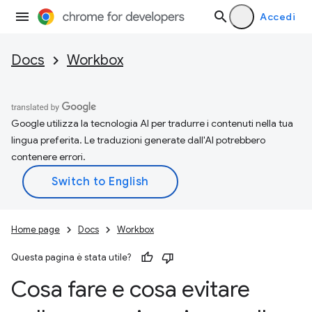
Accedi
Docs
Workbox
Google utilizza la tecnologia AI per tradurre i contenuti nella tua
lingua preferita. Le traduzioni generate dall'AI potrebbero
contenere errori.
Home page
Docs
Workbox
Questa pagina è stata utile?
Cosa fare e cosa evitare