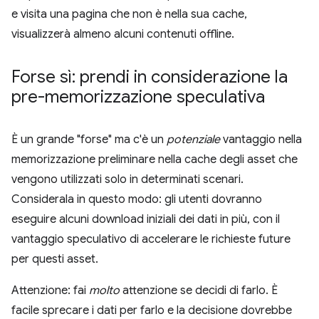
e visita una pagina che non è nella sua cache,
visualizzerà almeno alcuni contenuti offline.
Forse sì: prendi in considerazione la
pre-memorizzazione speculativa
È un grande "forse" ma c'è un
potenziale
vantaggio nella
memorizzazione preliminare nella cache degli asset che
vengono utilizzati solo in determinati scenari.
Considerala in questo modo: gli utenti dovranno
eseguire alcuni download iniziali dei dati in più, con il
vantaggio speculativo di accelerare le richieste future
per questi asset.
Attenzione: fai
molto
attenzione se decidi di farlo. È
facile sprecare i dati per farlo e la decisione dovrebbe