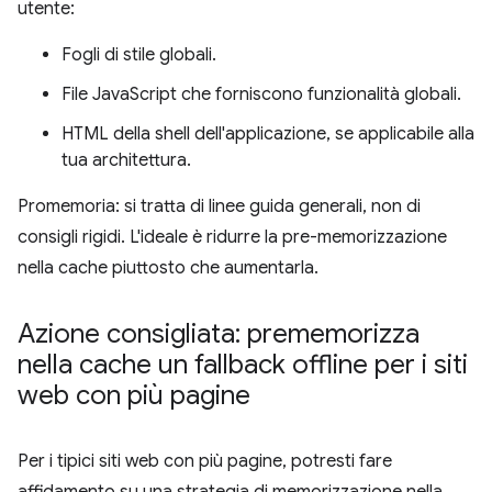
utente:
Fogli di stile globali.
File JavaScript che forniscono funzionalità globali.
HTML della shell dell'applicazione, se applicabile alla
tua architettura.
Promemoria: si tratta di linee guida generali, non di
consigli rigidi. L'ideale è ridurre la pre-memorizzazione
nella cache piuttosto che aumentarla.
Azione consigliata: prememorizza
nella cache un fallback offline per i siti
web con più pagine
Per i tipici siti web con più pagine, potresti fare