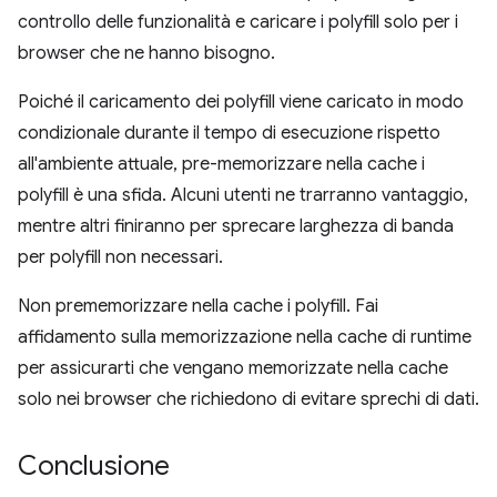
controllo delle funzionalità e caricare i polyfill solo per i
browser che ne hanno bisogno.
Poiché il caricamento dei polyfill viene caricato in modo
condizionale durante il tempo di esecuzione rispetto
all'ambiente attuale, pre-memorizzare nella cache i
polyfill è una sfida. Alcuni utenti ne trarranno vantaggio,
mentre altri finiranno per sprecare larghezza di banda
per polyfill non necessari.
Non prememorizzare nella cache i polyfill. Fai
affidamento sulla memorizzazione nella cache di runtime
per assicurarti che vengano memorizzate nella cache
solo nei browser che richiedono di evitare sprechi di dati.
Conclusione