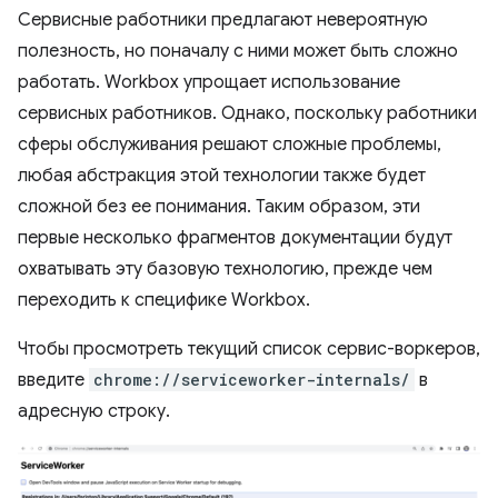
Сервисные работники предлагают невероятную
полезность, но поначалу с ними может быть сложно
работать. Workbox упрощает использование
сервисных работников. Однако, поскольку работники
сферы обслуживания решают сложные проблемы,
любая абстракция этой технологии также будет
сложной без ее понимания. Таким образом, эти
первые несколько фрагментов документации будут
охватывать эту базовую технологию, прежде чем
переходить к специфике Workbox.
Чтобы просмотреть текущий список сервис-воркеров,
введите
chrome://serviceworker-internals/
в
адресную строку.