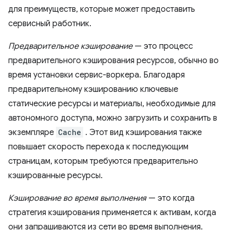
для преимуществ, которые может предоставить
сервисный работник.
Предварительное кэширование
— это процесс
предварительного кэширования ресурсов, обычно во
время установки сервис-воркера. Благодаря
предварительному кэшированию ключевые
статические ресурсы и материалы, необходимые для
автономного доступа, можно загрузить и сохранить в
экземпляре
Cache
. Этот вид кэширования также
повышает скорость перехода к последующим
страницам, которым требуются предварительно
кэшированные ресурсы.
Кэширование во время выполнения
— это когда
стратегия кэширования применяется к активам, когда
они запрашиваются из сети во время выполнения.