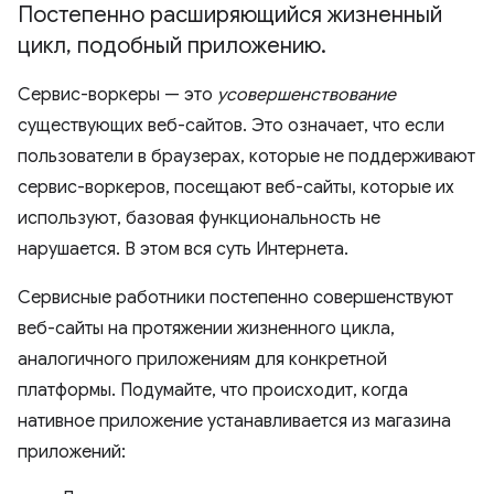
Постепенно расширяющийся жизненный
цикл
,
подобный приложению
.
Сервис-воркеры — это
усовершенствование
существующих веб-сайтов. Это означает, что если
пользователи в браузерах, которые не поддерживают
сервис-воркеров, посещают веб-сайты, которые их
используют, базовая функциональность не
нарушается. В этом вся суть Интернета.
Сервисные работники постепенно совершенствуют
веб-сайты на протяжении жизненного цикла,
аналогичного приложениям для конкретной
платформы. Подумайте, что происходит, когда
нативное приложение устанавливается из магазина
приложений: