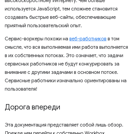
высокоскоростному Интернету. Чем больше
используется JavaScript, тем сложнее становится
создавать быстрые веб-сайты, обеспечивающие
приятный пользовательский опыт.
Сервис-воркеры похожи на
веб-работников
в том
смысле, что вся выполняемая ими работа выполняется
в их собственных потоках. Это означает, что задачи
сервисных работников не будут конкурировать за
внимание с другими задачами в основном потоке.
Сервисные работники изначально ориентированы на
пользователя!
Дорога впереди
Эта документация представляет собой лишь обзор.
Прежде чем перейти к собственно Workbox,