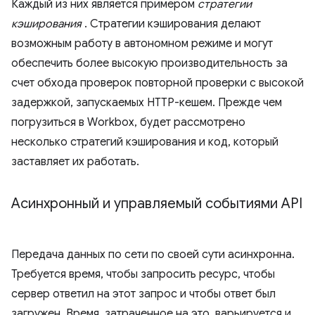
Каждый из них является примером
стратегии
кэширования
. Стратегии кэширования делают
возможным работу в автономном режиме и могут
обеспечить более высокую производительность за
счет обхода проверок повторной проверки с высокой
задержкой, запускаемых HTTP-кешем. Прежде чем
погрузиться в Workbox, будет рассмотрено
несколько стратегий кэширования и код, который
заставляет их работать.
Асинхронный и управляемый событиями API
Передача данных по сети по своей сути асинхронна.
Требуется время, чтобы запросить ресурс, чтобы
сервер ответил на этот запрос и чтобы ответ был
загружен. Время, затраченное на это, варьируется и