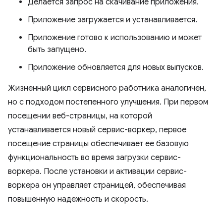
Делается запрос на скачивание приложения.
Приложение загружается и устанавливается.
Приложение готово к использованию и может
быть запущено.
Приложение обновляется для новых выпусков.
Жизненный цикл сервисного работника аналогичен,
но с подходом постепенного улучшения. При первом
посещении веб-страницы, на которой
устанавливается новый сервис-воркер, первое
посещение страницы обеспечивает ее базовую
функциональность во время загрузки сервис-
воркера. После установки и активации сервис-
воркера он управляет страницей, обеспечивая
повышенную надежность и скорость.