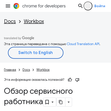
Войти
Docs
Workbox
Эта страница переведена с помощью
Cloud Translation API
.
Главная
Docs
Workbox
Эта информация оказалась полезной?
Обзор сервисного
работника