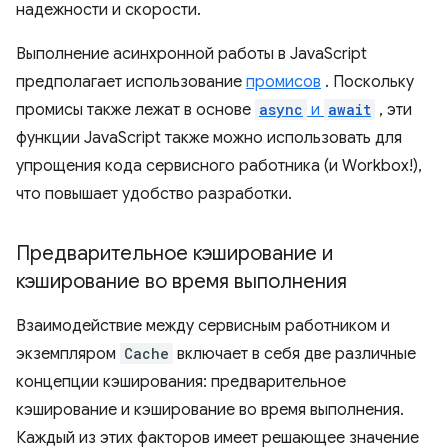
надежности и скорости.
Выполнение асинхронной работы в JavaScript
предполагает использование
промисов
. Поскольку
промисы также лежат в основе
async
и
await
, эти
функции JavaScript также можно использовать для
упрощения кода сервисного работника (и Workbox!),
что повышает удобство разработки.
Предварительное кэширование и
кэширование во время выполнения
Взаимодействие между сервисным работником и
экземпляром
Cache
включает в себя две различные
концепции кэширования: предварительное
кэширование и кэширование во время выполнения.
Каждый из этих факторов имеет решающее значение