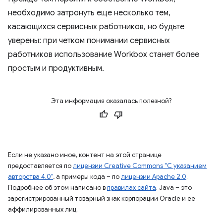
необходимо затронуть еще несколько тем,
касающихся сервисных работников, но будьте
уверены: при четком понимании сервисных
работников использование Workbox станет более
простым и продуктивным.
Эта информация оказалась полезной?
Если не указано иное, контент на этой странице
предоставляется по
лицензии Creative Commons "С указанием
авторства 4.0"
, а примеры кода – по
лицензии Apache 2.0
.
Подробнее об этом написано в
правилах сайта
. Java – это
зарегистрированный товарный знак корпорации Oracle и ее
аффилированных лиц.