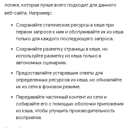
логике, которая лучше всего подходит для данного
веб-сайта. Например:
Сохраняйте статические ресурсы в кеше при
первом запросе к ним и обслуживайте их из кеша
только для каждого последующего запроса.
Сохраняйте разметку страницы в кеше, но
используйте разметку из кеша только в
автономных сценариях.
Предоставляйте устаревшие ответы для
определенных ресурсов из кеша, но обновляйте
их из сети в фоновом режиме.
Передавайте частичный контент из сети и
собирайте его с помощью оболочки приложения
из кэша, чтобы улучшить производительность
восприятия.