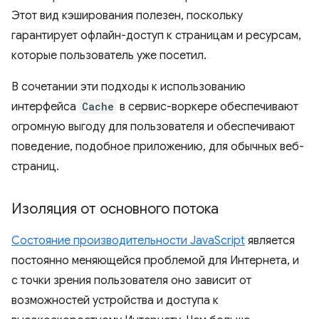
Этот вид кэширования полезен, поскольку
гарантирует офлайн-доступ к страницам и ресурсам,
которые пользователь уже посетил.
В сочетании эти подходы к использованию
интерфейса
Cache
в сервис-воркере обеспечивают
огромную выгоду для пользователя и обеспечивают
поведение, подобное приложению, для обычных веб-
страниц.
Изоляция от основного потока
Состояние производительности JavaScript
является
постоянно меняющейся проблемой для Интернета, и
с точки зрения пользователя оно зависит от
возможностей устройства и доступа к