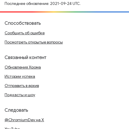
Последнее обновление: 2021-09-24 UTC.
Способствовать
Сообщить об ошибке
Посмотреть открытые вопросы
Связанный контент
Обновления Хрома
Истории успеха
Отправить в архив
Подкасты и шоу
Следовать
@ChromiumDev на X