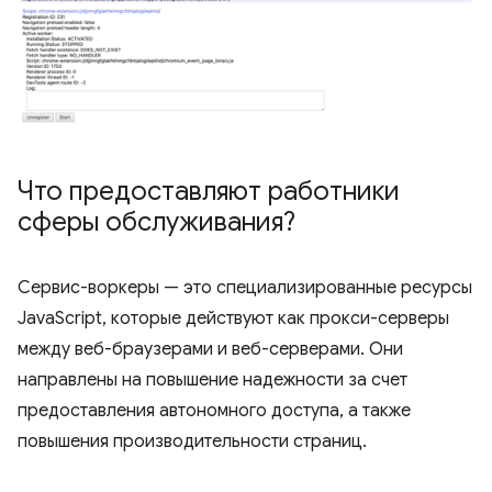
Что предоставляют работники
сферы обслуживания?
Сервис-воркеры — это специализированные ресурсы
JavaScript, которые действуют как прокси-серверы
между веб-браузерами и веб-серверами. Они
направлены на повышение надежности за счет
предоставления автономного доступа, а также
повышения производительности страниц.