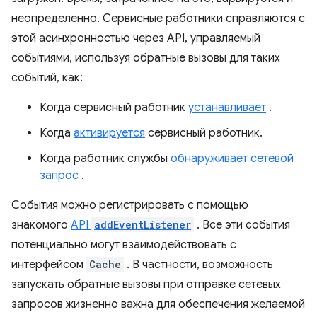
неопределенно. Сервисные работники справляются с
этой асинхронностью через API, управляемый
событиями, используя обратные вызовы для таких
событий, как:
Когда сервисный работник
устанавливает
.
Когда
активируется
сервисный работник.
Когда работник службы
обнаруживает сетевой
запрос
.
События можно регистрировать с помощью
знакомого
API
addEventListener
. Все эти события
потенциально могут взаимодействовать с
интерфейсом
Cache
. В частности, возможность
запускать обратные вызовы при отправке сетевых
запросов жизненно важна для обеспечения желаемой