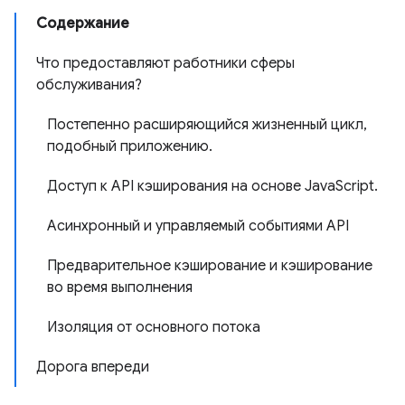
Содержание
Что предоставляют работники сферы
обслуживания?
Постепенно расширяющийся жизненный цикл,
подобный приложению.
Доступ к API кэширования на основе JavaScript.
Асинхронный и управляемый событиями API
Предварительное кэширование и кэширование
во время выполнения
Изоляция от основного потока
Дорога впереди