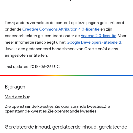
Tenzij anders vermeld, is de content op deze pagina gelicentieerd
onder de
Creative Commons Attribution 4.0-licentie
en zijn
codevoorbeelden gelicentieerd onder de
Apache 2.0-licentie
. Voor
meer informatie raadpleegt u het
Google Developers-sitebeleid
.
Java is een gedeponeerd handelsmerk van Oracle en/of diens
aangesloten entiteiten.
Last updated 2018-06-26 UTC.
Bijdragen
Meld een bug
Zie openstaande kwesties,Zie openstaande kwesties,Zie
openstaande kwesties,Zie openstaande kwesties
Gerelateerde inhoud, gerelateerde inhoud, gerelateerde