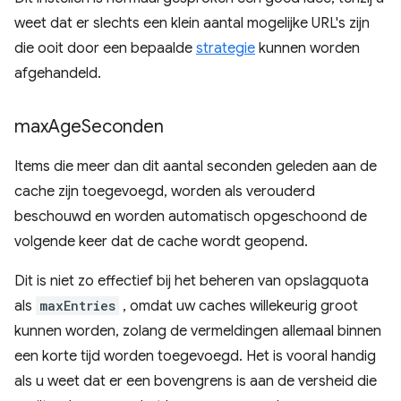
weet dat er slechts een klein aantal mogelijke URL's zijn
die ooit door een bepaalde
strategie
kunnen worden
afgehandeld.
max
Age
Seconden
Items die meer dan dit aantal seconden geleden aan de
cache zijn toegevoegd, worden als verouderd
beschouwd en worden automatisch opgeschoond de
volgende keer dat de cache wordt geopend.
Dit is niet zo effectief bij het beheren van opslagquota
als
maxEntries
, omdat uw caches willekeurig groot
kunnen worden, zolang de vermeldingen allemaal binnen
een korte tijd worden toegevoegd. Het is vooral handig
als u weet dat er een bovengrens is aan de versheid die