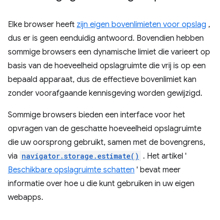
Elke browser heeft
zijn eigen bovenlimieten voor opslag
,
dus er is geen eenduidig ​​antwoord. Bovendien hebben
sommige browsers een dynamische limiet die varieert op
basis van de hoeveelheid opslagruimte die vrij is op een
bepaald apparaat, dus de effectieve bovenlimiet kan
zonder voorafgaande kennisgeving worden gewijzigd.
Sommige browsers bieden een interface voor het
opvragen van de geschatte hoeveelheid opslagruimte
die uw oorsprong gebruikt, samen met de bovengrens,
via
navigator.storage.estimate()
. Het artikel '
Beschikbare opslagruimte schatten
' bevat meer
informatie over hoe u die kunt gebruiken in uw eigen
webapps.