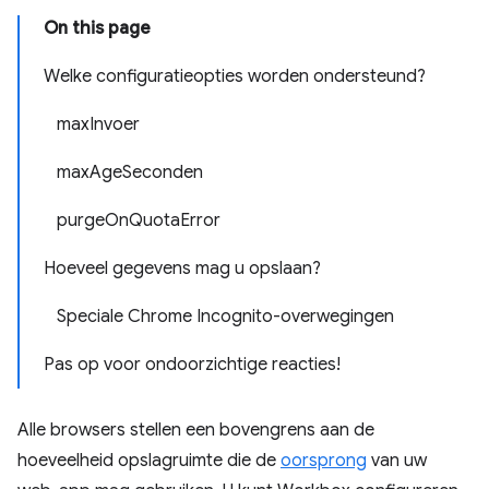
On this page
Welke configuratieopties worden ondersteund?
maxInvoer
maxAgeSeconden
purgeOnQuotaError
Hoeveel gegevens mag u opslaan?
Speciale Chrome Incognito-overwegingen
Pas op voor ondoorzichtige reacties!
Alle browsers stellen een bovengrens aan de
hoeveelheid opslagruimte die de
oorsprong
van uw