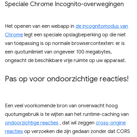
Speciale Chrome Incognito-overwegingen
Het openen van een webapp in
de incognitomodus van
Chrome
legt een speciale opslagbeperking op die niet
van toepassing is op normale browsercontexten: er is
een quotumlimiet van ongeveer 100 megabytes,
ongeacht de beschikbare vrije ruimte op uw apparaat.
Pas op voor ondoorzichtige reacties!
Een veel voorkomende bron van onverwacht hoog
quotumgebruik is te wijten aan het runtime-caching van
ondoorzichtige reacties
, dat wil zeggen
cross-origine
reacties
op verzoeken die zijn gedaan zonder dat CORS