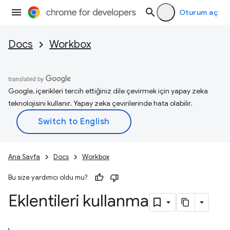
Oturum aç
Docs
Workbox
Google, içerikleri tercih ettiğiniz dile çevirmek için yapay zeka
teknolojisini kullanır. Yapay zeka çevirilerinde hata olabilir.
Ana Sayfa
Docs
Workbox
Bu size yardımcı oldu mu?
Eklentileri kullanma