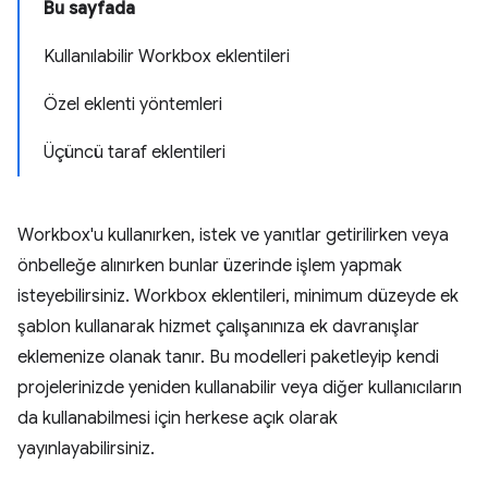
Bu sayfada
Kullanılabilir Workbox eklentileri
Özel eklenti yöntemleri
Üçüncü taraf eklentileri
Workbox'u kullanırken, istek ve yanıtlar getirilirken veya
önbelleğe alınırken bunlar üzerinde işlem yapmak
isteyebilirsiniz. Workbox eklentileri, minimum düzeyde ek
şablon kullanarak hizmet çalışanınıza ek davranışlar
eklemenize olanak tanır. Bu modelleri paketleyip kendi
projelerinizde yeniden kullanabilir veya diğer kullanıcıların
da kullanabilmesi için herkese açık olarak
yayınlayabilirsiniz.