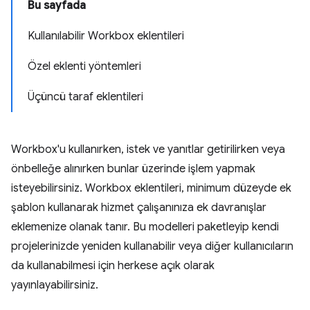
Bu sayfada
Kullanılabilir Workbox eklentileri
Özel eklenti yöntemleri
Üçüncü taraf eklentileri
Workbox'u kullanırken, istek ve yanıtlar getirilirken veya
önbelleğe alınırken bunlar üzerinde işlem yapmak
isteyebilirsiniz. Workbox eklentileri, minimum düzeyde ek
şablon kullanarak hizmet çalışanınıza ek davranışlar
eklemenize olanak tanır. Bu modelleri paketleyip kendi
projelerinizde yeniden kullanabilir veya diğer kullanıcıların
da kullanabilmesi için herkese açık olarak
yayınlayabilirsiniz.