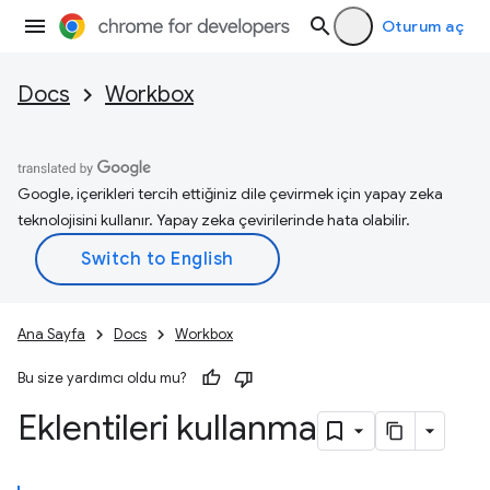
Oturum aç
Docs
Workbox
Google, içerikleri tercih ettiğiniz dile çevirmek için yapay zeka
teknolojisini kullanır. Yapay zeka çevirilerinde hata olabilir.
Ana Sayfa
Docs
Workbox
Bu size yardımcı oldu mu?
Eklentileri kullanma