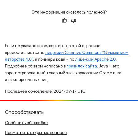
Эта информация оказалась полезной?
Если не указано иное, контент на этой странице
предоставляется по
лицензии Creative Commons "С указанием
авторства 4.0"
, а примеры кода – по
лицензии Apache 2.0
.
Подробнее об этом написано в
правилах сайта
. Java – это
зарегистрированный товарный знак корпорации Oracle и ее
аффилированных лиц.
Последнее обновление: 2024-09-17 UTC.
Способствовать
Сообщить об ошибке
Посмотреть открытые вопросы