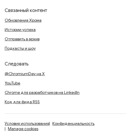
Связанный контент
Обновления Хрома
Истории успеха
Отправить в архив
Подкасты и шоу
Следовать
@ChromiumDev на X
YouTube
Chrome для разработчиков на LinkedIn
Код для фида RSS
Условия использования
Конфиденциальность
Manage cookies