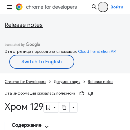
Войти
Release notes
Эта страница переведена с помощью
Cloud Translation API
.
Chrome for Developers
Документация
Release notes
Эта информация оказалась полезной?
Хром 129
Содержание