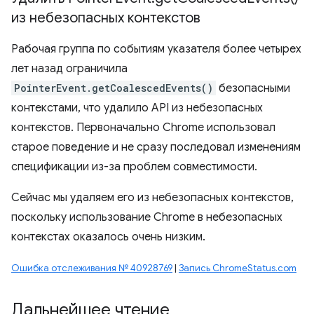
из небезопасных контекстов
Рабочая группа по событиям указателя более четырех
лет назад ограничила
PointerEvent.getCoalescedEvents()
безопасными
контекстами, что удалило API из небезопасных
контекстов. Первоначально Chrome использовал
старое поведение и не сразу последовал изменениям
спецификации из-за проблем совместимости.
Сейчас мы удаляем его из небезопасных контекстов,
поскольку использование Chrome в небезопасных
контекстах оказалось очень низким.
Ошибка отслеживания № 40928769
|
Запись ChromeStatus.com
Дальнейшее чтение