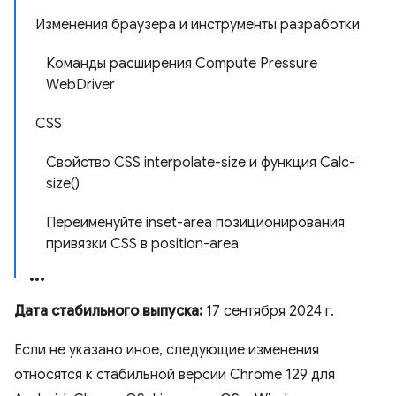
Изменения браузера и инструменты разработки
Команды расширения Compute Pressure
WebDriver
CSS
Свойство CSS interpolate-size и функция Calc-
size()
Переименуйте inset-area позиционирования
привязки CSS в position-area
Дата стабильного выпуска:
17 сентября 2024 г.
Если не указано иное, следующие изменения
относятся к стабильной версии Chrome 129 для