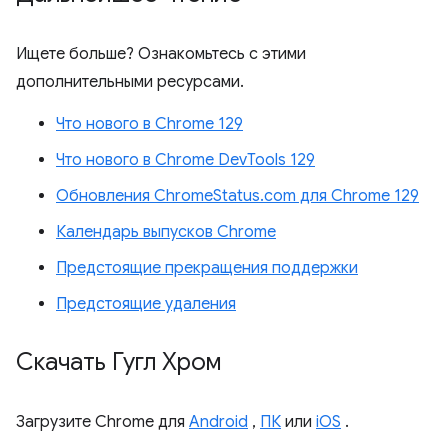
Ищете больше? Ознакомьтесь с этими
дополнительными ресурсами.
Что нового в Chrome 129
Что нового в Chrome DevTools 129
Обновления ChromeStatus.com для Chrome 129
Календарь выпусков Chrome
Предстоящие прекращения поддержки
Предстоящие удаления
Скачать Гугл Хром
Загрузите Chrome для
Android
,
ПК
или
iOS
.