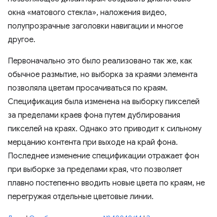
окна «матового стекла», наложения видео,
полупрозрачные заголовки навигации и многое
другое.
Первоначально это было реализовано так же, как
обычное размытие, но выборка за краями элемента
позволяла цветам просачиваться по краям.
Спецификация была изменена на выборку пикселей
за пределами краев фона путем дублирования
пикселей на краях. Однако это приводит к сильному
мерцанию контента при выходе на край фона.
Последнее изменение спецификации отражает фон
при выборке за пределами края, что позволяет
плавно постепенно вводить новые цвета по краям, не
перегружая отдельные цветовые линии.