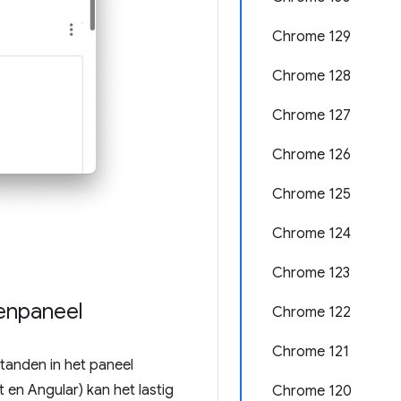
Chrome 129
Chrome 128
Chrome 127
Chrome 126
Chrome 125
Chrome 124
Chrome 123
nenpaneel
Chrome 122
Chrome 121
tanden in het paneel
 en Angular) kan het lastig
Chrome 120