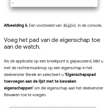
Afbeelding 6.
Een voorbeeld van
BigInt
in de console.
Voeg het pad van de eigenschap toe
aan de watch
.
Als de applicatie op een breekpunt is gepauzeerd, klikt u
met de rechtermuisknop op een eigenschap in het
deelvenster Bereik en selecteert u
'Eigenschapspad
toevoegen aan de lijst met te bewaken
eigenschappen'
om die eigenschap aan het deelvenster
Bewaken toe te voegen.