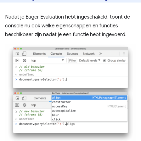
Nadat je Eager Evaluation hebt ingeschakeld, toont de
console nu ook welke eigenschappen en functies
beschikbaar zijn nadat je een functie hebt ingevoerd.