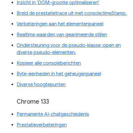
Inzicht in 'DOM-grootte optimaliseren'
Breid de prestatietrace uit met console.timeStamp.
Verbeteringen aan het elementenpaneel
Realtime waarden van geanimeerde stijlen
Ondersteuning voor de pseudo-klasse :open en
diverse pseudo-elementen.
Kopieer alle consoleberichten
Byte-eenheden in het geheugenpaneel
Diverse hoogtepunten
Chrome 133
Permanente AI-chatgeschiedenis
Prestatieverbeteringen