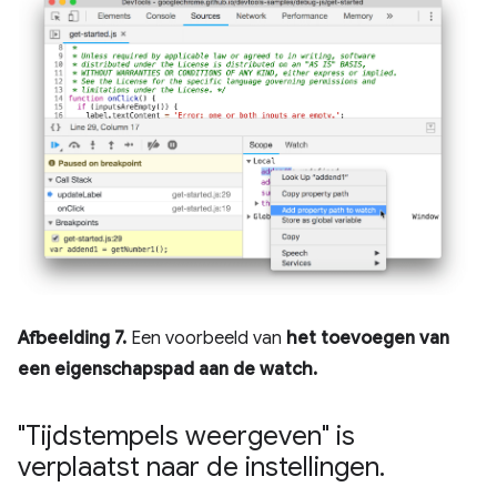
Afbeelding 7.
Een voorbeeld van
het toevoegen van
een eigenschapspad aan de watch.
"Tijdstempels weergeven" is
verplaatst naar de instellingen
.