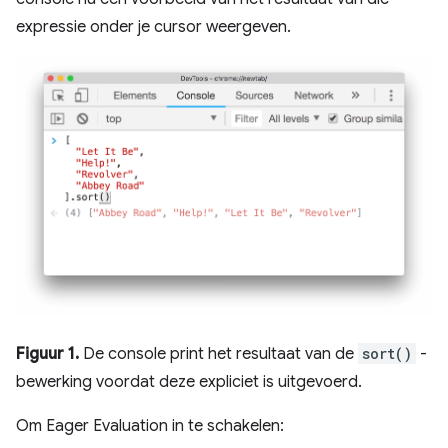
expressie onder je cursor weergeven.
Figuur 1.
De console print het resultaat van de
sort()
-
bewerking voordat deze expliciet is uitgevoerd.
Om Eager Evaluation in te schakelen: