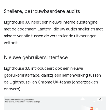
Snellere
,
betrouwbaardere audits
Lighthouse 3.0 heeft een nieuwe interne auditengine,
met de codenaam Lantern, die uw audits sneller en met
minder variatie tussen de verschillende uitvoeringen
voltooit.
Nieuwe gebruikersinterface
Lighthouse 3.0 introduceert ook een nieuwe
gebruikersinterface, dankzij een samenwerking tussen
de Lighthouse- en Chrome UX-teams (onderzoek en
ontwerp).