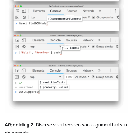
Afbeelding 2.
Diverse voorbeelden van argumenthints in