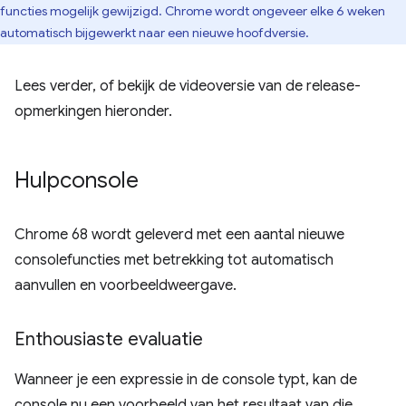
functies mogelijk gewijzigd. Chrome wordt ongeveer elke 6 weken
automatisch bijgewerkt naar een nieuwe hoofdversie.
Lees verder, of bekijk de videoversie van de release-
opmerkingen hieronder.
Hulpconsole
Chrome 68 wordt geleverd met een aantal nieuwe
consolefuncties met betrekking tot automatisch
aanvullen en voorbeeldweergave.
Enthousiaste evaluatie
Wanneer je een expressie in de console typt, kan de
console nu een voorbeeld van het resultaat van die