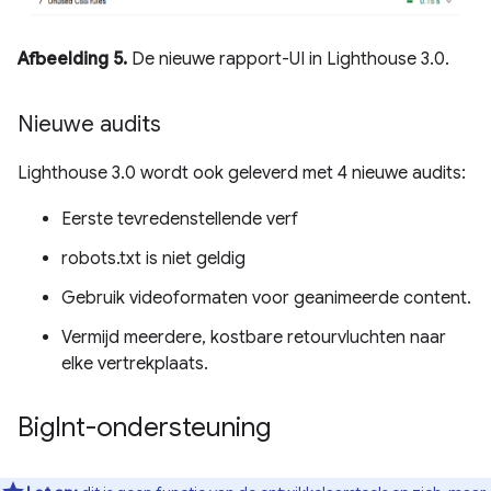
Afbeelding 5.
De nieuwe rapport-UI in Lighthouse 3.0.
Nieuwe audits
Lighthouse 3.0 wordt ook geleverd met 4 nieuwe audits:
Eerste tevredenstellende verf
robots.txt is niet geldig
Gebruik videoformaten voor geanimeerde content.
Vermijd meerdere, kostbare retourvluchten naar
elke vertrekplaats.
Big
Int-ondersteuning