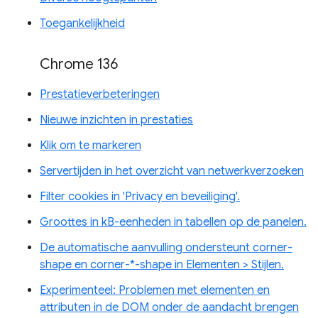
Toegankelijkheid
Chrome 136
Prestatieverbeteringen
Nieuwe inzichten in prestaties
Klik om te markeren
Servertijden in het overzicht van netwerkverzoeken
Filter cookies in 'Privacy en beveiliging'.
Groottes in kB-eenheden in tabellen op de panelen.
De automatische aanvulling ondersteunt corner-
shape en corner-*-shape in Elementen > Stijlen.
Experimenteel: Problemen met elementen en
attributen in de DOM onder de aandacht brengen