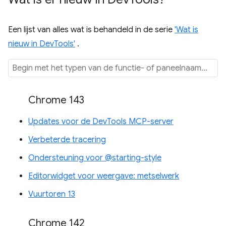
Een lijst van alles wat is behandeld in de serie
'Wat is
nieuw in DevTools'
.
Chrome 143
Updates voor de DevTools MCP-server
Verbeterde tracering
Ondersteuning voor @starting-style
Editorwidget voor weergave: metselwerk
Vuurtoren 13
Chrome 142