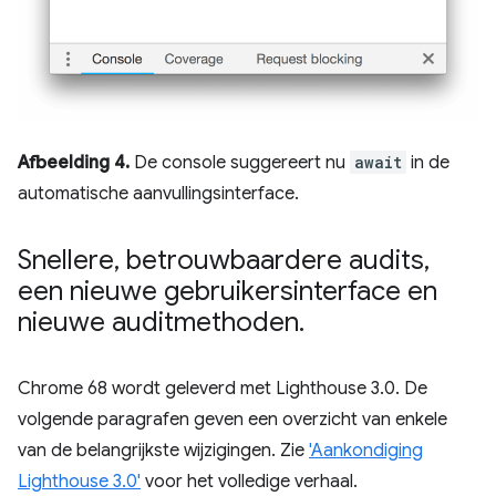
Afbeelding 4.
De console suggereert nu
await
in de
automatische aanvullingsinterface.
Snellere
,
betrouwbaardere audits
,
een nieuwe gebruikersinterface en
nieuwe auditmethoden
.
Chrome 68 wordt geleverd met Lighthouse 3.0. De
volgende paragrafen geven een overzicht van enkele
van de belangrijkste wijzigingen. Zie
'Aankondiging
Lighthouse 3.0'
voor het volledige verhaal.