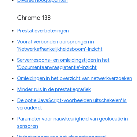
Diverse hoogtepunten
Chrome 138
Prestatieverbeteringen
Vooraf verbonden oorsprongen in
'Netwerkafhankelijkheidsboom'-inzicht
Serverrespons- en omleidingstijden in het
'Documentaanvraaglatentie'-inzicht
Omleidingen in het overzicht van netwerkverzoeken
Minder ruis in de prestatiegrafiek
De optie 'JavaScript-voorbeelden uitschakelen' is
verouderd.
Parameter voor nauwkeurigheid van geolocatie in
sensoren