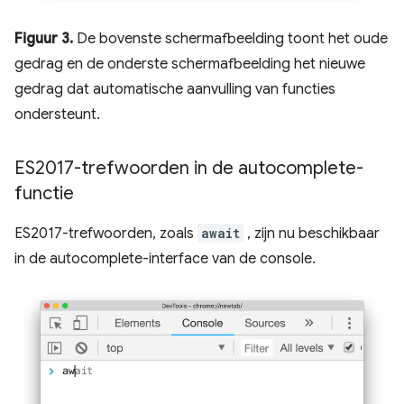
Figuur 3.
De bovenste schermafbeelding toont het oude
gedrag en de onderste schermafbeelding het nieuwe
gedrag dat automatische aanvulling van functies
ondersteunt.
ES2017-trefwoorden in de autocomplete-
functie
ES2017-trefwoorden, zoals
await
, zijn nu beschikbaar
in de autocomplete-interface van de console.