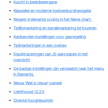
Inzicht in beeldweergave
Klassieke en moderne toetsenbordnavigatie
Negeer irrelevante scripts in het flame chart.
Tijdlijnmarkering en bereikmarkering bij hoveren
Aanbevolen instellingen voor gasregeling
Tijdmarkeringen in een overlay
Stacktraceringen van JS-aanroepen in het
overzicht
De badge-instellingen zijn verplaatst naar het menu
in Elements.
Nieuw 'Wat is nieuw'-paneel
Lighthouse 12.3.0
Diverse hoogtepunten