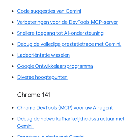
Code suggesties van Gemini
Verbeteringen voor de DevTools MCP-server
Snellere toegang tot AI-ondersteuning
Debug de volledige prestatietrace met Gemini.
Ladeoriëntatie wisselen
Google Ontwikkelaarsprogramma
Diverse hoogtepunten
Chrome 141
Chrome DevTools (MCP) voor uw AI-agent
Debug de netwerkafhankelijkheidsstructuur met
Gemini.