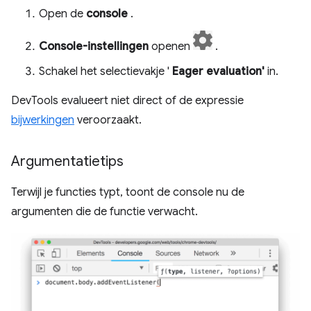
Open de
console
.
Console-instellingen
openen
.
Schakel het selectievakje '
Eager evaluation'
in.
DevTools evalueert niet direct of de expressie
bijwerkingen
veroorzaakt.
Argumentatietips
Terwijl je functies typt, toont de console nu de
argumenten die de functie verwacht.