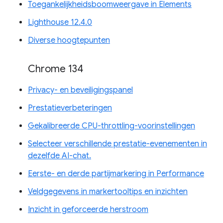
Toegankelijkheidsboomweergave in Elements
Lighthouse 12.4.0
Diverse hoogtepunten
Chrome 134
Privacy- en beveiligingspanel
Prestatieverbeteringen
Gekalibreerde CPU-throttling-voorinstellingen
Selecteer verschillende prestatie-evenementen in
dezelfde AI-chat.
Eerste- en derde partijmarkering in Performance
Veldgegevens in markertooltips en inzichten
Inzicht in geforceerde herstroom