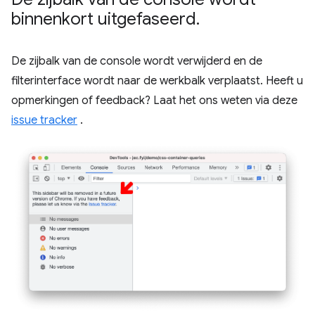
binnenkort uitgefaseerd
.
De zijbalk van de console wordt verwijderd en de
filterinterface wordt naar de werkbalk verplaatst. Heeft u
opmerkingen of feedback? Laat het ons weten via deze
issue tracker
.