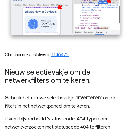
Chromium-probleem:
1146422
Nieuw selectievakje om de
netwerkfilters om te keren
.
Gebruik het nieuwe selectievakje
'Inverteren'
om de
filters in het netwerkpaneel om te keren.
U kunt bijvoorbeeld 'status-code: 404' typen om
netwerkverzoeken met statuscode 404 te filteren.