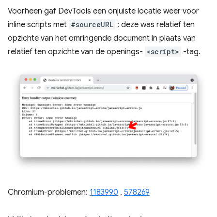
Voorheen gaf DevTools een onjuiste locatie weer voor
inline scripts met
#sourceURL
; deze was relatief ten
opzichte van het omringende document in plaats van
relatief ten opzichte van de openings-
<script>
-tag.
Chromium-problemen:
1183990
,
578269