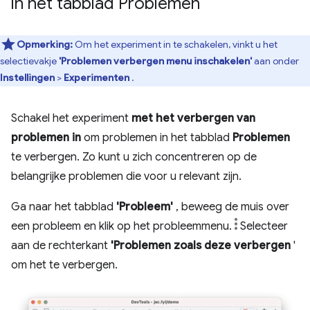
in het tabblad Problemen
Opmerking:
Om het experiment in te schakelen, vinkt u het
selectievakje
'Problemen verbergen menu inschakelen'
aan onder
Instellingen
>
Experimenten
.
Schakel het experiment
met het verbergen van
problemen in
om problemen in het tabblad
Problemen
te verbergen. Zo kunt u zich concentreren op de
belangrijke problemen die voor u relevant zijn.
Ga naar het tabblad
'Probleem'
, beweeg de muis over
een probleem en klik op het probleemmenu.
Selecteer
aan de rechterkant
'Problemen zoals deze verbergen
'
om het te verbergen.