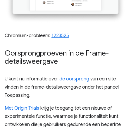
Chromium-probleem:
1223525
Oorsprongproeven in de Frame-
detailsweergave
U kunt nu informatie over
de oorsprong
van een site
vinden in de frame-detailsweergave onder het paneel
Toepassing.
Met Origin Trials
krijg je toegang tot een nieuwe of
experimentele functie, waarmee je functionaliteit kunt
ontwikkelen die je gebruikers gedurende een beperkte