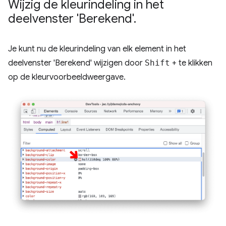
Wijzig de kleurindeling in het
deelvenster 'Berekend'
.
Je kunt nu de kleurindeling van elk element in het
deelvenster 'Berekend' wijzigen door
Shift
+ te klikken
op de kleurvoorbeeldweergave.