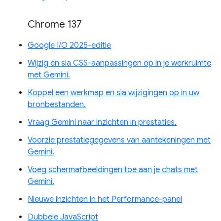
Chrome 137
Google I/O 2025-editie
Wijzig en sla CSS-aanpassingen op in je werkruimte
met Gemini.
Koppel een werkmap en sla wijzigingen op in uw
bronbestanden.
Vraag Gemini naar inzichten in prestaties.
Voorzie prestatiegegevens van aantekeningen met
Gemini.
Voeg schermafbeeldingen toe aan je chats met
Gemini.
Nieuwe inzichten in het Performance-panel
Dubbele JavaScript