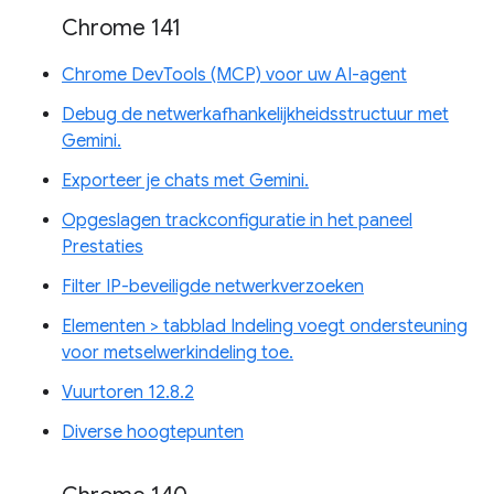
Chrome 141
Chrome DevTools (MCP) voor uw AI-agent
Debug de netwerkafhankelijkheidsstructuur met
Gemini.
Exporteer je chats met Gemini.
Opgeslagen trackconfiguratie in het paneel
Prestaties
Filter IP-beveiligde netwerkverzoeken
Elementen > tabblad Indeling voegt ondersteuning
voor metselwerkindeling toe.
Vuurtoren 12.8.2
Diverse hoogtepunten