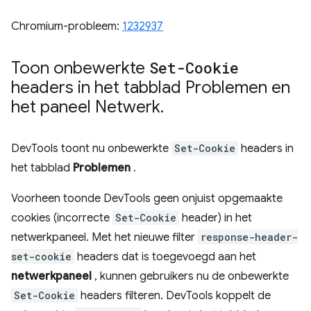
Chromium-probleem:
1232937
Toon onbewerkte
Set-Cookie
headers in het tabblad Problemen en
het paneel Netwerk
.
DevTools toont nu onbewerkte
Set-Cookie
headers in
het tabblad
Problemen
.
Voorheen toonde DevTools geen onjuist opgemaakte
cookies (incorrecte
Set-Cookie
header) in het
netwerkpaneel. Met het nieuwe filter
response-header-
set-cookie
headers dat is toegevoegd aan het
netwerkpaneel
, kunnen gebruikers nu de onbewerkte
Set-Cookie
headers filteren. DevTools koppelt de