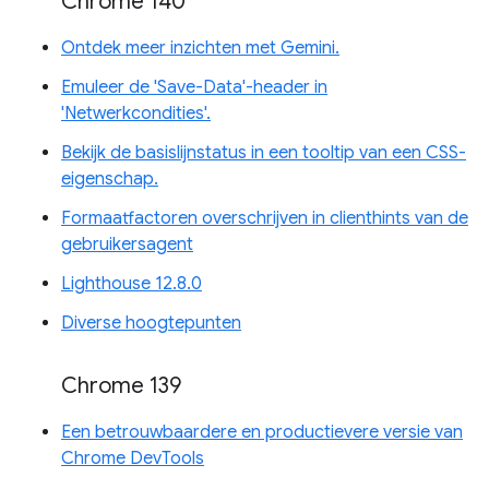
Chrome 140
Ontdek meer inzichten met Gemini.
Emuleer de 'Save-Data'-header in
'Netwerkcondities'.
Bekijk de basislijnstatus in een tooltip van een CSS-
eigenschap.
Formaatfactoren overschrijven in clienthints van de
gebruikersagent
Lighthouse 12.8.0
Diverse hoogtepunten
Chrome 139
Een betrouwbaardere en productievere versie van
Chrome DevTools