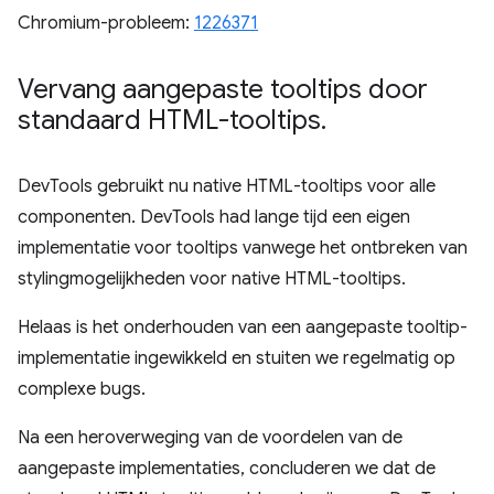
Chromium-probleem:
1226371
Vervang aangepaste tooltips door
standaard HTML-tooltips
.
DevTools gebruikt nu native HTML-tooltips voor alle
componenten. DevTools had lange tijd een eigen
implementatie voor tooltips vanwege het ontbreken van
stylingmogelijkheden voor native HTML-tooltips.
Helaas is het onderhouden van een aangepaste tooltip-
implementatie ingewikkeld en stuiten we regelmatig op
complexe bugs.
Na een heroverweging van de voordelen van de
aangepaste implementaties, concluderen we dat de