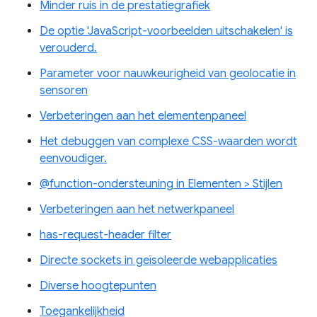
Minder ruis in de prestatiegrafiek
De optie 'JavaScript-voorbeelden uitschakelen' is
verouderd.
Parameter voor nauwkeurigheid van geolocatie in
sensoren
Verbeteringen aan het elementenpaneel
Het debuggen van complexe CSS-waarden wordt
eenvoudiger.
@function-ondersteuning in Elementen > Stijlen
Verbeteringen aan het netwerkpaneel
has-request-header filter
Directe sockets in geïsoleerde webapplicaties
Diverse hoogtepunten
Toegankelijkheid