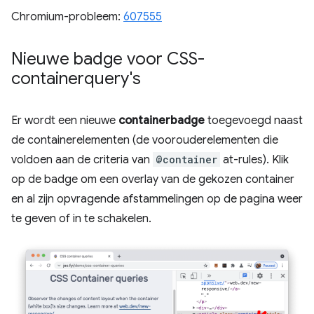
Chromium-probleem:
607555
Nieuwe badge voor CSS-
containerquery's
Er wordt een nieuwe
containerbadge
toegevoegd naast
de containerelementen (de voorouderelementen die
voldoen aan de criteria van
@container
at-rules). Klik
op de badge om een ​​overlay van de gekozen container
en al zijn opvragende afstammelingen op de pagina weer
te geven of in te schakelen.