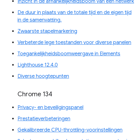
Inzicht in de afhankelijkheidsboom van een netwerk
De duur in plaats van de totale tijd en de eigen tijd
in de samenvatting.
Zwaarste stapelmarkering
Verbeterde lege toestanden voor diverse panelen
Toegankelijkheidsboomweergave in Elements
Lighthouse 12.4.0
Diverse hoogtepunten
Chrome 134
Privacy- en beveiligingspanel
Prestatieverbeteringen
Gekalibreerde CPU-throttling-voorinstellingen