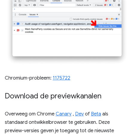
Chromium-probleem:
1175722
Download de previewkanalen
Overweeg om Chrome
Canary
,
Dev
of
Beta
als
standaard ontwikkelbrowser te gebruiken. Deze
preview-versies geven je toegang tot de nieuwste