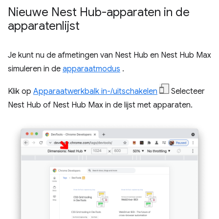
Nieuwe Nest Hub-apparaten in de
apparatenlijst
Je kunt nu de afmetingen van Nest Hub en Nest Hub Max
simuleren in de
apparaatmodus
.
Klik op
Apparaatwerkbalk in-/uitschakelen
Selecteer
Nest Hub of Nest Hub Max in de lijst met apparaten.