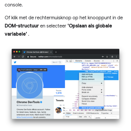
console.
Of klik met de rechtermuisknop op het knooppunt in de
DOM-structuur
en selecteer
'Opslaan als globale
variabele'
.