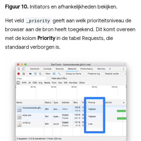
Figuur 10.
Initiators en afhankelijkheden bekijken.
Het veld
_priority
geeft aan welk prioriteitsniveau de
browser aan de bron heeft toegekend. Dit komt overeen
met de kolom
Priority
in de tabel Requests, die
standaard verborgen is.