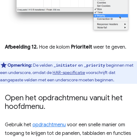
Afbeelding 12.
Hoe de kolom
Prioriteit
weer te geven.
Opmerking:
De velden
en
beginnen met
_initiator
_priority
een underscore, omdat de
HAR-specificatie
voorschrijft dat
aangepaste velden met een underscore moeten beginnen.
Open het opdrachtmenu vanuit het
hoofdmenu
.
Gebruik het
opdrachtmenu
voor een snelle manier om
toegang te krijgen tot de panelen, tabbladen en functies