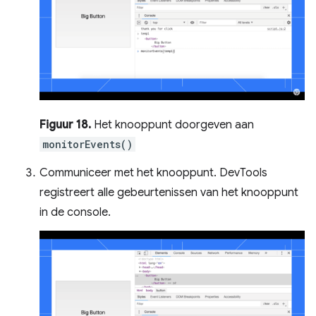
Figuur 18.
Het knooppunt doorgeven aan
monitorEvents()
Communiceer met het knooppunt. DevTools
registreert alle gebeurtenissen van het knooppunt
in de console.