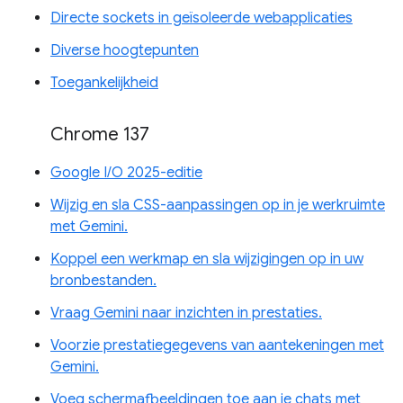
Directe sockets in geïsoleerde webapplicaties
Diverse hoogtepunten
Toegankelijkheid
Chrome 137
Google I/O 2025-editie
Wijzig en sla CSS-aanpassingen op in je werkruimte
met Gemini.
Koppel een werkmap en sla wijzigingen op in uw
bronbestanden.
Vraag Gemini naar inzichten in prestaties.
Voorzie prestatiegegevens van aantekeningen met
Gemini.
Voeg schermafbeeldingen toe aan je chats met