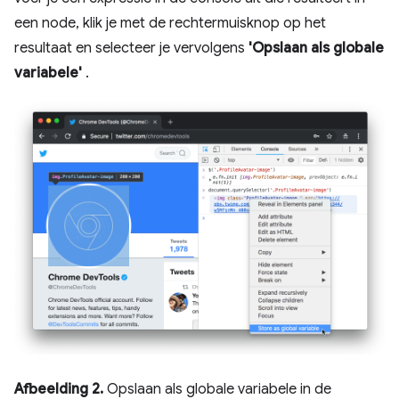
een node, klik je met de rechtermuisknop op het
resultaat en selecteer je vervolgens
'Opslaan als globale
variabele'
.
Afbeelding 2.
Opslaan als globale variabele in de