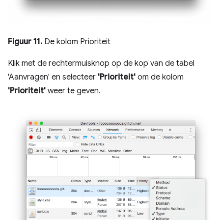
Figuur 11.
De kolom Prioriteit
Klik met de rechtermuisknop op de kop van de tabel
'Aanvragen' en selecteer
'Prioriteit'
om de kolom
'Prioriteit'
weer te geven.