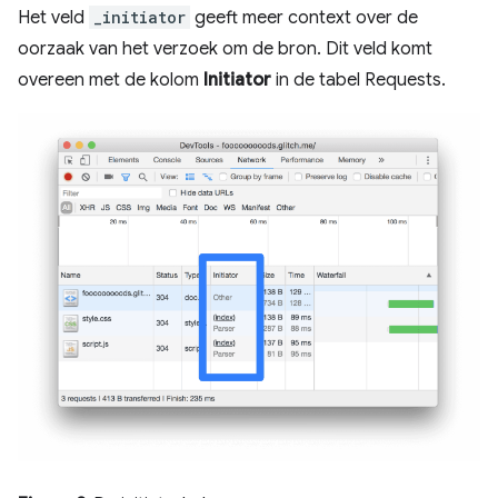
Het veld
_initiator
geeft meer context over de
oorzaak van het verzoek om de bron. Dit veld komt
overeen met de kolom
Initiator
in de tabel Requests.