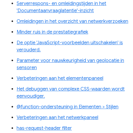
Serverrespons- en omleidingstijden in het
'Documentaanvraaglatentie'-inzicht
Omleidingen in het overzicht van netwerkverzoeken
Minder ruis in de prestatiegrafiek
De optie 'JavaScript-voorbeelden uitschakelen' is
verouderd.
Parameter voor nauwkeurigheid van geolocatie in
sensoren
Verbeteringen aan het elementenpaneel
Het debuggen van complexe CSS-waarden wordt
eenvoudiger.
@function-ondersteuning in Elementen > Stijlen
Verbeteringen aan het netwerkpaneel
has-request-header filter