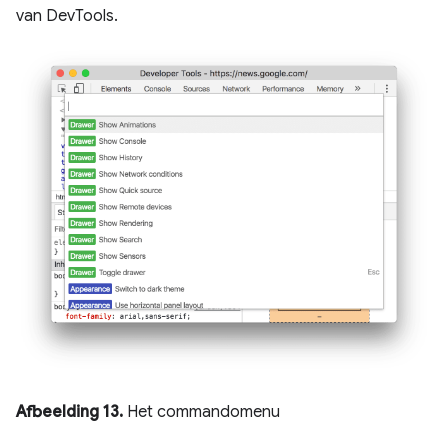
van DevTools.
Afbeelding 13.
Het commandomenu