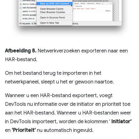
Afbeelding 8.
Netwerkverzoeken exporteren naar een
HAR-bestand.
Om het bestand terug te importeren in het
netwerkpaneel, sleept u het er gewoon naartoe.
Wanneer u een HAR-bestand exporteert, voegt
DevTools nu informatie over de initiator en prioriteit toe
aan het HAR-bestand. Wanneer u HAR-bestanden weer
in DevTools importeert, worden de kolommen '
Initiator'
en
'Prioriteit'
nu automatisch ingevuld.