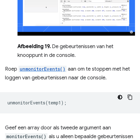
Afbeelding 19.
De gebeurtenissen van het
knooppunt in de console.
Roep
unmonitorEvents()
aan om te stoppen met het
loggen van gebeurtenissen naar de console.
unmonitorEvents
(
temp1
);
Geef een array door als tweede argument aan
monitorEvents()
als u alleen bepaalde gebeurtenissen