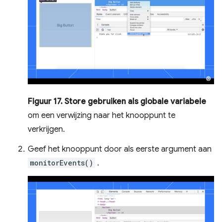
Figuur 17.
Store gebruiken als globale variabele
om een ​​verwijzing naar het knooppunt te
verkrijgen.
Geef het knooppunt door als eerste argument aan
monitorEvents()
.