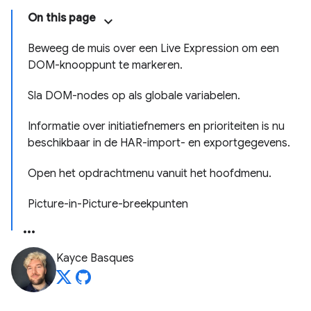
On this page
Beweeg de muis over een Live Expression om een ​​
DOM-knooppunt te markeren.
Sla DOM-nodes op als globale variabelen.
Informatie over initiatiefnemers en prioriteiten is nu
beschikbaar in de HAR-import- en exportgegevens.
Open het opdrachtmenu vanuit het hoofdmenu.
Picture-in-Picture-breekpunten
Kayce Basques