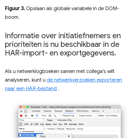
Figuur 3.
Opslaan als globale variabele in de DOM-
boom.
Informatie over initiatiefnemers en
prioriteiten is nu beschikbaar in de
HAR-import- en exportgegevens
.
Als u netwerklogboeken samen met collega's wilt
analyseren, kunt u
de netwerkverzoeken exporteren
naar een HAR-bestand
.