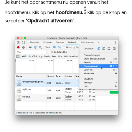
Je kunt het opdrachtmenu nu openen vanuit het
hoofdmenu. Klik op het
hoofdmenu.
Klik op de knop en
selecteer
'Opdracht uitvoeren'
.