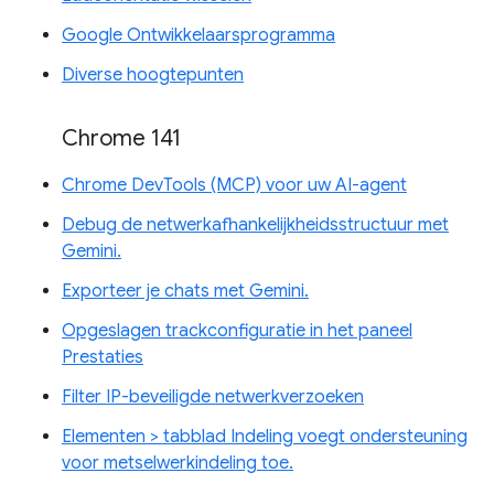
Google Ontwikkelaarsprogramma
Diverse hoogtepunten
Chrome 141
Chrome DevTools (MCP) voor uw AI-agent
Debug de netwerkafhankelijkheidsstructuur met
Gemini.
Exporteer je chats met Gemini.
Opgeslagen trackconfiguratie in het paneel
Prestaties
Filter IP-beveiligde netwerkverzoeken
Elementen > tabblad Indeling voegt ondersteuning
voor metselwerkindeling toe.