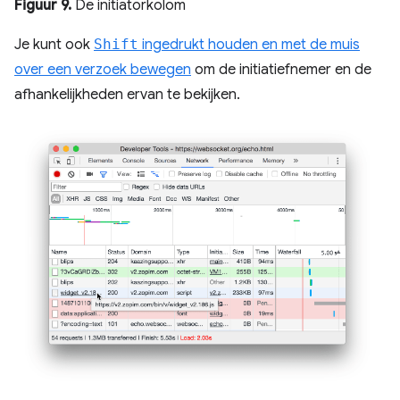
Figuur 9.
De initiatorkolom
Je kunt ook
Shift
ingedrukt houden en met de muis
over een verzoek bewegen
om de initiatiefnemer en de
afhankelijkheden ervan te bekijken.