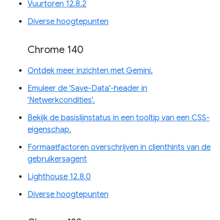
Vuurtoren 12.8.2
Diverse hoogtepunten
Chrome 140
Ontdek meer inzichten met Gemini.
Emuleer de 'Save-Data'-header in
'Netwerkcondities'.
Bekijk de basislijnstatus in een tooltip van een CSS-
eigenschap.
Formaatfactoren overschrijven in clienthints van de
gebruikersagent
Lighthouse 12.8.0
Diverse hoogtepunten