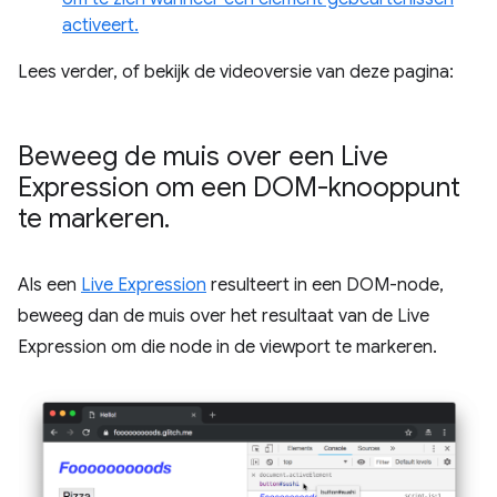
activeert.
Lees verder, of bekijk de videoversie van deze pagina:
Beweeg de muis over een Live
Expression om een ​​DOM-knooppunt
te markeren
.
Als een
Live Expression
resulteert in een DOM-node,
beweeg dan de muis over het resultaat van de Live
Expression om die node in de viewport te markeren.