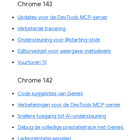
Chrome 143
Updates voor de DevTools MCP-server
Verbeterde tracering
Ondersteuning voor @starting-style
Editorwidget voor weergave: metselwerk
Vuurtoren 13
Chrome 142
Code suggesties van Gemini
Verbeteringen voor de DevTools MCP-server
Snellere toegang tot AI-ondersteuning
Debug de volledige prestatietrace met Gemini.
Ladeoriëntatie wisselen