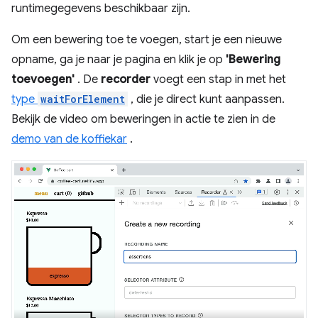
runtimegegevens beschikbaar zijn.
Om een ​​bewering toe te voegen, start je een nieuwe
opname, ga je naar je pagina en klik je op
'Bewering
toevoegen'
. De
recorder
voegt een stap in met het
type
waitForElement
, die je direct kunt aanpassen.
Bekijk de video om beweringen in actie te zien in de
demo van de koffiekar
.