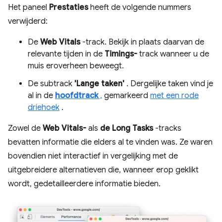
Het paneel
Prestaties
heeft de volgende nummers
verwijderd:
De
Web Vitals
-track. Bekijk in plaats daarvan de
relevante tijden in de
Timings-
track wanneer u de
muis eroverheen beweegt.
De subtrack
'Lange taken'
. Dergelijke taken vind je
al in de
hoofdtrack
,
gemarkeerd
met een rode
driehoek
.
Zowel de
Web Vitals-
als
de Long Tasks
-tracks
bevatten informatie die elders al te vinden was. Ze waren
bovendien niet interactief in vergelijking met de
uitgebreidere alternatieven die, wanneer erop geklikt
wordt, gedetailleerdere informatie bieden.