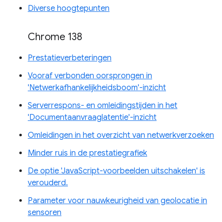
Diverse hoogtepunten
Chrome 138
Prestatieverbeteringen
Vooraf verbonden oorsprongen in
'Netwerkafhankelijkheidsboom'-inzicht
Serverrespons- en omleidingstijden in het
'Documentaanvraaglatentie'-inzicht
Omleidingen in het overzicht van netwerkverzoeken
Minder ruis in de prestatiegrafiek
De optie 'JavaScript-voorbeelden uitschakelen' is
verouderd.
Parameter voor nauwkeurigheid van geolocatie in
sensoren