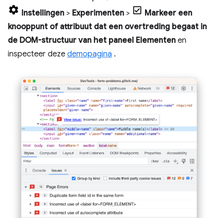
Instellingen
>
Experimenten
>
Markeer een
knooppunt of attribuut dat een overtreding begaat in
de DOM-structuur van het paneel Elementen
en
inspecteer deze
demopagina
.