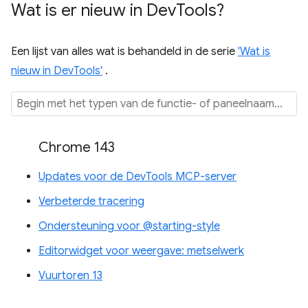
Wat is er nieuw in Dev
Tools?
Een lijst van alles wat is behandeld in de serie
'Wat is
nieuw in DevTools'
.
Chrome 143
Updates voor de DevTools MCP-server
Verbeterde tracering
Ondersteuning voor @starting-style
Editorwidget voor weergave: metselwerk
Vuurtoren 13