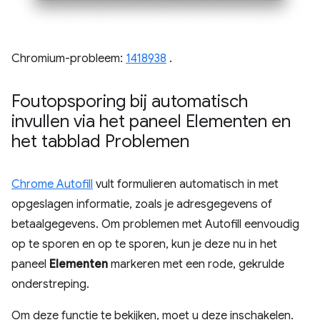
Chromium-probleem:
1418938
.
Foutopsporing bij automatisch
invullen via het paneel Elementen en
het tabblad Problemen
Chrome Autofill
vult formulieren automatisch in met
opgeslagen informatie, zoals je adresgegevens of
betaalgegevens. Om problemen met Autofill eenvoudig
op te sporen en op te sporen, kun je deze nu in het
paneel
Elementen
markeren met een rode, gekrulde
onderstreping.
Om deze functie te bekijken, moet u deze inschakelen.