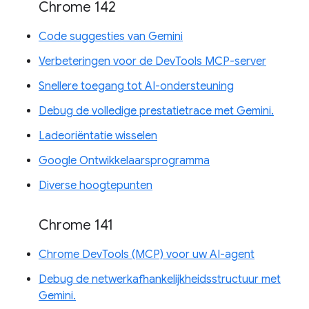
Chrome 142
Code suggesties van Gemini
Verbeteringen voor de DevTools MCP-server
Snellere toegang tot AI-ondersteuning
Debug de volledige prestatietrace met Gemini.
Ladeoriëntatie wisselen
Google Ontwikkelaarsprogramma
Diverse hoogtepunten
Chrome 141
Chrome DevTools (MCP) voor uw AI-agent
Debug de netwerkafhankelijkheidsstructuur met
Gemini.