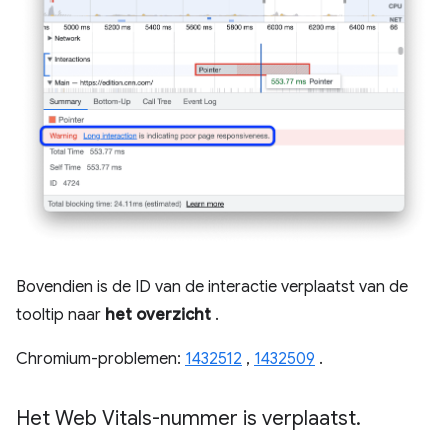
Bovendien is de ID van de interactie verplaatst van de
tooltip naar
het overzicht
.
Chromium-problemen:
1432512
,
1432509
.
Het Web Vitals-nummer is verplaatst
.