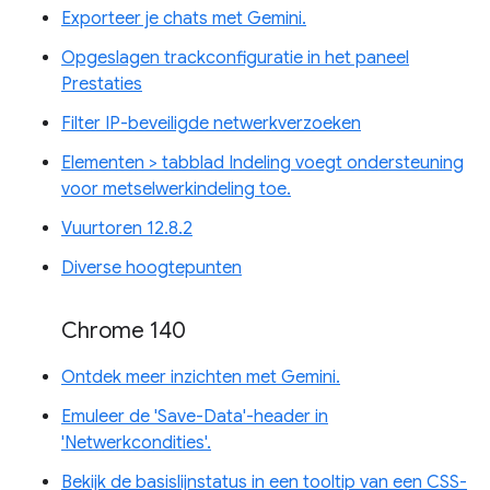
Exporteer je chats met Gemini.
Opgeslagen trackconfiguratie in het paneel
Prestaties
Filter IP-beveiligde netwerkverzoeken
Elementen > tabblad Indeling voegt ondersteuning
voor metselwerkindeling toe.
Vuurtoren 12.8.2
Diverse hoogtepunten
Chrome 140
Ontdek meer inzichten met Gemini.
Emuleer de 'Save-Data'-header in
'Netwerkcondities'.
Bekijk de basislijnstatus in een tooltip van een CSS-