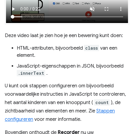
Deze video laat je zien hoe je een bewering kunt doen:
HTML-attributen, bijvoorbeeld
class
van een
element.
JavaScript-eigenschappen in JSON, bijvoorbeeld
.innerText
.
U kunt ook stappen configureren om bijvoorbeeld
voorwaardelijke instructies in JavaScript te controleren,
het aantal kinderen van een knooppunt (
count
), de
zichtbaarheid van elementen en meer. Zie
Stappen
configureren
voor meer informatie.
Bovendien onthoudt de
Recorder
nu uw