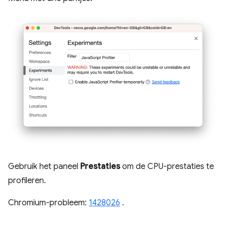
Gebruik het paneel
Prestaties
om de CPU-prestaties te
profileren.
Chromium-probleem:
1428026
.