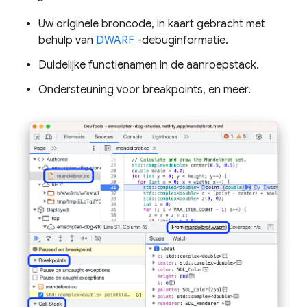
Uw originele broncode, in kaart gebracht met
behulp van
DWARF
-debuginformatie.
Duidelijke functienamen in de aanroepstack.
Ondersteuning voor breakpoints, en meer.