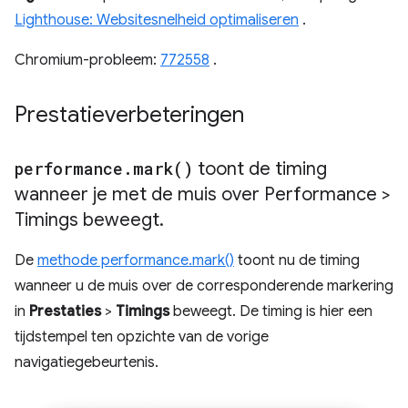
Lighthouse: Websitesnelheid optimaliseren
.
Chromium-probleem:
772558
.
Prestatieverbeteringen
performance
.
mark(
)
toont de timing
wanneer je met de muis over Performance >
Timings beweegt
.
De
methode performance.mark()
toont nu de timing
wanneer u de muis over de corresponderende markering
in
Prestaties
>
Timings
beweegt. De timing is hier een
tijdstempel ten opzichte van de vorige
navigatiegebeurtenis.