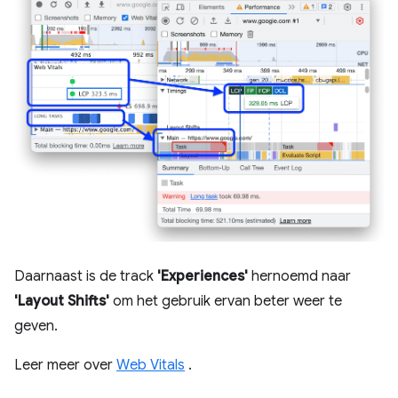
Daarnaast is de track
'Experiences'
hernoemd naar
'Layout Shifts'
om het gebruik ervan beter weer te
geven.
Leer meer over
Web Vitals
.