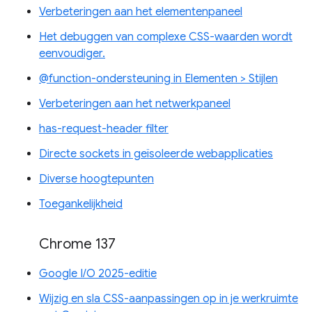
Verbeteringen aan het elementenpaneel
Het debuggen van complexe CSS-waarden wordt
eenvoudiger.
@function-ondersteuning in Elementen > Stijlen
Verbeteringen aan het netwerkpaneel
has-request-header filter
Directe sockets in geïsoleerde webapplicaties
Diverse hoogtepunten
Toegankelijkheid
Chrome 137
Google I/O 2025-editie
Wijzig en sla CSS-aanpassingen op in je werkruimte