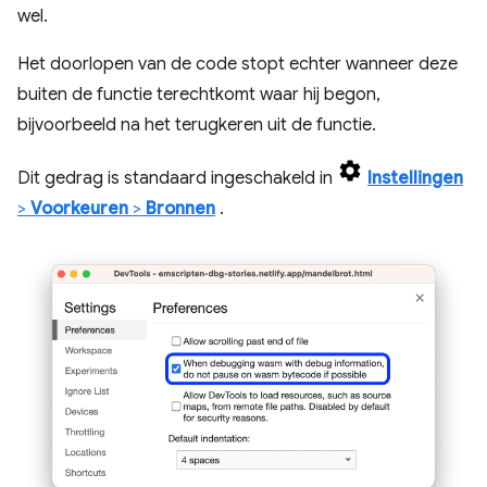
wel.
Het doorlopen van de code stopt echter wanneer deze
buiten de functie terechtkomt waar hij begon,
bijvoorbeeld na het terugkeren uit de functie.
Dit gedrag is standaard ingeschakeld in
Instellingen
>
Voorkeuren
>
Bronnen
.