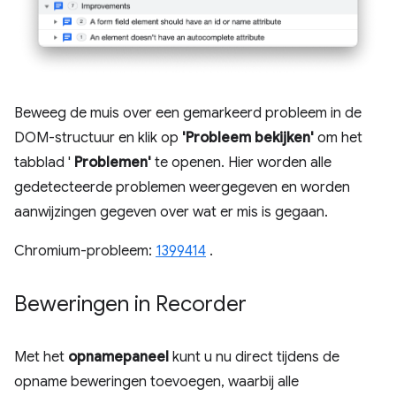
Beweeg de muis over een gemarkeerd probleem in de
DOM-structuur en klik op
'Probleem bekijken'
om het
tabblad '
Problemen'
te openen. Hier worden alle
gedetecteerde problemen weergegeven en worden
aanwijzingen gegeven over wat er mis is gegaan.
Chromium-probleem:
1399414
.
Beweringen in Recorder
Met het
opnamepaneel
kunt u nu direct tijdens de
opname beweringen toevoegen, waarbij alle