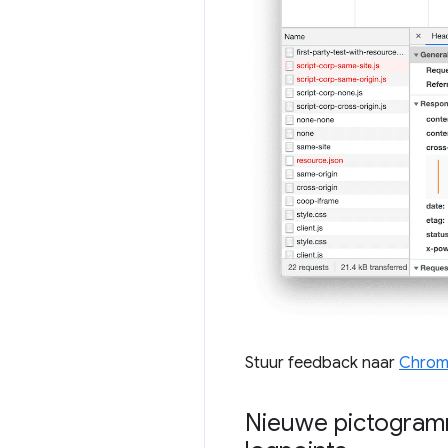
Stuur feedback naar
Chrom
Nieuwe pictogram