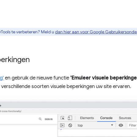
Tools te verbeteren? Meld u
dan hier aan voor Google Gebruikersond
perkingen
g'
en gebruik de nieuwe functie
'Emuleer visuele beperkinge
verschillende soorten visuele beperkingen uw site ervaren.