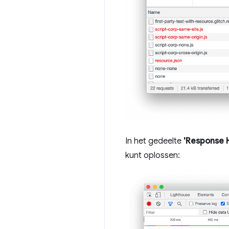
In het gedeelte
'Response 
kunt oplossen: