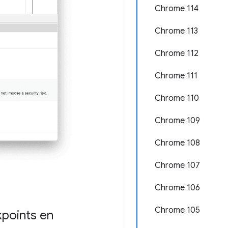
Chrome 114
Chrome 113
Chrome 112
Chrome 111
Chrome 110
Chrome 109
Chrome 108
Chrome 107
Chrome 106
Chrome 105
kpoints en