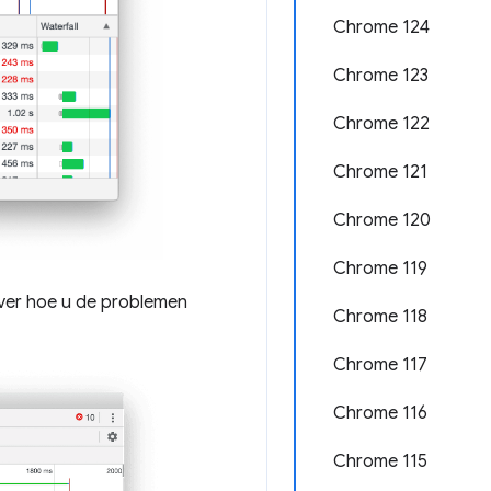
Chrome 124
Chrome 123
Chrome 122
Chrome 121
Chrome 120
Chrome 119
over hoe u de problemen
Chrome 118
Chrome 117
Chrome 116
Chrome 115