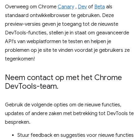
Overweeg om Chrome
Canary
,
Dev
of
Beta
als
standaard ontwikkelbrowser te gebruiken. Deze
preview-versies geven je toegang tot de nieuwste
DevTools-functies, stellen je in staat om geavanceerde
API's van webplatformen te testen en helpen je
problemen op je site te vinden voordat je gebruikers ze
tegenkomen!
Neem contact op met het Chrome
Dev
Tools-team
.
Gebruik de volgende opties om de nieuwe functies,
updates of andere zaken met betrekking tot DevTools te
bespreken.
Stuur feedback en suggesties voor nieuwe functies