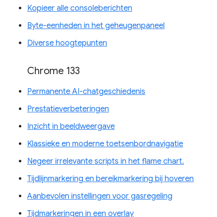
Kopieer alle consoleberichten
Byte-eenheden in het geheugenpaneel
Diverse hoogtepunten
Chrome 133
Permanente AI-chatgeschiedenis
Prestatieverbeteringen
Inzicht in beeldweergave
Klassieke en moderne toetsenbordnavigatie
Negeer irrelevante scripts in het flame chart.
Tijdlijnmarkering en bereikmarkering bij hoveren
Aanbevolen instellingen voor gasregeling
Tijdmarkeringen in een overlay