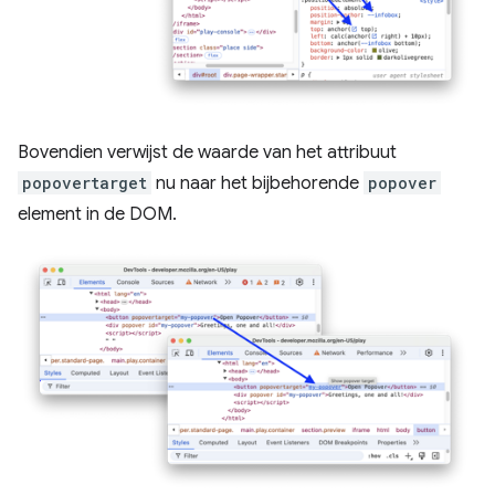
Bovendien verwijst de waarde van het attribuut
popovertarget
nu naar het bijbehorende
popover
element in de DOM.