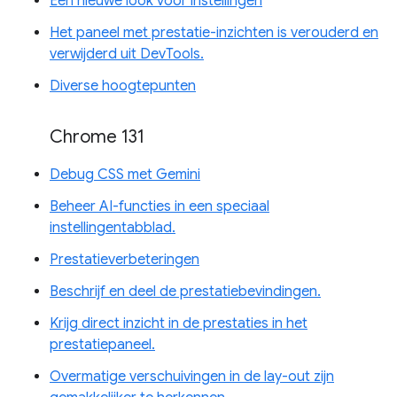
Een nieuwe look voor instellingen
Het paneel met prestatie-inzichten is verouderd en
verwijderd uit DevTools.
Diverse hoogtepunten
Chrome 131
Debug CSS met Gemini
Beheer AI-functies in een speciaal
instellingentabblad.
Prestatieverbeteringen
Beschrijf en deel de prestatiebevindingen.
Krijg direct inzicht in de prestaties in het
prestatiepaneel.
Overmatige verschuivingen in de lay-out zijn