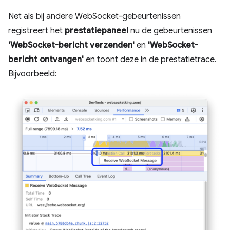
Net als bij andere WebSocket-gebeurtenissen
registreert het
prestatiepaneel
nu de gebeurtenissen
'WebSocket-bericht verzenden'
en
'WebSocket-
bericht ontvangen'
en toont deze in de prestatietrace.
Bijvoorbeeld: