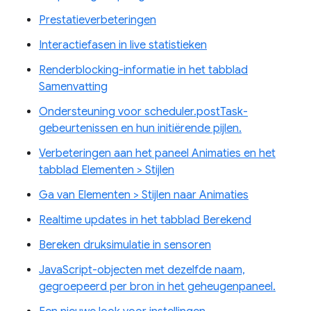
Prestatieverbeteringen
Interactiefasen in live statistieken
Renderblocking-informatie in het tabblad
Samenvatting
Ondersteuning voor scheduler.postTask-
gebeurtenissen en hun initiërende pijlen.
Verbeteringen aan het paneel Animaties en het
tabblad Elementen > Stijlen
Ga van Elementen > Stijlen naar Animaties
Realtime updates in het tabblad Berekend
Bereken druksimulatie in sensoren
JavaScript-objecten met dezelfde naam,
gegroepeerd per bron in het geheugenpaneel.