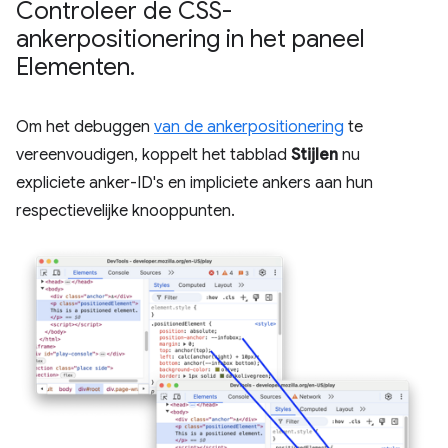
Controleer de CSS-
ankerpositionering in het paneel
Elementen
.
Om het debuggen
van de ankerpositionering
te
vereenvoudigen, koppelt het tabblad
Stijlen
nu
expliciete anker-ID's en impliciete ankers aan hun
respectievelijke knooppunten.