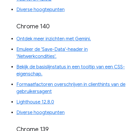
Diverse hoogtepunten
Chrome 140
Ontdek meer inzichten met Gemini.
Emuleer de 'Save-Data'-header in
'Netwerkcondities'.
Bekijk de basislijnstatus in een tooltip van een CSS-
eigenschap.
Formaatfactoren overschrijven in clienthints van de
gebruikersagent
Lighthouse 12.8.0
Diverse hoogtepunten
Chrome 139