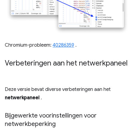
Chromium-probleem:
40286359
.
Verbeteringen aan het netwerkpaneel
Deze versie bevat diverse verbeteringen aan het
netwerkpaneel
.
Bijgewerkte voorinstellingen voor
netwerkbeperking