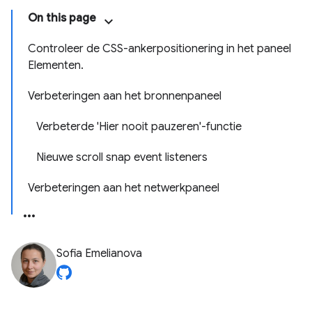
On this page
Controleer de CSS-ankerpositionering in het paneel
Elementen.
Verbeteringen aan het bronnenpaneel
Verbeterde 'Hier nooit pauzeren'-functie
Nieuwe scroll snap event listeners
Verbeteringen aan het netwerkpaneel
Sofia Emelianova