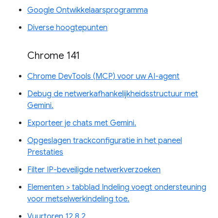
Google Ontwikkelaarsprogramma
Diverse hoogtepunten
Chrome 141
Chrome DevTools (MCP) voor uw AI-agent
Debug de netwerkafhankelijkheidsstructuur met
Gemini.
Exporteer je chats met Gemini.
Opgeslagen trackconfiguratie in het paneel
Prestaties
Filter IP-beveiligde netwerkverzoeken
Elementen > tabblad Indeling voegt ondersteuning
voor metselwerkindeling toe.
Vuurtoren 12.8.2