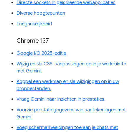
Directe sockets in geïsoleerde webapplicaties
Diverse hoogtepunten
Toegankelijkheid
Chrome 137
Google I/O 2025-editie
Wijzig en sla CSS-aanpassingen op in je werkruimte
met Gemini.
Koppel een werkmap en sla wijzigingen op in uw
bronbestanden.
Vraag Gemini naar inzichten in prestaties.
Voorzie prestatiegegevens van aantekeningen met
Gemini.
Voeg schermafbeeldingen toe aan je chats met