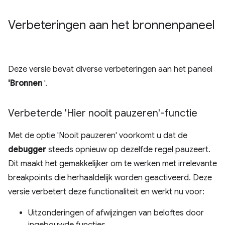
Verbeteringen aan het bronnenpaneel
Deze versie bevat diverse verbeteringen aan het paneel
'Bronnen
'.
Verbeterde 'Hier nooit pauzeren'-functie
Met de optie 'Nooit pauzeren' voorkomt u dat de
debugger
steeds opnieuw op dezelfde regel pauzeert.
Dit maakt het gemakkelijker om te werken met irrelevante
breakpoints die herhaaldelijk worden geactiveerd. Deze
versie verbetert deze functionaliteit en werkt nu voor:
Uitzonderingen of afwijzingen van beloftes door