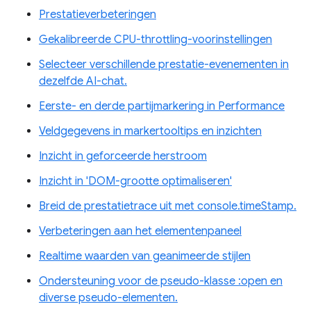
Prestatieverbeteringen
Gekalibreerde CPU-throttling-voorinstellingen
Selecteer verschillende prestatie-evenementen in
dezelfde AI-chat.
Eerste- en derde partijmarkering in Performance
Veldgegevens in markertooltips en inzichten
Inzicht in geforceerde herstroom
Inzicht in 'DOM-grootte optimaliseren'
Breid de prestatietrace uit met console.timeStamp.
Verbeteringen aan het elementenpaneel
Realtime waarden van geanimeerde stijlen
Ondersteuning voor de pseudo-klasse :open en
diverse pseudo-elementen.