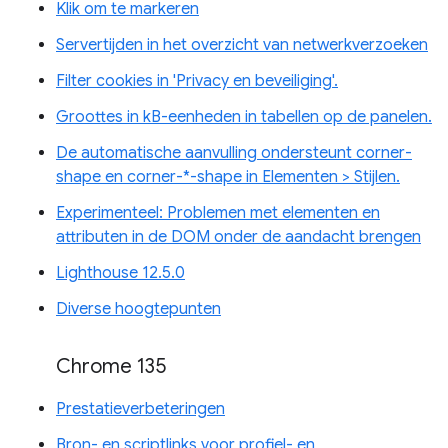
Klik om te markeren
Servertijden in het overzicht van netwerkverzoeken
Filter cookies in 'Privacy en beveiliging'.
Groottes in kB-eenheden in tabellen op de panelen.
De automatische aanvulling ondersteunt corner-
shape en corner-*-shape in Elementen > Stijlen.
Experimenteel: Problemen met elementen en
attributen in de DOM onder de aandacht brengen
Lighthouse 12.5.0
Diverse hoogtepunten
Chrome 135
Prestatieverbeteringen
Bron- en scriptlinks voor profiel- en