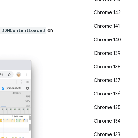
Chrome 142
Chrome 141
s
DOMContentLoaded
en
Chrome 140
Chrome 139
Chrome 138
Chrome 137
Chrome 136
Chrome 135
Chrome 134
Chrome 133