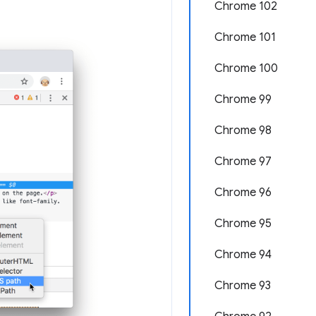
Chrome 102
Chrome 101
Chrome 100
Chrome 99
Chrome 98
Chrome 97
Chrome 96
Chrome 95
Chrome 94
Chrome 93