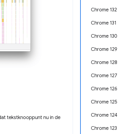
Chrome 132
Chrome 131
Chrome 130
Chrome 129
Chrome 128
Chrome 127
Chrome 126
Chrome 125
Chrome 124
at tekstknooppunt nu in de
Chrome 123