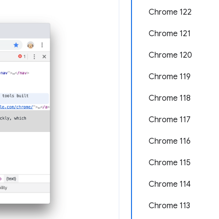
Chrome 122
Chrome 121
Chrome 120
Chrome 119
Chrome 118
Chrome 117
Chrome 116
Chrome 115
Chrome 114
Chrome 113