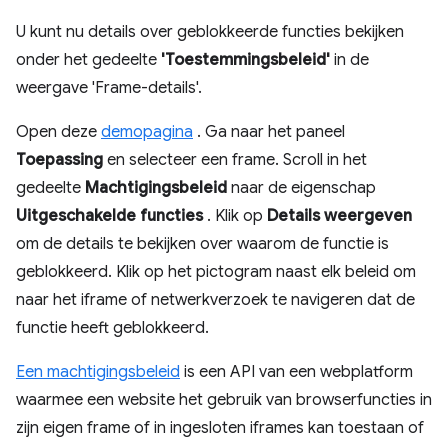
U kunt nu details over geblokkeerde functies bekijken
onder het gedeelte
'Toestemmingsbeleid'
in de
weergave 'Frame-details'.
Open deze
demopagina
. Ga naar het paneel
Toepassing
en selecteer een frame. Scroll in het
gedeelte
Machtigingsbeleid
naar de eigenschap
Uitgeschakelde functies
. Klik op
Details weergeven
om de details te bekijken over waarom de functie is
geblokkeerd. Klik op het pictogram naast elk beleid om
naar het iframe of netwerkverzoek te navigeren dat de
functie heeft geblokkeerd.
Een machtigingsbeleid
is een API van een webplatform
waarmee een website het gebruik van browserfuncties in
zijn eigen frame of in ingesloten iframes kan toestaan ​​of