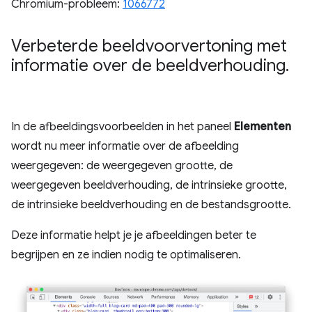
Chromium-probleem:
1066772
Verbeterde beeldvoorvertoning met
informatie over de beeldverhouding
.
In de afbeeldingsvoorbeelden in het paneel
Elementen
wordt nu meer informatie over de afbeelding
weergegeven: de weergegeven grootte, de
weergegeven beeldverhouding, de intrinsieke grootte,
de intrinsieke beeldverhouding en de bestandsgrootte.
Deze informatie helpt je je afbeeldingen beter te
begrijpen en ze indien nodig te optimaliseren.