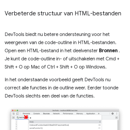
Verbeterde structuur van HTML-bestanden
DevTools biedt nu betere ondersteuning voor het
weergeven van de code-outline in HTML-bestanden.
Open een HTML-bestand in het deelvenster
Bronnen
.
Je kunt de code-outline in- of uitschakelen met Cmd +
Shift + O op Mac of Ctrl + Shift + O op Windows.
In het onderstaande voorbeeld geeft DevTools nu
correct alle functies in de outline weer. Eerder toonde
DevTools slechts een deel van de functies.