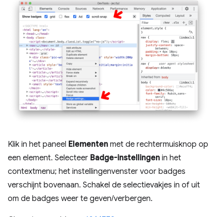
Klik in het paneel
Elementen
met de rechtermuisknop op
een element. Selecteer
Badge-instellingen
in het
contextmenu; het instellingenvenster voor badges
verschijnt bovenaan. Schakel de selectievakjes in of uit
om de badges weer te geven/verbergen.