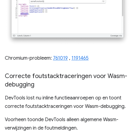
Chromium-probleem:
761019
,
1191465
Correcte foutstacktraceringen voor Wasm-
debugging
DevTools lost nu inline functieaanroepen op en toont
correcte foutstacktraceringen voor Wasm-debugging.
Voorheen toonde DevTools alleen algemene Wasm-
verwijzingen in de foutmeldingen.