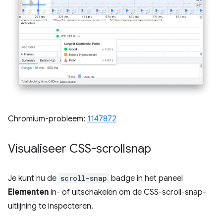
Chromium-probleem:
1147872
Visualiseer CSS-scrollsnap
Je kunt nu de
scroll-snap
badge in het paneel
Elementen
in- of uitschakelen om de CSS-scroll-snap-
uitlijning te inspecteren.