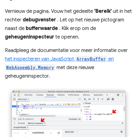
Vernieuw de pagina. Vouw het gedeelte
'Bereik'
uit in het
rechter
debugvenster
. Let op het nieuwe pictogram
naast de
bufferwaarde
. Klik erop om de
geheugeninspecteur
te openen.
Raadpleeg de documentatie voor meer informatie over
het inspecteren van JavaScript
ArrayBuffer
en
WebAssembly.Memory
met deze nieuwe
geheugeninspector.