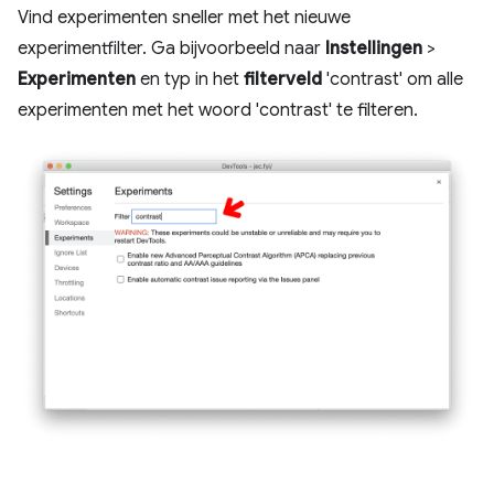
Vind experimenten sneller met het nieuwe
experimentfilter. Ga bijvoorbeeld naar
Instellingen
>
Experimenten
en typ in het
filterveld
'contrast' om alle
experimenten met het woord 'contrast' te filteren.