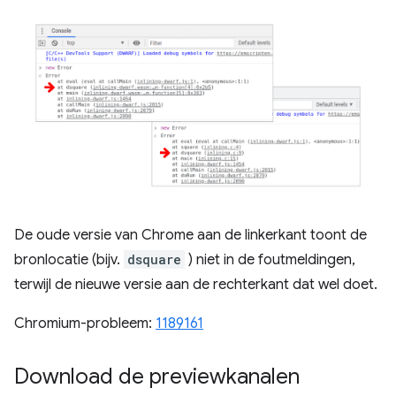
De oude versie van Chrome aan de linkerkant toont de
bronlocatie (bijv.
dsquare
) niet in de foutmeldingen,
terwijl de nieuwe versie aan de rechterkant dat wel doet.
Chromium-probleem:
1189161
Download de previewkanalen