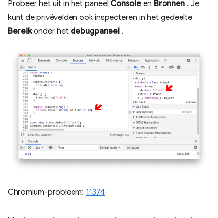
Probeer het uit in het paneel
Console
en
Bronnen
. Je
kunt de privévelden ook inspecteren in het gedeelte
Bereik
onder het
debugpaneel
.
Chromium-probleem:
11374