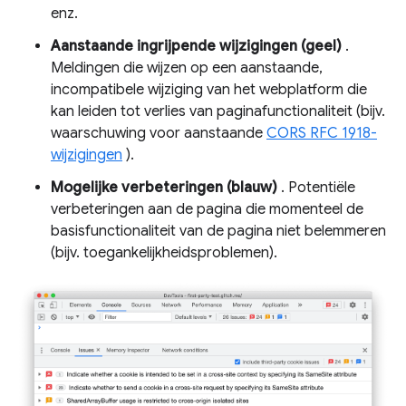
enz.
Aanstaande ingrijpende wijzigingen (geel)
.
Meldingen die wijzen op een aanstaande,
incompatibele wijziging van het webplatform die
kan leiden tot verlies van paginafunctionaliteit (bijv.
waarschuwing voor aanstaande
CORS RFC 1918-
wijzigingen
).
Mogelijke verbeteringen (blauw)
. Potentiële
verbeteringen aan de pagina die momenteel de
basisfunctionaliteit van de pagina niet belemmeren
(bijv. toegankelijkheidsproblemen).