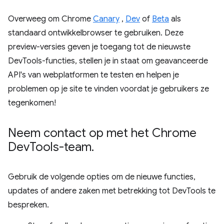
Overweeg om Chrome
Canary
,
Dev
of
Beta
als
standaard ontwikkelbrowser te gebruiken. Deze
preview-versies geven je toegang tot de nieuwste
DevTools-functies, stellen je in staat om geavanceerde
API's van webplatformen te testen en helpen je
problemen op je site te vinden voordat je gebruikers ze
tegenkomen!
Neem contact op met het Chrome
Dev
Tools-team
.
Gebruik de volgende opties om de nieuwe functies,
updates of andere zaken met betrekking tot DevTools te
bespreken.