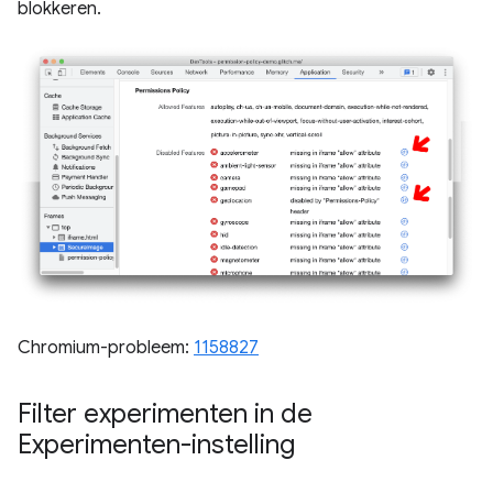
blokkeren.
Chromium-probleem:
1158827
Filter experimenten in de
Experimenten-instelling