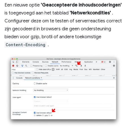
Een nieuwe optie
'Geaccepteerde inhoudscoderingen'
is toegevoegd aan het tabblad
'Netwerkcondities'
.
Configureer deze om te testen of serverreacties correct
zijn gecodeerd in browsers die geen ondersteuning
bieden voor gzip, brotli of andere toekomstige
Content-Encoding
.