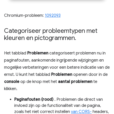
Chromium-probleem:
1092093
Categoriseer probleemtypen met
kleuren en pictogrammen
.
Het tabblad
Problemen
categoriseert problemen nu in
paginafouten, aankomende ingrijpende wijzigingen en
mogelijke verbeteringen voor een betere indicatie van de
ernst. U kunt het tabblad
Problemen
openen door in de
console
op de knop met het
aantal problemen
te
klikken.
Paginafouten (rood)
. Problemen die direct van
invloed zijn op de functionaliteit van de pagina,
zoals het niet correct instellen
van CORS-
headers,