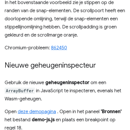
In het bovenstaande voorbeeld zie je stippen op de
randen van de snap-elementen. De scrollpoort heeft een
doorlopende omlijning, terwijl de snap-elementen een
stippellijnomlijning hebben. De scrollpadding is groen
gekleurd en de scrollmarge oranje.
Chromium-probleem:
862450
Nieuwe geheugeninspecteur
Gebruik de nieuwe
geheugeninspector
om een
ArrayBuffer
in JavaScript te inspecteren, evenals het
Wasm-geheugen.
Open
deze demopagina
. Open in het paneel
'Bronnen'
het bestand
demo-js.js
en plaats een breakpoint op
regel 18.