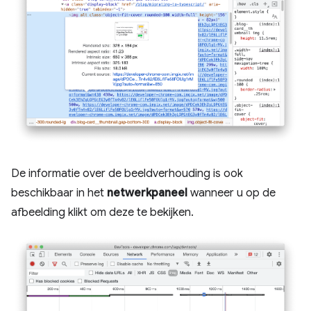
De informatie over de beeldverhouding is ook
beschikbaar in het
netwerkpaneel
wanneer u op de
afbeelding klikt om deze te bekijken.