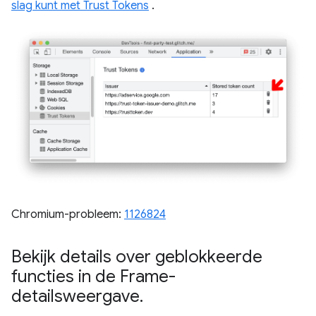
slag kunt met Trust Tokens
.
Chromium-probleem:
1126824
Bekijk details over geblokkeerde
functies in de Frame-
detailsweergave
.