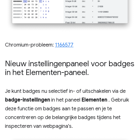
Chromium-probleem:
1166577
Nieuw instellingenpaneel voor badges
in het Elementen-paneel
.
Je kunt badges nu selectief in- of uitschakelen via de
badge-instellingen
in het paneel
Elementen
. Gebruik
deze functie om badges aan te passen en je te
concentreren op de belangrijke badges tijdens het
inspecteren van webpagina's.