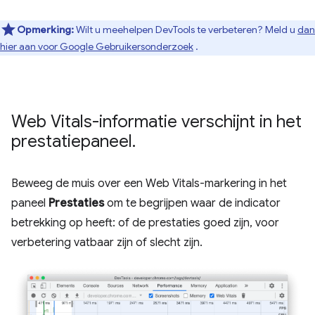
Opmerking:
Wilt u meehelpen DevTools te verbeteren? Meld u
dan
hier aan voor Google Gebruikersonderzoek
.
Web Vitals-informatie verschijnt in het
prestatiepaneel
.
Beweeg de muis over een Web Vitals-markering in het
paneel
Prestaties
om te begrijpen waar de indicator
betrekking op heeft: of de prestaties goed zijn, voor
verbetering vatbaar zijn of slecht zijn.