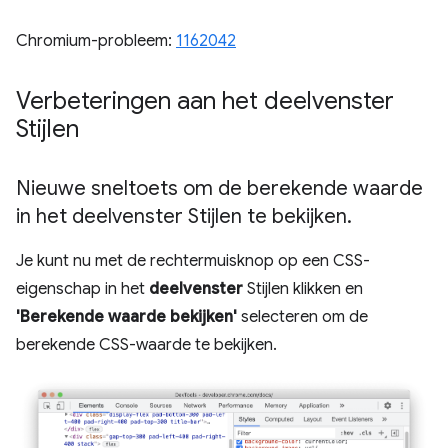
Chromium-probleem:
1162042
Verbeteringen aan het deelvenster
Stijlen
Nieuwe sneltoets om de berekende waarde
in het deelvenster Stijlen te bekijken
.
Je kunt nu met de rechtermuisknop op een CSS-
eigenschap in het
deelvenster
Stijlen klikken en
'Berekende waarde bekijken'
selecteren om de
berekende CSS-waarde te bekijken.