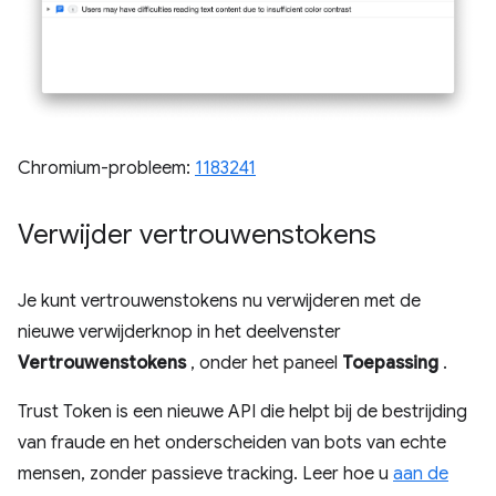
Chromium-probleem:
1183241
Verwijder vertrouwenstokens
Je kunt vertrouwenstokens nu verwijderen met de
nieuwe verwijderknop in het deelvenster
Vertrouwenstokens
, onder het paneel
Toepassing
.
Trust Token is een nieuwe API die helpt bij de bestrijding
van fraude en het onderscheiden van bots van echte
mensen, zonder passieve tracking. Leer hoe u
aan de