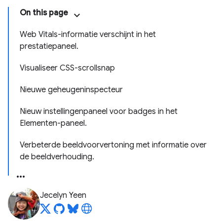
On this page
Web Vitals-informatie verschijnt in het
prestatiepaneel.
Visualiseer CSS-scrollsnap
Nieuwe geheugeninspecteur
Nieuw instellingenpaneel voor badges in het
Elementen-paneel.
Verbeterde beeldvoorvertoning met informatie over
de beeldverhouding.
Jecelyn Yeen