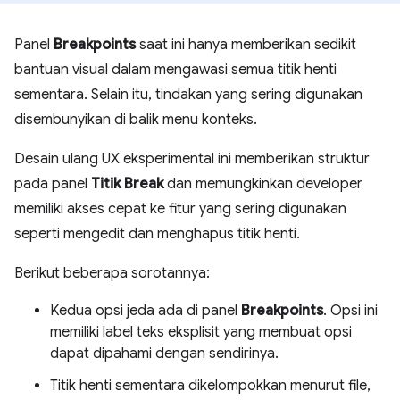
Panel
Breakpoints
saat ini hanya memberikan sedikit
bantuan visual dalam mengawasi semua titik henti
sementara. Selain itu, tindakan yang sering digunakan
disembunyikan di balik menu konteks.
Desain ulang UX eksperimental ini memberikan struktur
pada panel
Titik Break
dan memungkinkan developer
memiliki akses cepat ke fitur yang sering digunakan
seperti mengedit dan menghapus titik henti.
Berikut beberapa sorotannya:
Kedua opsi jeda ada di panel
Breakpoints
. Opsi ini
memiliki label teks eksplisit yang membuat opsi
dapat dipahami dengan sendirinya.
Titik henti sementara dikelompokkan menurut file,