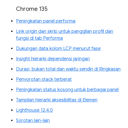
Chrome 135
Peningkatan panel performa
Link origin dan skrip untuk panggilan profil dan
fungsi di tab Performa
Dukungan data kolom LCP menurut fase
Insight hierarki dependensi jaringan
Durasi, bukan total dan waktu sendiri di Ringkasan
Penyorotan stack terberat
Peningkatan status kosong untuk berbagai panel
Tampilan hierarki aksesibilitas di Elemen
Lighthouse 12.4.0
Sorotan lain-lain