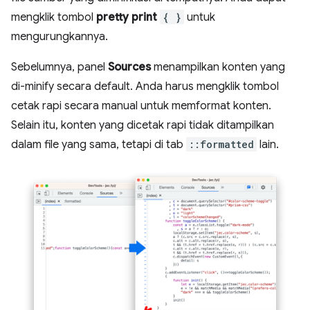
mengklik tombol
pretty print
{ }
untuk
mengurungkannya.
Sebelumnya, panel
Sources
menampilkan konten yang
di-minify secara default. Anda harus mengklik tombol
cetak rapi secara manual untuk memformat konten.
Selain itu, konten yang dicetak rapi tidak ditampilkan
dalam file yang sama, tetapi di tab
::formatted
lain.