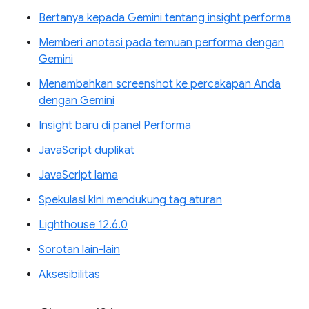
Bertanya kepada Gemini tentang insight performa
Memberi anotasi pada temuan performa dengan
Gemini
Menambahkan screenshot ke percakapan Anda
dengan Gemini
Insight baru di panel Performa
JavaScript duplikat
JavaScript lama
Spekulasi kini mendukung tag aturan
Lighthouse 12.6.0
Sorotan lain-lain
Aksesibilitas