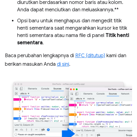
diurutkan berdasarkan nomor baris atau kolom.
Anda dapat menciutkan dan meluaskannya.**
Opsi baru untuk menghapus dan mengedit titik
henti sementara saat mengarahkan kursor ke titik
henti sementara atau nama file di panel
Titik henti
sementara
.
Baca perubahan lengkapnya di
RFC (ditutup)
kami dan
berikan masukan Anda
di sini
.