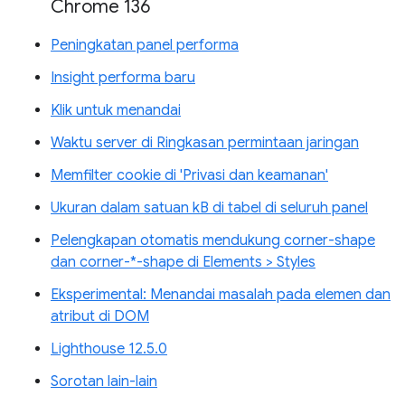
Chrome 136
Peningkatan panel performa
Insight performa baru
Klik untuk menandai
Waktu server di Ringkasan permintaan jaringan
Memfilter cookie di 'Privasi dan keamanan'
Ukuran dalam satuan kB di tabel di seluruh panel
Pelengkapan otomatis mendukung corner-shape
dan corner-*-shape di Elements > Styles
Eksperimental: Menandai masalah pada elemen dan
atribut di DOM
Lighthouse 12.5.0
Sorotan lain-lain