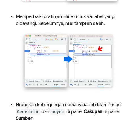
Memperbaiki pratinjau inline untuk variabel yang
dibayangi. Sebelumnya, nilai tampilan salah.
Hilangkan kebingungan nama variabel dalam fungsi
Generator
dan
async
di panel
Cakupan
di panel
Sumber
.