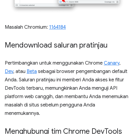
Masalah Chromium:
1164184
Mendownload saluran pratinjau
Pertimbangkan untuk menggunakan Chrome
Canary
,
Dev
, atau
Beta
sebagai browser pengembangan default
Anda. Saluran pratinjau ini memberi Anda akses ke fitur
DevTools terbaru, memungkinkan Anda menguji API
platform web canggih, dan membantu Anda menemukan
masalah di situs sebelum pengguna Anda
menemukannya.
Menghubungi tim Chrome Dev
Tools