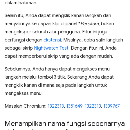
dalam halaman.
Selain itu, Anda dapat mengklik kanan langkah dan
menyalinnya ke papan klip di panel *
Perekam
, bukan
mengekspor seluruh alur pengguna. Fitur ini juga
berfungsi dengan
ekstensi
. Misalnya, coba salin langkah
sebagai skrip
Nightwatch Test
. Dengan fitur ini, Anda
dapat memperbarui skrip yang ada dengan mudah.
Sebelumnya, Anda hanya dapat mengakses menu
langkah melalui tombol 3 titik. Sekarang Anda dapat
mengklik kanan di mana saja pada langkah untuk
mengakses menu.
Masalah Chromium:
1322313
,
1351649
,
1322313
,
1339767
Menampilkan nama fungsi sebenarnya