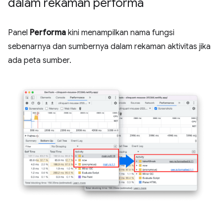
dalam rekaman performa
Panel
Performa
kini menampilkan nama fungsi
sebenarnya dan sumbernya dalam rekaman aktivitas jika
ada peta sumber.