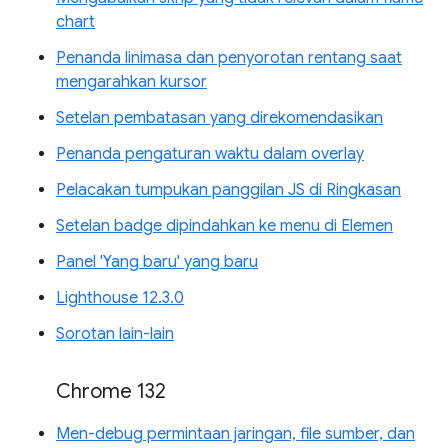
chart
Penanda linimasa dan penyorotan rentang saat
mengarahkan kursor
Setelan pembatasan yang direkomendasikan
Penanda pengaturan waktu dalam overlay
Pelacakan tumpukan panggilan JS di Ringkasan
Setelan badge dipindahkan ke menu di Elemen
Panel 'Yang baru' yang baru
Lighthouse 12.3.0
Sorotan lain-lain
Chrome 132
Men-debug permintaan jaringan, file sumber, dan