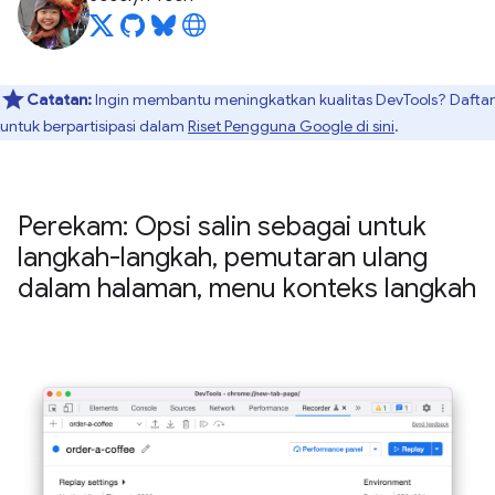
Catatan:
Ingin membantu meningkatkan kualitas DevTools? Daftar
untuk berpartisipasi dalam
Riset Pengguna Google di sini
.
Perekam: Opsi salin sebagai untuk
langkah-langkah
,
pemutaran ulang
dalam halaman
,
menu konteks langkah