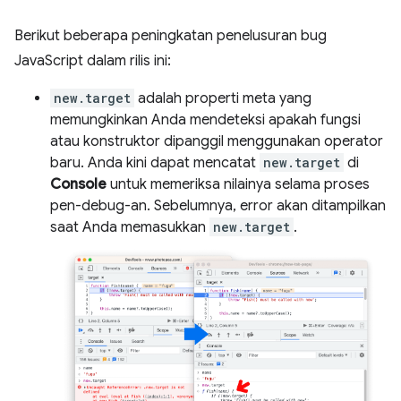
Berikut beberapa peningkatan penelusuran bug
JavaScript dalam rilis ini:
new.target
adalah properti meta yang
memungkinkan Anda mendeteksi apakah fungsi
atau konstruktor dipanggil menggunakan operator
baru. Anda kini dapat mencatat
new.target
di
Console
untuk memeriksa nilainya selama proses
pen-debug-an. Sebelumnya, error akan ditampilkan
saat Anda memasukkan
new.target
.