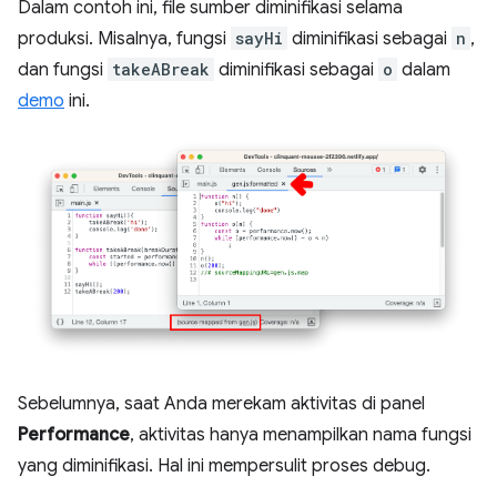
Dalam contoh ini, file sumber diminifikasi selama
produksi. Misalnya, fungsi
sayHi
diminifikasi sebagai
n
,
dan fungsi
takeABreak
diminifikasi sebagai
o
dalam
demo
ini.
Sebelumnya, saat Anda merekam aktivitas di panel
Performance
, aktivitas hanya menampilkan nama fungsi
yang diminifikasi. Hal ini mempersulit proses debug.