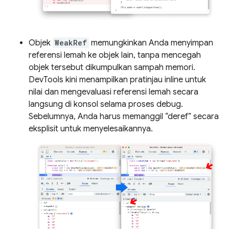
Objek
WeakRef
memungkinkan Anda menyimpan
referensi lemah ke objek lain, tanpa mencegah
objek tersebut dikumpulkan sampah memori.
DevTools kini menampilkan pratinjau inline untuk
nilai dan mengevaluasi referensi lemah secara
langsung di konsol selama proses debug.
Sebelumnya, Anda harus memanggil “deref” secara
eksplisit untuk menyelesaikannya.