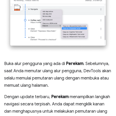
Buka alur pengguna yang ada di
Perekam
. Sebelumnya,
saat Anda memutar ulang alur pengguna, DevTools akan
selalu memulai pemutaran ulang dengan membuka atau
memuat ulang halaman.
Dengan update terbaru,
Perekam
menampilkan langkah
navigasi secara terpisah. Anda dapat mengklik kanan
dan menghapusnya untuk melakukan pemutaran ulang