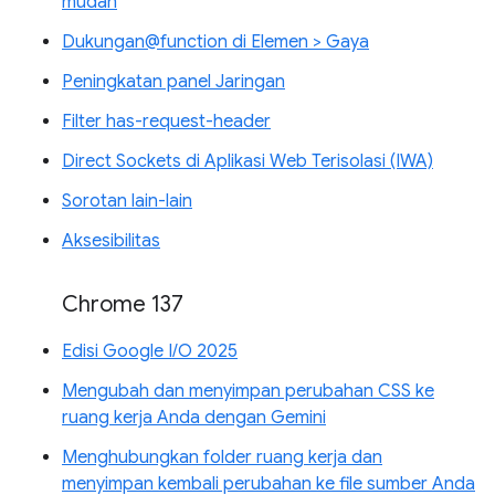
mudah
Dukungan@function di Elemen > Gaya
Peningkatan panel Jaringan
Filter has-request-header
Direct Sockets di Aplikasi Web Terisolasi (IWA)
Sorotan lain-lain
Aksesibilitas
Chrome 137
Edisi Google I/O 2025
Mengubah dan menyimpan perubahan CSS ke
ruang kerja Anda dengan Gemini
Menghubungkan folder ruang kerja dan
menyimpan kembali perubahan ke file sumber Anda